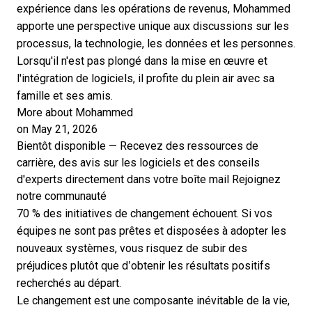
expérience dans les opérations de revenus, Mohammed
apporte une perspective unique aux discussions sur les
processus, la technologie, les données et les personnes.
Lorsqu'il n'est pas plongé dans la mise en œuvre et
l'intégration de logiciels, il profite du plein air avec sa
famille et ses amis.
More about Mohammed
on May 21, 2026
Bientôt disponible — Recevez des ressources de
carrière, des avis sur les logiciels et des conseils
d'experts directement dans votre boîte mail
Rejoignez
notre communauté
70 % des initiatives de changement échouent. Si vos
équipes ne sont pas prêtes et disposées à adopter les
nouveaux systèmes, vous risquez de subir des
préjudices plutôt que d’obtenir les résultats positifs
recherchés au départ.
Le changement est une composante inévitable de la vie,