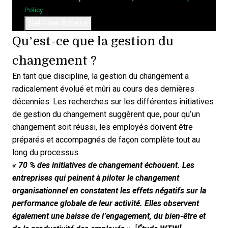
Policy
.
Qu’est-ce que la gestion du
changement ?
En tant que discipline, la gestion du changement a
radicalement évolué et mûri au cours des dernières
décennies. Les recherches sur les différentes initiatives
de gestion du changement suggèrent que, pour qu’un
changement soit réussi, les employés doivent être
préparés et accompagnés de façon complète tout au
long du processus.
« 70 % des initiatives de changement échouent. Les
entreprises qui peinent à piloter le changement
organisationnel en constatent les effets négatifs sur la
performance globale de leur activité. Elles observent
également une baisse de l’engagement, du bien-être et