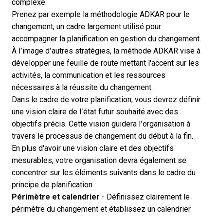
complexe.
Prenez par exemple la
méthodologie ADKAR
pour le
changement, un cadre largement utilisé pour
accompagner la planification en gestion du changement.
À l’image d’autres stratégies, la méthode ADKAR vise à
développer une feuille de route mettant l'accent sur les
activités, la communication et les ressources
nécessaires à la réussite du changement.
Dans le cadre de votre planification, vous devrez définir
une vision claire de l’état futur souhaité avec des
objectifs précis. Cette vision guidera l’organisation à
travers le processus de changement du début à la fin.
En plus d'avoir une vision claire et des objectifs
mesurables, votre organisation devra également se
concentrer sur les éléments suivants dans le cadre du
principe de planification :
Périmètre et calendrier
- Définissez clairement le
périmètre du changement et établissez un calendrier