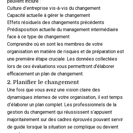
peuvent inclure :
Culture d’entreprise vis-à-vis du changement
Capacité actuelle à gérer le changement
Effets résiduels des changements précédents
Prédisposition actuelle du management intermédiaire
face à ce type de changement
Comprendre où en sont les membres de votre
organisation en matière de risques et de préparation est
une première étape cruciale. Les données collectées
lors de ces évaluations vous permettront d'élaborer
efficacement un plan de changement.
2. Planifier le changement
Une fois que vous avez une vision claire des
dynamiques internes de votre organisation, il est temps
d’élaborer un plan complet. Les professionnels de la
gestion du changement qui réussissent s’appuient
majoritairement sur des cadres éprouvés pouvant servir
de guide lorsque la situation se complique ou devient