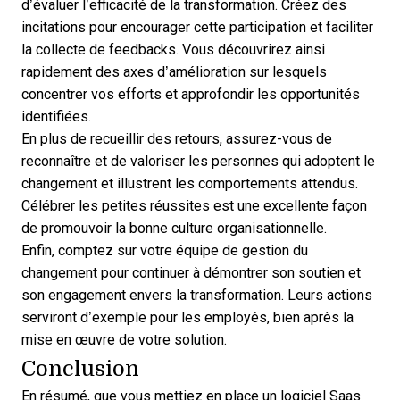
d’évaluer l’efficacité de la transformation.
Créez des
incitations
pour encourager cette participation et faciliter
la collecte de feedbacks. Vous découvrirez ainsi
rapidement des axes d’amélioration sur lesquels
concentrer vos efforts et approfondir les opportunités
identifiées.
En plus de recueillir des retours, assurez-vous de
reconnaître et de valoriser les personnes qui adoptent le
changement et illustrent les comportements attendus.
Célébrer les petites réussites est une excellente façon
de promouvoir la bonne culture organisationnelle.
Enfin, comptez sur votre équipe de gestion du
changement pour continuer à démontrer son soutien et
son engagement envers la transformation. Leurs actions
serviront d’exemple pour les employés, bien après la
mise en œuvre de votre solution.
Conclusion
En résumé, que vous mettiez en place un logiciel Saas