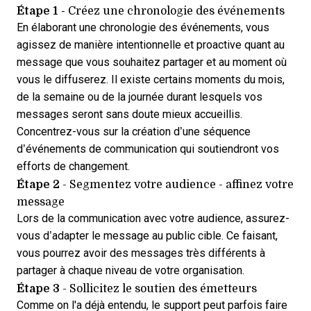
Étape 1 -
Créez une chronologie des événements
En élaborant une chronologie des événements, vous
agissez de manière intentionnelle et proactive quant au
message que vous souhaitez partager et au moment où
vous le diffuserez. Il existe certains moments du mois,
de la semaine ou de la journée durant lesquels vos
messages seront sans doute mieux accueillis.
Concentrez-vous sur la création d’une séquence
d’événements de communication qui soutiendront vos
efforts de changement.
Étape 2
- Segmentez votre audience - affinez votre
message
Lors de la communication avec votre audience, assurez-
vous d’adapter le message au public cible. Ce faisant,
vous pourrez avoir des messages très différents à
partager à chaque niveau de votre organisation.
Étape 3
- Sollicitez le soutien des émetteurs
Comme on l'a déjà entendu, le support peut parfois faire