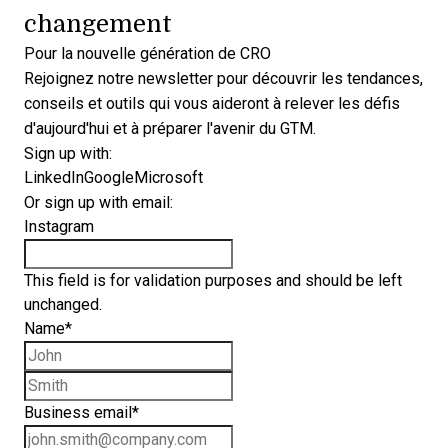
changement
Pour la nouvelle génération de CRO
Rejoignez notre newsletter pour découvrir les tendances,
conseils et outils qui vous aideront à relever les défis
d'aujourd'hui et à préparer l'avenir du GTM.
Sign up with:
LinkedIn
Google
Microsoft
Or sign up with email:
Instagram
This field is for validation purposes and should be left
unchanged.
Name
*
First name
Last name
Business email
*