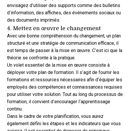
envisagez d’utiliser des supports comme des bulletins
d’information, des affiches, des événements sociaux ou
des documents imprimés.
4. Mettez en œuvre le changement
Avec une bonne compréhension du changement, un plan
structuré et une stratégie de communication efficace, il
est temps de passer à la mise en œuvre. C’est ici que la
théorie se confronte à la pratique.
Un volet essentiel de la mise en œuvre consiste à
déployer votre plan de formation. Il s’agit de fournir les
formations et ressources
nécessaires afin d’équiper les
employés des compétences et connaissances requises
pour utiliser votre solution. Tout au long du processus de
formation, il convient d’encourager l’apprentissage
continu.
Dans le cadre de votre planification, vous aurez
également défini les étapes et les indicateurs que vous
suivrez. Il est essentiel de disposer de
principaux