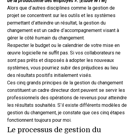
de la productivité des employés ».
[
Étude WTW
]
Alors que d’autres disciplines comme la gestion de
projet se concentrent sur les outils et les systèmes
permettant d’atteindre un résultat, la gestion du
changement est un cadre d’accompagnement visant à
gérer le côté
humain
du changement.
Respecter le budget ou le calendrier de votre
mise en
œuvre logicielle
ne suffit pas. Si vos collaborateurs ne
sont pas prêts et disposés à adopter les nouveaux
systèmes, vous pourriez subir des préjudices au lieu
des résultats positifs initialement visés.
Ces cinq grands principes de la gestion du changement
constituent un cadre directeur dont peuvent se servir les
professionnels des opérations de revenus pour atteindre
les résultats souhaités. S’il existe différents modèles de
gestion du changement, je constate que ces cinq étapes
fonctionnent toujours pour moi.
Le processus de gestion du