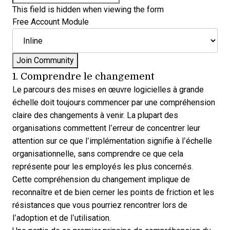
This field is hidden when viewing the form
Free Account Module
1. Comprendre le changement
Le parcours des mises en œuvre logicielles à grande
échelle doit toujours commencer par une compréhension
claire des changements à venir. La plupart des
organisations commettent l’erreur de concentrer leur
attention sur ce que l’implémentation signifie à l’échelle
organisationnelle, sans comprendre ce que cela
représente pour les employés les plus concernés.
Cette compréhension du changement implique de
reconnaître et de bien cerner les points de friction et les
résistances que vous pourriez rencontrer lors de
l’adoption et de l’utilisation.