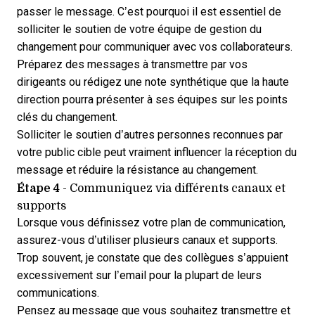
passer le message. C’est pourquoi il est essentiel de
solliciter le soutien de votre équipe de gestion du
changement pour communiquer avec vos collaborateurs.
Préparez des messages à transmettre par vos
dirigeants
ou rédigez une note synthétique que la haute
direction pourra présenter à ses équipes sur les points
clés du changement.
Solliciter le soutien d’autres personnes reconnues par
votre public cible peut vraiment influencer la réception du
message et réduire la résistance au changement.
Étape 4
- Communiquez via différents canaux et
supports
Lorsque vous définissez votre plan de communication,
assurez-vous d’utiliser plusieurs canaux et supports.
Trop souvent, je constate que des collègues s’appuient
excessivement sur l’email pour la plupart de leurs
communications.
Pensez au message que vous souhaitez transmettre et