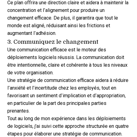
Ce plan offrira une direction claire et aidera à maintenir la
concentration et l’alignement pour produire un
changement efficace. De plus, il garantira que tout le
monde est aligné, réduisant ainsi les frictions et
augmentant l’adhésion.
3. Communiquez le changement
Une communication efficace est le moteur des
déploiements logiciels réussis. La communication doit
être intentionnelle, claire et cohérente à tous les niveaux
de votre organisation.
Une stratégie de communication efficace aidera à réduire
l’anxiété et l’incertitude chez les employés, tout en
favorisant un sentiment d’implication et d’appropriation,
en particulier de la part des principales parties
prenantes.
Tout au long de mon expérience dans les déploiements
de logiciels, j'ai suivi cette approche structurée en quatre
étapes pour élaborer une stratégie de communication.