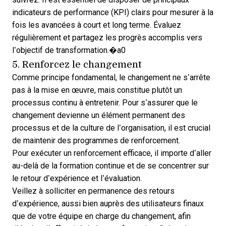
indicateurs de performance (KPI)
clairs pour mesurer à la
fois les avancées à court et long terme. Évaluez
régulièrement et partagez les progrès accomplis vers
l’objectif de transformation.�a0
5. Renforcez le changement
Comme principe fondamental, le changement ne s’arrête
pas à la mise en œuvre, mais constitue plutôt un
processus continu à entretenir. Pour s’assurer que le
changement devienne un élément permanent des
processus et de la culture de l’organisation, il est crucial
de maintenir des programmes de renforcement.
Pour exécuter un renforcement efficace, il importe d’aller
au-delà de la formation continue et de se concentrer sur
le retour d’expérience et l’évaluation.
Veillez à solliciter en permanence des retours
d’expérience, aussi bien auprès des utilisateurs finaux
que de votre équipe en charge du changement, afin