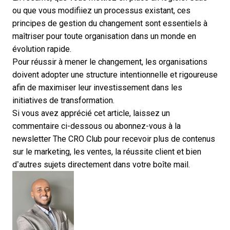
ou que vous modifiiez un processus existant, ces
principes de gestion du changement sont essentiels à
maîtriser pour toute organisation dans un monde en
évolution rapide.
Pour réussir à mener le changement, les organisations
doivent adopter une structure intentionnelle et rigoureuse
afin de maximiser leur investissement dans les
initiatives de transformation.
Si vous avez apprécié cet article, laissez un
commentaire ci-dessous ou
abonnez-vous à la
newsletter The CRO Club
pour recevoir plus de contenus
sur le marketing, les ventes, la réussite client et bien
d’autres sujets directement dans votre boîte mail.