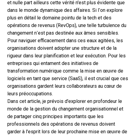
et nulle part ailleurs cette vérité n'est plus évidente que
dans le monde dynamique des affaires. Si l’on explore
plus en détail le domaine pointu de la tech et
des
opérations de revenus (RevOps)
, une telle turbulence du
changement n’est pas destinée aux âmes sensibles.
Pour naviguer efficacement dans ces eaux agitées, les
organisations doivent adopter une structure et de la
rigueur dans leur planification et leur exécution. Pour les
entreprises qui entament des initiatives de
transformation numérique
comme la mise en œuvre de
logiciels en tant que service (SaaS), il est crucial que ces
organisations gardent leurs collaborateurs au cœur de
leurs préoccupations.
Dans cet article, je prévois d'explorer en profondeur le
monde de la gestion du changement organisationnel et
de partager cinq principes importants que les
professionnels des opérations de revenus doivent
garder à l'esprit lors de leur prochaine mise en œuvre de