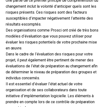
Une partie de ce premier principe de compréhension du
changement inclut la volonté d’anticiper quels sont les
risques présents. Ces risques sont des facteurs
susceptibles d’impacter négativement l’atteinte des
résultats escomptés.
Des organisations comme Prosci ont créé de
très bons
modèles d’évaluation
que vous pouvez utiliser pour
évaluer les risques potentiels de votre prochaine mise
en œuvre.
Dans le cadre de l’évaluation des risques pour votre
projet, il peut également être pertinent de mener des
évaluations de l’état de préparation au changement afin
de déterminer le niveau de préparation des groupes et
individus concernés.
Il est essentiel d’évaluer l’état actuel de votre
organisation et de ses collaborateurs dans toute
initiative d’implémentation logicielle. Les éléments à
prendre en compte lors de ce contrôle de préparation