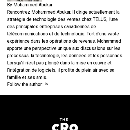
By
Mohammed Abukar
Rencontrez Mohammed Abukar. Il dirige actuellement la
stratégie de technologie des ventes chez TELUS, l'une
des principales entreprises canadiennes de
télécommunications et de technologie. Fort d'une vaste
expérience dans les opérations de revenus, Mohammed
apporte une perspective unique aux discussions sur les
processus, la technologie, les données et les personnes.
Lorsqu'il n'est pas plongé dans la mise en œuvre et
l'intégration de logiciels, il profite du plein air avec sa
famille et ses amis.
Opens new window
Follow the author: