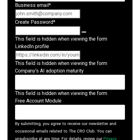
Business email
*
Create Password
*
This field is hidden when viewing the form
LinkedIn profile
This field is hidden when viewing the form
Company's AI adoption maturity
This field is hidden when viewing the form
Free Account Module
By submitting, you agree to receive our newsletter and
occasional emails related to The CRO Club. You can
unsubscribe at any time. For details, review our
Privacy