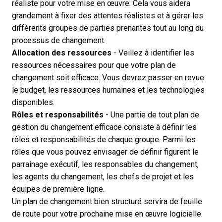
réaliste pour votre mise en œuvre. Cela vous aidera
grandement à fixer des attentes réalistes et à gérer les
différents groupes de parties prenantes tout au long du
processus de changement.
Allocation des ressources
- Veillez à identifier les
ressources nécessaires pour que votre plan de
changement soit efficace. Vous devrez passer en revue
le budget, les ressources humaines et les technologies
disponibles.
Rôles et responsabilités
- Une partie de tout plan de
gestion du changement efficace consiste à définir les
rôles et responsabilités
de chaque groupe. Parmi les
rôles que vous pouvez envisager de définir figurent le
parrainage exécutif, les responsables du changement,
les agents du changement, les chefs de projet et les
équipes de première ligne.
Un plan de changement bien structuré servira de feuille
de route pour votre prochaine mise en œuvre logicielle.