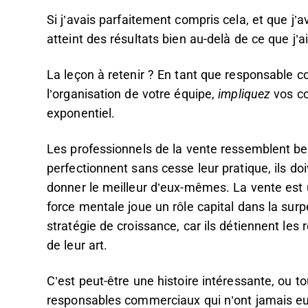
Si j’avais parfaitement compris cela, et que j’av
atteint des résultats bien au-delà de ce que j
La leçon à retenir ? En tant que responsable 
l’organisation de votre équipe,
impliquez
vos co
exponentiel.
Les professionnels de la vente ressemblent bea
perfectionnent sans cesse leur pratique, ils 
donner le meilleur d’eux-mêmes. La vente est 
force mentale joue un rôle capital dans la surp
stratégie de croissance, car ils détiennent les
de leur art.
C’est peut-être une histoire intéressante, ou t
responsables commerciaux qui n’ont jamais eu (