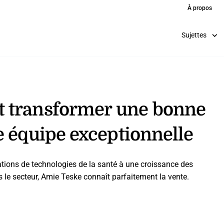
À propos
Sujettes
 transformer une bonne
e équipe exceptionnelle
ions de technologies de la santé à une croissance des
 le secteur, Amie Teske connaît parfaitement la vente.