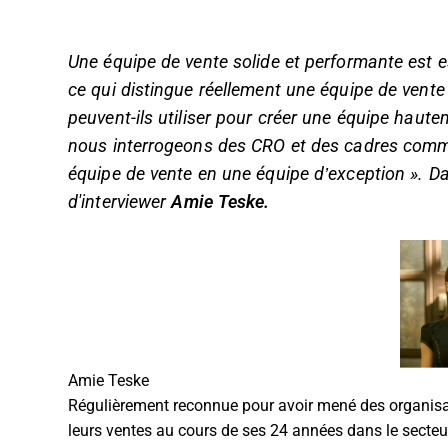
Une équipe de vente solide et performante est es
ce qui distingue réellement une équipe de vente e
peuvent-ils utiliser pour créer une équipe haut
nous interrogeons des CRO et des cadres com
équipe de vente en une équipe d’exception ». Dans 
d'interviewer
Amie Teske.
Amie Teske
Régulièrement reconnue pour avoir mené des organisat
leurs ventes au cours de ses 24 années dans le secteu