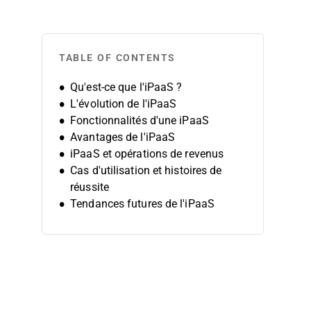
TABLE OF CONTENTS
Qu'est-ce que l'iPaaS ?
L'évolution de l'iPaaS
Fonctionnalités d'une iPaaS
Avantages de l'iPaaS
iPaaS et opérations de revenus
Cas d'utilisation et histoires de
réussite
Tendances futures de l'iPaaS
Questions fréquemment posées