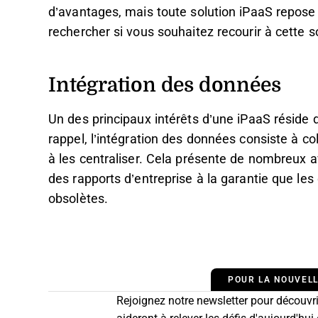
d’avantages, mais toute solution iPaaS repose
rechercher si vous souhaitez recourir à cette s
Intégration des données
Un des principaux intérêts d’une iPaaS réside 
rappel, l’intégration des données consiste à c
à les centraliser. Cela présente de nombreux av
des rapports d’entreprise à la garantie que le
obsolètes.
POUR LA NOUVELL
Rejoignez notre newsletter pour découvrir