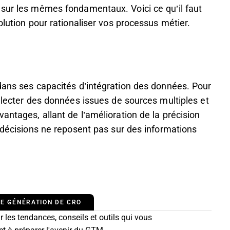
 sur les mêmes fondamentaux. Voici ce qu’il faut
olution pour rationaliser vos processus métier.
dans ses capacités d’intégration des données. Pour
ollecter des données issues de sources multiples et
antages, allant de l’amélioration de la précision
s décisions ne reposent pas sur des informations
E GÉNÉRATION DE CRO
 les tendances, conseils et outils qui vous