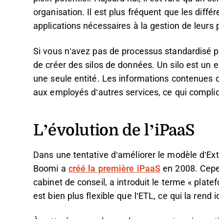
organisation. Il est plus fréquent que les diff
applications nécessaires à la gestion de leurs 
Si vous n’avez pas de processus standardisé po
de créer des silos de données. Un silo est un 
une seule entité. Les informations contenues 
aux employés d’autres services, ce qui compliq
L’évolution de l’iPaaS
Dans une tentative d’améliorer le modèle d’Ext
Boomi a
créé la première iPaaS
en 2008. Cepen
cabinet de conseil, a introduit le terme « plate
est bien plus flexible que l’ETL, ce qui la rend