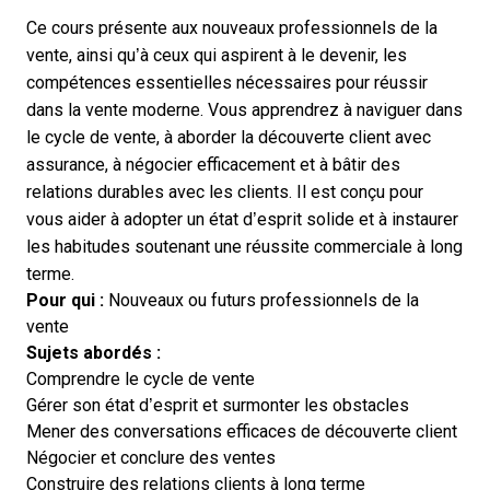
Ce cours présente aux nouveaux professionnels de la
vente, ainsi qu’à ceux qui aspirent à le devenir, les
compétences essentielles nécessaires pour réussir
dans la vente moderne. Vous apprendrez à naviguer dans
le cycle de vente, à aborder la découverte client avec
assurance, à négocier efficacement et à bâtir des
relations durables avec les clients. Il est conçu pour
vous aider à adopter un état d’esprit solide et à instaurer
les habitudes soutenant une réussite commerciale à long
terme.
Pour qui :
Nouveaux ou futurs professionnels de la
vente
Sujets abordés :
Comprendre le cycle de vente
Gérer son état d’esprit et surmonter les obstacles
Mener des conversations efficaces de découverte client
Négocier et conclure des ventes
Construire des relations clients à long terme