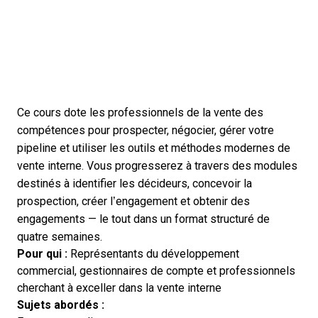
Ce cours dote les professionnels de la vente des
compétences pour prospecter, négocier, gérer votre
pipeline et utiliser les outils et méthodes modernes de
vente interne. Vous progresserez à travers des modules
destinés à identifier les décideurs, concevoir la
prospection, créer l’engagement et obtenir des
engagements — le tout dans un format structuré de
quatre semaines.
Pour qui :
Représentants du développement
commercial, gestionnaires de compte et professionnels
cherchant à exceller dans la vente interne
Sujets abordés :