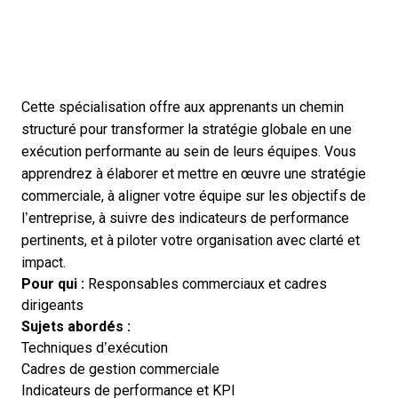
Cette spécialisation offre aux apprenants un chemin
structuré pour transformer la stratégie globale en une
exécution performante au sein de leurs équipes. Vous
apprendrez à élaborer et mettre en œuvre une stratégie
commerciale, à aligner votre équipe sur les objectifs de
l’entreprise, à suivre des indicateurs de performance
pertinents, et à piloter votre organisation avec clarté et
impact.
Pour qui :
Responsables commerciaux et cadres
dirigeants
Sujets abordés :
Techniques d’exécution
Cadres de gestion commerciale
Indicateurs de performance et KPI