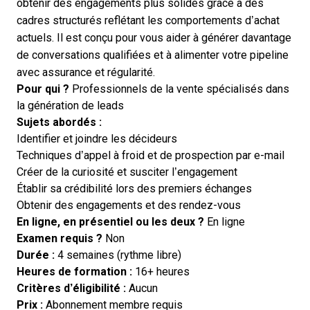
obtenir des engagements plus solides grâce à des
cadres structurés reflétant les comportements d’achat
actuels. Il est conçu pour vous aider à générer davantage
de conversations qualifiées et à alimenter votre pipeline
avec assurance et régularité.
Pour qui ?
Professionnels de la vente spécialisés dans
la génération de leads
Sujets abordés :
Identifier et joindre les décideurs
Techniques d’appel à froid et de prospection par e-mail
Créer de la curiosité et susciter l’engagement
Établir sa crédibilité lors des premiers échanges
Obtenir des engagements et des rendez-vous
En ligne, en présentiel ou les deux ?
En ligne
Examen requis ?
Non
Durée :
4 semaines (rythme libre)
Heures de formation :
16+ heures
Critères d’éligibilité :
Aucun
Prix :
Abonnement membre requis