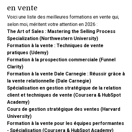
en vente
Voici une liste des meilleures formations en vente qui,
selon moi, méritent votre attention en 2026 :
The Art of Sales : Mastering the Selling Process
Specialization (Northwestern University)
Formation à la vente : Techniques de vente
pratiques (Udemy)
Formation à la prospection commerciale (Funnel
Clarity)
Formation à la vente Dale Carnegie : Réussir grâce à
la vente relationnelle (Dale Carnegie)
Spécialisation en gestion stratégique de la relation
client et techniques de vente (Coursera & HubSpot
Academy)
Cours de gestion stratégique des ventes (Harvard
University)
Formation à la vente pour les équipes performantes
- Spécialisation (Coursera & HubSpot Academy)