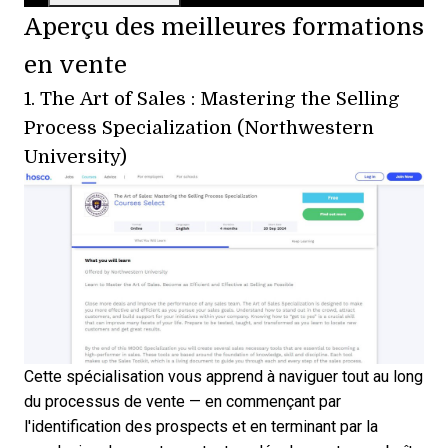
Aperçu des meilleures formations
en vente
1.
The Art of Sales : Mastering the Selling
Process Specialization (Northwestern
University)
Cette spécialisation vous apprend à naviguer tout au long
du processus de vente — en commençant par
l'identification des prospects et en terminant par la