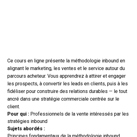
Ce cours en ligne présente la méthodologie inbound en
alignant le marketing, les ventes et le service autour du
parcours acheteur. Vous apprendrez à attirer et engager
les prospects, à convertir les leads en clients, puis à les
fidéliser pour construire des relations durables — le tout
ancré dans une stratégie commerciale centrée sur le
client.
Pour qui :
Professionnels de la vente intéressés par les
stratégies inbound
Sujets abordés :
Principes fondamentaux de la méthodologie inbound