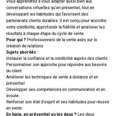
Vous apprendrez à vous adapter aussi bien aux
conversations virtuelles qu’en présentiel, tout en
développant les habitudes qui favorisent des
partenariats clients durables. Il est conçu pour accroître
votre crédibilité, approfondir la fidélité et améliorer les
résultats à chaque étape du cycle de vente.
Pour qui ?
Professionnels de la vente axés sur la
création de relations
Sujets abordés :
Instaurer la confiance et la crédibilité auprès des clients
Personnaliser son approche pour répondre aux besoins
du client
Améliorer les techniques de vente à distance et en
présentiel
Développer ses compétences en communication et en
écoute
Renforcer son état d’esprit et ses habitudes pour réussir
en vente
En ligne, en présentiel ou les deux ?
Les deux