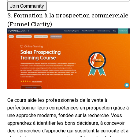
3.
Formation à la prospection commerciale
(Funnel Clarity)
Ce cours aide les professionnels de la vente à
perfectionner leurs compétences en prospection grâce à
une approche moderne, fondée sur la recherche. Vous
apprendrez à identifier les bons décideurs, à concevoir
des démarches d’approche qui suscitent la curiosité et à