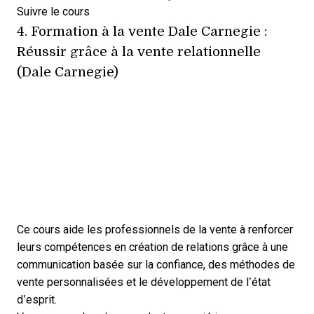
Opens new window
Suivre le cours
4.
Formation à la vente Dale Carnegie :
Réussir grâce à la vente relationnelle
(Dale Carnegie)
Ce cours aide les professionnels de la vente à renforcer
leurs compétences en création de relations grâce à une
communication basée sur la confiance, des méthodes de
vente personnalisées et le développement de l’état
d’esprit.