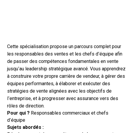
Cette spécialisation propose un parcours complet pour
les responsables des ventes et les chefs d’équipe afin
de passer des compétences fondamentales en vente
jusqu’au leadership stratégique avancé. Vous apprendrez
à construire votre propre carrière de vendeur, à gérer des
équipes performantes, à élaborer et exécuter des
stratégies de vente alignées avec les objectifs de
l’entreprise, et à progresser avec assurance vers des
rôles de direction.
Pour qui ?
Responsables commerciaux et chefs
d’équipe
Sujets abordés :