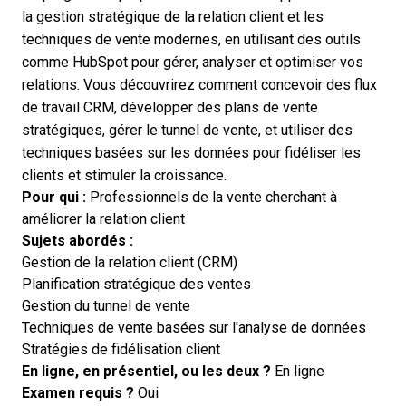
la gestion stratégique de la relation client et les
techniques de vente modernes, en utilisant des outils
comme HubSpot pour gérer, analyser et optimiser vos
relations. Vous découvrirez comment concevoir des flux
de travail CRM, développer des plans de vente
stratégiques, gérer le tunnel de vente, et utiliser des
techniques basées sur les données pour fidéliser les
clients et stimuler la croissance.
Pour qui :
Professionnels de la vente cherchant à
améliorer la relation client
Sujets abordés :
Gestion de la relation client (CRM)
Planification stratégique des ventes
Gestion du tunnel de vente
Techniques de vente basées sur l'analyse de données
Stratégies de fidélisation client
En ligne, en présentiel, ou les deux ?
En ligne
Examen requis ?
Oui