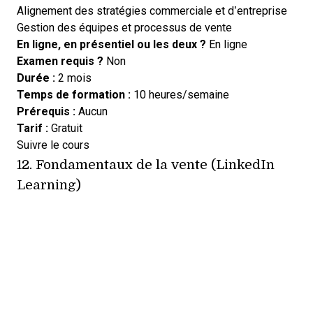
Alignement des stratégies commerciale et d’entreprise
Gestion des équipes et processus de vente
En ligne, en présentiel ou les deux ?
En ligne
Examen requis ?
Non
Durée :
2 mois
Temps de formation :
10 heures/semaine
Prérequis :
Aucun
Tarif :
Gratuit
Opens new window
Suivre le cours
12.
Fondamentaux de la vente (LinkedIn
Learning)