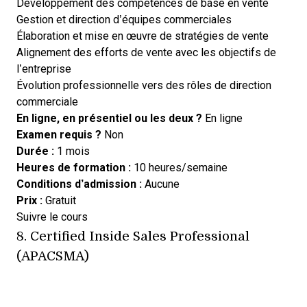
Développement des compétences de base en vente
Gestion et direction d’équipes commerciales
Élaboration et mise en œuvre de stratégies de vente
Alignement des efforts de vente avec les objectifs de
l’entreprise
Évolution professionnelle vers des rôles de direction
commerciale
En ligne, en présentiel ou les deux ?
En ligne
Examen requis ?
Non
Durée :
1 mois
Heures de formation :
10 heures/semaine
Conditions d’admission :
Aucune
Prix :
Gratuit
Opens new window
Suivre le cours
8.
Certified Inside Sales Professional
(APACSMA)