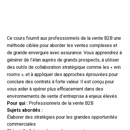
Ce cours fournit aux professionnels de la vente B2B une
méthode ciblée pour aborder les ventes complexes et
de grande envergure avec assurance. Vous apprendrez à
générer de l’élan auprès de grands prospects, à utiliser
des outils de collaboration stratégique comme les « win
rooms », et à appliquer des approches éprouvées pour
conclure des contrats à forte valeur. Il est conçu pour
vous aider à opérer plus efficacement dans des
environnements de vente d’entreprise à enjeux élevés.
Pour qui :
Professionnels de la vente B2B
Sujets abordés :
Élaborer des stratégies pour les grandes opportunités
commerciales