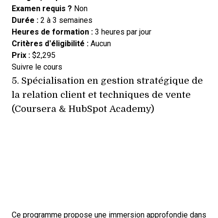
Examen requis ?
Non
Durée :
2 à 3 semaines
Heures de formation :
3 heures par jour
Critères d’éligibilité :
Aucun
Prix :
$2,295
Opens new window
Suivre le cours
5.
Spécialisation en gestion stratégique de
la relation client et techniques de vente
(Coursera & HubSpot Academy)
Ce programme propose une immersion approfondie dans