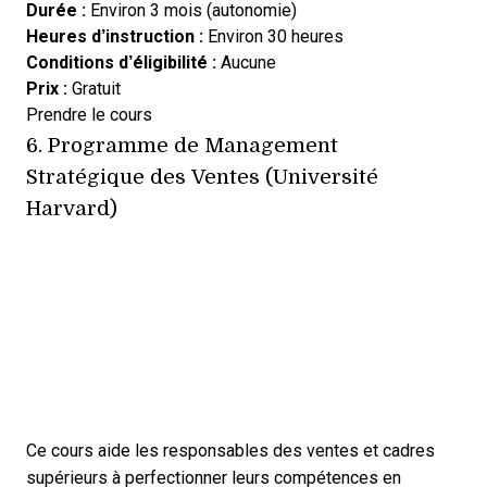
Durée :
Environ 3 mois (autonomie)
Heures d’instruction :
Environ 30 heures
Conditions d’éligibilité :
Aucune
Prix :
Gratuit
Opens new window
Prendre le cours
6.
Programme de Management
Stratégique des Ventes (Université
Harvard)
Ce cours aide les responsables des ventes et cadres
supérieurs à perfectionner leurs compétences en