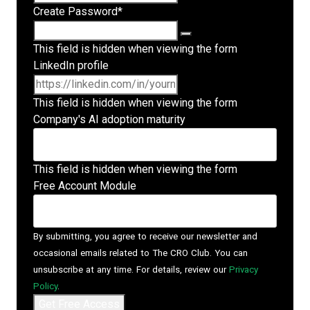
Create Password
*
This field is hidden when viewing the form
LinkedIn profile
This field is hidden when viewing the form
Company's AI adoption maturity
This field is hidden when viewing the form
Free Account Module
By submitting, you agree to receive our newsletter and
occasional emails related to The CRO Club. You can
unsubscribe at any time. For details, review our
Privacy
Policy
.