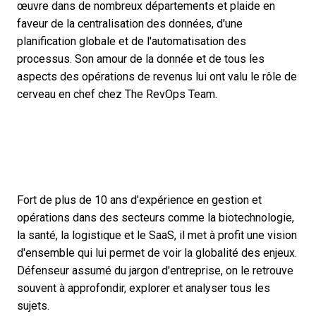
œuvre dans de nombreux départements et plaide en
faveur de la centralisation des données, d'une
planification globale et de l'automatisation des
processus. Son amour de la donnée et de tous les
aspects des opérations de revenus lui ont valu le rôle de
cerveau en chef chez The RevOps Team.
Fort de plus de 10 ans d'expérience en gestion et
opérations dans des secteurs comme la biotechnologie,
la santé, la logistique et le SaaS, il met à profit une vision
d'ensemble qui lui permet de voir la globalité des enjeux.
Défenseur assumé du jargon d'entreprise, on le retrouve
souvent à approfondir, explorer et analyser tous les
sujets.