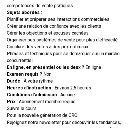
compétences de vente pratiques
Sujets abordés :
Planifier et préparer ses interactions commerciales
Créer une relation de confiance avec les clients
Gérer les objections et excuses cachées
Organiser ses systèmes de vente pour plus d'efficacité
Conclure des ventes à des prix optimaux
Phrases et techniques pour se démarquer sur un marché
concurrentiel
En ligne, en présentiel ou les deux ?
En ligne
Examen requis ?
Non
Durée :
À votre rythme
Heures d’instruction :
Environ 2,5 heures
Conditions d’admission :
Aucune
Prix :
Abonnement membre requis
Opens new window
Suivre le cours
Pour la nouvelle génération de CRO
Rejoignez notre newsletter pour découvrir les tendances,