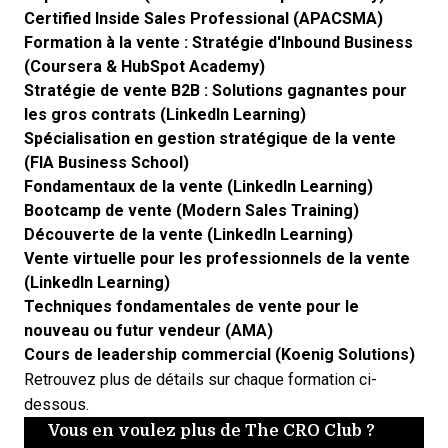
Certified Inside Sales Professional (APACSMA)
Formation à la vente : Stratégie d'Inbound Business
(Coursera & HubSpot Academy)
Stratégie de vente B2B : Solutions gagnantes pour
les gros contrats (LinkedIn Learning)
Spécialisation en gestion stratégique de la vente
(FIA Business School)
Fondamentaux de la vente (LinkedIn Learning)
Bootcamp de vente (Modern Sales Training)
Découverte de la vente (LinkedIn Learning)
Vente virtuelle pour les professionnels de la vente
(LinkedIn Learning)
Techniques fondamentales de vente pour le
nouveau ou futur vendeur (AMA)
Cours de leadership commercial (Koenig Solutions)
Retrouvez plus de détails sur chaque formation ci-
dessous.
Vous en voulez plus de The CRO Club ?