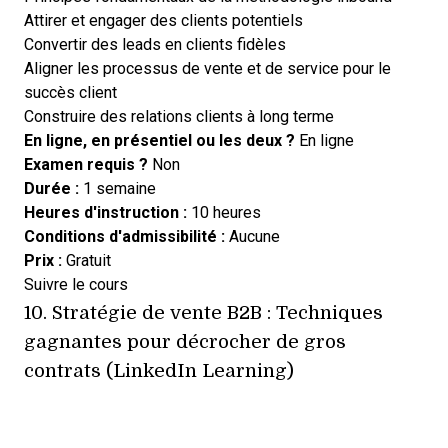
Attirer et engager des clients potentiels
Convertir des leads en clients fidèles
Aligner les processus de vente et de service pour le
succès client
Construire des relations clients à long terme
En ligne, en présentiel ou les deux ?
En ligne
Examen requis ?
Non
Durée :
1 semaine
Heures d'instruction :
10 heures
Conditions d'admissibilité :
Aucune
Prix :
Gratuit
Opens new window
Suivre le cours
10.
Stratégie de vente B2B : Techniques
gagnantes pour décrocher de gros
contrats (LinkedIn Learning)