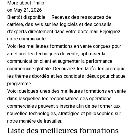
More about Philip
on May 21, 2026
Bientôt disponible — Recevez des ressources de
carrière, des avis sur les logiciels et des conseils
d'experts directement dans votre boîte mail
Rejoignez
notre communauté
Voici les meilleures formations en vente conçues pour
améliorer les techniques de vente, optimiser la
communication client et augmenter la performance
commerciale globale. Découvrez les tarifs, les prérequis,
les thèmes abordés et les candidats idéaux pour chaque
programme.
Voici quelques-unes des meilleures formations en vente
dans lesquelles les responsables des opérations
commerciales peuvent s'inscrire afin de se former aux
nouvelles technologies, stratégies et philosophies sur
notre manière de travailler.
Liste des meilleures formations