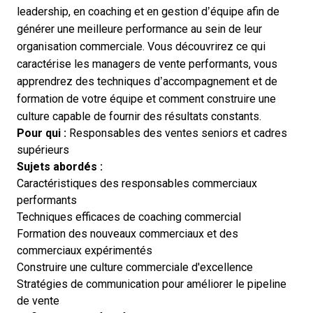
leadership, en coaching et en gestion d’équipe afin de
générer une meilleure performance au sein de leur
organisation commerciale. Vous découvrirez ce qui
caractérise les managers de vente performants, vous
apprendrez des techniques d’accompagnement et de
formation de votre équipe et comment construire une
culture capable de fournir des résultats constants.
Pour qui :
Responsables des ventes seniors et cadres
supérieurs
Sujets abordés :
Caractéristiques des responsables commerciaux
performants
Techniques efficaces de coaching commercial
Formation des nouveaux commerciaux et des
commerciaux expérimentés
Construire une culture commerciale d'excellence
Stratégies de communication pour améliorer le pipeline
de vente