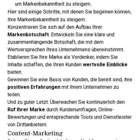
um Markenbekanntheit zu steigern.
Hier sind einige Schritte, mit denen Sie beginnen können,
Ihre Markenbekanntheit zu steigern:
Konzentrieren Sie sich auf den Aufbau Ihrer
Markenbotschaft
. Entwickeln Sie eine klare und
zusammenhängende Botschaft, die mit dem
Wertversprechen Ihres Unternehmens übereinstimmt.
Etablieren Sie Ihre Marke als Vordenker, indem Sie
Inhalte schaffen, die Ihren Kunden
wertvolle Einblicke
bieten.
Gewinnen Sie eine Basis von Kunden, die bereit sind, ihre
positiven Erfahrungen
mit Ihrem Unternehmen zu
teilen.
Und zu guter Letzt: Überwachen Sie kontinuierlich den
Ruf Ihrer Marke
durch Kundenumfragen, Online-
Bewertungen und entsprechende Tools und Dienstleister
von Drittanbietern.
Content-Marketing