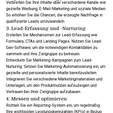
Verbreiten Sie Ihre Inhalte über verschiedene Kanäle wie
gezielte Werbung, E-Mail-Marketing und soziale Medien.
So erhöhen Sie die Chancen, die erzeugte Nachfrage in
qualifizierte Leads umzuwandeln.
3. Lead-Erfassung und -Nurturing
Erstellen Sie Mechanismen zur Lead-Erfassung wie
Formulare, CTAs und Landing Pages. Nutzen Sie
Lead-
Gen-Software
, um die notwendigen Kontaktdaten zu
sammeln und Ihre Zielgruppe zu betreuen.
Entwickeln Sie
Marketing-Kampagnen zum Lead-
Nurturing
. Setzen Sie Marketing-Automatisierung ein, um
gezielte und personalisierte Inhalte bereitzustellen.
Integrieren Sie verschiedene Marketingmaterialien und
Unterlagen, um den Produktnutzen aufzuzeigen und
Vertrauen bei Ihrer Zielgruppe aufzubauen.
4. Messen und optimieren
Richten Sie ein Reporting-System ein, um regelmäßig
Ihre wichtigsten Leistungskennzahlen (KPIs) in Bezug