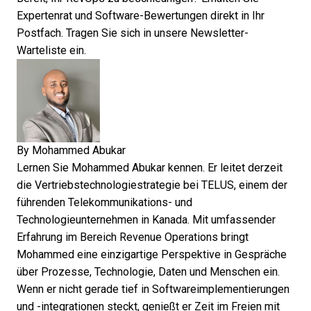
Expertenrat und Software-Bewertungen
direkt in Ihr
Postfach. Tragen Sie sich in unsere Newsletter-
Warteliste ein.
By
Mohammed Abukar
Lernen Sie Mohammed Abukar kennen. Er leitet derzeit
die Vertriebstechnologiestrategie bei TELUS, einem der
führenden Telekommunikations- und
Technologieunternehmen in Kanada. Mit umfassender
Erfahrung im Bereich Revenue Operations bringt
Mohammed eine einzigartige Perspektive in Gespräche
über Prozesse, Technologie, Daten und Menschen ein.
Wenn er nicht gerade tief in Softwareimplementierungen
und -integrationen steckt, genießt er Zeit im Freien mit