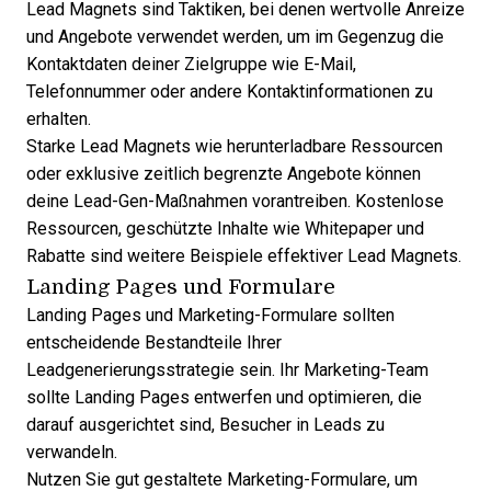
Lead Magnets sind Taktiken, bei denen wertvolle Anreize
und Angebote verwendet werden, um im Gegenzug die
Kontaktdaten deiner Zielgruppe wie E-Mail,
Telefonnummer oder andere Kontaktinformationen zu
erhalten.
Starke Lead Magnets wie herunterladbare Ressourcen
oder exklusive zeitlich begrenzte Angebote können
deine Lead-Gen-Maßnahmen vorantreiben. Kostenlose
Ressourcen, geschützte Inhalte wie Whitepaper und
Rabatte sind weitere Beispiele effektiver Lead Magnets.
Landing Pages und Formulare
Landing Pages und Marketing-Formulare sollten
entscheidende Bestandteile Ihrer
Leadgenerierungsstrategie sein. Ihr Marketing-Team
sollte Landing Pages entwerfen und optimieren, die
darauf ausgerichtet sind, Besucher in Leads zu
verwandeln.
Nutzen Sie gut gestaltete Marketing-Formulare, um