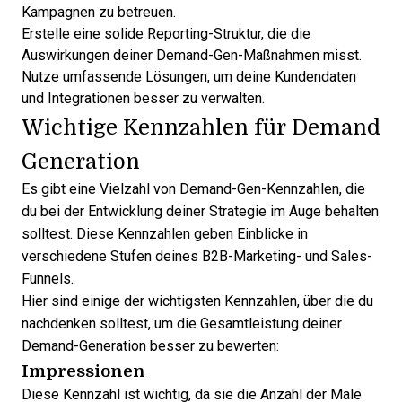
Kampagnen zu betreuen.
Erstelle eine solide Reporting-Struktur, die die
Auswirkungen deiner Demand-Gen-Maßnahmen misst.
Nutze umfassende Lösungen, um deine
Kundendaten
und Integrationen besser zu verwalten.
Wichtige Kennzahlen für Demand
Generation
Es gibt eine Vielzahl von Demand-Gen-Kennzahlen, die
du bei der Entwicklung deiner Strategie im Auge behalten
solltest. Diese Kennzahlen geben Einblicke in
verschiedene Stufen deines B2B-
Marketing- und Sales-
Funnels
.
Hier sind einige der wichtigsten Kennzahlen, über die du
nachdenken solltest, um die Gesamtleistung deiner
Demand-Generation besser zu bewerten:
Impressionen
Diese Kennzahl ist wichtig, da sie die Anzahl der Male