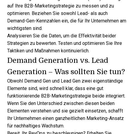
auf Ihre B2B-Marketingstrategie zu messen und zu
optimieren. Beziehen Sie sowohl Lead- als auch
Demand-Gen-Kennzahlen ein, die für Ihr Unternehmen am
wichtigsten sind.
Analysieren Sie die Daten, um die Effektivität beider
Strategien zu bewerten. Testen und optimieren Sie Ihre
Taktiken und Maßnahmen kontinuierlich.
Demand Generation vs. Lead
Generation – Was sollten Sie tun?
Obwohl Demand Gen und Lead Gen zwei eigenständige
Elemente sind, wird schnell klar, dass eine gut
funktionierende B2B-Marketingstrategie beide integriert.
Wenn Sie den Unterschied zwischen diesen beiden
Elementen verstehen und sie gezielt einsetzen, schafft
Ihr Unternehmen einen ganzheitlichen Marketing-Ansatz
für nachhaltiges Wachstum.
Bereit, Ihr RevOps zu beschleunigen?
Erhalten Sie