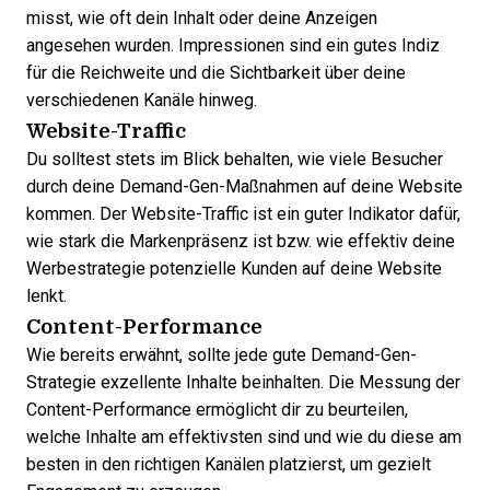
misst, wie oft dein Inhalt oder deine Anzeigen
angesehen wurden. Impressionen sind ein gutes Indiz
für die Reichweite und die Sichtbarkeit über deine
verschiedenen Kanäle hinweg.
Website-Traffic
Du solltest stets im Blick behalten, wie viele Besucher
durch deine Demand-Gen-Maßnahmen auf deine Website
kommen. Der Website-Traffic ist ein guter Indikator dafür,
wie stark die Markenpräsenz ist bzw. wie effektiv deine
Werbestrategie potenzielle Kunden auf deine Website
lenkt.
Content-Performance
Wie bereits erwähnt, sollte jede gute Demand-Gen-
Strategie exzellente Inhalte beinhalten. Die Messung der
Content-Performance ermöglicht dir zu beurteilen,
welche Inhalte am effektivsten sind und wie du diese am
besten in den richtigen Kanälen platzierst, um gezielt