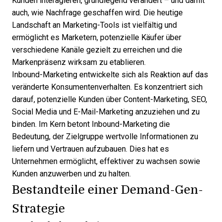
Kunden interagieren, grundlegend verändert – und damit
auch, wie Nachfrage geschaffen wird. Die heutige
Landschaft an
Marketing-Tools
ist vielfältig und
ermöglicht es Marketern, potenzielle Käufer über
verschiedene Kanäle gezielt zu erreichen und die
Markenpräsenz wirksam zu etablieren.
Inbound-Marketing entwickelte sich als Reaktion auf das
veränderte Konsumentenverhalten. Es konzentriert sich
darauf, potenzielle Kunden über Content-Marketing, SEO,
Social Media und E-Mail-Marketing anzuziehen und zu
binden. Im Kern betont Inbound-Marketing die
Bedeutung, der Zielgruppe wertvolle Informationen zu
liefern und Vertrauen aufzubauen. Dies hat es
Unternehmen ermöglicht, effektiver zu wachsen sowie
Kunden anzuwerben und zu halten.
Bestandteile einer Demand-Gen-
Strategie