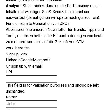
Analyse:
Stelle sicher, dass du die Performance deiner
Inhalte mit wichtigen
SaaS-Kennzahlen
misst und
auswertest (darauf gehen wir später noch genauer ein).
Für die nächste Generation von CROs
Abonnieren Sie unseren Newsletter für Trends, Tipps und
Tools, die Ihnen helfen, die Herausforderungen von heute
zu meistern und sich auf die Zukunft von GTM
vorzubereiten.
Sign up with:
LinkedIn
Google
Microsoft
Or sign up with email:
URL
This field is for validation purposes and should be left
unchanged.
Name
*
First name