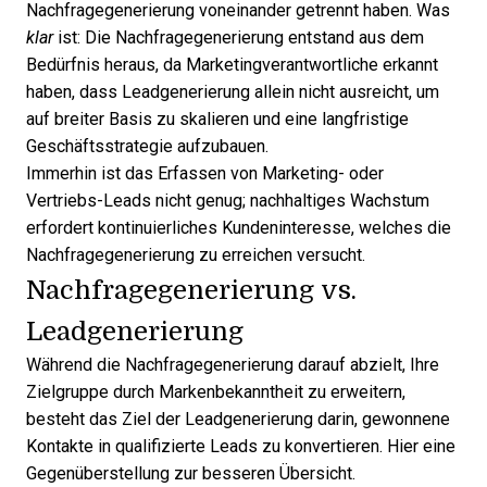
Nachfragegenerierung voneinander getrennt haben. Was
klar
ist: Die Nachfragegenerierung entstand aus dem
Bedürfnis heraus, da Marketingverantwortliche erkannt
haben, dass Leadgenerierung allein nicht ausreicht, um
auf breiter Basis zu skalieren und eine langfristige
Geschäftsstrategie aufzubauen.
Immerhin ist das Erfassen von Marketing- oder
Vertriebs-Leads
nicht genug; nachhaltiges Wachstum
erfordert kontinuierliches Kundeninteresse, welches die
Nachfragegenerierung zu erreichen versucht.
Nachfragegenerierung vs.
Leadgenerierung
Während die Nachfragegenerierung darauf abzielt, Ihre
Zielgruppe durch Markenbekanntheit zu erweitern,
besteht
das Ziel der Leadgenerierung
darin, gewonnene
Kontakte in qualifizierte Leads zu konvertieren. Hier eine
Gegenüberstellung zur besseren Übersicht.