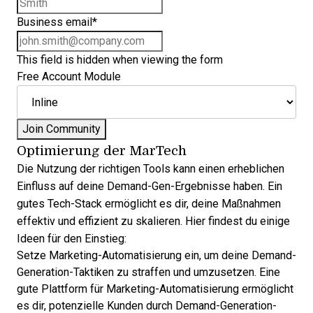
Last name
Business email
*
This field is hidden when viewing the form
Free Account Module
Optimierung der MarTech
Die Nutzung der richtigen Tools kann einen erheblichen
Einfluss auf deine Demand-Gen-Ergebnisse haben. Ein
gutes Tech-Stack ermöglicht es dir, deine Maßnahmen
effektiv und effizient zu skalieren. Hier findest du einige
Ideen für den Einstieg:
Setze
Marketing-Automatisierung
ein, um deine Demand-
Generation-Taktiken zu straffen und umzusetzen. Eine
gute Plattform für Marketing-Automatisierung ermöglicht
es dir, potenzielle Kunden durch Demand-Generation-