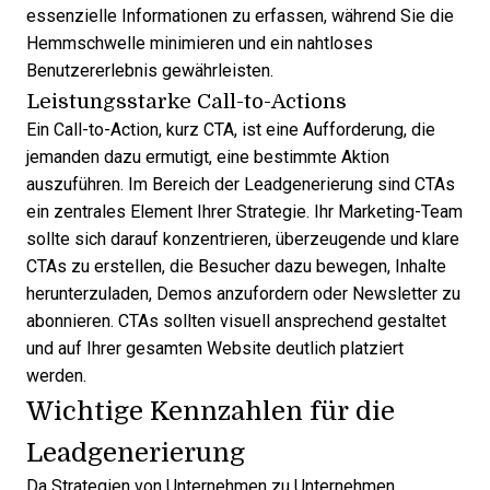
essenzielle Informationen zu erfassen, während Sie die
Hemmschwelle minimieren und ein nahtloses
Benutzererlebnis gewährleisten.
Leistungsstarke Call-to-Actions
Ein Call-to-Action, kurz CTA, ist eine Aufforderung, die
jemanden dazu ermutigt, eine bestimmte Aktion
auszuführen. Im Bereich der Leadgenerierung sind CTAs
ein zentrales Element Ihrer Strategie. Ihr Marketing-Team
sollte sich darauf konzentrieren, überzeugende und klare
CTAs zu erstellen, die Besucher dazu bewegen, Inhalte
herunterzuladen, Demos anzufordern oder Newsletter zu
abonnieren. CTAs sollten visuell ansprechend gestaltet
und auf Ihrer gesamten Website deutlich platziert
werden.
Wichtige Kennzahlen für die
Leadgenerierung
Da Strategien von Unternehmen zu Unternehmen