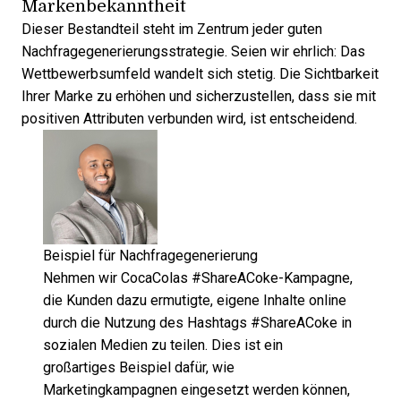
Markenbekanntheit
Dieser Bestandteil steht im Zentrum jeder guten
Nachfragegenerierungsstrategie. Seien wir ehrlich: Das
Wettbewerbsumfeld wandelt sich stetig. Die Sichtbarkeit
Ihrer Marke zu erhöhen und sicherzustellen, dass sie mit
positiven Attributen verbunden wird, ist entscheidend.
Beispiel für Nachfragegenerierung
Nehmen wir CocaColas #ShareACoke-Kampagne,
die Kunden dazu ermutigte, eigene Inhalte online
durch die Nutzung des Hashtags #ShareACoke in
sozialen Medien zu teilen. Dies ist ein
großartiges Beispiel dafür, wie
Marketingkampagnen eingesetzt werden können,