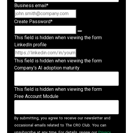
Business email
*
Create Password
*
This field is hidden when viewing the form
LinkedIn profile
This field is hidden when viewing the form
Company's AI adoption maturity
This field is hidden when viewing the form
Free Account Module
By submitting, you agree to receive our newsletter and
occasional emails related to The CRO Club. You can
unsubscribe at any time. For details, review our
Privacy