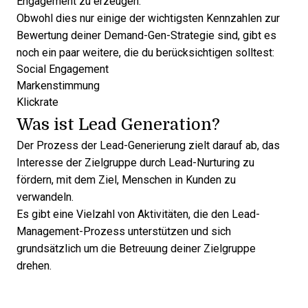
Engagement zu erzeugen.
Obwohl dies nur einige der wichtigsten Kennzahlen zur
Bewertung deiner Demand-Gen-Strategie sind, gibt es
noch ein paar weitere, die du berücksichtigen solltest:
Social Engagement
Markenstimmung
Klickrate
Was ist Lead Generation?
Der Prozess der Lead-Generierung zielt darauf ab, das
Interesse der Zielgruppe durch Lead-Nurturing zu
fördern, mit dem Ziel, Menschen in Kunden zu
verwandeln.
Es gibt eine Vielzahl von Aktivitäten, die den
Lead-
Management
-Prozess unterstützen und sich
grundsätzlich um die Betreuung deiner Zielgruppe
drehen.