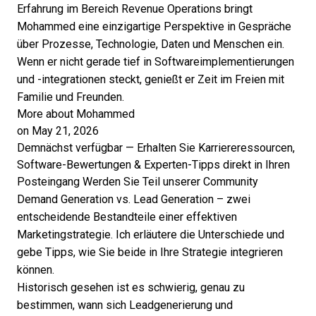
Erfahrung im Bereich Revenue Operations bringt
Mohammed eine einzigartige Perspektive in Gespräche
über Prozesse, Technologie, Daten und Menschen ein.
Wenn er nicht gerade tief in Softwareimplementierungen
und -integrationen steckt, genießt er Zeit im Freien mit
Familie und Freunden.
More about Mohammed
on May 21, 2026
Demnächst verfügbar — Erhalten Sie Karriereressourcen,
Software-Bewertungen & Experten-Tipps direkt in Ihren
Posteingang
Werden Sie Teil unserer Community
Demand Generation vs. Lead Generation – zwei
entscheidende Bestandteile einer effektiven
Marketingstrategie. Ich erläutere die Unterschiede und
gebe Tipps, wie Sie beide in Ihre Strategie integrieren
können.
Historisch gesehen ist es schwierig, genau zu
bestimmen, wann sich
Leadgenerierung
und