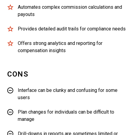
Automates complex commission calculations and
payouts
Provides detailed audit trails for compliance needs
Offers strong analytics and reporting for
compensation insights
CONS
Interface can be clunky and confusing for some
users
Plan changes for individuals can be difficult to
manage
Drill-downs in reports are sometimes limited or