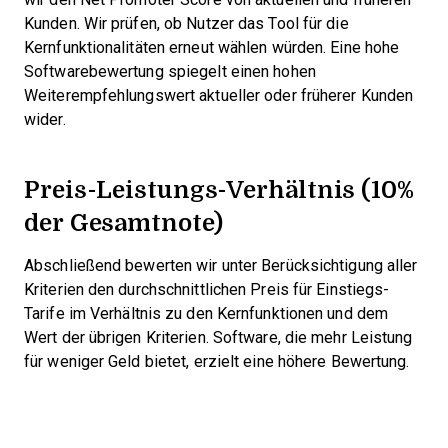
Kunden. Wir prüfen, ob Nutzer das Tool für die
Kernfunktionalitäten erneut wählen würden. Eine hohe
Softwarebewertung spiegelt einen hohen
Weiterempfehlungswert aktueller oder früherer Kunden
wider.
Preis-Leistungs-Verhältnis (10%
der Gesamtnote)
Abschließend bewerten wir unter Berücksichtigung aller
Kriterien den durchschnittlichen Preis für Einstiegs-
Tarife im Verhältnis zu den Kernfunktionen und dem
Wert der übrigen Kriterien. Software, die mehr Leistung
für weniger Geld bietet, erzielt eine höhere Bewertung.