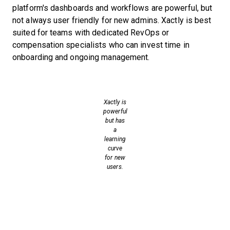
platform's dashboards and workflows are powerful, but
not always user friendly for new admins. Xactly is best
suited for teams with dedicated RevOps or
compensation specialists who can invest time in
onboarding and ongoing management.
Xactly is
powerful
but has
a
learning
curve
for new
users.