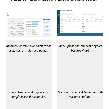
Automate commission calculations
Model plans and forecast payouts
using custom rules and quotas.
before rollout.
Track changes and payouts for
Manage quotas and territories with
compliance and auditability.
real time updates.