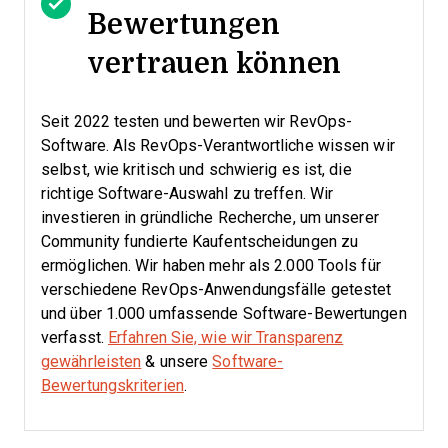
Bewertungen
vertrauen können
Seit 2022 testen und bewerten wir RevOps-
Software. Als RevOps-Verantwortliche wissen wir
selbst, wie kritisch und schwierig es ist, die
richtige Software-Auswahl zu treffen.
Wir
investieren in gründliche Recherche, um unserer
Community fundierte Kaufentscheidungen zu
ermöglichen. Wir haben mehr als 2.000 Tools für
verschiedene RevOps-Anwendungsfälle getestet
und über 1.000 umfassende Software-Bewertungen
verfasst.
Erfahren Sie, wie wir Transparenz
gewährleisten
& unsere
Software-
Bewertungskriterien
.