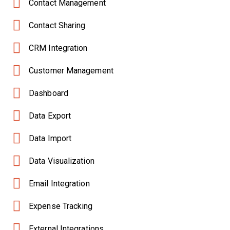
Contact Management
Contact Sharing
CRM Integration
Customer Management
Dashboard
Data Export
Data Import
Data Visualization
Email Integration
Expense Tracking
External Integrations