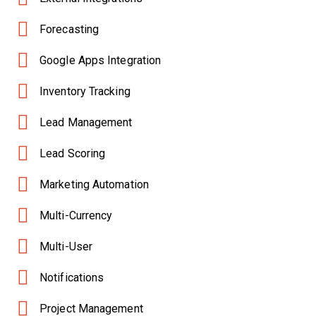
Forecasting
Google Apps Integration
Inventory Tracking
Lead Management
Lead Scoring
Marketing Automation
Multi-Currency
Multi-User
Notifications
Project Management