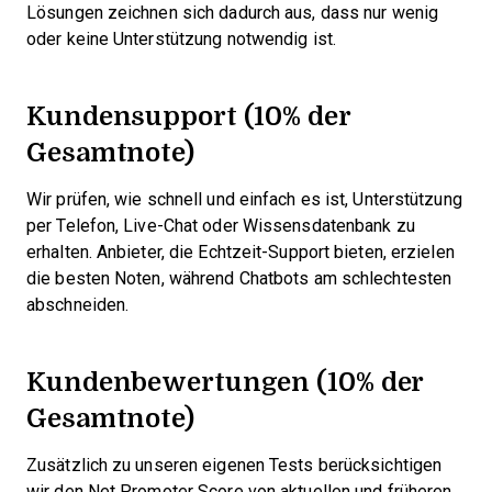
Lösungen zeichnen sich dadurch aus, dass nur wenig
oder keine Unterstützung notwendig ist.
Kundensupport (10% der
Gesamtnote)
Wir prüfen, wie schnell und einfach es ist, Unterstützung
per Telefon, Live-Chat oder Wissensdatenbank zu
erhalten. Anbieter, die Echtzeit-Support bieten, erzielen
die besten Noten, während Chatbots am schlechtesten
abschneiden.
Kundenbewertungen (10% der
Gesamtnote)
Zusätzlich zu unseren eigenen Tests berücksichtigen
wir den Net Promoter Score von aktuellen und früheren