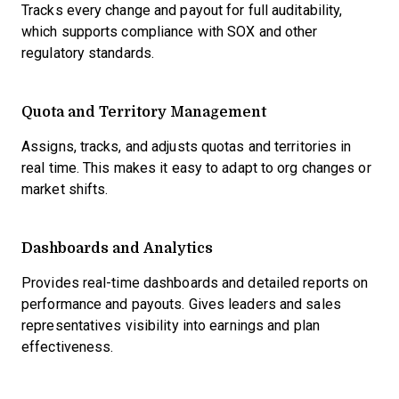
Tracks every change and payout for full auditability,
which supports compliance with SOX and other
regulatory standards.
Quota and Territory Management
Assigns, tracks, and adjusts quotas and territories in
real time. This makes it easy to adapt to org changes or
market shifts.
Dashboards and Analytics
Provides real-time dashboards and detailed reports on
performance and payouts. Gives leaders and sales
representatives visibility into earnings and plan
effectiveness.