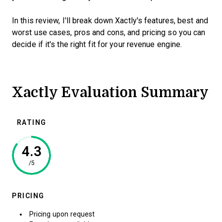
In this review, I'll break down Xactly's features, best and
worst use cases, pros and cons, and pricing so you can
decide if it's the right fit for your revenue engine.
Xactly Evaluation Summary
RATING
4.3
/5
PRICING
Pricing upon request