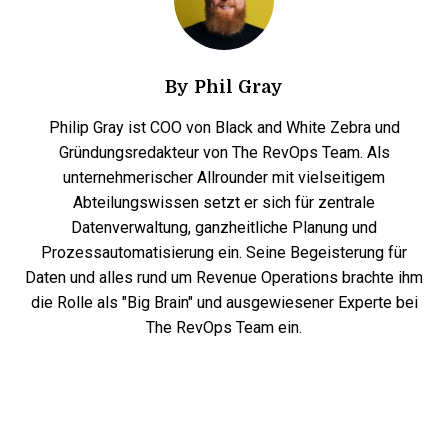
By
Phil Gray
Philip Gray ist COO von Black and White Zebra und
Gründungsredakteur von The RevOps Team. Als
unternehmerischer Allrounder mit vielseitigem
Abteilungswissen setzt er sich für zentrale
Datenverwaltung, ganzheitliche Planung und
Prozessautomatisierung ein. Seine Begeisterung für
Daten und alles rund um Revenue Operations brachte ihm
die Rolle als "Big Brain" und ausgewiesener Experte bei
The RevOps Team ein.