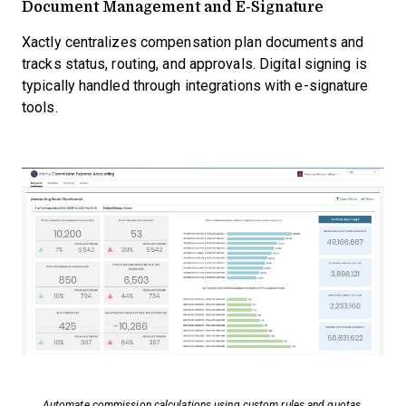
Document Management and E-Signature
Xactly centralizes compensation plan documents and
tracks status, routing, and approvals. Digital signing is
typically handled through integrations with e-signature
tools.
Automate commission calculations using custom rules and quotas.