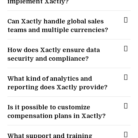
implement Xactly?
Can Xactly handle global sales
teams and multiple currencies?
How does Xactly ensure data
security and compliance?
What kind of analytics and
reporting does Xactly provide?
Is it possible to customize
compensation plans in Xactly?
What support and training