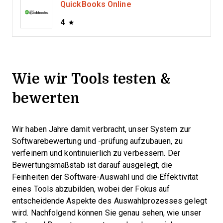
QuickBooks Online
4
Wie wir Tools testen &
bewerten
Wir haben Jahre damit verbracht, unser System zur
Softwarebewertung und -prüfung aufzubauen, zu
verfeinern und kontinuierlich zu verbessern. Der
Bewertungsmaßstab ist darauf ausgelegt, die
Feinheiten der Software-Auswahl und die Effektivität
eines Tools abzubilden, wobei der Fokus auf
entscheidende Aspekte des Auswahlprozesses gelegt
wird.
Nachfolgend können Sie genau sehen, wie unser