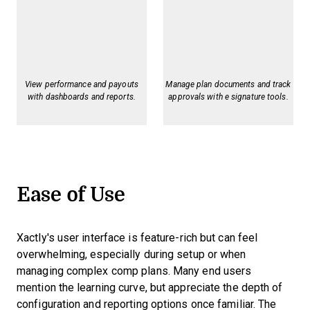
View performance and payouts
Manage plan documents and track
with dashboards and reports.
approvals with e signature tools.
Ease of Use
Xactly's user interface is feature-rich but can feel
overwhelming, especially during setup or when
managing complex comp plans. Many end users
mention the learning curve, but appreciate the depth of
configuration and reporting options once familiar. The