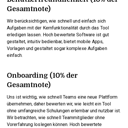
Gesamtnote)
Wir berücksichtigen, wie schnell und einfach sich
Aufgaben mit der Kernfunktionalität durch das Tool
erledigen lassen. Hoch bewertete Software ist gut
gestaltet, intuitiv bedienbar, bietet mobile Apps,
Vorlagen und gestaltet sogar komplexe Aufgaben
einfach.
Onboarding (10% der
Gesamtnote)
Uns ist wichtig, wie schnell Teams eine neue Plattform
übernehmen, daher bewerten wir, wie leicht ein Tool
ohne umfangreiche Schulungen erlernbar und nutzbar ist.
Wir betrachten, wie schnell Teammitglieder ohne
Vorerfahrung loslegen können. Hoch bewertete