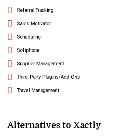
Referral Tracking
Sales Motivator
Scheduling
Softphone
Supplier Management
Third-Party Plugins/Add-Ons
Travel Management
Alternatives to Xactly