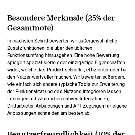
Besondere Merkmale (25% der
Gesamtnote)
Im nächsten Schritt bewerten wir außergewöhnliche
Zusatzfunktionen, die über den üblichen
Funktionsumfang hinausgehen. Eine hohe Bewertung
spiegelt spezialisierte oder einzigartige Eigenschaften
wider, welche das Produkt schneller, effizienter oder für
den Nutzer wertvoller machen.
Wir bewerten außerdem,
wie einfach sich andere typische Tools zur Erweiterung
der Funktionalität und des Nutzens integrieren lassen.
Lösungen mit zahlreichen nativen Integrationen,
Drittanbieter-Anbindungen und API-Zugängen für eigene
Anpassungen schneiden am besten ab.
Benutzerfreundlichkeit (10% der