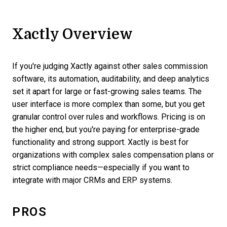
Xactly Overview
If you're judging Xactly against other sales commission
software, its automation, auditability, and deep analytics
set it apart for large or fast-growing sales teams. The
user interface is more complex than some, but you get
granular control over rules and workflows. Pricing is on
the higher end, but you're paying for enterprise-grade
functionality and strong support. Xactly is best for
organizations with complex sales compensation plans or
strict compliance needs—especially if you want to
integrate with major CRMs and ERP systems.
PROS