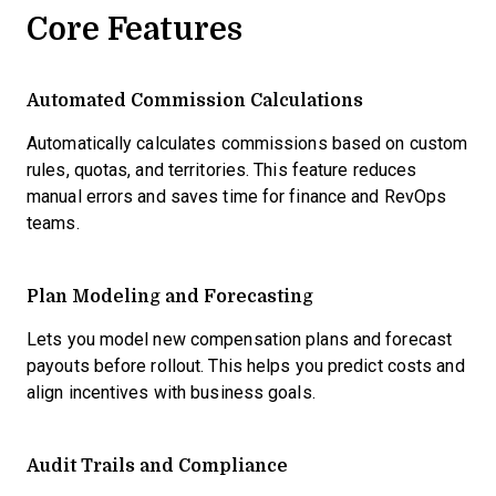
Core Features
Automated Commission Calculations
Automatically calculates commissions based on custom
rules, quotas, and territories. This feature reduces
manual errors and saves time for finance and RevOps
teams.
Plan Modeling and Forecasting
Lets you model new compensation plans and forecast
payouts before rollout. This helps you predict costs and
align incentives with business goals.
Audit Trails and Compliance