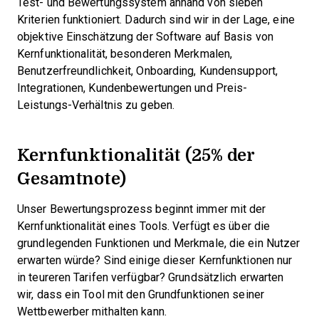
Test- und Bewertungssystem anhand von sieben
Kriterien funktioniert. Dadurch sind wir in der Lage, eine
objektive Einschätzung der Software auf Basis von
Kernfunktionalität, besonderen Merkmalen,
Benutzerfreundlichkeit, Onboarding, Kundensupport,
Integrationen, Kundenbewertungen und Preis-
Leistungs-Verhältnis zu geben.
Kernfunktionalität (25% der
Gesamtnote)
Unser Bewertungsprozess beginnt immer mit der
Kernfunktionalität eines Tools. Verfügt es über die
grundlegenden Funktionen und Merkmale, die ein Nutzer
erwarten würde? Sind einige dieser Kernfunktionen nur
in teureren Tarifen verfügbar? Grundsätzlich erwarten
wir, dass ein Tool mit den Grundfunktionen seiner
Wettbewerber mithalten kann.