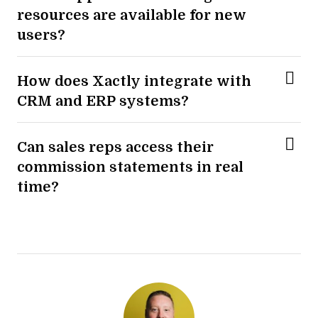
resources are available for new
users?
How does Xactly integrate with
CRM and ERP systems?
Can sales reps access their
commission statements in real
time?