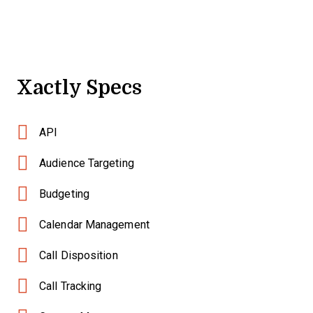
Xactly Specs
API
Audience Targeting
Budgeting
Calendar Management
Call Disposition
Call Tracking