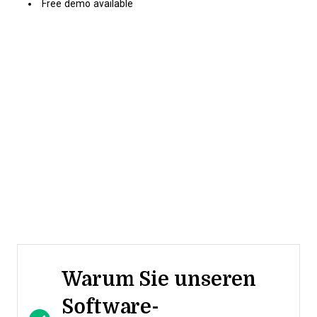
Free demo available
Warum Sie unseren
Software-