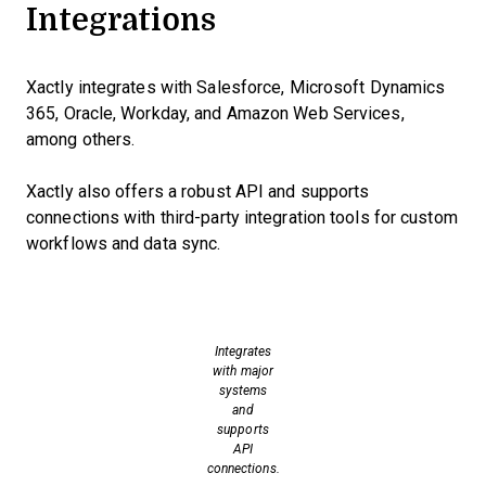
Integrations
Xactly integrates with Salesforce, Microsoft Dynamics
365, Oracle, Workday, and Amazon Web Services,
among others.
Xactly also offers a robust API and supports
connections with third-party integration tools for custom
workflows and data sync.
Integrates
with major
systems
and
supports
API
connections.