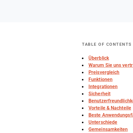
TABLE OF CONTENTS
Überblick
Warum Sie uns vert
Preisvergleich
Funktionen
Integrationen
Sicherheit
Benutzerfreundlichk
Vorteile & Nachteile
Beste Anwendungsfä
Unterschiede
Gemeinsamkeiten