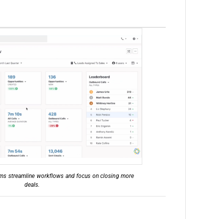
ms streamline workflows and focus on closing more
deals.