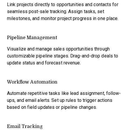
Link projects directly to opportunities and contacts for
seamless post-sale tracking. Assign tasks, set
milestones, and monitor project progress in one place.
Pipeline Management
Visualize and manage sales opportunities through
customizable pipeline stages. Drag-and-drop deals to
update status and forecast revenue.
Workflow Automation
Automate repetitive tasks like lead assignment, follow-
ups, and email alerts. Set up rules to trigger actions
based on field updates or pipeline changes.
Email Tracking