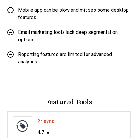
Mobile app can be slow and misses some desktop
features.
Email marketing tools lack deep segmentation
options.
Reporting features are limited for advanced
analytics.
Featured Tools
Prisync
4.7