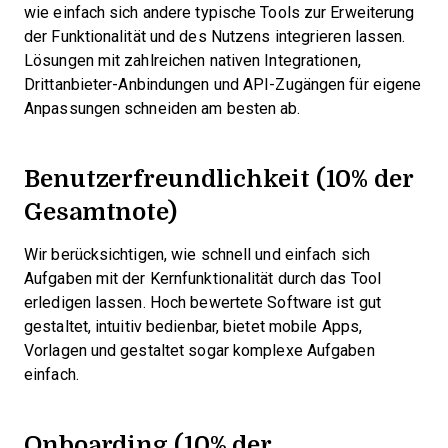
wie einfach sich andere typische Tools zur Erweiterung
der Funktionalität und des Nutzens integrieren lassen.
Lösungen mit zahlreichen nativen Integrationen,
Drittanbieter-Anbindungen und API-Zugängen für eigene
Anpassungen schneiden am besten ab.
Benutzerfreundlichkeit (10% der
Gesamtnote)
Wir berücksichtigen, wie schnell und einfach sich
Aufgaben mit der Kernfunktionalität durch das Tool
erledigen lassen. Hoch bewertete Software ist gut
gestaltet, intuitiv bedienbar, bietet mobile Apps,
Vorlagen und gestaltet sogar komplexe Aufgaben
einfach.
Onboarding (10% der