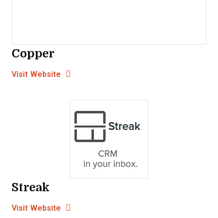
Copper
Opens new window
Opens New Window
Visit Website
Streak
Opens new window
Opens New Window
Visit Website