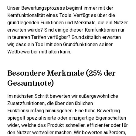
Unser Bewertungsprozess beginnt immer mit der
Kernfunktionalität eines Tools. Verfügt es über die
grundlegenden Funktionen und Merkmale, die ein Nutzer
erwarten würde? Sind einige dieser Kernfunktionen nur
in teureren Tarifen verfügbar? Grundsätzlich erwarten
wir, dass ein Tool mit den Grundfunktionen seiner
Wettbewerber mithalten kann.
Besondere Merkmale (25% der
Gesamtnote)
Im nächsten Schritt bewerten wir außergewöhnliche
Zusatzfunktionen, die über den üblichen
Funktionsumfang hinausgehen. Eine hohe Bewertung
spiegelt spezialisierte oder einzigartige Eigenschaften
wider, welche das Produkt schneller, effizienter oder für
den Nutzer wertvoller machen.
Wir bewerten außerdem,