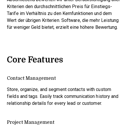
Kriterien den durchschnittlichen Preis für Einstiegs-
Tarife im Verhältnis zu den Kernfunktionen und dem
Wert der übrigen Kriterien. Software, die mehr Leistung
für weniger Geld bietet, erzielt eine höhere Bewertung.
Core Features
Contact Management
Store, organize, and segment contacts with custom
fields and tags. Easily track communication history and
relationship details for every lead or customer.
Project Management