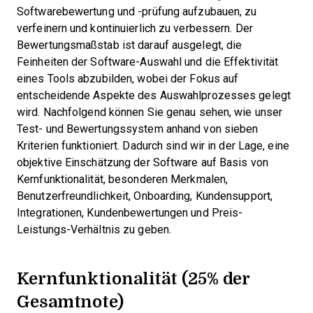
Softwarebewertung und -prüfung aufzubauen, zu
verfeinern und kontinuierlich zu verbessern. Der
Bewertungsmaßstab ist darauf ausgelegt, die
Feinheiten der Software-Auswahl und die Effektivität
eines Tools abzubilden, wobei der Fokus auf
entscheidende Aspekte des Auswahlprozesses gelegt
wird.
Nachfolgend können Sie genau sehen, wie unser
Test- und Bewertungssystem anhand von sieben
Kriterien funktioniert. Dadurch sind wir in der Lage, eine
objektive Einschätzung der Software auf Basis von
Kernfunktionalität, besonderen Merkmalen,
Benutzerfreundlichkeit, Onboarding, Kundensupport,
Integrationen, Kundenbewertungen und Preis-
Leistungs-Verhältnis zu geben.
Kernfunktionalität (25% der
Gesamtnote)