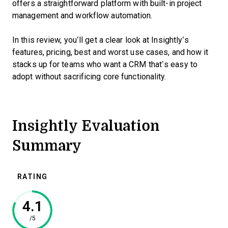
offers a straightforward platform with built-in project
management and workflow automation.
In this review, you’ll get a clear look at Insightly’s
features, pricing, best and worst use cases, and how it
stacks up for teams who want a CRM that’s easy to
adopt without sacrificing core functionality.
Insightly Evaluation
Summary
RATING
4.1
/5