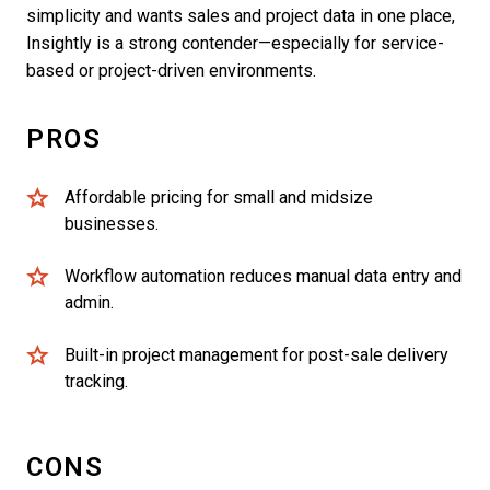
simplicity and wants sales and project data in one place,
Insightly is a strong contender—especially for service-
based or project-driven environments.
PROS
Affordable pricing for small and midsize
businesses.
Workflow automation reduces manual data entry and
admin.
Built-in project management for post-sale delivery
tracking.
CONS