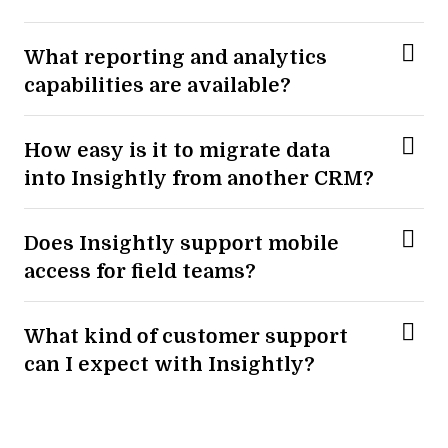
What reporting and analytics
capabilities are available?
How easy is it to migrate data
into Insightly from another CRM?
Does Insightly support mobile
access for field teams?
What kind of customer support
can I expect with Insightly?