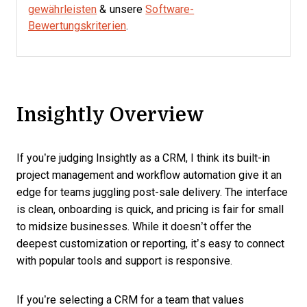
gewährleisten
& unsere
Software-
Bewertungskriterien
.
Insightly Overview
If you’re judging Insightly as a CRM, I think its built-in
project management and workflow automation give it an
edge for teams juggling post-sale delivery. The interface
is clean, onboarding is quick, and pricing is fair for small
to midsize businesses. While it doesn’t offer the
deepest customization or reporting, it’s easy to connect
with popular tools and support is responsive.
If you’re selecting a CRM for a team that values