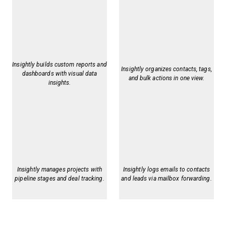
Insightly builds custom reports and
Insightly organizes contacts, tags,
dashboards with visual data
and bulk actions in one view.
insights.
Insightly manages projects with
Insightly logs emails to contacts
pipeline stages and deal tracking.
and leads via mailbox forwarding.