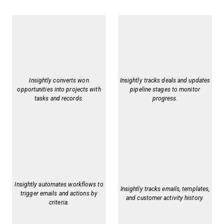
Insightly converts won
Insightly tracks deals and updates
opportunities into projects with
pipeline stages to monitor
tasks and records.
progress.
Insightly automates workflows to
Insightly tracks emails, templates,
trigger emails and actions by
and customer activity history.
criteria.