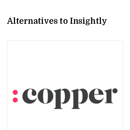
Alternatives to Insightly