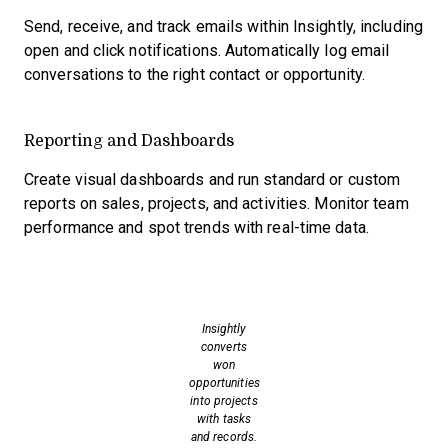
Send, receive, and track emails within Insightly, including
open and click notifications. Automatically log email
conversations to the right contact or opportunity.
Reporting and Dashboards
Create visual dashboards and run standard or custom
reports on sales, projects, and activities. Monitor team
performance and spot trends with real-time data.
Insightly
converts
won
opportunities
into projects
with tasks
and records.