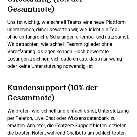
Gesamtnote)
Uns ist wichtig, wie schnell Teams eine neue Plattform
übernehmen, daher bewerten wir, wie leicht ein Tool
ohne umfangreiche Schulungen erlernbar und nutzbar ist.
Wir betrachten, wie schnell Teammitglieder ohne
Vorerfahrung loslegen können. Hoch bewertete
Lösungen zeichnen sich dadurch aus, dass nur wenig
oder keine Unterstützung notwendig ist.
Kundensupport (10% der
Gesamtnote)
Wir prüfen, wie schnell und einfach es ist, Unterstützung
per Telefon, Live-Chat oder Wissensdatenbank zu
erhalten. Anbieter, die Echtzeit-Support bieten, erzielen
die besten Noten, während Chatbots am schlechtesten