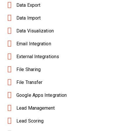
Data Export
Data Import
Data Visualization
Email Integration
External Integrations
File Sharing
File Transfer
Google Apps Integration
Lead Management
Lead Scoring