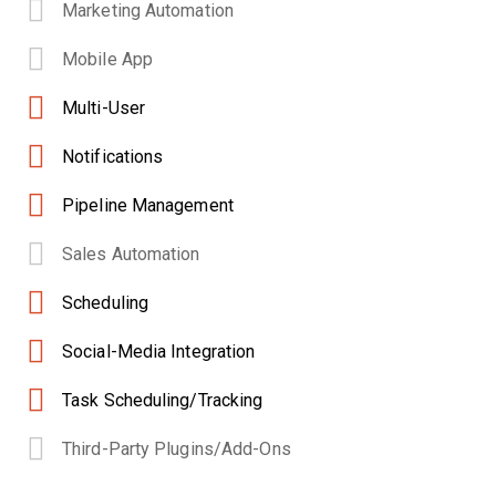
Marketing Automation
Mobile App
Multi-User
Notifications
Pipeline Management
Sales Automation
Scheduling
Social-Media Integration
Task Scheduling/Tracking
Third-Party Plugins/Add-Ons