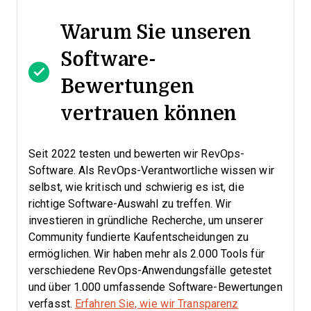
Warum Sie unseren
Software-
Bewertungen
vertrauen können
Seit 2022 testen und bewerten wir RevOps-
Software. Als RevOps-Verantwortliche wissen wir
selbst, wie kritisch und schwierig es ist, die
richtige Software-Auswahl zu treffen.
Wir
investieren in gründliche Recherche, um unserer
Community fundierte Kaufentscheidungen zu
ermöglichen. Wir haben mehr als 2.000 Tools für
verschiedene RevOps-Anwendungsfälle getestet
und über 1.000 umfassende Software-Bewertungen
verfasst.
Erfahren Sie, wie wir Transparenz