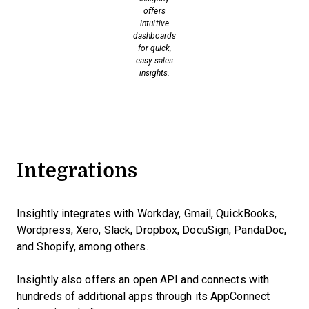
offers
intuitive
dashboards
for quick,
easy sales
insights.
Integrations
Insightly integrates with Workday, Gmail, QuickBooks,
Wordpress, Xero, Slack, Dropbox, DocuSign, PandaDoc,
and Shopify, among others.
Insightly also offers an open API and connects with
hundreds of additional apps through its AppConnect