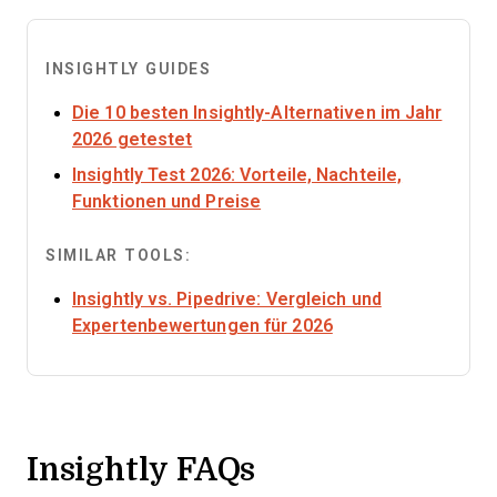
INSIGHTLY GUIDES
Die 10 besten Insightly-Alternativen im Jahr
Opens new window
2026 getestet
Insightly Test 2026: Vorteile, Nachteile,
Opens new window
Funktionen und Preise
SIMILAR TOOLS:
Insightly vs. Pipedrive: Vergleich und
Opens new window
Expertenbewertungen für 2026
Insightly FAQs