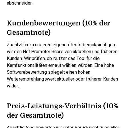
abschneiden.
Kundenbewertungen (10% der
Gesamtnote)
Zusätzlich zu unseren eigenen Tests berücksichtigen
wir den Net Promoter Score von aktuellen und früheren
Kunden. Wir prüfen, ob Nutzer das Tool für die
Kernfunktionalitäten erneut wählen würden. Eine hohe
Softwarebewertung spiegelt einen hohen
Weiterempfehlungswert aktueller oder früherer Kunden
wider.
Preis-Leistungs-Verhältnis (10%
der Gesamtnote)
Abschließend bewerten wir unter Berücksichtigung aller