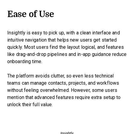
Ease of Use
Insightly is easy to pick up, with a clean interface and
intuitive navigation that helps new users get started
quickly. Most users find the layout logical, and features
like drag-and-drop pipelines and in-app guidance reduce
onboarding time.
The platform avoids clutter, so even less technical
teams can manage contacts, projects, and workflows
without feeling overwhelmed. However, some users
mention that advanced features require extra setup to
unlock their full value.
Insightly