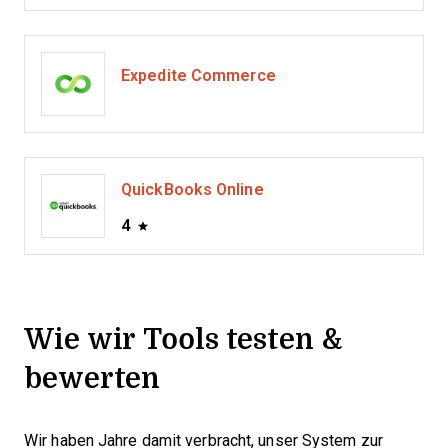
Expedite Commerce
QuickBooks Online
4
Wie wir Tools testen &
bewerten
Wir haben Jahre damit verbracht, unser System zur