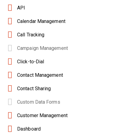
API
Calendar Management
Call Tracking
Campaign Management
Click-to-Dial
Contact Management
Contact Sharing
Custom Data Forms
Customer Management
Dashboard