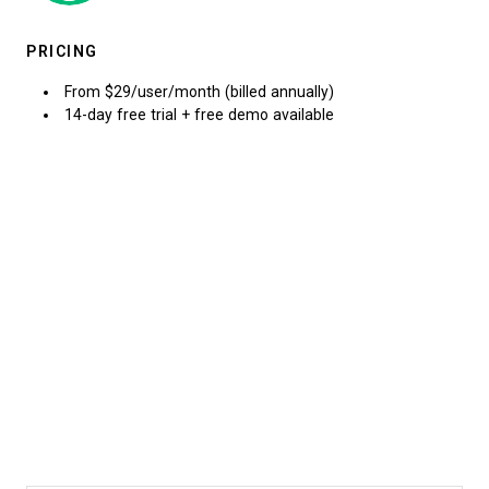
PRICING
From $29/user/month (billed annually)
14-day free trial + free demo available