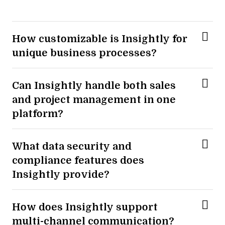
How customizable is Insightly for
unique business processes?
Can Insightly handle both sales
and project management in one
platform?
What data security and
compliance features does
Insightly provide?
How does Insightly support
multi-channel communication?