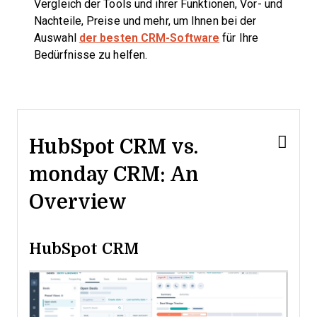
Vergleich der Tools und ihrer Funktionen, Vor- und
Nachteile, Preise und mehr, um Ihnen bei der
Auswahl
der besten CRM-Software
für Ihre
Bedürfnisse zu helfen.
HubSpot CRM vs.
monday CRM: An
Overview
HubSpot CRM