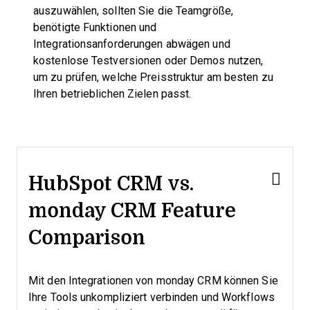
auszuwählen, sollten Sie die Teamgröße,
benötigte Funktionen und
Integrationsanforderungen abwägen und
kostenlose Testversionen oder Demos nutzen,
um zu prüfen, welche Preisstruktur am besten zu
Ihren betrieblichen Zielen passt.
HubSpot CRM vs.
monday CRM Feature
Comparison
Mit den Integrationen von monday CRM können Sie
Ihre Tools unkompliziert verbinden und Workflows