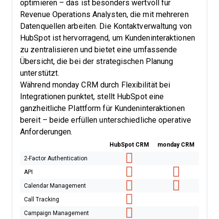
optimieren – das ist besonders wertvoll für
Revenue Operations Analysten, die mit mehreren
Datenquellen arbeiten. Die Kontaktverwaltung von
HubSpot ist hervorragend, um Kundeninteraktionen
zu zentralisieren und bietet eine umfassende
Übersicht, die bei der strategischen Planung
unterstützt.
Während monday CRM durch Flexibilität bei
Integrationen punktet, stellt HubSpot eine
ganzheitliche Plattform für Kundeninteraktionen
bereit – beide erfüllen unterschiedliche operative
Anforderungen.
HubSpot CRM
monday CRM
2-Factor Authentication
API
Calendar Management
Call Tracking
Campaign Management