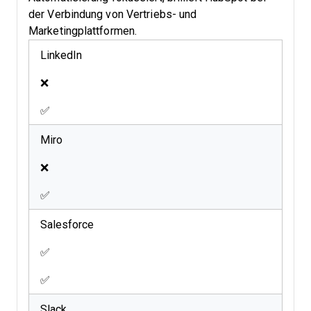
der Verbindung von Vertriebs- und
Marketingplattformen.
LinkedIn
❌
✅
Miro
❌
✅
Salesforce
✅
✅
Slack