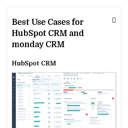
Best Use Cases for
HubSpot CRM and
monday CRM
HubSpot CRM