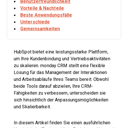
Benutzerfreundlichkeit
Vorteile & Nachteile
Beste Anwendungsfälle
Unterschiede
Gemeinsamkeiten
HubSpot bietet eine leistungsstarke Plattform,
um Ihre Kundenbindung und Vertriebsaktivitäten
zu skalieren. monday CRM stellt eine flexible
Lösung für das Management der Interaktionen
und Arbeitsabläufe Ihres Teams bereit. Obwohl
beide Tools darauf abzielen, Ihre CRM-
Fähigkeiten zu verbessern, unterscheiden sie
sich hinsichtlich der Anpassungsmöglichkeiten
und Skalierbarkeit.
In diesem Artikel finden Sie einen ausführlichen