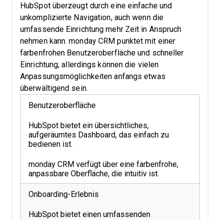
HubSpot überzeugt durch eine einfache und
unkomplizierte Navigation, auch wenn die
umfassende Einrichtung mehr Zeit in Anspruch
nehmen kann. monday CRM punktet mit einer
farbenfrohen Benutzeroberfläche und schneller
Einrichtung, allerdings können die vielen
Anpassungsmöglichkeiten anfangs etwas
überwältigend sein.
Benutzeroberfläche
HubSpot bietet ein übersichtliches,
aufgeräumtes Dashboard, das einfach zu
bedienen ist.
monday CRM verfügt über eine farbenfrohe,
anpassbare Oberfläche, die intuitiv ist.
Onboarding-Erlebnis
HubSpot bietet einen umfassenden