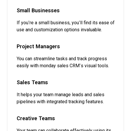
Small Businesses
If you’re a small business, you’ll find its ease of
use and customization options invaluable.
Project Managers
You can streamline tasks and track progress
easily with monday sales CRM’s visual tools.
Sales Teams
It helps your team manage leads and sales
pipelines with integrated tracking features.
Creative Teams
Your team can collaborate effectively using its