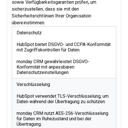
sowie Verfügbarkeitsgarantien prüfen, um
sicherzustellen, dass sie mit den
Sicherheitsrichtlinien Ihrer Organisation
übereinstimmen.
Datenschutz
HubSpot bietet DSGVO- und CCPA-Konformität
mit Zugriffskontrollen für Daten.
monday CRM gewährleistet DSGVO-
Konformität mit anpassbaren
Datenschutzeinstellungen.
Verschlüsselung
HubSpot verwendet TLS-Verschlüsselung, um
Daten während der Übertragung zu schützen.
monday CRM nutzt AES-256-Verschlüsselung
für Daten im Ruhezustand und bei der
Übertragung.