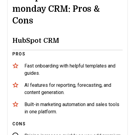
monday CRM: Pros &
Cons
HubSpot CRM
PROS
Fast onboarding with helpful templates and
guides.
AI features for reporting, forecasting, and
content generation.
Built-in marketing automation and sales tools
in one platform.
CONS