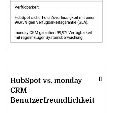
Verfügbarkeit
HubSpot sichert die Zuverlässigkeit mit einer
99,95%igen Verfügbarkeitsgarantie (SLA).
monday CRM garantiert 99,9% Verfügbarkeit
mit regelmäßiger Systemüberwachung.
HubSpot vs. monday
CRM
Benutzerfreundlichkeit