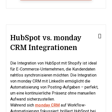
HubSpot vs. monday
CRM Integrationen
Die Integration von HubSpot mit Shopify ist ideal
für E-Commerce-Unternehmen, die Kundendaten
nahtlos synchronisieren möchten. Die Integration
von monday CRM mit LinkedIn ermöglicht die
Automatisierung von Posting-Aufgaben – perfekt,
um eine kontinuierliche Präsenz ohne manuellen
Aufwand sicherzustellen.
Während sich
monday CRM
auf Workflow-
Automatisierung fokussiert, brilliert HubSpot bei