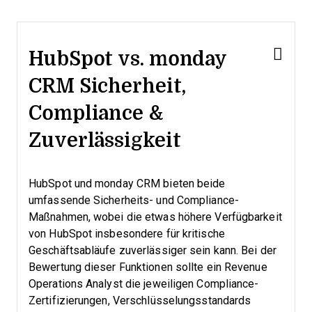
HubSpot vs. monday
CRM Sicherheit,
Compliance &
Zuverlässigkeit
HubSpot und monday CRM bieten beide
umfassende Sicherheits- und Compliance-
Maßnahmen, wobei die etwas höhere Verfügbarkeit
von HubSpot insbesondere für kritische
Geschäftsabläufe zuverlässiger sein kann. Bei der
Bewertung dieser Funktionen sollte ein Revenue
Operations Analyst die jeweiligen Compliance-
Zertifizierungen, Verschlüsselungsstandards