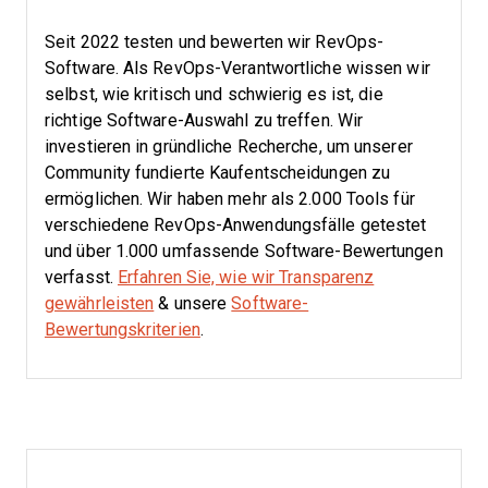
Seit 2022 testen und bewerten wir RevOps-
Software. Als RevOps-Verantwortliche wissen wir
selbst, wie kritisch und schwierig es ist, die
richtige Software-Auswahl zu treffen.
Wir
investieren in gründliche Recherche, um unserer
Community fundierte Kaufentscheidungen zu
ermöglichen. Wir haben mehr als 2.000 Tools für
verschiedene RevOps-Anwendungsfälle getestet
und über 1.000 umfassende Software-Bewertungen
verfasst.
Erfahren Sie, wie wir Transparenz
gewährleisten
& unsere
Software-
Bewertungskriterien
.