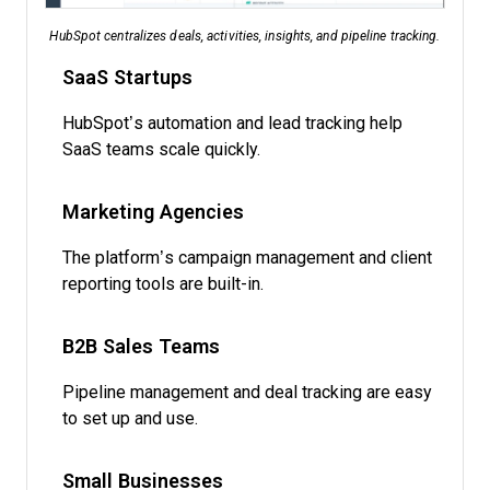
HubSpot centralizes deals, activities, insights, and pipeline tracking.
SaaS Startups
HubSpot’s automation and lead tracking help
SaaS teams scale quickly.
Marketing Agencies
The platform’s campaign management and client
reporting tools are built-in.
B2B Sales Teams
Pipeline management and deal tracking are easy
to set up and use.
Small Businesses