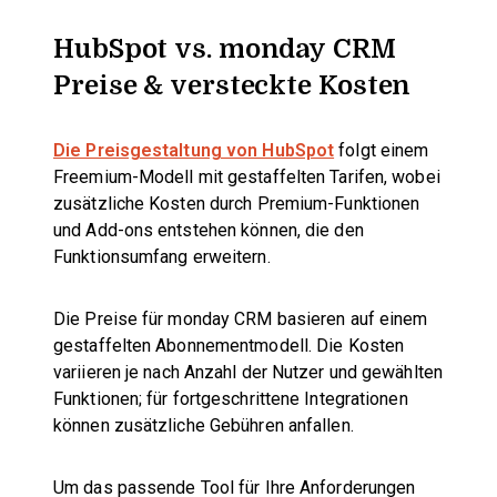
HubSpot vs. monday CRM
Preise & versteckte Kosten
Die Preisgestaltung von HubSpot
folgt einem
Freemium-Modell mit gestaffelten Tarifen, wobei
zusätzliche Kosten durch Premium-Funktionen
und Add-ons entstehen können, die den
Funktionsumfang erweitern.
Die Preise für monday CRM basieren auf einem
gestaffelten Abonnementmodell. Die Kosten
variieren je nach Anzahl der Nutzer und gewählten
Funktionen; für fortgeschrittene Integrationen
können zusätzliche Gebühren anfallen.
Um das passende Tool für Ihre Anforderungen