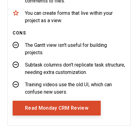
comments to files.
You can create forms that live within your
project as a view.
CONS
The Gantt view isn't useful for building
projects.
Subtask columns don't replicate task structure,
needing extra customization.
Training videos use the old UI, which can
confuse new users.
Opens New Window
Read Monday CRM Review