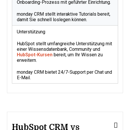
Onboarding-Prozess mit geführter Einrichtung.
monday CRM stellt interaktive Tutorials bereit,
damit Sie schnell loslegen können.
Unterstützung
HubSpot stellt umfangreiche Unterstützung mit
einer Wissensdatenbank, Community und
HubSpot-Kursen
bereit, um Ihr Wissen zu
erweitern.
monday CRM bietet 24/7-Support per Chat und
E-Mail.
HubSpot CRM vs