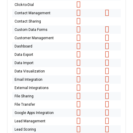
Click-to-Dial
Contact Management
Contact Sharing
Custom Data Forms
Customer Management
Dashboard
Data Export
Data Import
Data Visualization
Email Integration
External Integrations
File Sharing
File Transfer
Google Apps Integration
Lead Management
Lead Scoring