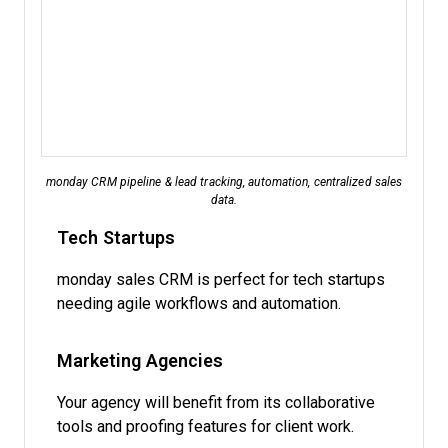
monday CRM pipeline & lead tracking, automation, centralized sales
data.
Tech Startups
monday sales CRM is perfect for tech startups
needing agile workflows and automation.
Marketing Agencies
Your agency will benefit from its collaborative
tools and proofing features for client work.