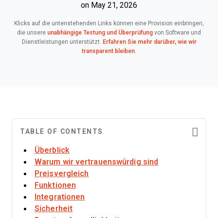
on May 21, 2026
Klicks auf die untenstehenden Links können eine Provision einbringen,
die unsere
unabhängige Testung und Überprüfung
von Software und
Dienstleistungen unterstützt.
Erfahren Sie mehr darüber, wie wir
transparent bleiben
.
TABLE OF CONTENTS
Überblick
Warum wir vertrauenswürdig sind
Preisvergleich
Funktionen
Integrationen
Sicherheit