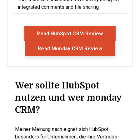
integrated comments and file sharing.
Opens New Wi
Read HubSpot CRM Review
Opens New Wi
Read Monday CRM Review
Wer sollte HubSpot
nutzen und wer monday
CRM?
Meiner Meinung nach eignet sich HubSpot
besonders für Unternehmen, die ihre Vertriebs-