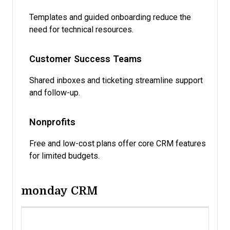
Templates and guided onboarding reduce the
need for technical resources.
Customer Success Teams
Shared inboxes and ticketing streamline support
and follow-up.
Nonprofits
Free and low-cost plans offer core CRM features
for limited budgets.
monday CRM