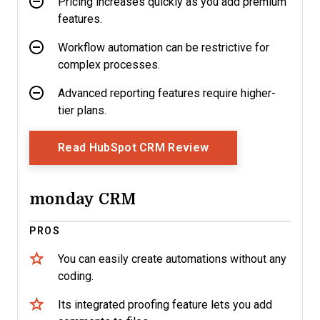
Pricing increases quickly as you add premium
features.
Workflow automation can be restrictive for
complex processes.
Advanced reporting features require higher-
tier plans.
Opens New Window
Read HubSpot CRM Review
monday CRM
PROS
You can easily create automations without any
coding.
Its integrated proofing feature lets you add