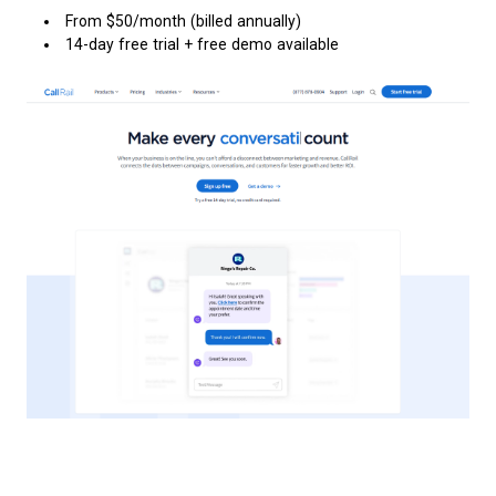
From $50/month (billed annually)
14-day free trial + free demo available