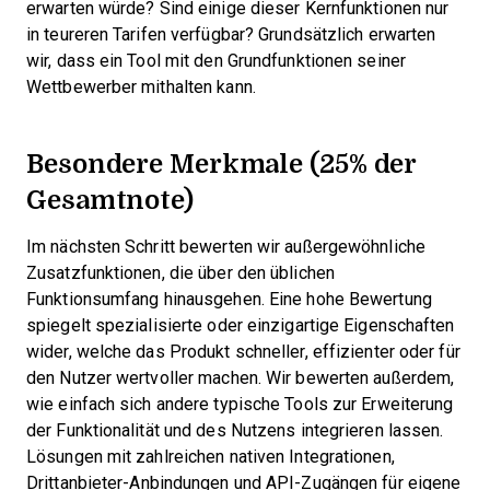
erwarten würde? Sind einige dieser Kernfunktionen nur
in teureren Tarifen verfügbar? Grundsätzlich erwarten
wir, dass ein Tool mit den Grundfunktionen seiner
Wettbewerber mithalten kann.
Besondere Merkmale (25% der
Gesamtnote)
Im nächsten Schritt bewerten wir außergewöhnliche
Zusatzfunktionen, die über den üblichen
Funktionsumfang hinausgehen. Eine hohe Bewertung
spiegelt spezialisierte oder einzigartige Eigenschaften
wider, welche das Produkt schneller, effizienter oder für
den Nutzer wertvoller machen.
Wir bewerten außerdem,
wie einfach sich andere typische Tools zur Erweiterung
der Funktionalität und des Nutzens integrieren lassen.
Lösungen mit zahlreichen nativen Integrationen,
Drittanbieter-Anbindungen und API-Zugängen für eigene