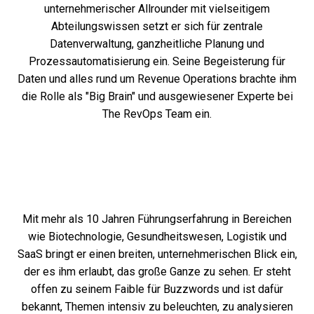
unternehmerischer Allrounder mit vielseitigem
Abteilungswissen setzt er sich für zentrale
Datenverwaltung, ganzheitliche Planung und
Prozessautomatisierung ein. Seine Begeisterung für
Daten und alles rund um Revenue Operations brachte ihm
die Rolle als "Big Brain" und ausgewiesener Experte bei
The RevOps Team ein.
Mit mehr als 10 Jahren Führungserfahrung in Bereichen
wie Biotechnologie, Gesundheitswesen, Logistik und
SaaS bringt er einen breiten, unternehmerischen Blick ein,
der es ihm erlaubt, das große Ganze zu sehen. Er steht
offen zu seinem Faible für Buzzwords und ist dafür
bekannt, Themen intensiv zu beleuchten, zu analysieren