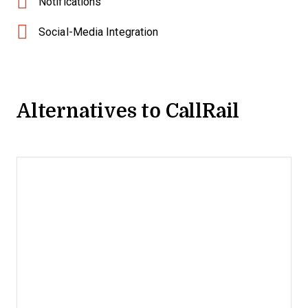
Notifications
Social-Media Integration
Alternatives to CallRail