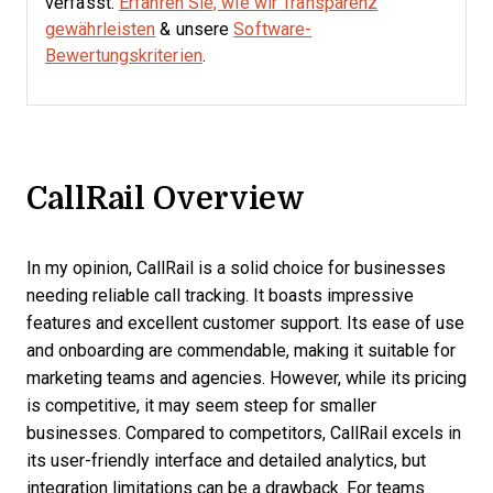
verfasst.
Erfahren Sie, wie wir Transparenz
gewährleisten
& unsere
Software-
Bewertungskriterien
.
CallRail Overview
In my opinion, CallRail is a solid choice for businesses
needing reliable call tracking. It boasts impressive
features and excellent customer support. Its ease of use
and onboarding are commendable, making it suitable for
marketing teams and agencies. However, while its pricing
is competitive, it may seem steep for smaller
businesses. Compared to competitors, CallRail excels in
its user-friendly interface and detailed analytics, but
integration limitations can be a drawback. For teams