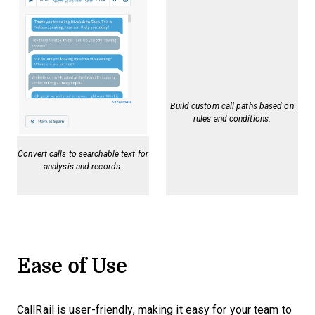
Build custom call paths based on
rules and conditions.
Convert calls to searchable text for
analysis and records.
Ease of Use
CallRail is user-friendly, making it easy for your team to