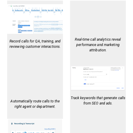
Real-time call analytics reveal
Record calls for QA, training, and
performance and marketing
reviewing customer interactions.
attribution.
Track keywords that generate calls
Automatically route calls to the
from SEO and ads.
right agent or department.