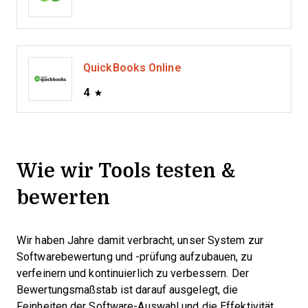
QuickBooks Online
4
Wie wir Tools testen &
bewerten
Wir haben Jahre damit verbracht, unser System zur
Softwarebewertung und -prüfung aufzubauen, zu
verfeinern und kontinuierlich zu verbessern. Der
Bewertungsmaßstab ist darauf ausgelegt, die
Feinheiten der Software-Auswahl und die Effektivität