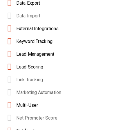
Data Export
Data Import
External Integrations
Keyword Tracking
Lead Management
Lead Scoring
Link Tracking
Marketing Automation
Multi-User
Net Promoter Score