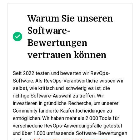
Warum Sie unseren
Software-
Bewertungen
vertrauen können
Seit 2022 testen und bewerten wir RevOps-
Software. Als RevOps-Verantwortliche wissen wir
selbst, wie kritisch und schwierig es ist, die
richtige Software-Auswahl zu treffen.
Wir
investieren in gründliche Recherche, um unserer
Community fundierte Kaufentscheidungen zu
ermöglichen. Wir haben mehr als 2.000 Tools für
verschiedene RevOps-Anwendungsfälle getestet
und über 1.000 umfassende Software-Bewertungen