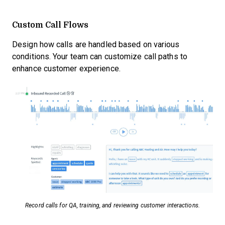
Custom Call Flows
Design how calls are handled based on various
conditions. Your team can customize call paths to
enhance customer experience.
Record calls for QA, training, and reviewing customer interactions.