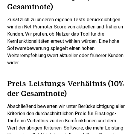
Gesamtnote)
Zusätzlich zu unseren eigenen Tests berücksichtigen
wir den Net Promoter Score von aktuellen und früheren
Kunden. Wir prüfen, ob Nutzer das Tool für die
Kernfunktionalitäten erneut wählen würden. Eine hohe
Softwarebewertung spiegelt einen hohen
Weiterempfehlungswert aktueller oder früherer Kunden
wider.
Preis-Leistungs-Verhältnis (10%
der Gesamtnote)
Abschließend bewerten wir unter Berücksichtigung aller
Kriterien den durchschnittlichen Preis für Einstiegs-
Tarife im Verhältnis zu den Kernfunktionen und dem
Wert der übrigen Kriterien. Software, die mehr Leistung