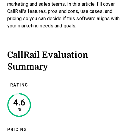
marketing and sales teams. In this article, I'll cover
CallRail's features, pros and cons, use cases, and
pricing so you can decide if this software aligns with
your marketing needs and goals.
CallRail Evaluation
Summary
RATING
4.6
/5
PRICING