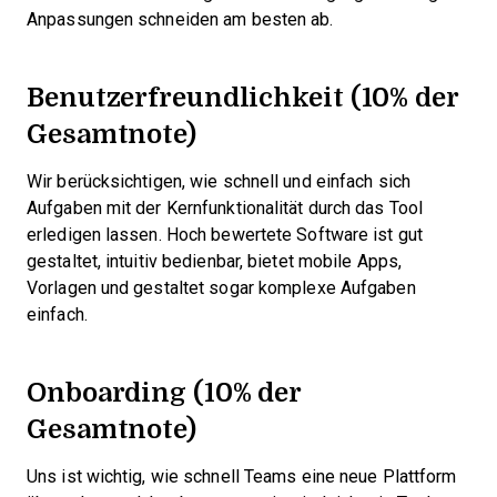
Anpassungen schneiden am besten ab.
Benutzerfreundlichkeit (10% der
Gesamtnote)
Wir berücksichtigen, wie schnell und einfach sich
Aufgaben mit der Kernfunktionalität durch das Tool
erledigen lassen. Hoch bewertete Software ist gut
gestaltet, intuitiv bedienbar, bietet mobile Apps,
Vorlagen und gestaltet sogar komplexe Aufgaben
einfach.
Onboarding (10% der
Gesamtnote)
Uns ist wichtig, wie schnell Teams eine neue Plattform