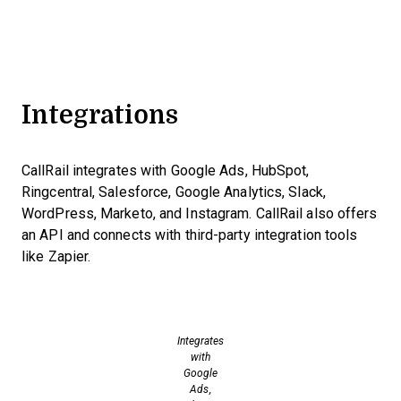
Integrations
CallRail integrates with Google Ads, HubSpot,
Ringcentral, Salesforce, Google Analytics, Slack,
WordPress, Marketo, and Instagram. CallRail also offers
an API and connects with third-party integration tools
like Zapier.
Integrates
with
Google
Ads,