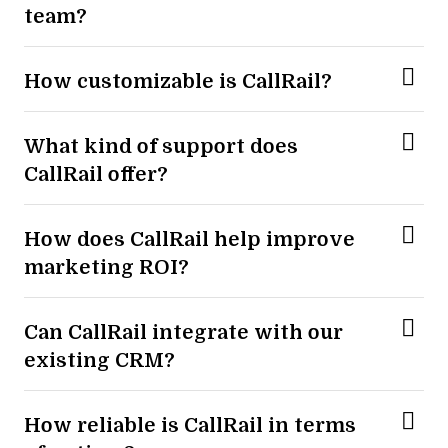
team?
How customizable is CallRail?
What kind of support does
CallRail offer?
How does CallRail help improve
marketing ROI?
Can CallRail integrate with our
existing CRM?
How reliable is CallRail in terms