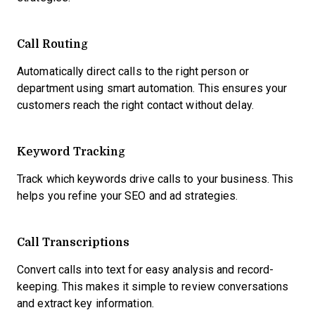
Call Routing
Automatically direct calls to the right person or
department using smart automation. This ensures your
customers reach the right contact without delay.
Keyword Tracking
Track which keywords drive calls to your business. This
helps you refine your SEO and ad strategies.
Call Transcriptions
Convert calls into text for easy analysis and record-
keeping. This makes it simple to review conversations
and extract key information.