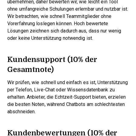
übernehmen, daher bewerten wir, wie leicht ein Tool
ohne umfangreiche Schulungen erlernbar und nutzbar ist.
Wir betrachten, wie schnell Teammitglieder ohne
Vorerfahrung loslegen können. Hoch bewertete
Lösungen zeichnen sich dadurch aus, dass nur wenig
oder keine Unterstützung notwendig ist.
Kundensupport (10% der
Gesamtnote)
Wir prüfen, wie schnell und einfach es ist, Unterstützung
per Telefon, Live-Chat oder Wissensdatenbank zu
erhalten. Anbieter, die Echtzeit-Support bieten, erzielen
die besten Noten, während Chatbots am schlechtesten
abschneiden.
Kundenbewertungen (10% der