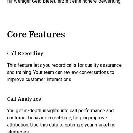
für weniger Geld bietet, erzielt eine höhere Bewertung.
Core Features
Call Recording
This feature lets you record calls for quality assurance
and training. Your team can review conversations to
improve customer interactions.
Call Analytics
You get in-depth insights into call performance and
customer behavior in real-time, helping improve
attribution. Use this data to optimize your marketing
strategies.