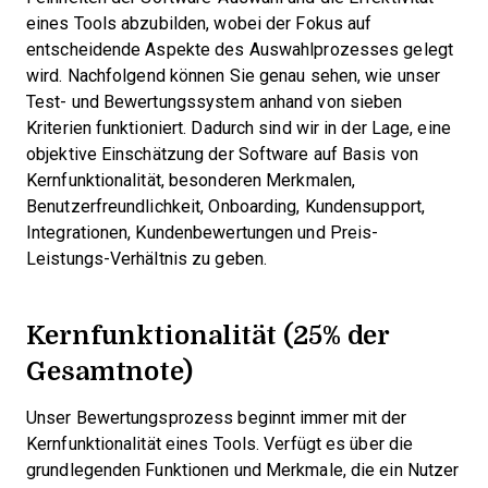
eines Tools abzubilden, wobei der Fokus auf
entscheidende Aspekte des Auswahlprozesses gelegt
wird.
Nachfolgend können Sie genau sehen, wie unser
Test- und Bewertungssystem anhand von sieben
Kriterien funktioniert. Dadurch sind wir in der Lage, eine
objektive Einschätzung der Software auf Basis von
Kernfunktionalität, besonderen Merkmalen,
Benutzerfreundlichkeit, Onboarding, Kundensupport,
Integrationen, Kundenbewertungen und Preis-
Leistungs-Verhältnis zu geben.
Kernfunktionalität (25% der
Gesamtnote)
Unser Bewertungsprozess beginnt immer mit der
Kernfunktionalität eines Tools. Verfügt es über die
grundlegenden Funktionen und Merkmale, die ein Nutzer