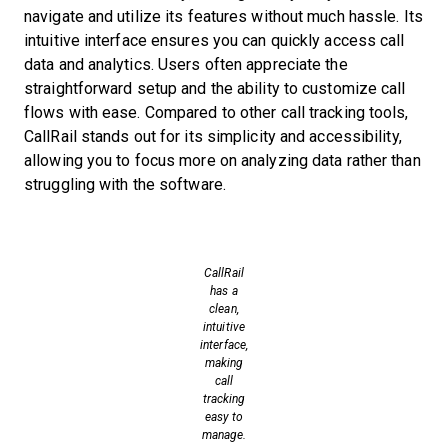
navigate and utilize its features without much hassle. Its
intuitive interface ensures you can quickly access call
data and analytics. Users often appreciate the
straightforward setup and the ability to customize call
flows with ease. Compared to other call tracking tools,
CallRail stands out for its simplicity and accessibility,
allowing you to focus more on analyzing data rather than
struggling with the software.
CallRail
has a
clean,
intuitive
interface,
making
call
tracking
easy to
manage.