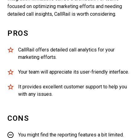
focused on optimizing marketing efforts and needing
detailed call insights, CallRail is worth considering.
PROS
CallRail offers detailed call analytics for your
marketing efforts.
Your team will appreciate its user-friendly interface.
It provides excellent customer support to help you
with any issues.
CONS
You might find the reporting features a bit limited.