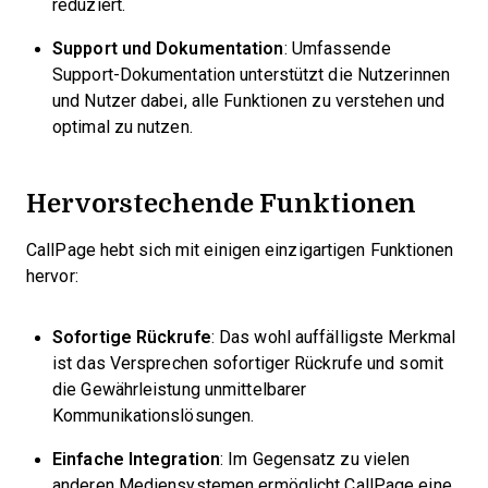
reduziert.
Support und Dokumentation
: Umfassende
Support-Dokumentation unterstützt die Nutzerinnen
und Nutzer dabei, alle Funktionen zu verstehen und
optimal zu nutzen.
Hervorstechende Funktionen
CallPage hebt sich mit einigen einzigartigen Funktionen
hervor:
Sofortige Rückrufe
: Das wohl auffälligste Merkmal
ist das Versprechen sofortiger Rückrufe und somit
die Gewährleistung unmittelbarer
Kommunikationslösungen.
Einfache Integration
: Im Gegensatz zu vielen
anderen Mediensystemen ermöglicht CallPage eine