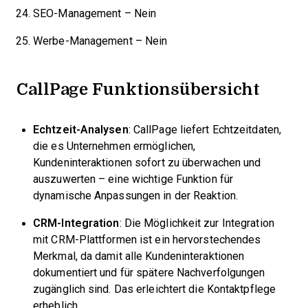
SEO-Management – Nein
Werbe-Management – Nein
CallPage Funktionsübersicht
Echtzeit-Analysen
: CallPage liefert Echtzeitdaten,
die es Unternehmen ermöglichen,
Kundeninteraktionen sofort zu überwachen und
auszuwerten – eine wichtige Funktion für
dynamische Anpassungen in der Reaktion.
CRM-Integration
: Die Möglichkeit zur Integration
mit CRM-Plattformen ist ein hervorstechendes
Merkmal, da damit alle Kundeninteraktionen
dokumentiert und für spätere Nachverfolgungen
zugänglich sind. Das erleichtert die Kontaktpflege
erheblich.