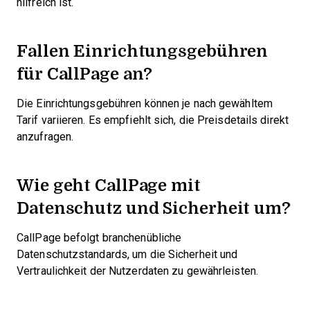
hilfreich ist.
Fallen Einrichtungsgebühren
für CallPage an?
Die Einrichtungsgebühren können je nach gewähltem
Tarif variieren. Es empfiehlt sich, die Preisdetails direkt
anzufragen.
Wie geht CallPage mit
Datenschutz und Sicherheit um?
CallPage befolgt branchenübliche
Datenschutzstandards, um die Sicherheit und
Vertraulichkeit der Nutzerdaten zu gewährleisten.