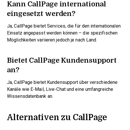
Kann CallPage international
eingesetzt werden?
Ja, CallPage bietet Services, die für den internationalen
Einsatz angepasst werden können – die spezifischen
Möglichkeiten variieren jedoch je nach Land.
Bietet CallPage Kundensupport
an?
Ja, CallPage bietet Kundensupport über verschiedene
Kanäle wie E-Mail, Live-Chat und eine umfangreiche
Wissensdatenbank an.
Alternativen zu CallPage