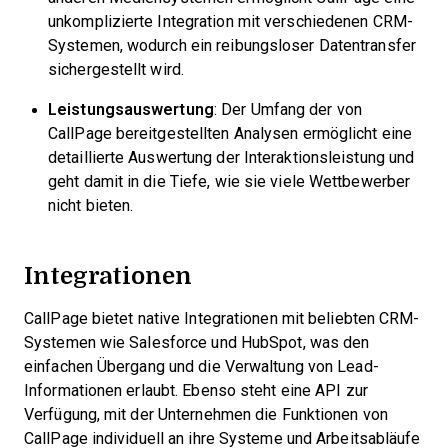
unkomplizierte Integration mit verschiedenen CRM-
Systemen, wodurch ein reibungsloser Datentransfer
sichergestellt wird.
Leistungsauswertung
: Der Umfang der von
CallPage bereitgestellten Analysen ermöglicht eine
detaillierte Auswertung der Interaktionsleistung und
geht damit in die Tiefe, wie sie viele Wettbewerber
nicht bieten.
Integrationen
CallPage bietet native Integrationen mit beliebten CRM-
Systemen wie Salesforce und HubSpot, was den
einfachen Übergang und die Verwaltung von Lead-
Informationen erlaubt. Ebenso steht eine API zur
Verfügung, mit der Unternehmen die Funktionen von
CallPage individuell an ihre Systeme und Arbeitsabläufe