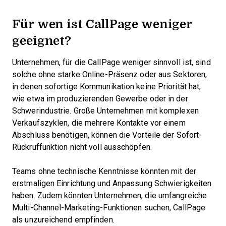
Für wen ist CallPage weniger
geeignet?
Unternehmen, für die CallPage weniger sinnvoll ist, sind
solche ohne starke Online-Präsenz oder aus Sektoren,
in denen sofortige Kommunikation keine Priorität hat,
wie etwa im produzierenden Gewerbe oder in der
Schwerindustrie. Große Unternehmen mit komplexen
Verkaufszyklen, die mehrere Kontakte vor einem
Abschluss benötigen, können die Vorteile der Sofort-
Rückruffunktion nicht voll ausschöpfen.
Teams ohne technische Kenntnisse könnten mit der
erstmaligen Einrichtung und Anpassung Schwierigkeiten
haben. Zudem könnten Unternehmen, die umfangreiche
Multi-Channel-Marketing-Funktionen suchen, CallPage
als unzureichend empfinden.