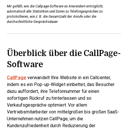
Mir gefällt, wie die Callpage-Software es Anwendern ermöglicht,
automatisch alle Statistiken und Daten zu Telefongesprächen zu
protokollieren, wie z. B. die Gesamtzahl der Anrufe oder die
durchschnittliche Gesprächsdauer.
Überblick über die CallPage-
Software
CallPage
verwandelt Ihre Website in ein Callcenter,
indem es ein Pop-up-Widget einbettet, das Besucher
dazu auffordert, ihre Telefonnummer für einen
sofortigen Rückruf zu hinterlassen und so
Verkaufsgespräche optimiert. Vor allem
Vertriebsmitarbeiter von mittelgroßen bis großen SaaS-
Unternehmen nutzen CallPage, um die
Kundenzufriedenheit durch Reduzierung der