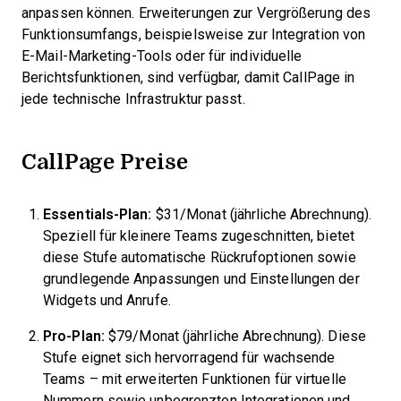
anpassen können. Erweiterungen zur Vergrößerung des
Funktionsumfangs, beispielsweise zur Integration von
E-Mail-Marketing-Tools oder für individuelle
Berichtsfunktionen, sind verfügbar, damit CallPage in
jede technische Infrastruktur passt.
CallPage Preise
Essentials-Plan:
$31/Monat (jährliche Abrechnung).
Speziell für kleinere Teams zugeschnitten, bietet
diese Stufe automatische Rückrufoptionen sowie
grundlegende Anpassungen und Einstellungen der
Widgets und Anrufe.
Pro-Plan:
$79/Monat (jährliche Abrechnung). Diese
Stufe eignet sich hervorragend für wachsende
Teams – mit erweiterten Funktionen für virtuelle
Nummern sowie unbegrenzten Integrationen und