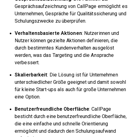
Gesprächsaufzeichnung von CallPage ermöglicht es
Unternehmen, Gespräche für Qualitätssicherung und
Schulungszwecke zu überprüfen.
Verhaltensbasierte Aktionen
: Nutzerinnen und
Nutzer können gezielte Aktionen definieren, die
durch bestimmtes Kundenverhalten ausgelöst
werden, was das Targeting und die Ansprache
verbessert.
Skalierbarkeit
: Die Lösung ist für Unternehmen
unterschiedlicher Größe geeignet und damit sowohl
für kleine Start-ups als auch für große Unternehmen
eine Option.
Benutzerfreundliche Oberfläche
: CallPage
besticht durch eine benutzerfreundliche Oberfläche,
die eine einfache und schnelle Orientierung
ermöglicht und dadurch den Schulungsaufwand