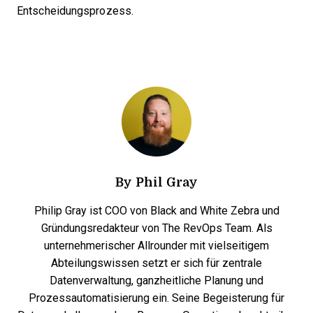
Entscheidungsprozess.
By
Phil Gray
Philip Gray ist COO von Black and White Zebra und
Gründungsredakteur von The RevOps Team. Als
unternehmerischer Allrounder mit vielseitigem
Abteilungswissen setzt er sich für zentrale
Datenverwaltung, ganzheitliche Planung und
Prozessautomatisierung ein. Seine Begeisterung für