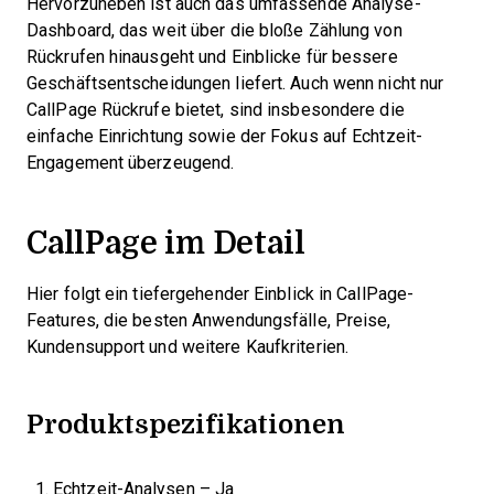
Hervorzuheben ist auch das umfassende Analyse-
Dashboard, das weit über die bloße Zählung von
Rückrufen hinausgeht und Einblicke für bessere
Geschäftsentscheidungen liefert. Auch wenn nicht nur
CallPage Rückrufe bietet, sind insbesondere die
einfache Einrichtung sowie der Fokus auf Echtzeit-
Engagement überzeugend.
CallPage im Detail
Hier folgt ein tiefergehender Einblick in CallPage-
Features, die besten Anwendungsfälle, Preise,
Kundensupport und weitere Kaufkriterien.
Produktspezifikationen
Echtzeit-Analysen – Ja