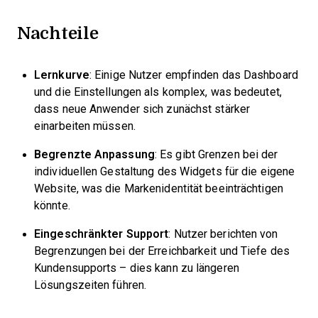
Nachteile
Lernkurve
: Einige Nutzer empfinden das Dashboard
und die Einstellungen als komplex, was bedeutet,
dass neue Anwender sich zunächst stärker
einarbeiten müssen.
Begrenzte Anpassung
: Es gibt Grenzen bei der
individuellen Gestaltung des Widgets für die eigene
Website, was die Markenidentität beeinträchtigen
könnte.
Eingeschränkter Support
: Nutzer berichten von
Begrenzungen bei der Erreichbarkeit und Tiefe des
Kundensupports – dies kann zu längeren
Lösungszeiten führen.