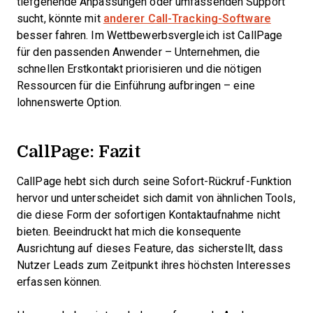
tiefgehende Anpassungen oder umfassenden Support
sucht, könnte mit
anderer Call-Tracking-Software
besser fahren. Im Wettbewerbsvergleich ist CallPage
für den passenden Anwender – Unternehmen, die
schnellen Erstkontakt priorisieren und die nötigen
Ressourcen für die Einführung aufbringen – eine
lohnenswerte Option.
CallPage: Fazit
CallPage hebt sich durch seine Sofort-Rückruf-Funktion
hervor und unterscheidet sich damit von ähnlichen Tools,
die diese Form der sofortigen Kontaktaufnahme nicht
bieten. Beeindruckt hat mich die konsequente
Ausrichtung auf dieses Feature, das sicherstellt, dass
Nutzer Leads zum Zeitpunkt ihres höchsten Interesses
erfassen können.