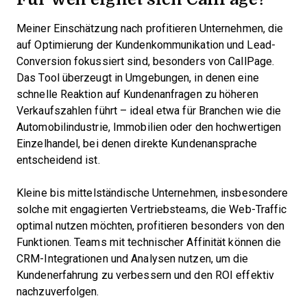
Meiner Einschätzung nach profitieren Unternehmen, die
auf Optimierung der Kundenkommunikation und Lead-
Conversion fokussiert sind, besonders von CallPage.
Das Tool überzeugt in Umgebungen, in denen eine
schnelle Reaktion auf Kundenanfragen zu höheren
Verkaufszahlen führt – ideal etwa für Branchen wie die
Automobilindustrie, Immobilien oder den hochwertigen
Einzelhandel, bei denen direkte Kundenansprache
entscheidend ist.
Kleine bis mittelständische Unternehmen, insbesondere
solche mit engagierten Vertriebsteams, die Web-Traffic
optimal nutzen möchten, profitieren besonders von den
Funktionen. Teams mit technischer Affinität können die
CRM-Integrationen und Analysen nutzen, um die
Kundenerfahrung zu verbessern und den ROI effektiv
nachzuverfolgen.