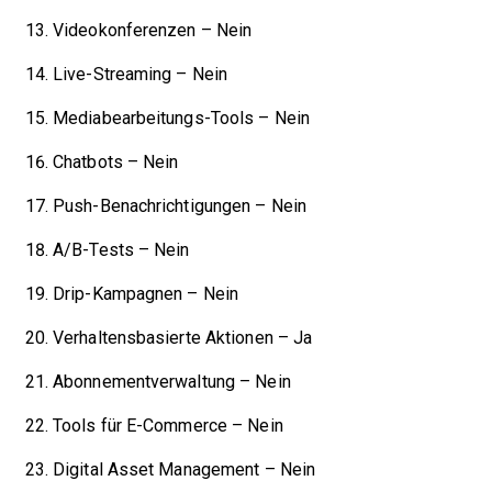
Videokonferenzen – Nein
Live-Streaming – Nein
Mediabearbeitungs-Tools – Nein
Chatbots – Nein
Push-Benachrichtigungen – Nein
A/B-Tests – Nein
Drip-Kampagnen – Nein
Verhaltensbasierte Aktionen – Ja
Abonnementverwaltung – Nein
Tools für E-Commerce – Nein
Digital Asset Management – Nein