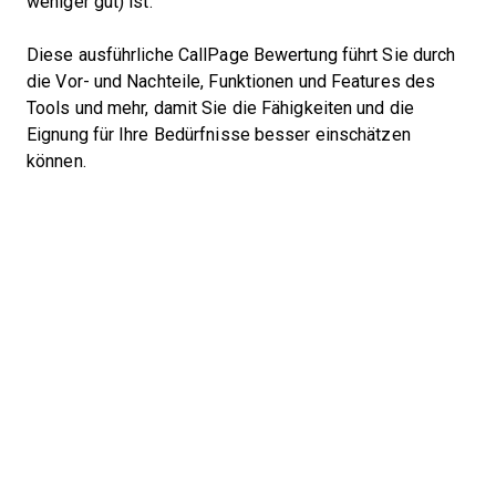
weniger gut) ist.
Diese ausführliche CallPage
Bewertung führt Sie durch
die Vor- und Nachteile, Funktionen und Features des
Tools und mehr, damit Sie die Fähigkeiten und die
Eignung für Ihre Bedürfnisse besser einschätzen
können.