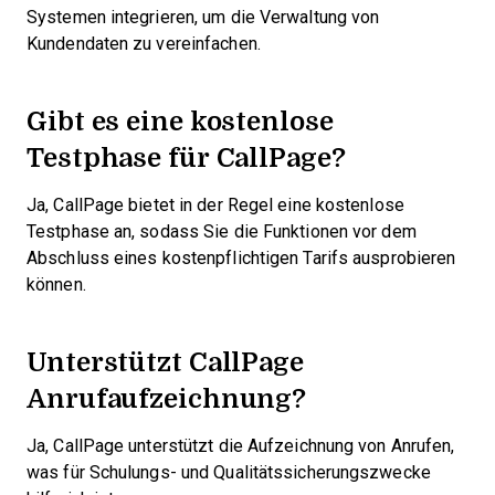
Systemen integrieren, um die Verwaltung von
Kundendaten zu vereinfachen.
Gibt es eine kostenlose
Testphase für CallPage?
Ja, CallPage bietet in der Regel eine kostenlose
Testphase an, sodass Sie die Funktionen vor dem
Abschluss eines kostenpflichtigen Tarifs ausprobieren
können.
Unterstützt CallPage
Anrufaufzeichnung?
Ja, CallPage unterstützt die Aufzeichnung von Anrufen,
was für Schulungs- und Qualitätssicherungszwecke