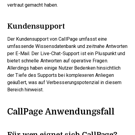
vertraut gemacht haben.
Kundensupport
Der Kundensupport von CallPage umfasst eine
umfassende Wissensdatenbank und zeitnahe Antworten
per E-Mail. Der Live-Chat-Support ist ein Pluspunkt und
bietet schnelle Antworten auf operative Fragen.
Allerdings haben einige Nutzer Bedenken hinsichtlich
der Tiefe des Supports bei komplexeren Anliegen
geäußert, was auf Verbesserungspotenzial in diesem
Bereich hinweist.
CallPage Anwendungsfall
Für wen eignet sich CallPage?