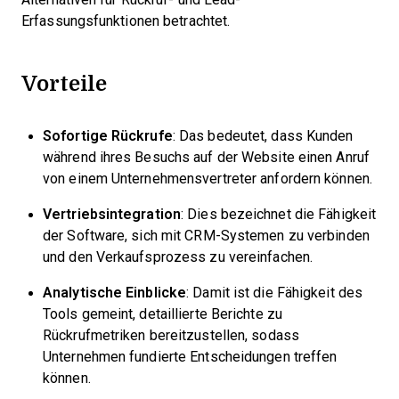
Erfassungsfunktionen betrachtet.
Vorteile
Sofortige Rückrufe
: Das bedeutet, dass Kunden
während ihres Besuchs auf der Website einen Anruf
von einem Unternehmensvertreter anfordern können.
Vertriebsintegration
: Dies bezeichnet die Fähigkeit
der Software, sich mit CRM-Systemen zu verbinden
und den Verkaufsprozess zu vereinfachen.
Analytische Einblicke
: Damit ist die Fähigkeit des
Tools gemeint, detaillierte Berichte zu
Rückrufmetriken bereitzustellen, sodass
Unternehmen fundierte Entscheidungen treffen
können.