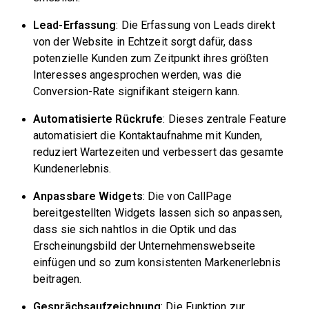
Lead-Erfassung
: Die Erfassung von Leads direkt
von der Website in Echtzeit sorgt dafür, dass
potenzielle Kunden zum Zeitpunkt ihres größten
Interesses angesprochen werden, was die
Conversion-Rate signifikant steigern kann.
Automatisierte Rückrufe
: Dieses zentrale Feature
automatisiert die Kontaktaufnahme mit Kunden,
reduziert Wartezeiten und verbessert das gesamte
Kundenerlebnis.
Anpassbare Widgets
: Die von CallPage
bereitgestellten Widgets lassen sich so anpassen,
dass sie sich nahtlos in die Optik und das
Erscheinungsbild der Unternehmenswebseite
einfügen und so zum konsistenten Markenerlebnis
beitragen.
Gesprächsaufzeichnung
: Die Funktion zur