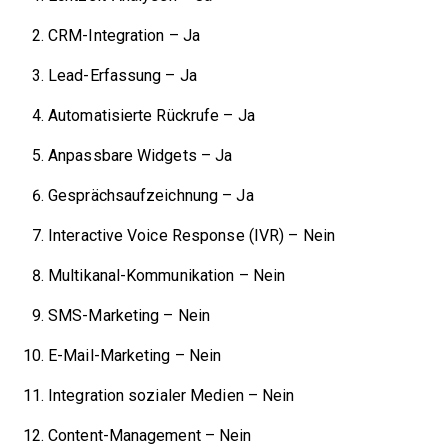
CRM-Integration – Ja
Lead-Erfassung – Ja
Automatisierte Rückrufe – Ja
Anpassbare Widgets – Ja
Gesprächsaufzeichnung – Ja
Interactive Voice Response (IVR) – Nein
Multikanal-Kommunikation – Nein
SMS-Marketing – Nein
E-Mail-Marketing – Nein
Integration sozialer Medien – Nein
Content-Management – Nein