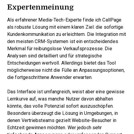
Expertenmeinung
Als erfahrener Media-Tech-Experte finde ich CallPage
als robuste Lösung mit einem klaren Ziel: die sofortige
Kundenkommunikation zu erleichtern. Die Integration mit
den meisten CRM-Systemen ist ein entscheidendes
Merkmal für reibungslose Verkaufsprozesse. Die
Analysen sind detailliert und für strategische
Entscheidungen wertvoll. Allerdings bietet das Tool
möglicherweise nicht die Fülle an Anpassungsoptionen,
die fortgeschrittene Anwender erwarten.
Das Interface ist umfangreich, weist aber eine gewisse
Lernkurve auf, was manche Nutzer davon abhalten
könnte, das volle Potenzial sofort auszuschöpfen.
Besonders überzeugt die Lösung in Umgebungen, in
denen Vertriebsteams gezielt Website-Besucher in
Echtzeit gewinnen möchten. Wer jedoch sehr