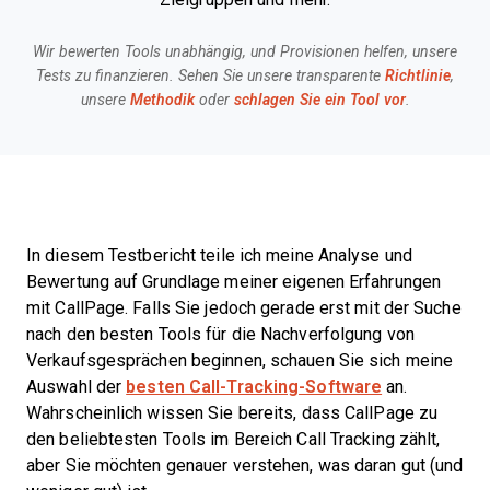
Wir bewerten Tools unabhängig, und Provisionen helfen, unsere
Tests zu finanzieren. Sehen Sie unsere transparente
Richtlinie
,
unsere
Methodik
oder
schlagen Sie ein Tool vor
.
In diesem Testbericht teile ich meine Analyse und
Bewertung auf Grundlage meiner eigenen Erfahrungen
mit CallPage. Falls Sie jedoch gerade erst mit der Suche
nach den besten Tools für die Nachverfolgung von
Verkaufsgesprächen beginnen, schauen Sie sich meine
Auswahl der
besten Call-Tracking-Software
an.
Wahrscheinlich wissen Sie bereits, dass CallPage
zu
den beliebtesten Tools im Bereich Call Tracking zählt,
aber Sie möchten genauer verstehen, was daran gut (und