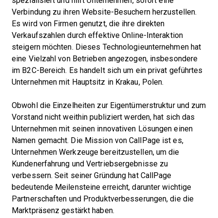
spezialisiert und hilft Unternehmen, sofort eine
Verbindung zu ihren Website-Besuchern herzustellen.
Es wird von Firmen genutzt, die ihre direkten
Verkaufszahlen durch effektive Online-Interaktion
steigern möchten. Dieses Technologieunternehmen hat
eine Vielzahl von Betrieben angezogen, insbesondere
im B2C-Bereich. Es handelt sich um ein privat geführtes
Unternehmen mit Hauptsitz in Krakau, Polen.
Obwohl die Einzelheiten zur Eigentümerstruktur und zum
Vorstand nicht weithin publiziert werden, hat sich das
Unternehmen mit seinen innovativen Lösungen einen
Namen gemacht. Die Mission von CallPage ist es,
Unternehmen Werkzeuge bereitzustellen, um die
Kundenerfahrung und Vertriebsergebnisse zu
verbessern. Seit seiner Gründung hat CallPage
bedeutende Meilensteine erreicht, darunter wichtige
Partnerschaften und Produktverbesserungen, die die
Marktpräsenz gestärkt haben.