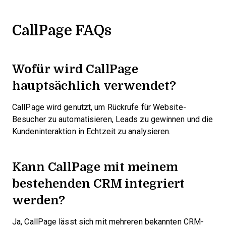
CallPage FAQs
Wofür wird CallPage
hauptsächlich verwendet?
CallPage wird genutzt, um Rückrufe für Website-
Besucher zu automatisieren, Leads zu gewinnen und die
Kundeninteraktion in Echtzeit zu analysieren.
Kann CallPage mit meinem
bestehenden CRM integriert
werden?
Ja, CallPage lässt sich mit mehreren bekannten CRM-