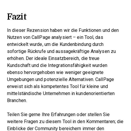
Fazit
In dieser Rezension haben wir die Funktionen und den
Nutzen von CallPage analysiert – ein Tool, das
entwickelt wurde, um die Kundenbindung durch
sofortige Rückrufe und aussagekräftige Analysen zu
erhöhen. Der ideale Einsatzbereich, die treue
Kundschaft und die Integrationsfähigkeit wurden
ebenso hervorgehoben wie weniger geeignete
Umgebungen und potenzielle Alternativen. CallPage
erweist sich als kompetentes Tool für kleine und
mittelständische Unternehmen in kundenorientierten
Branchen.
Teilen Sie gerne Ihre Erfahrungen oder stellen Sie
weitere Fragen zu diesem Tool in den Kommentaren; die
Einblicke der Community bereichern immer den