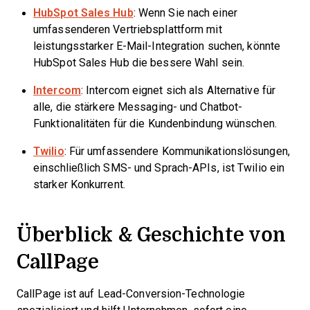
HubSpot Sales Hub
: Wenn Sie nach einer
umfassenderen Vertriebsplattform mit
leistungsstarker E-Mail-Integration suchen, könnte
HubSpot Sales Hub die bessere Wahl sein.
Intercom
: Intercom eignet sich als Alternative für
alle, die stärkere Messaging- und Chatbot-
Funktionalitäten für die Kundenbindung wünschen.
Twilio
: Für umfassendere Kommunikationslösungen,
einschließlich SMS- und Sprach-APIs, ist Twilio ein
starker Konkurrent.
Überblick & Geschichte von
CallPage
CallPage ist auf Lead-Conversion-Technologie