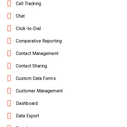
Call Tracking
Chat
Click-to-Dial
Comparative Reporting
Contact Management
Contact Sharing
Custom Data Forms
Customer Management
Dashboard
Data Export