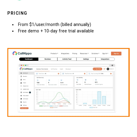
PRICING
From $1/user/month (billed annually)
Free demo + 10-day free trial available