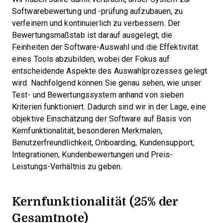
Softwarebewertung und -prüfung aufzubauen, zu
verfeinern und kontinuierlich zu verbessern. Der
Bewertungsmaßstab ist darauf ausgelegt, die
Feinheiten der Software-Auswahl und die Effektivität
eines Tools abzubilden, wobei der Fokus auf
entscheidende Aspekte des Auswahlprozesses gelegt
wird.
Nachfolgend können Sie genau sehen, wie unser
Test- und Bewertungssystem anhand von sieben
Kriterien funktioniert. Dadurch sind wir in der Lage, eine
objektive Einschätzung der Software auf Basis von
Kernfunktionalität, besonderen Merkmalen,
Benutzerfreundlichkeit, Onboarding, Kundensupport,
Integrationen, Kundenbewertungen und Preis-
Leistungs-Verhältnis zu geben.
Kernfunktionalität (25% der
Gesamtnote)