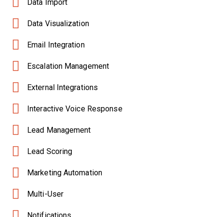
Data Import
Data Visualization
Email Integration
Escalation Management
External Integrations
Interactive Voice Response
Lead Management
Lead Scoring
Marketing Automation
Multi-User
Notifications