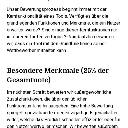
Unser Bewertungsprozess beginnt immer mit der
Kernfunktionalität eines Tools. Verfügt es über die
grundlegenden Funktionen und Merkmale, die ein Nutzer
erwarten würde? Sind einige dieser Kernfunktionen nur
in teureren Tarifen verfügbar? Grundsätzlich erwarten
wir, dass ein Tool mit den Grundfunktionen seiner
Wettbewerber mithalten kann.
Besondere Merkmale (25% der
Gesamtnote)
Im nächsten Schritt bewerten wir außergewöhnliche
Zusatzfunktionen, die über den üblichen
Funktionsumfang hinausgehen. Eine hohe Bewertung
spiegelt spezialisierte oder einzigartige Eigenschaften
wider, welche das Produkt schneller, effizienter oder für
den Nutzer wertvoller machen.
Wir bewerten außerdem,