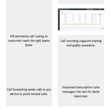
IVR automates call routing so
customers reach the right teams
Call recording supports training
faster.
and quality assurance.
Voicemail transcription turns
Call forwarding sends calls to any
messages into text for faster
device to avoid missed calls.
responses.