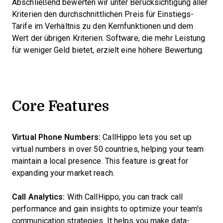
Abschließend bewerten wir unter Berücksichtigung aller
Kriterien den durchschnittlichen Preis für Einstiegs-
Tarife im Verhältnis zu den Kernfunktionen und dem
Wert der übrigen Kriterien. Software, die mehr Leistung
für weniger Geld bietet, erzielt eine höhere Bewertung.
Core Features
Virtual Phone Numbers:
CallHippo lets you set up
virtual numbers in over 50 countries, helping your team
maintain a local presence. This feature is great for
expanding your market reach.
Call Analytics:
With CallHippo, you can track call
performance and gain insights to optimize your team's
communication strategies. It helps you make data-