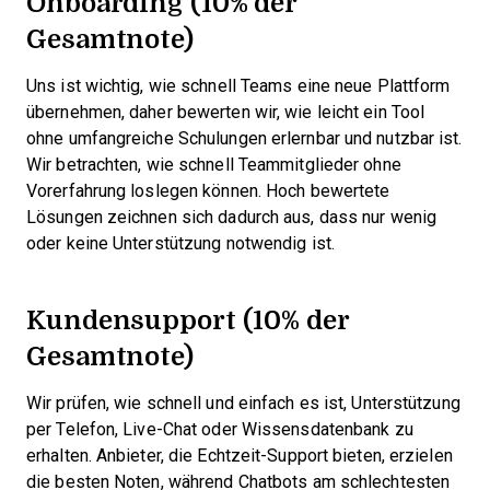
Onboarding (10% der
Gesamtnote)
Uns ist wichtig, wie schnell Teams eine neue Plattform
übernehmen, daher bewerten wir, wie leicht ein Tool
ohne umfangreiche Schulungen erlernbar und nutzbar ist.
Wir betrachten, wie schnell Teammitglieder ohne
Vorerfahrung loslegen können. Hoch bewertete
Lösungen zeichnen sich dadurch aus, dass nur wenig
oder keine Unterstützung notwendig ist.
Kundensupport (10% der
Gesamtnote)
Wir prüfen, wie schnell und einfach es ist, Unterstützung
per Telefon, Live-Chat oder Wissensdatenbank zu
erhalten. Anbieter, die Echtzeit-Support bieten, erzielen
die besten Noten, während Chatbots am schlechtesten