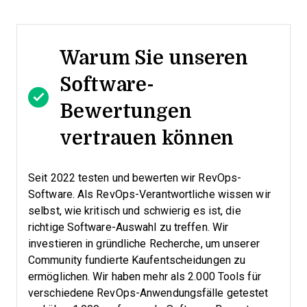
Warum Sie unseren
Software-
Bewertungen
vertrauen können
Seit 2022 testen und bewerten wir RevOps-
Software. Als RevOps-Verantwortliche wissen wir
selbst, wie kritisch und schwierig es ist, die
richtige Software-Auswahl zu treffen.
Wir
investieren in gründliche Recherche, um unserer
Community fundierte Kaufentscheidungen zu
ermöglichen. Wir haben mehr als 2.000 Tools für
verschiedene RevOps-Anwendungsfälle getestet