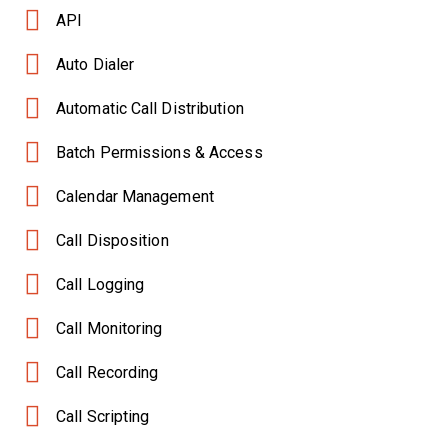
API
Auto Dialer
Automatic Call Distribution
Batch Permissions & Access
Calendar Management
Call Disposition
Call Logging
Call Monitoring
Call Recording
Call Scripting