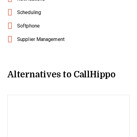
Scheduling
Softphone
Supplier Management
Alternatives to CallHippo