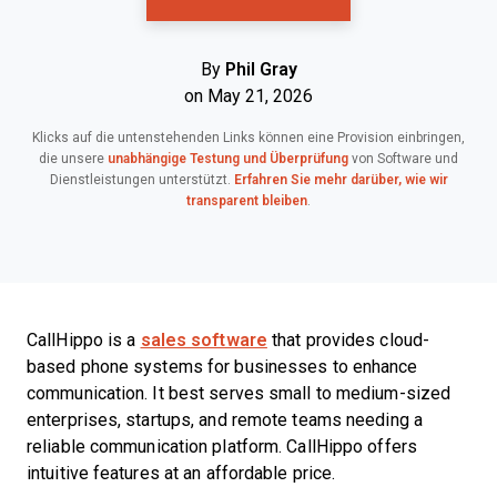
By
Phil Gray
on May 21, 2026
Klicks auf die untenstehenden Links können eine Provision einbringen,
die unsere
unabhängige Testung und Überprüfung
von Software und
Dienstleistungen unterstützt.
Erfahren Sie mehr darüber, wie wir
transparent bleiben
.
CallHippo is a
sales software
that provides cloud-
based phone systems for businesses to enhance
communication. It best serves small to medium-sized
enterprises, startups, and remote teams needing a
reliable communication platform. CallHippo offers
intuitive features at an affordable price.