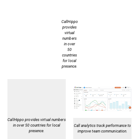
CallHippo
provides
virtual
numbers
in over
50
countries
for local
presence.
CallHippo provides virtual numbers
in over 50 countries for local
Call analytics track performance to
presence.
improve team communication.