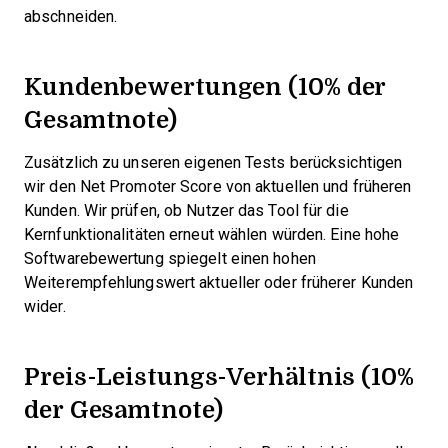
abschneiden.
Kundenbewertungen (10% der
Gesamtnote)
Zusätzlich zu unseren eigenen Tests berücksichtigen
wir den Net Promoter Score von aktuellen und früheren
Kunden. Wir prüfen, ob Nutzer das Tool für die
Kernfunktionalitäten erneut wählen würden. Eine hohe
Softwarebewertung spiegelt einen hohen
Weiterempfehlungswert aktueller oder früherer Kunden
wider.
Preis-Leistungs-Verhältnis (10%
der Gesamtnote)