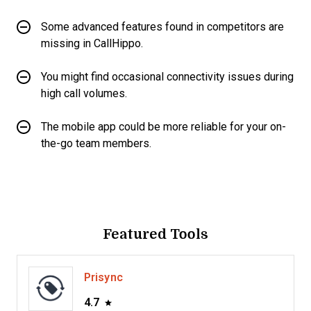
Some advanced features found in competitors are
missing in CallHippo.
You might find occasional connectivity issues during
high call volumes.
The mobile app could be more reliable for your on-
the-go team members.
Featured Tools
Prisync
4.7