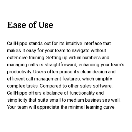
Ease of Use
CallHippo stands out for its intuitive interface that
makes it easy for your team to navigate without
extensive training. Setting up virtual numbers and
managing calls is straightforward, enhancing your team's
productivity. Users often praise its clean design and
efficient call management features, which simplify
complex tasks. Compared to other sales software,
CallHippo offers a balance of functionality and
simplicity that suits small to medium businesses well.
Your team will appreciate the minimal learning curve.