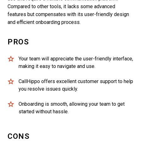
Compared to other tools, it lacks some advanced
features but compensates with its user-friendly design
and efficient onboarding process.
PROS
Your team will appreciate the user-friendly interface,
making it easy to navigate and use.
CallHippo offers excellent customer support to help
you resolve issues quickly.
Onboarding is smooth, allowing your team to get
started without hassle.
CONS