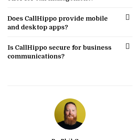
Does CallHippo provide mobile
and desktop apps?
Is CallHippo secure for business
communications?