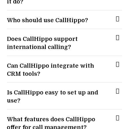
it do?
Who should use CallHippo?
Does CallHippo support
international calling?
Can CallHippo integrate with
CRM tools?
Is CallHippo easy to set up and
use?
What features does CallHippo
offer for call management?