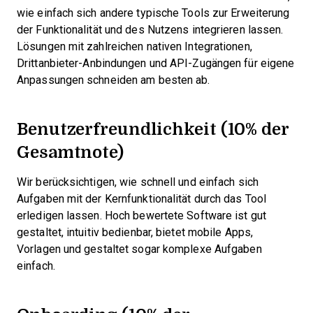
wie einfach sich andere typische Tools zur Erweiterung
der Funktionalität und des Nutzens integrieren lassen.
Lösungen mit zahlreichen nativen Integrationen,
Drittanbieter-Anbindungen und API-Zugängen für eigene
Anpassungen schneiden am besten ab.
Benutzerfreundlichkeit (10% der
Gesamtnote)
Wir berücksichtigen, wie schnell und einfach sich
Aufgaben mit der Kernfunktionalität durch das Tool
erledigen lassen. Hoch bewertete Software ist gut
gestaltet, intuitiv bedienbar, bietet mobile Apps,
Vorlagen und gestaltet sogar komplexe Aufgaben
einfach.