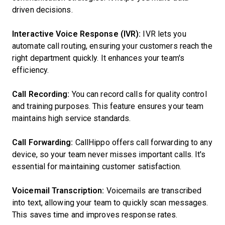
driven decisions.
Interactive Voice Response (IVR):
IVR lets you
automate call routing, ensuring your customers reach the
right department quickly. It enhances your team's
efficiency.
Call Recording:
You can record calls for quality control
and training purposes. This feature ensures your team
maintains high service standards.
Call Forwarding:
CallHippo offers call forwarding to any
device, so your team never misses important calls. It's
essential for maintaining customer satisfaction.
Voicemail Transcription:
Voicemails are transcribed
into text, allowing your team to quickly scan messages.
This saves time and improves response rates.