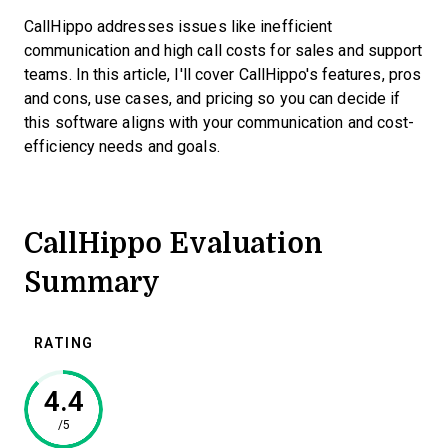
CallHippo addresses issues like inefficient
communication and high call costs for sales and support
teams. In this article, I'll cover CallHippo's features, pros
and cons, use cases, and pricing so you can decide if
this software aligns with your communication and cost-
efficiency needs and goals.
CallHippo Evaluation
Summary
RATING
4.4
/5