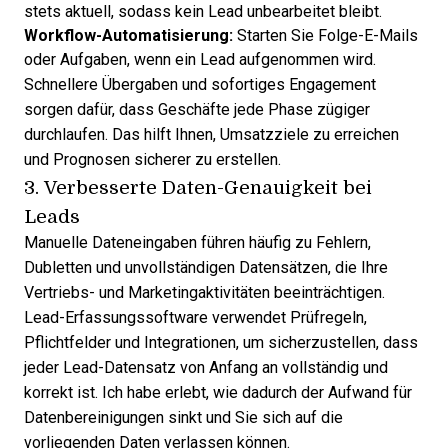
stets aktuell, sodass kein Lead unbearbeitet bleibt.
Workflow-Automatisierung:
Starten Sie Folge-E-Mails
oder Aufgaben, wenn ein Lead aufgenommen wird.
Schnellere Übergaben und sofortiges Engagement
sorgen dafür, dass Geschäfte jede Phase zügiger
durchlaufen. Das hilft Ihnen, Umsatzziele zu erreichen
und Prognosen sicherer zu erstellen.
3. Verbesserte Daten-Genauigkeit bei
Leads
Manuelle Dateneingaben führen häufig zu Fehlern,
Dubletten und unvollständigen Datensätzen, die Ihre
Vertriebs- und Marketingaktivitäten beeinträchtigen.
Lead-Erfassungssoftware verwendet Prüfregeln,
Pflichtfelder und Integrationen, um sicherzustellen, dass
jeder Lead-Datensatz von Anfang an vollständig und
korrekt ist. Ich habe erlebt, wie dadurch der Aufwand für
Datenbereinigungen sinkt und Sie sich auf die
vorliegenden Daten verlassen können.