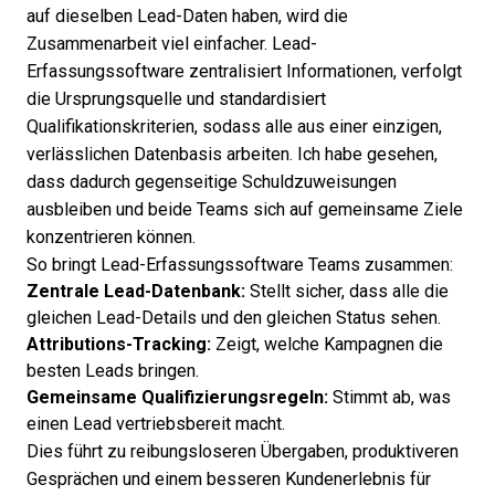
auf dieselben Lead-Daten haben, wird die
Zusammenarbeit viel einfacher. Lead-
Erfassungssoftware zentralisiert Informationen, verfolgt
die Ursprungsquelle und standardisiert
Qualifikationskriterien, sodass alle aus einer einzigen,
verlässlichen Datenbasis arbeiten. Ich habe gesehen,
dass dadurch gegenseitige Schuldzuweisungen
ausbleiben und beide Teams sich auf gemeinsame Ziele
konzentrieren können.
So bringt Lead-Erfassungssoftware Teams zusammen:
Zentrale Lead-Datenbank:
Stellt sicher, dass alle die
gleichen Lead-Details und den gleichen Status sehen.
Attributions-Tracking:
Zeigt, welche Kampagnen die
besten Leads bringen.
Gemeinsame Qualifizierungsregeln:
Stimmt ab, was
einen Lead vertriebsbereit macht.
Dies führt zu reibungsloseren Übergaben, produktiveren
Gesprächen und einem besseren Kundenerlebnis für