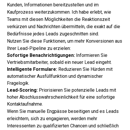
Kunden, Informationen bereitzustellen und im
Kaufprozess weiterzukommen. Ich habe erlebt, wie
Teams mit diesen Möglichkeiten die Reaktionszeit
verkürzen und Nachrichten übermitteln, die exakt auf die
Bedürfnisse jedes Leads zugeschnitten sind.
Nutzen Sie diese Funktionen, um mehr Konversionen aus
Ihrer Lead-Pipeline zu erzielen:
Sofortige Benachrichtigungen:
Informieren Sie
Vertriebsmitarbeiter, sobald ein neuer Lead eingeht.
Intelligente Formulare:
Reduzieren Sie Hürden mit
automatischer Ausfüllfunktion und dynamischer
Fragelogik.
Lead-Scoring:
Priorisieren Sie potenzielle Leads mit
hoher Abschlusswahrscheinlichkeit für eine sofortige
Kontaktaufnahme.
Wenn Sie manuelle Engpässe beseitigen und es Leads
erleichtern, sich zu engagieren, werden mehr
Interessenten zu qualifizierten Chancen und schließlich