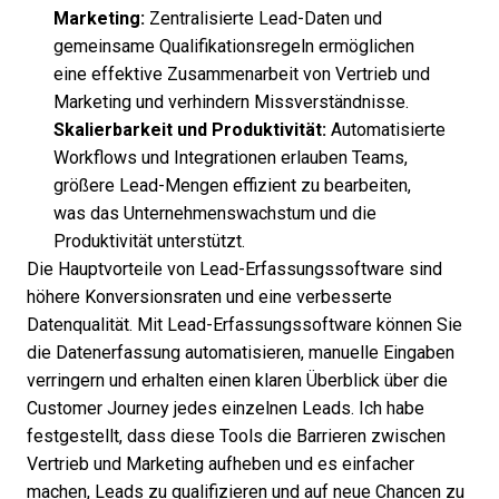
Marketing:
Zentralisierte Lead-Daten und
gemeinsame Qualifikationsregeln ermöglichen
eine effektive Zusammenarbeit von Vertrieb und
Marketing und verhindern Missverständnisse.
Skalierbarkeit und Produktivität:
Automatisierte
Workflows und Integrationen erlauben Teams,
größere Lead-Mengen effizient zu bearbeiten,
was das Unternehmenswachstum und die
Produktivität unterstützt.
Die Hauptvorteile von Lead-Erfassungssoftware sind
höhere Konversionsraten und eine verbesserte
Datenqualität. Mit
Lead-Erfassungssoftware
können Sie
die Datenerfassung automatisieren, manuelle Eingaben
verringern und erhalten einen klaren Überblick über die
Customer Journey jedes einzelnen Leads. Ich habe
festgestellt, dass diese Tools die Barrieren zwischen
Vertrieb und Marketing aufheben und es einfacher
machen, Leads zu qualifizieren und auf neue Chancen zu