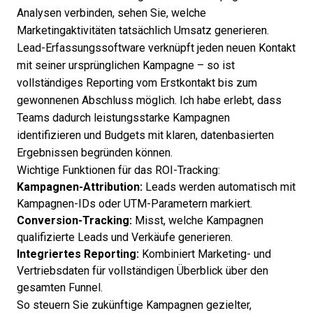
Analysen verbinden, sehen Sie, welche
Marketingaktivitäten tatsächlich Umsatz generieren.
Lead-Erfassungssoftware verknüpft jeden neuen Kontakt
mit seiner ursprünglichen Kampagne – so ist
vollständiges Reporting vom Erstkontakt bis zum
gewonnenen Abschluss möglich. Ich habe erlebt, dass
Teams dadurch leistungsstarke Kampagnen
identifizieren und Budgets mit klaren, datenbasierten
Ergebnissen begründen können.
Wichtige Funktionen für das ROI-Tracking:
Kampagnen-Attribution:
Leads werden automatisch mit
Kampagnen-IDs oder UTM-Parametern markiert.
Conversion-Tracking:
Misst, welche Kampagnen
qualifizierte Leads und Verkäufe generieren.
Integriertes Reporting:
Kombiniert Marketing- und
Vertriebsdaten für vollständigen Überblick über den
gesamten Funnel.
So steuern Sie zukünftige Kampagnen gezielter,