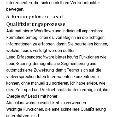
Interessenten, die sich durch Ihren Vertriebstrichter
bewegen.
5. Reibungslosere Lead-
Qualifizierungsprozesse
Automatisierte Workflows und individuell anpassbare
Formulare ermöglichen es, von Beginn an die richtigen
Informationen zu erfassen, damit Sie beurteilen können,
welche Leads verfolgt werden sollten.
Lead-Erfassungssoftware bietet häufig Funktionen wie
Lead-Scoring, demografische Segmentierung und
automatisierte Zuweisung, damit Teams sich auf die
vielversprechendsten Interessenten konzentrieren
können, ohne manuell zu sortieren. Ich habe erlebt, wie
dies Zeit spart und Vertriebsmitarbeitern ermöglicht, ihre
Energie auf Leads mit hoher
Abschlusswahrscheinlichkeit zu verwenden.
Wichtige Funktionen, die eine schnellere Qualifizierung
unterstützen, sind: