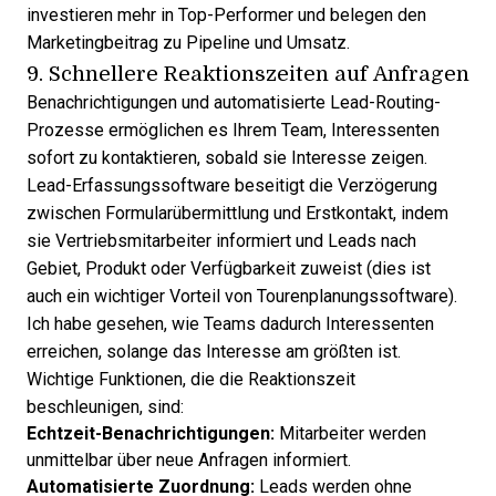
investieren mehr in Top-Performer und belegen den
Marketingbeitrag zu Pipeline und Umsatz.
9. Schnellere Reaktionszeiten auf Anfragen
Benachrichtigungen und automatisierte Lead-Routing-
Prozesse ermöglichen es Ihrem Team, Interessenten
sofort zu kontaktieren, sobald sie Interesse zeigen.
Lead-Erfassungssoftware beseitigt die Verzögerung
zwischen Formularübermittlung und Erstkontakt, indem
sie Vertriebsmitarbeiter informiert und Leads nach
Gebiet, Produkt oder Verfügbarkeit zuweist (dies ist
auch ein wichtiger
Vorteil von Tourenplanungssoftware
).
Ich habe gesehen, wie Teams dadurch Interessenten
erreichen, solange das Interesse am größten ist.
Wichtige Funktionen, die die Reaktionszeit
beschleunigen, sind:
Echtzeit-Benachrichtigungen:
Mitarbeiter werden
unmittelbar über neue Anfragen informiert.
Automatisierte Zuordnung:
Leads werden ohne