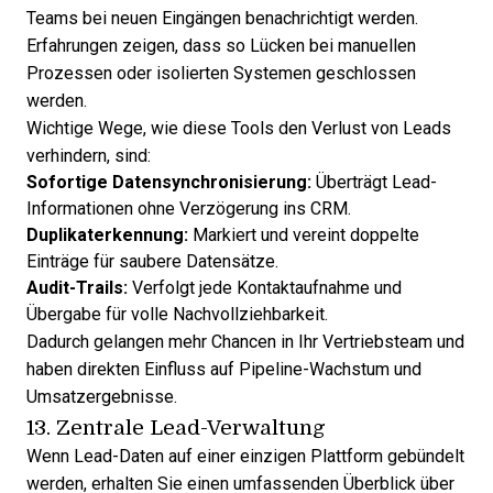
Teams bei neuen Eingängen benachrichtigt werden.
Erfahrungen zeigen, dass so Lücken bei manuellen
Prozessen oder isolierten Systemen geschlossen
werden.
Wichtige Wege, wie diese Tools den Verlust von Leads
verhindern, sind:
Sofortige Datensynchronisierung:
Überträgt Lead-
Informationen ohne Verzögerung ins CRM.
Duplikaterkennung:
Markiert und vereint doppelte
Einträge für saubere Datensätze.
Audit-Trails:
Verfolgt jede Kontaktaufnahme und
Übergabe für volle Nachvollziehbarkeit.
Dadurch gelangen mehr Chancen in Ihr Vertriebsteam und
haben direkten Einfluss auf Pipeline-Wachstum und
Umsatzergebnisse.
13. Zentrale Lead-Verwaltung
Wenn Lead-Daten auf einer einzigen Plattform gebündelt
werden, erhalten Sie einen umfassenden Überblick über