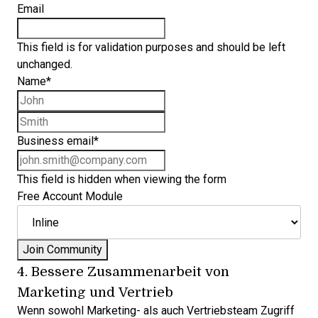
Email
This field is for validation purposes and should be left
unchanged.
Name
*
First name
Last name
Business email
*
This field is hidden when viewing the form
Free Account Module
4. Bessere Zusammenarbeit von
Marketing und Vertrieb
Wenn sowohl Marketing- als auch Vertriebsteam Zugriff