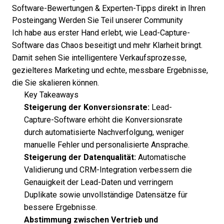
Software-Bewertungen & Experten-Tipps direkt in Ihren
Posteingang
Werden Sie Teil unserer Community
Ich habe aus erster Hand erlebt, wie Lead-Capture-
Software das Chaos beseitigt und mehr Klarheit bringt.
Damit sehen Sie intelligentere Verkaufsprozesse,
gezielteres Marketing und echte, messbare Ergebnisse,
die Sie skalieren können.
Key Takeaways
Steigerung der Konversionsrate:
Lead-
Capture-Software erhöht die Konversionsrate
durch automatisierte Nachverfolgung, weniger
manuelle Fehler und personalisierte Ansprache.
Steigerung der Datenqualität:
Automatische
Validierung und CRM-Integration verbessern die
Genauigkeit der Lead-Daten und verringern
Duplikate sowie unvollständige Datensätze für
bessere Ergebnisse.
Abstimmung zwischen Vertrieb und