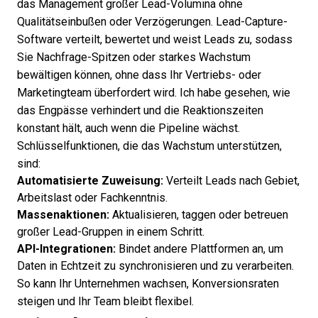
das Management großer Lead-Volumina ohne
Qualitätseinbußen oder Verzögerungen. Lead-Capture-
Software verteilt, bewertet und weist Leads zu, sodass
Sie Nachfrage-Spitzen oder starkes Wachstum
bewältigen können, ohne dass Ihr Vertriebs- oder
Marketingteam überfordert wird. Ich habe gesehen, wie
das Engpässe verhindert und die Reaktionszeiten
konstant hält, auch wenn die Pipeline wächst.
Schlüsselfunktionen, die das Wachstum unterstützen,
sind:
Automatisierte Zuweisung:
Verteilt Leads nach Gebiet,
Arbeitslast oder Fachkenntnis.
Massenaktionen:
Aktualisieren, taggen oder betreuen
großer Lead-Gruppen in einem Schritt.
API-Integrationen:
Bindet andere Plattformen an, um
Daten in Echtzeit zu synchronisieren und zu verarbeiten.
So kann Ihr Unternehmen wachsen, Konversionsraten
steigen und Ihr Team bleibt flexibel.