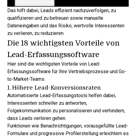
Das hilft dabei, Leads effizient nachzuverfolgen, zu
qualifizieren und zu betreuen sowie manuelle
Dateneingaben und das Risiko, wertvolle Interessenten
zu verlieren, zu reduzieren.
Die 18 wichtigsten Vorteile von
Lead-Erfassungssoftware
Hier sind die wichtigsten Vorteile von Lead-
Erfassungssoftware für Ihre Vertriebsprozesse und Go-
to-Market-Teams:
1. Höhere Lead-Konversionsraten
Automatisierte Lead-Erfassungstools helfen dabei,
Interessenten schneller zu antworten,
Folgekommunikation zu personalisieren und verhindern,
dass Leads verloren gehen.
Funktionen wie Benachrichtigungen, vorausgefüllte Lead-
Formulare und progressive Profilerstellung erleichtern es