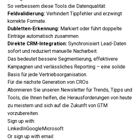
So verbessern diese Tools die Datenqualität:
Feldvalidierung:
Verhindert Tippfehler und erzwingt
korrekte Formate.
Dubletten-Erkennung:
Markiert oder führt doppelte
Einträge automatisch zusammen.
Direkte CRM-Integration:
Synchronisiert Lead-Daten
sofort und reduziert manuelle Nacharbeit.
Das bedeutet bessere Segmentierung, effektivere
Kampagnen und verlässliches Reporting – eine solide
Basis für jede Vertriebsorganisation.
Für die nächste Generation von CROs
Abonnieren Sie unseren Newsletter für Trends, Tipps und
Tools, die Ihnen helfen, die Herausforderungen von heute
zu meistern und sich auf die Zukunft von GTM
vorzubereiten.
Sign up with:
LinkedIn
Google
Microsoft
Or sign up with email: