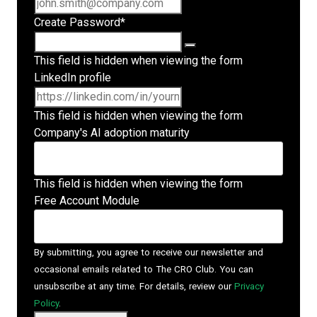
Create Password
*
This field is hidden when viewing the form
LinkedIn profile
This field is hidden when viewing the form
Company's AI adoption maturity
This field is hidden when viewing the form
Free Account Module
By submitting, you agree to receive our newsletter and
occasional emails related to The CRO Club. You can
unsubscribe at any time. For details, review our
Privacy
Policy
.