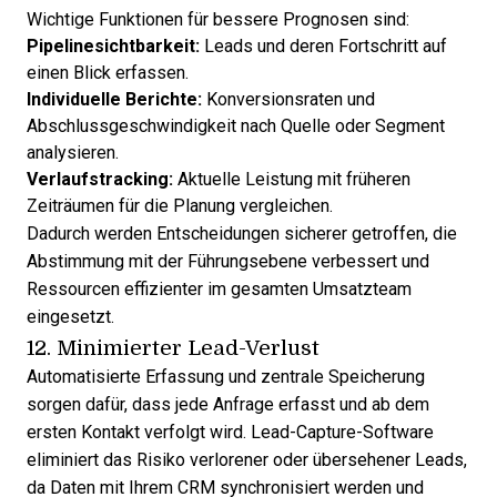
Wichtige Funktionen für bessere Prognosen sind:
Pipelinesichtbarkeit:
Leads und deren Fortschritt auf
einen Blick erfassen.
Individuelle Berichte:
Konversionsraten und
Abschlussgeschwindigkeit nach Quelle oder Segment
analysieren.
Verlaufstracking:
Aktuelle Leistung mit früheren
Zeiträumen für die Planung vergleichen.
Dadurch werden Entscheidungen sicherer getroffen, die
Abstimmung mit der Führungsebene verbessert und
Ressourcen effizienter im gesamten Umsatzteam
eingesetzt.
12. Minimierter Lead-Verlust
Automatisierte Erfassung und zentrale Speicherung
sorgen dafür, dass jede Anfrage erfasst und ab dem
ersten Kontakt verfolgt wird. Lead-Capture-Software
eliminiert das Risiko verlorener oder übersehener Leads,
da Daten mit Ihrem CRM synchronisiert werden und