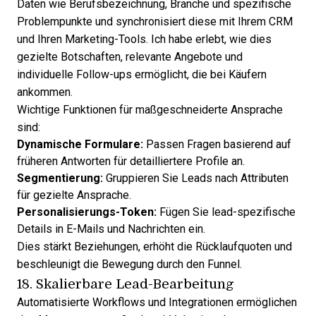
Daten wie Berufsbezeichnung, Branche und spezifische
Problempunkte und synchronisiert diese mit Ihrem CRM
und Ihren Marketing-Tools. Ich habe erlebt, wie dies
gezielte Botschaften, relevante Angebote und
individuelle Follow-ups ermöglicht, die bei Käufern
ankommen.
Wichtige Funktionen für maßgeschneiderte Ansprache
sind:
Dynamische Formulare:
Passen Fragen basierend auf
früheren Antworten für detailliertere Profile an.
Segmentierung:
Gruppieren Sie Leads nach Attributen
für gezielte Ansprache.
Personalisierungs-Token:
Fügen Sie lead-spezifische
Details in E-Mails und Nachrichten ein.
Dies stärkt Beziehungen, erhöht die Rücklaufquoten und
beschleunigt die Bewegung durch den Funnel.
18. Skalierbare Lead-Bearbeitung
Automatisierte Workflows und Integrationen ermöglichen