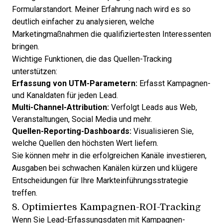
Formularstandort. Meiner Erfahrung nach wird es so
deutlich einfacher zu analysieren, welche
Marketingmaßnahmen die qualifiziertesten Interessenten
bringen.
Wichtige Funktionen, die das Quellen-Tracking
unterstützen:
Erfassung von UTM-Parametern:
Erfasst Kampagnen-
und Kanaldaten für jeden Lead.
Multi-Channel-Attribution:
Verfolgt Leads aus Web,
Veranstaltungen, Social Media und mehr.
Quellen-Reporting-Dashboards:
Visualisieren Sie,
welche Quellen den höchsten Wert liefern.
Sie können mehr in die erfolgreichen Kanäle investieren,
Ausgaben bei schwachen Kanälen kürzen und klügere
Entscheidungen für Ihre Markteinführungsstrategie
treffen.
8. Optimiertes Kampagnen-ROI-Tracking
Wenn Sie Lead-Erfassungsdaten mit Kampagnen-