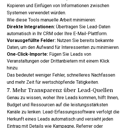
Kopieren und Einfügen von Informationen zwischen
Systemen verwendet würden.
Wie diese Tools manuelle Arbeit minimieren:
Direkte Integrationen:
Übertragen Sie Lead-Daten
automatisch in Ihr CRM oder Ihre E-Mail-Plattform.
Vorausgefüllte Felder:
Nutzen Sie bereits bekannte
Daten, um den Aufwand für Interessenten zu minimieren.
One-Click-Importe:
Fügen Sie Leads von
Veranstaltungen oder Drittanbietern mit einem Klick
hinzu.
Das bedeutet weniger Fehler, schnelleres Nachfassen
und mehr Zeit für wertschöpfende Tätigkeiten.
7. Mehr Transparenz über Lead-Quellen
Genau zu wissen, woher Ihre Leads kommen, hilft Ihnen,
Budget und Ressourcen auf die leistungsstärksten
Kanäle zu lenken. Lead-Erfassungssoftware verfolgt die
Herkunft eines Leads automatisch und versieht jeden
Eintrag mit Details wie Kampagne, Referrer oder