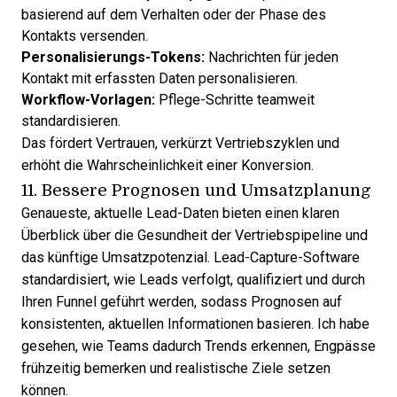
basierend auf dem Verhalten oder der Phase des
Kontakts versenden.
Personalisierungs-Tokens:
Nachrichten für jeden
Kontakt mit erfassten Daten personalisieren.
Workflow-Vorlagen:
Pflege-Schritte teamweit
standardisieren.
Das fördert Vertrauen, verkürzt Vertriebszyklen und
erhöht die Wahrscheinlichkeit einer Konversion.
11. Bessere Prognosen und Umsatzplanung
Genaueste, aktuelle Lead-Daten bieten einen klaren
Überblick über die Gesundheit der Vertriebspipeline und
das künftige Umsatzpotenzial. Lead-Capture-Software
standardisiert, wie Leads verfolgt, qualifiziert und durch
Ihren Funnel geführt werden, sodass Prognosen auf
konsistenten, aktuellen Informationen basieren. Ich habe
gesehen, wie Teams dadurch Trends erkennen, Engpässe
frühzeitig bemerken und realistische Ziele setzen
können.