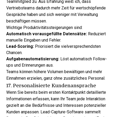
Teammitglied zu. Aus Erfahrung weiß ich, dass
Vertriebsteams dadurch mehr Zeit für wertschöpfende
Gespräche haben und sich weniger mit Verwaltung
beschäftigen müssen.
Wichtige Produktivitätssteigerungen sind:
Automatisch vorausgefüllte Datensätze:
Reduziert
manuelle Eingaben und Fehler.
Lead-Scoring:
Priorisiert die vielversprechendsten
Chancen.
Aufgabenautomatisierung:
Löst automatisch Follow-
ups und Erinnerungen aus.
Teams können höhere Volumen bewältigen und mehr
Einnahmen erzielen, ganz ohne zusätzliches Personal.
17. Personalisierte Kundenansprache
Wenn Sie bereits beim ersten Kontaktpunkt detaillierte
Informationen erfassen, kann Ihr Team jede Interaktion
gezielt an die Bedürfnisse und Interessen potenzieller
Kunden anpassen. Lead-Capture-Software sammelt