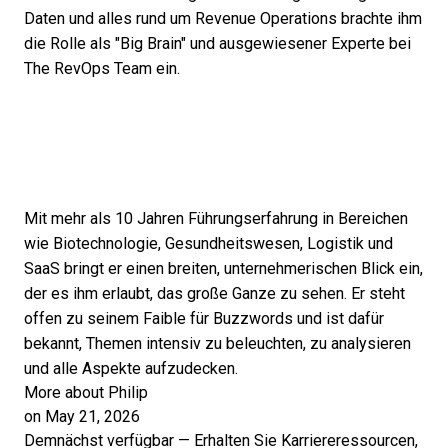
Daten und alles rund um Revenue Operations brachte ihm
die Rolle als "Big Brain" und ausgewiesener Experte bei
The RevOps Team ein.
Mit mehr als 10 Jahren Führungserfahrung in Bereichen
wie Biotechnologie, Gesundheitswesen, Logistik und
SaaS bringt er einen breiten, unternehmerischen Blick ein,
der es ihm erlaubt, das große Ganze zu sehen. Er steht
offen zu seinem Faible für Buzzwords und ist dafür
bekannt, Themen intensiv zu beleuchten, zu analysieren
und alle Aspekte aufzudecken.
More about Philip
on May 21, 2026
Demnächst verfügbar — Erhalten Sie Karriereressourcen,