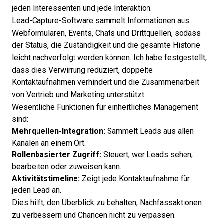
jeden Interessenten und jede Interaktion.
Lead-Capture-Software sammelt Informationen aus
Webformularen, Events, Chats und Drittquellen, sodass
der Status, die Zuständigkeit und die gesamte Historie
leicht nachverfolgt werden können. Ich habe festgestellt,
dass dies Verwirrung reduziert, doppelte
Kontaktaufnahmen verhindert und die Zusammenarbeit
von Vertrieb und Marketing unterstützt.
Wesentliche Funktionen für einheitliches Management
sind:
Mehrquellen-Integration:
Sammelt Leads aus allen
Kanälen an einem Ort.
Rollenbasierter Zugriff:
Steuert, wer Leads sehen,
bearbeiten oder zuweisen kann.
Aktivitätstimeline:
Zeigt jede Kontaktaufnahme für
jeden Lead an.
Dies hilft, den Überblick zu behalten, Nachfassaktionen
zu verbessern und Chancen nicht zu verpassen.