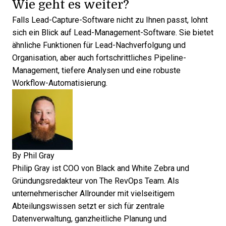
Wie geht es weiter?
Falls Lead-Capture-Software nicht zu Ihnen passt, lohnt
sich ein Blick auf
Lead-Management-Software
. Sie bietet
ähnliche Funktionen für Lead-Nachverfolgung und
Organisation, aber auch fortschrittliches Pipeline-
Management, tiefere Analysen und eine robuste
Workflow-Automatisierung.
By
Phil Gray
Philip Gray ist COO von Black and White Zebra und
Gründungsredakteur von The RevOps Team. Als
unternehmerischer Allrounder mit vielseitigem
Abteilungswissen setzt er sich für zentrale
Datenverwaltung, ganzheitliche Planung und