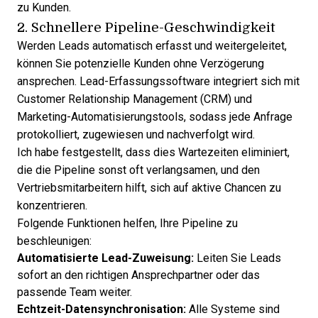
zu Kunden.
2. Schnellere Pipeline-Geschwindigkeit
Werden Leads automatisch erfasst und weitergeleitet,
können Sie potenzielle Kunden ohne Verzögerung
ansprechen. Lead-Erfassungssoftware integriert sich mit
Customer Relationship Management (CRM) und
Marketing-Automatisierungstools, sodass jede Anfrage
protokolliert, zugewiesen und nachverfolgt wird.
Ich habe festgestellt, dass dies Wartezeiten eliminiert,
die die Pipeline sonst oft verlangsamen, und den
Vertriebsmitarbeitern hilft, sich auf aktive Chancen zu
konzentrieren.
Folgende Funktionen helfen, Ihre Pipeline zu
beschleunigen:
Automatisierte Lead-Zuweisung:
Leiten Sie Leads
sofort an den richtigen Ansprechpartner oder das
passende Team weiter.
Echtzeit-Datensynchronisation:
Alle Systeme sind