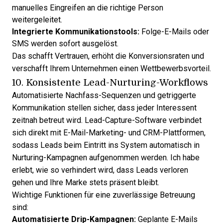
manuelles Eingreifen an die richtige Person
weitergeleitet.
Integrierte Kommunikationstools:
Folge-E-Mails oder
SMS werden sofort ausgelöst.
Das schafft Vertrauen, erhöht die Konversionsraten und
verschafft Ihrem Unternehmen einen Wettbewerbsvorteil.
10. Konsistente Lead-Nurturing-Workflows
Automatisierte Nachfass-Sequenzen und getriggerte
Kommunikation stellen sicher, dass jeder Interessent
zeitnah betreut wird. Lead-Capture-Software verbindet
sich direkt mit E-Mail-Marketing- und CRM-Plattformen,
sodass Leads beim Eintritt ins System automatisch in
Nurturing-Kampagnen aufgenommen werden. Ich habe
erlebt, wie so verhindert wird, dass Leads verloren
gehen und Ihre Marke stets präsent bleibt.
Wichtige Funktionen für eine zuverlässige Betreuung
sind:
Automatisierte Drip-Kampagnen:
Geplante E-Mails