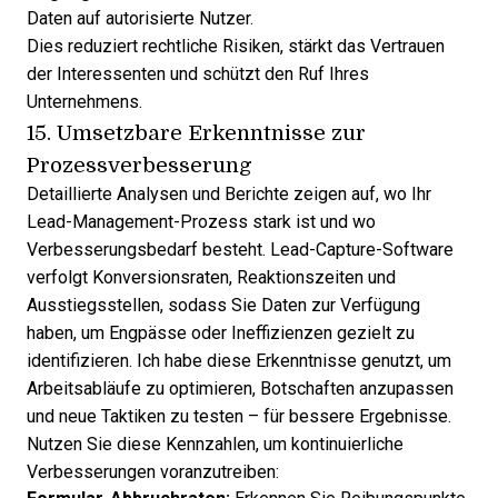
Daten auf autorisierte Nutzer.
Dies reduziert rechtliche Risiken, stärkt das Vertrauen
der Interessenten und schützt den Ruf Ihres
Unternehmens.
15. Umsetzbare Erkenntnisse zur
Prozessverbesserung
Detaillierte Analysen und Berichte zeigen auf, wo Ihr
Lead-Management-Prozess stark ist und wo
Verbesserungsbedarf besteht. Lead-Capture-Software
verfolgt Konversionsraten, Reaktionszeiten und
Ausstiegsstellen, sodass Sie Daten zur Verfügung
haben, um Engpässe oder Ineffizienzen gezielt zu
identifizieren. Ich habe diese Erkenntnisse genutzt, um
Arbeitsabläufe zu optimieren, Botschaften anzupassen
und neue Taktiken zu testen – für bessere Ergebnisse.
Nutzen Sie diese Kennzahlen, um kontinuierliche
Verbesserungen voranzutreiben: