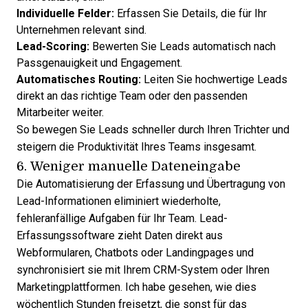
Individuelle Felder:
Erfassen Sie Details, die für Ihr
Unternehmen relevant sind.
Lead-Scoring:
Bewerten Sie Leads automatisch nach
Passgenauigkeit und Engagement.
Automatisches Routing:
Leiten Sie hochwertige Leads
direkt an das richtige Team oder den passenden
Mitarbeiter weiter.
So bewegen Sie Leads schneller durch Ihren Trichter und
steigern die Produktivität Ihres Teams insgesamt.
6. Weniger manuelle Dateneingabe
Die Automatisierung der Erfassung und Übertragung von
Lead-Informationen eliminiert wiederholte,
fehleranfällige Aufgaben für Ihr Team. Lead-
Erfassungssoftware zieht Daten direkt aus
Webformularen, Chatbots oder Landingpages und
synchronisiert sie mit Ihrem CRM-System oder Ihren
Marketingplattformen. Ich habe gesehen, wie dies
wöchentlich Stunden freisetzt, die sonst für das