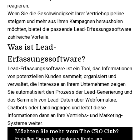
reagieren.
Wenn Sie die Geschwindigkeit Ihrer Vertriebspipeline
steigern und mehr aus Ihren Kampagnen herausholen
möchten, bietet die passende Lead-Erfassungssoftware
zahlreiche Vorteile.
Was ist Lead-
Erfassungssoftware?
Lead-Erfassungssoftware ist ein Tool, das Informationen
von potenziellen Kunden sammelt, organisiert und
verwaltet, die Interesse an Ihrem Unternehmen zeigen.
Sie automatisiert den Prozess der Lead-Generierung und
das Sammeln von Lead-Daten über Webformulare,
Chatbots oder Landingpages und leitet diese
Informationen dann an Ihre Vertriebs- und Marketing-
Systeme weiter.
Möchten Sie mehr vom The CRO Club?
Erstellen Sie ein kostenloses Konto, um