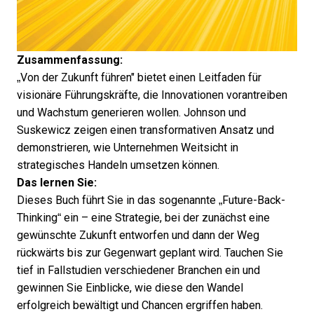
Zusammenfassung:
„Von der Zukunft führen" bietet einen Leitfaden für
visionäre Führungskräfte, die Innovationen vorantreiben
und Wachstum generieren wollen. Johnson und
Suskewicz zeigen einen transformativen Ansatz und
demonstrieren, wie Unternehmen Weitsicht in
strategisches Handeln umsetzen können.
Das lernen Sie:
Dieses Buch führt Sie in das sogenannte „Future-Back-
Thinking“ ein – eine Strategie, bei der zunächst eine
gewünschte Zukunft entworfen und dann der Weg
rückwärts bis zur Gegenwart geplant wird. Tauchen Sie
tief in Fallstudien verschiedener Branchen ein und
gewinnen Sie Einblicke, wie diese den Wandel
erfolgreich bewältigt und Chancen ergriffen haben.