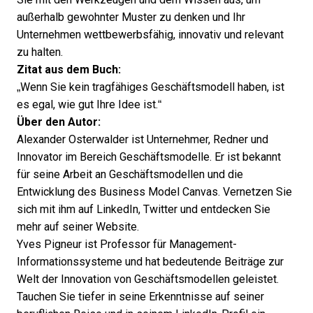
außerhalb gewohnter Muster zu denken und Ihr
Unternehmen wettbewerbsfähig, innovativ und relevant
zu halten.
Zitat aus dem Buch:
„Wenn Sie kein tragfähiges Geschäftsmodell haben, ist
es egal, wie gut Ihre Idee ist.“
Über den Autor:
Alexander Osterwalder ist Unternehmer, Redner und
Innovator im Bereich Geschäftsmodelle. Er ist bekannt
für seine Arbeit an Geschäftsmodellen und die
Entwicklung des Business Model Canvas. Vernetzen Sie
sich mit ihm auf
LinkedIn
,
Twitter
und entdecken Sie
mehr auf seiner
Website
.
Yves Pigneur ist Professor für Management-
Informationssysteme und hat bedeutende Beiträge zur
Welt der Innovation von Geschäftsmodellen geleistet.
Tauchen Sie tiefer in seine Erkenntnisse auf
seiner