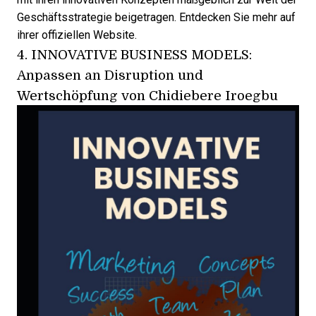
Geschäftsstrategie beigetragen. Entdecken Sie mehr auf
ihrer
offiziellen Website
.
4.
INNOVATIVE BUSINESS MODELS:
Anpassen an Disruption und
Wertschöpfung
von Chidiebere Iroegbu