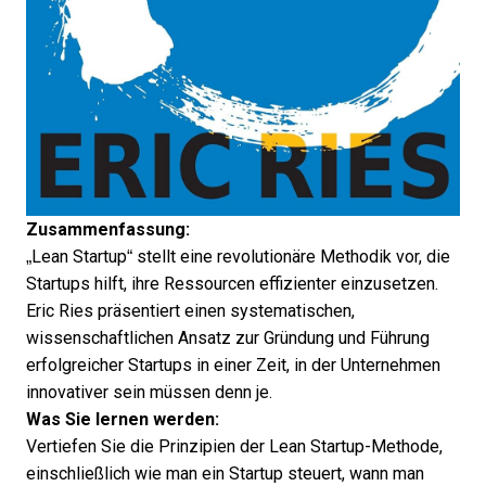
Zusammenfassung:
„Lean Startup“ stellt eine revolutionäre Methodik vor, die
Startups hilft, ihre Ressourcen effizienter einzusetzen.
Eric Ries präsentiert einen systematischen,
wissenschaftlichen Ansatz zur Gründung und Führung
erfolgreicher Startups in einer Zeit, in der Unternehmen
innovativer sein müssen denn je.
Was Sie lernen werden:
Vertiefen Sie die Prinzipien der Lean Startup-Methode,
einschließlich wie man ein Startup steuert, wann man