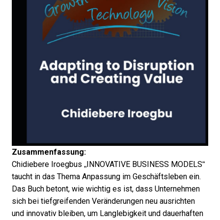
Zusammenfassung:
Chidiebere Iroegbus „INNOVATIVE BUSINESS MODELS“
taucht in das Thema Anpassung im Geschäftsleben ein.
Das Buch betont, wie wichtig es ist, dass Unternehmen
sich bei tiefgreifenden Veränderungen neu ausrichten
und innovativ bleiben, um Langlebigkeit und dauerhaften