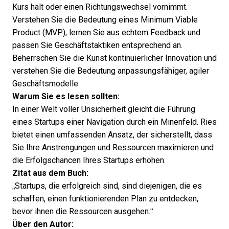
Kurs hält oder einen Richtungswechsel vornimmt.
Verstehen Sie die Bedeutung eines Minimum Viable
Product (MVP), lernen Sie aus echtem Feedback und
passen Sie Geschäftstaktiken entsprechend an.
Beherrschen Sie die Kunst kontinuierlicher Innovation und
verstehen Sie die Bedeutung anpassungsfähiger, agiler
Geschäftsmodelle.
Warum Sie es lesen sollten:
In einer Welt voller Unsicherheit gleicht die Führung
eines Startups einer Navigation durch ein Minenfeld. Ries
bietet einen umfassenden Ansatz, der sicherstellt, dass
Sie Ihre Anstrengungen und Ressourcen maximieren und
die Erfolgschancen Ihres Startups erhöhen.
Zitat aus dem Buch:
„Startups, die erfolgreich sind, sind diejenigen, die es
schaffen, einen funktionierenden Plan zu entdecken,
bevor ihnen die Ressourcen ausgehen.“
Über den Autor: