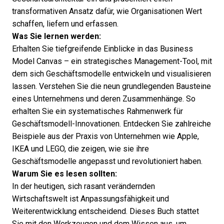
transformativen Ansatz dafür, wie Organisationen Wert
schaffen, liefern und erfassen.
Was Sie lernen werden:
Erhalten Sie tiefgreifende Einblicke in das Business
Model Canvas – ein strategisches Management-Tool, mit
dem sich Geschäftsmodelle entwickeln und visualisieren
lassen. Verstehen Sie die neun grundlegenden Bausteine
eines Unternehmens und deren Zusammenhänge. So
erhalten Sie ein systematisches Rahmenwerk für
Geschäftsmodell-Innovationen. Entdecken Sie zahlreiche
Beispiele aus der Praxis von Unternehmen wie Apple,
IKEA und LEGO, die zeigen, wie sie ihre
Geschäftsmodelle angepasst und revolutioniert haben.
Warum Sie es lesen sollten:
In der heutigen, sich rasant verändernden
Wirtschaftswelt ist Anpassungsfähigkeit und
Weiterentwicklung entscheidend. Dieses Buch stattet
Sie mit den Werkzeugen und dem Wissen aus, um