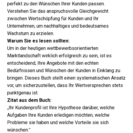
perfekt zu den Wünschen Ihrer Kunden passen.
Verstehen Sie das anspruchsvolle Gleichgewicht
zwischen Wertschöpfung für Kunden und Ihr
Unternehmen, um nachhaltiges und bedeutsames
Wachstum zu erzielen.
Warum Sie es lesen sollten:
Um in der heutigen wettbewerbsorientierten
Marktlandschaft wirklich erfolgreich zu sein, ist es
entscheidend, Ihre Angebote mit den echten
Bedürfnissen und Wünschen der Kunden in Einklang zu
bringen. Dieses Buch stellt einen systematischen Ansatz
vor, um sicherzustellen, dass Ihr Wertversprechen stets
punktgenau ist.
Zitat aus dem Buch:
„Ihr Kundenprofil ist Ihre Hypothese darüber, welche
Aufgaben Ihre Kunden erledigen möchten, welche
Probleme sie haben und welche Vorteile sie sich
wünschen.“