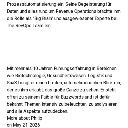
Prozessautomatisierung ein. Seine Begeisterung für
Daten und alles rund um Revenue Operations brachte ihm
die Rolle als "Big Brain" und ausgewiesener Experte bei
The RevOps Team ein.
Mit mehr als 10 Jahren Führungserfahrung in Bereichen
wie Biotechnologie, Gesundheitswesen, Logistik und
SaaS bringt er einen breiten, unternehmerischen Blick ein,
der es ihm erlaubt, das große Ganze zu sehen. Er steht
offen zu seinem Faible für Buzzwords und ist dafür
bekannt, Themen intensiv zu beleuchten, zu analysieren
und alle Aspekte aufzudecken.
More about Philip
on May 21, 2026