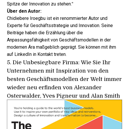
Spitze der Innovation zu stehen.“
Über den Autor:
Chidiebere Iroegbu ist ein renommierter Autor und
Experte für Geschäftsstrategie und Innovation. Seine
Beiträge haben die Erzählung über die
Anpassungsfähigkeit von Geschäftsmodellen in der
modernen Ära maßgeblich geprägt. Sie können mit ihm
auf
LinkedIn
in Kontakt treten.
5.
Die Unbesiegbare Firma: Wie Sie Ihr
Unternehmen mit Inspiration von den
besten Geschäftsmodellen der Welt immer
wieder neu erfinden
von Alexander
Osterwalder, Yves Pigneur und Alan Smith