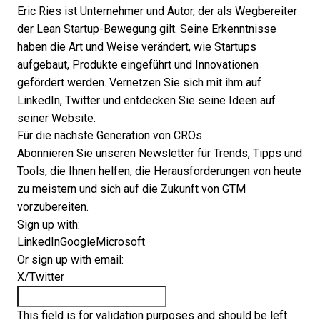
Eric Ries ist Unternehmer und Autor, der als Wegbereiter
der Lean Startup-Bewegung gilt. Seine Erkenntnisse
haben die Art und Weise verändert, wie Startups
aufgebaut, Produkte eingeführt und Innovationen
gefördert werden. Vernetzen Sie sich mit ihm auf
LinkedIn
,
Twitter
und entdecken Sie seine Ideen auf
seiner
Website
.
Für die nächste Generation von CROs
Abonnieren Sie unseren Newsletter für Trends, Tipps und
Tools, die Ihnen helfen, die Herausforderungen von heute
zu meistern und sich auf die Zukunft von GTM
vorzubereiten.
Sign up with:
LinkedIn
Google
Microsoft
Or sign up with email:
X/Twitter
This field is for validation purposes and should be left