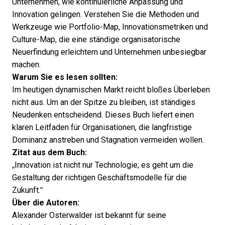
Unternehmen, wie kontinuierliche Anpassung und
Innovation gelingen. Verstehen Sie die Methoden und
Werkzeuge wie Portfolio-Map, Innovationsmetriken und
Culture-Map, die eine ständige organisatorische
Neuerfindung erleichtern und Unternehmen unbesiegbar
machen.
Warum Sie es lesen sollten:
Im heutigen dynamischen Markt reicht bloßes Überleben
nicht aus. Um an der Spitze zu bleiben, ist ständiges
Neudenken entscheidend. Dieses Buch liefert einen
klaren Leitfaden für Organisationen, die langfristige
Dominanz anstreben und Stagnation vermeiden wollen.
Zitat aus dem Buch:
„Innovation ist nicht nur Technologie; es geht um die
Gestaltung der richtigen Geschäftsmodelle für die
Zukunft.“
Über die Autoren:
Alexander Osterwalder ist bekannt für seine