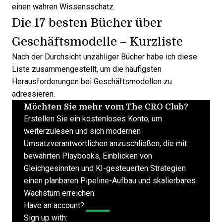
einen wahren Wissensschatz.
Die 17 besten Bücher über
Geschäftsmodelle – Kurzliste
Nach der Durchsicht unzähliger Bücher habe ich diese
Liste zusammengestellt, um die häufigsten
Herausforderungen bei Geschäftsmodellen zu
adressieren.
Möchten Sie mehr vom The CRO Club?
Erstellen Sie ein kostenloses Konto, um
weiterzulesen und sich modernen
Umsatzverantwortlichen anzuschließen, die mit
bewährten Playbooks, Einblicken von
Gleichgesinnten und KI-gesteuerten Strategien
einen planbaren Pipeline-Aufbau und skalierbares
Wachstum erreichen.
Have an account?
Log In
Sign up with: