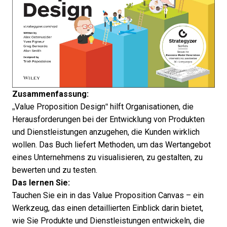
Zusammenfassung:
„Value Proposition Design“ hilft Organisationen, die
Herausforderungen bei der Entwicklung von Produkten
und Dienstleistungen anzugehen, die Kunden wirklich
wollen. Das Buch liefert Methoden, um das Wertangebot
eines Unternehmens zu visualisieren, zu gestalten, zu
bewerten und zu testen.
Das lernen Sie:
Tauchen Sie ein in das Value Proposition Canvas – ein
Werkzeug, das einen detaillierten Einblick darin bietet,
wie Sie Produkte und Dienstleistungen entwickeln, die