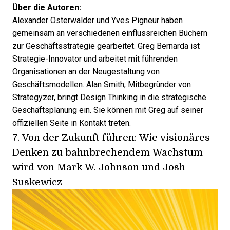
Über die Autoren:
Alexander Osterwalder und Yves Pigneur haben
gemeinsam an verschiedenen einflussreichen Büchern
zur Geschäftsstrategie gearbeitet. Greg Bernarda ist
Strategie-Innovator und arbeitet mit führenden
Organisationen an der Neugestaltung von
Geschäftsmodellen. Alan Smith, Mitbegründer von
Strategyzer, bringt Design Thinking in die
strategische
Geschäftsplanung
ein. Sie können mit Greg auf seiner
offiziellen Seite
in Kontakt treten.
7.
Von der Zukunft führen: Wie visionäres
Denken zu bahnbrechendem Wachstum
wird
von Mark W. Johnson und Josh
Suskewicz