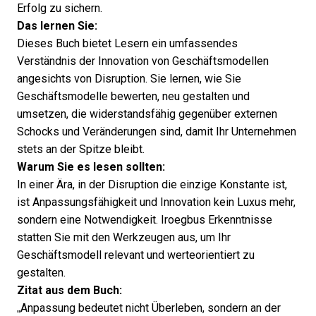
Erfolg zu sichern.
Das lernen Sie:
Dieses Buch bietet Lesern ein umfassendes
Verständnis der Innovation von Geschäftsmodellen
angesichts von Disruption. Sie lernen, wie Sie
Geschäftsmodelle bewerten, neu gestalten und
umsetzen, die widerstandsfähig gegenüber externen
Schocks und Veränderungen sind, damit Ihr Unternehmen
stets an der Spitze bleibt.
Warum Sie es lesen sollten:
In einer Ära, in der Disruption die einzige Konstante ist,
ist Anpassungsfähigkeit und Innovation kein Luxus mehr,
sondern eine Notwendigkeit. Iroegbus Erkenntnisse
statten Sie mit den Werkzeugen aus, um Ihr
Geschäftsmodell relevant und werteorientiert zu
gestalten.
Zitat aus dem Buch:
„Anpassung bedeutet nicht Überleben, sondern an der