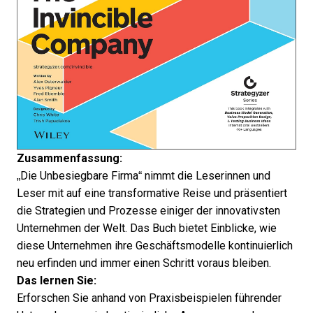
Zusammenfassung:
„Die Unbesiegbare Firma“ nimmt die Leserinnen und
Leser mit auf eine transformative Reise und präsentiert
die Strategien und Prozesse einiger der innovativsten
Unternehmen der Welt. Das Buch bietet Einblicke, wie
diese Unternehmen ihre Geschäftsmodelle kontinuierlich
neu erfinden und immer einen Schritt voraus bleiben.
Das lernen Sie:
Erforschen Sie anhand von Praxisbeispielen führender