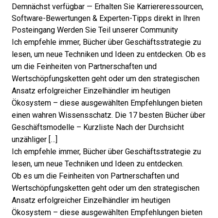
Demnächst verfügbar — Erhalten Sie Karriereressourcen,
Software-Bewertungen & Experten-Tipps direkt in Ihren
Posteingang
Werden Sie Teil unserer Community
Ich empfehle immer, Bücher über Geschäftsstrategie zu
lesen, um neue Techniken und Ideen zu entdecken. Ob es
um die Feinheiten von Partnerschaften und
Wertschöpfungsketten geht oder um den strategischen
Ansatz erfolgreicher Einzelhändler im heutigen
Ökosystem – diese ausgewählten Empfehlungen bieten
einen wahren Wissensschatz. Die 17 besten Bücher über
Geschäftsmodelle – Kurzliste Nach der Durchsicht
unzähliger […]
Ich empfehle immer,
Bücher über Geschäftsstrategie
zu
lesen, um neue Techniken und Ideen zu entdecken.
Ob es um die Feinheiten von Partnerschaften und
Wertschöpfungsketten geht oder um den strategischen
Ansatz erfolgreicher Einzelhändler im heutigen
Ökosystem – diese ausgewählten Empfehlungen bieten