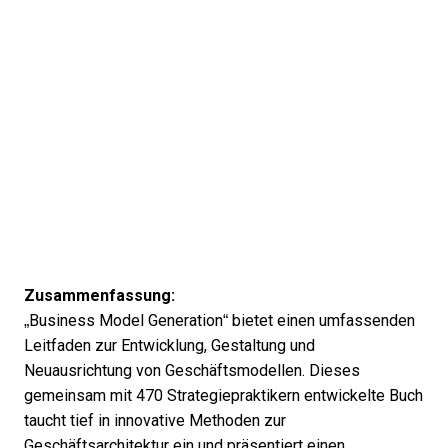
Zusammenfassung:
„Business Model Generation“ bietet einen umfassenden
Leitfaden zur Entwicklung, Gestaltung und
Neuausrichtung von Geschäftsmodellen. Dieses
gemeinsam mit 470 Strategiepraktikern entwickelte Buch
taucht tief in innovative Methoden zur
Geschäftsarchitektur ein und präsentiert einen