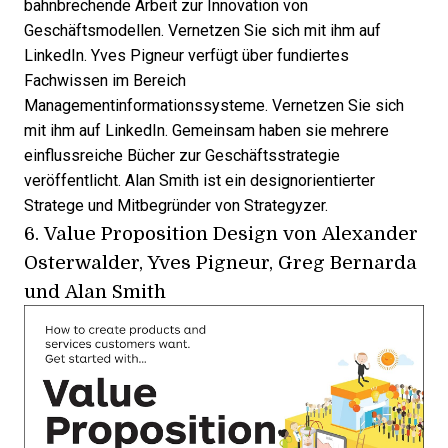
bahnbrechende Arbeit zur Innovation von
Geschäftsmodellen. Vernetzen Sie sich mit ihm auf
LinkedIn
. Yves Pigneur verfügt über fundiertes
Fachwissen im Bereich
Managementinformationssysteme. Vernetzen Sie sich
mit ihm auf
LinkedIn
. Gemeinsam haben sie mehrere
einflussreiche Bücher zur Geschäftsstrategie
veröffentlicht. Alan Smith ist ein designorientierter
Stratege und Mitbegründer von Strategyzer.
6.
Value Proposition Design
von Alexander
Osterwalder, Yves Pigneur, Greg Bernarda
und Alan Smith