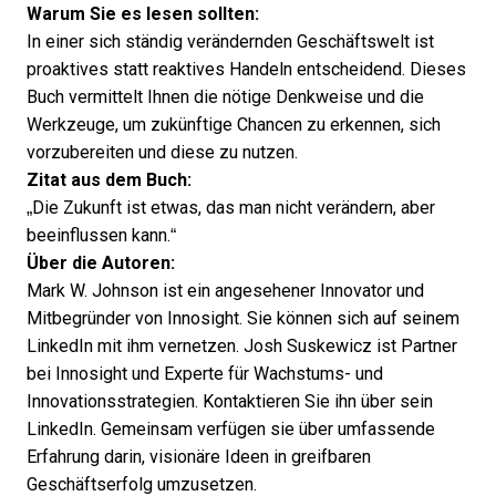
Warum Sie es lesen sollten:
In einer sich ständig verändernden Geschäftswelt ist
proaktives statt reaktives Handeln entscheidend. Dieses
Buch vermittelt Ihnen die nötige Denkweise und die
Werkzeuge, um zukünftige Chancen zu erkennen, sich
vorzubereiten und diese zu nutzen.
Zitat aus dem Buch:
„Die Zukunft ist etwas, das man nicht verändern, aber
beeinflussen kann.“
Über die Autoren:
Mark W. Johnson ist ein angesehener Innovator und
Mitbegründer von Innosight. Sie können sich auf seinem
LinkedIn
mit ihm vernetzen. Josh Suskewicz ist Partner
bei Innosight und Experte für Wachstums- und
Innovationsstrategien. Kontaktieren Sie ihn über sein
LinkedIn
. Gemeinsam verfügen sie über umfassende
Erfahrung darin, visionäre Ideen in greifbaren
Geschäftserfolg umzusetzen.