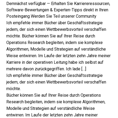
Demnächst verfügbar — Erhalten Sie Karriereressourcen,
Software-Bewertungen & Experten-Tipps direkt in Ihren
Posteingang
Werden Sie Teil unserer Community
Ich empfehle immer Bücher über Geschäftsstrategie
jedem, der sich einen Wettbewerbsvorteil verschaffen
möchte. Bücher können Sie auf Ihrer Reise durch
Operations Research begleiten, indem sie komplexe
Algorithmen, Modelle und Strategien auf verständliche
Weise entwirren. Im Laufe der letzten zehn Jahre meiner
Karriere in der operativen Leitung habe ich selbst auf
mehrere davon zurückgegriffen. Ich lade […]
Ich empfehle immer
Bücher über Geschäftsstrategie
jedem, der sich einen Wettbewerbsvorteil verschaffen
möchte.
Bücher können Sie auf Ihrer Reise durch Operations
Research begleiten, indem sie komplexe Algorithmen,
Modelle und Strategien auf verständliche Weise
entwirren. Im Laufe der letzten zehn Jahre meiner