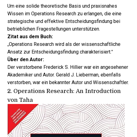
Um eine solide theoretische Basis und praxisnahes
Wissen im Operations Research zu erlangen, die eine
strategische und effektive Entscheidungsfindung bei
betrieblichen Fragestellungen unterstützen.
Zitat aus dem Buch:
„Operations Research wird als der wissenschaftliche
Ansatz zur Entscheidungsfindung charakterisiert.“
Über den Autor:
Der verstorbene Frederick S. Hillier war ein angesehener
Akademiker und Autor. Gerald J. Lieberman, ebenfalls
verstorben, war ein bekannter Autor und Wissenschaftler.
2.
Operations Research: An Introduction
von Taha