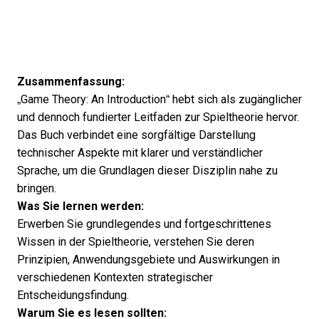
Zusammenfassung:
„Game Theory: An Introduction“ hebt sich als zugänglicher
und dennoch fundierter Leitfaden zur Spieltheorie hervor.
Das Buch verbindet eine sorgfältige Darstellung
technischer Aspekte mit klarer und verständlicher
Sprache, um die Grundlagen dieser Disziplin nahe zu
bringen.
Was Sie lernen werden:
Erwerben Sie grundlegendes und fortgeschrittenes
Wissen in der Spieltheorie, verstehen Sie deren
Prinzipien, Anwendungsgebiete und Auswirkungen in
verschiedenen Kontexten strategischer
Entscheidungsfindung.
Warum Sie es lesen sollten: