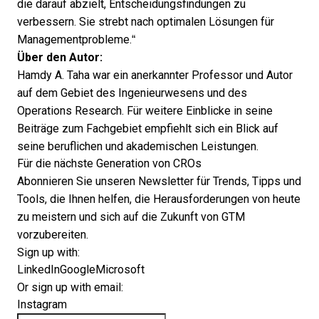
die darauf abzielt, Entscheidungsfindungen zu
verbessern. Sie strebt nach optimalen Lösungen für
Managementprobleme.“
Über den Autor:
Hamdy A. Taha war ein anerkannter Professor und Autor
auf dem Gebiet des Ingenieurwesens und des
Operations Research. Für weitere Einblicke in seine
Beiträge zum Fachgebiet empfiehlt sich ein Blick auf
seine beruflichen und akademischen Leistungen.
Für die nächste Generation von CROs
Abonnieren Sie unseren Newsletter für Trends, Tipps und
Tools, die Ihnen helfen, die Herausforderungen von heute
zu meistern und sich auf die Zukunft von GTM
vorzubereiten.
Sign up with:
LinkedIn
Google
Microsoft
Or sign up with email:
Instagram