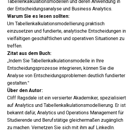
Tabellenkalkulationsmodellen und deren Anwendung in
der Entscheidungsanalyse und Business Analytics.
Warum Sie es lesen sollten:
Um Tabellenkalkulationsmodellierung praktisch
einzusetzen und fundierte, analytische Entscheidungen in
vielfältigen geschäftlichen und operativen Situationen zu
treffen.
Zitat aus dem Buch:
„Indem Sie Tabellenkalkulationsmodelle in Ihre
Entscheidungsprozesse integrieren, können Sie die
Analyse von Entscheidungsproblemen deutlich fundierter
gestalten.“
Über den Autor:
Cliff Ragsdale ist ein versierter Akademiker, spezialisiert
auf Analytics und Tabellenkalkulationsmodellierung. Er ist
bekannt dafür, Analytics und Operations Management für
Studierende und Berufstätige gleichermaßen zugänglich
zu machen. Vernetzen Sie sich mit ihm auf
LinkedIn
.