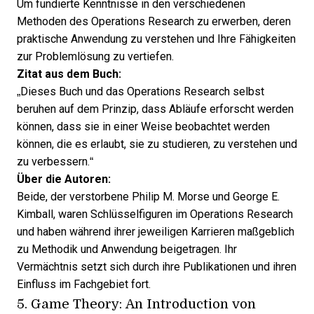
Um fundierte Kenntnisse in den verschiedenen
Methoden des Operations Research zu erwerben, deren
praktische Anwendung zu verstehen und Ihre Fähigkeiten
zur Problemlösung zu vertiefen.
Zitat aus dem Buch:
„Dieses Buch und das Operations Research selbst
beruhen auf dem Prinzip, dass Abläufe erforscht werden
können, dass sie in einer Weise beobachtet werden
können, die es erlaubt, sie zu studieren, zu verstehen und
zu verbessern.“
Über die Autoren:
Beide, der verstorbene Philip M. Morse und George E.
Kimball, waren Schlüsselfiguren im Operations Research
und haben während ihrer jeweiligen Karrieren maßgeblich
zu Methodik und Anwendung beigetragen. Ihr
Vermächtnis setzt sich durch ihre Publikationen und ihren
Einfluss im Fachgebiet fort.
5.
Game Theory: An Introduction
von