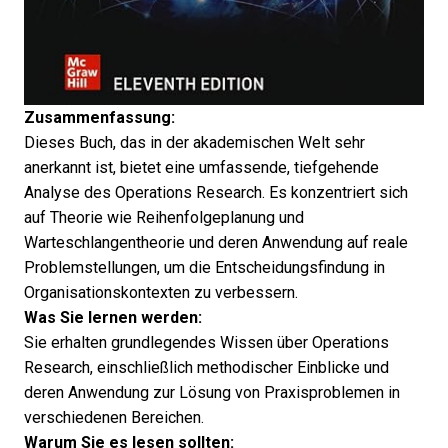
Zusammenfassung:
Dieses Buch, das in der akademischen Welt sehr
anerkannt ist, bietet eine umfassende, tiefgehende
Analyse des Operations Research. Es konzentriert sich
auf Theorie wie Reihenfolgeplanung und
Warteschlangentheorie und deren Anwendung auf reale
Problemstellungen, um die Entscheidungsfindung in
Organisationskontexten zu verbessern.
Was Sie lernen werden:
Sie erhalten grundlegendes Wissen über Operations
Research, einschließlich methodischer Einblicke und
deren Anwendung zur Lösung von Praxisproblemen in
verschiedenen Bereichen.
Warum Sie es lesen sollten: