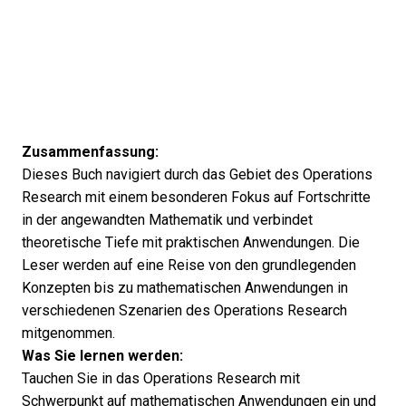
Zusammenfassung:
Dieses Buch navigiert durch das Gebiet des Operations
Research mit einem besonderen Fokus auf Fortschritte
in der angewandten Mathematik und verbindet
theoretische Tiefe mit praktischen Anwendungen. Die
Leser werden auf eine Reise von den grundlegenden
Konzepten bis zu mathematischen Anwendungen in
verschiedenen Szenarien des Operations Research
mitgenommen.
Was Sie lernen werden:
Tauchen Sie in das Operations Research mit
Schwerpunkt auf mathematischen Anwendungen ein und