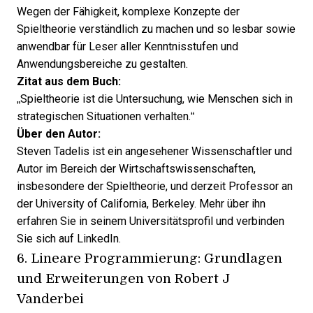
Wegen der Fähigkeit, komplexe Konzepte der
Spieltheorie verständlich zu machen und so lesbar sowie
anwendbar für Leser aller Kenntnisstufen und
Anwendungsbereiche zu gestalten.
Zitat aus dem Buch:
„Spieltheorie ist die Untersuchung, wie Menschen sich in
strategischen Situationen verhalten.“
Über den Autor:
Steven Tadelis ist ein angesehener Wissenschaftler und
Autor im Bereich der Wirtschaftswissenschaften,
insbesondere der Spieltheorie, und derzeit Professor an
der University of California, Berkeley. Mehr über ihn
erfahren Sie in seinem
Universitätsprofil
und verbinden
Sie sich auf
LinkedIn
.
6.
Lineare Programmierung: Grundlagen
und Erweiterungen
von Robert J
Vanderbei