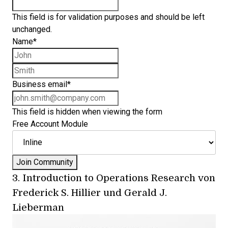
This field is for validation purposes and should be left
unchanged.
Name
*
First name
Last name
Business email
*
This field is hidden when viewing the form
Free Account Module
3.
Introduction to Operations Research
von
Frederick S. Hillier und Gerald J.
Lieberman