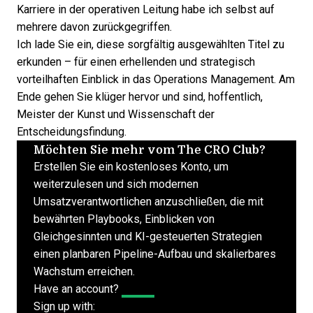
Karriere in der operativen Leitung habe ich selbst auf
mehrere davon zurückgegriffen.
Ich lade Sie ein, diese sorgfältig ausgewählten Titel zu
erkunden – für einen erhellenden und strategisch
vorteilhaften Einblick in das Operations Management. Am
Ende gehen Sie klüger hervor und sind, hoffentlich,
Meister der Kunst und Wissenschaft der
Entscheidungsfindung.
Möchten Sie mehr vom The CRO Club?
Erstellen Sie ein kostenloses Konto, um
weiterzulesen und sich modernen
Umsatzverantwortlichen anzuschließen, die mit
bewährten Playbooks, Einblicken von
Gleichgesinnten und KI-gesteuerten Strategien
einen planbaren Pipeline-Aufbau und skalierbares
Wachstum erreichen.
Have an account?
Log In
Sign up with: