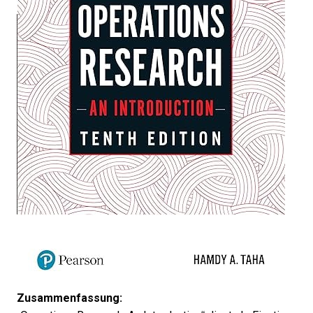
Zusammenfassung: