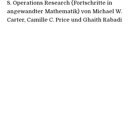
8.
Operations Research (Fortschritte in
angewandter Mathematik)
von Michael W.
Carter, Camille C. Price und Ghaith Rabadi