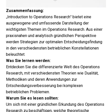
Zusammenfassung:
„Introduction to Operations Research“ bietet eine
ausgewogene und umfassende Darstellung der
wichtigsten Themen im Operations Research. Aus einer
praxisnahen und analytisch gründlichen Perspektive
werden Strategien zur optimalen Entscheidungsfindung
in den verschiedensten betrieblichen Konstellationen
beleuchtet.
Was Sie lernen werden:
Entdecken Sie die differenzierte Welt des Operations
Research, mit verschiedensten Theorien wie Dualität,
Methodiken und deren Anwendungen zur
Entscheidungsverbesserung bei komplexen
betrieblichen Problemen.
Warum Sie es lesen sollten:
Um sich mit einer gründlichen Erkundung des Operations
Research zu beschäftigen, welche theoretische