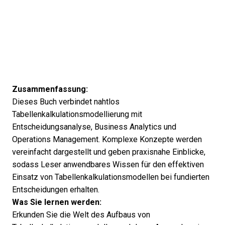
Zusammenfassung:
Dieses Buch verbindet nahtlos
Tabellenkalkulationsmodellierung mit
Entscheidungsanalyse, Business Analytics und
Operations Management. Komplexe Konzepte werden
vereinfacht dargestellt und geben praxisnahe Einblicke,
sodass Leser anwendbares Wissen für den effektiven
Einsatz von Tabellenkalkulationsmodellen bei fundierten
Entscheidungen erhalten.
Was Sie lernen werden:
Erkunden Sie die Welt des Aufbaus von