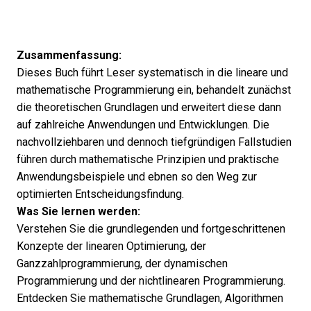
Zusammenfassung:
Dieses Buch führt Leser systematisch in die lineare und
mathematische Programmierung ein, behandelt zunächst
die theoretischen Grundlagen und erweitert diese dann
auf zahlreiche Anwendungen und Entwicklungen. Die
nachvollziehbaren und dennoch tiefgründigen Fallstudien
führen durch mathematische Prinzipien und praktische
Anwendungsbeispiele und ebnen so den Weg zur
optimierten Entscheidungsfindung.
Was Sie lernen werden:
Verstehen Sie die grundlegenden und fortgeschrittenen
Konzepte der linearen Optimierung, der
Ganzzahlprogrammierung, der dynamischen
Programmierung und der nichtlinearen Programmierung.
Entdecken Sie mathematische Grundlagen, Algorithmen