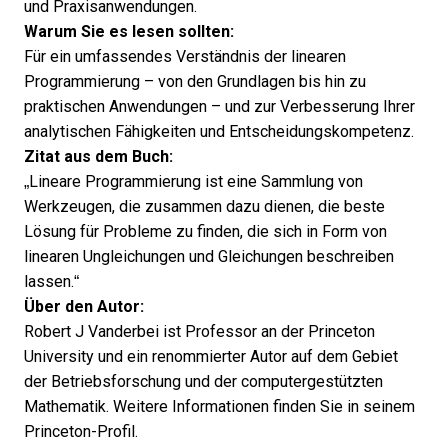
und Praxisanwendungen.
Warum Sie es lesen sollten:
Für ein umfassendes Verständnis der linearen
Programmierung – von den Grundlagen bis hin zu
praktischen Anwendungen – und zur Verbesserung Ihrer
analytischen Fähigkeiten und Entscheidungskompetenz.
Zitat aus dem Buch:
„Lineare Programmierung ist eine Sammlung von
Werkzeugen, die zusammen dazu dienen, die beste
Lösung für Probleme zu finden, die sich in Form von
linearen Ungleichungen und Gleichungen beschreiben
lassen.“
Über den Autor:
Robert J Vanderbei ist Professor an der Princeton
University und ein renommierter Autor auf dem Gebiet
der Betriebsforschung und der computergestützten
Mathematik. Weitere Informationen finden Sie in seinem
Princeton-Profil
.