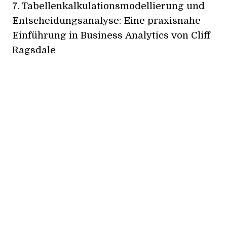
7.
Tabellenkalkulationsmodellierung und
Entscheidungsanalyse: Eine praxisnahe
Einführung in Business Analytics
von Cliff
Ragsdale