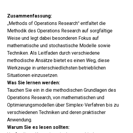
Zusammenfassung:
„Methods of Operations Research“ entfaltet die
Methodik des Operations Research auf sorgfältige
Weise und legt dabei besonderen Fokus auf
mathematische und stochastische Modelle sowie
Techniken. Als Leitfaden durch verschiedene
methodische Ansätze bietet es einen Weg, diese
Werkzeuge in unterschiedlichsten betrieblichen
Situationen einzusetzen.
Was Sie lernen werden:
Tauchen Sie ein in die methodischen Grundlagen des
Operations Research, von mathematischen und
Optimierungsmodellen über Simplex-Verfahren bis zu
verschiedenen Techniken und deren praktischer
Anwendung.
Warum Sie es lesen sollten: