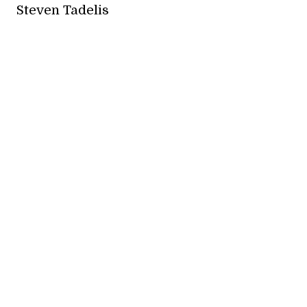
Steven Tadelis