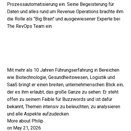
Prozessautomatisierung ein. Seine Begeisterung für
Daten und alles rund um Revenue Operations brachte ihm
die Rolle als "Big Brain" und ausgewiesener Experte bei
The RevOps Team ein.
Mit mehr als 10 Jahren Führungserfahrung in Bereichen
wie Biotechnologie, Gesundheitswesen, Logistik und
SaaS bringt er einen breiten, unternehmerischen Blick ein,
der es ihm erlaubt, das große Ganze zu sehen. Er steht
offen zu seinem Faible für Buzzwords und ist dafür
bekannt, Themen intensiv zu beleuchten, zu analysieren
und alle Aspekte aufzudecken.
More about Philip
on May 21, 2026