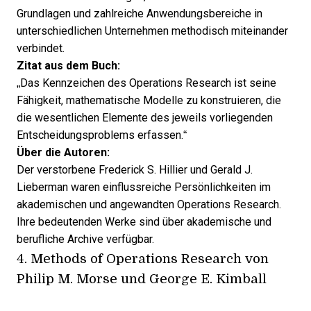
Grundlagen und zahlreiche Anwendungsbereiche in
unterschiedlichen Unternehmen methodisch miteinander
verbindet.
Zitat aus dem Buch:
„Das Kennzeichen des Operations Research ist seine
Fähigkeit, mathematische Modelle zu konstruieren, die
die wesentlichen Elemente des jeweils vorliegenden
Entscheidungsproblems erfassen.“
Über die Autoren:
Der verstorbene Frederick S. Hillier und Gerald J.
Lieberman waren einflussreiche Persönlichkeiten im
akademischen und angewandten Operations Research.
Ihre bedeutenden Werke sind über akademische und
berufliche Archive verfügbar.
4.
Methods of Operations Research
von
Philip M. Morse und George E. Kimball