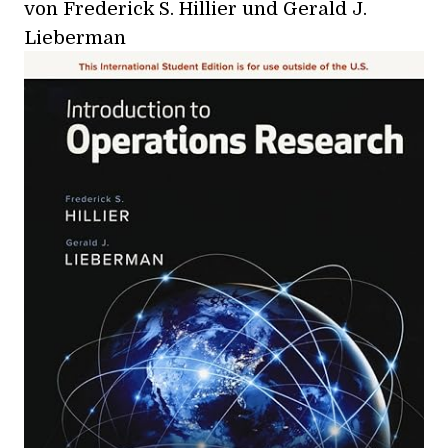
von Frederick S. Hillier und Gerald J.
Lieberman