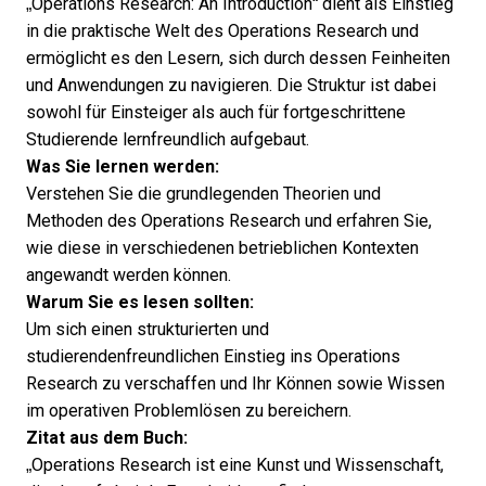
„Operations Research: An Introduction“ dient als Einstieg
in die praktische Welt des Operations Research und
ermöglicht es den Lesern, sich durch dessen Feinheiten
und Anwendungen zu navigieren. Die Struktur ist dabei
sowohl für Einsteiger als auch für fortgeschrittene
Studierende lernfreundlich aufgebaut.
Was Sie lernen werden:
Verstehen Sie die grundlegenden Theorien und
Methoden des Operations Research und erfahren Sie,
wie diese in verschiedenen betrieblichen Kontexten
angewandt werden können.
Warum Sie es lesen sollten:
Um sich einen strukturierten und
studierendenfreundlichen Einstieg ins Operations
Research zu verschaffen und Ihr Können sowie Wissen
im operativen Problemlösen zu bereichern.
Zitat aus dem Buch:
„Operations Research ist eine Kunst und Wissenschaft,