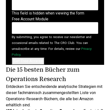
This field is hidden when viewing the form
Free Account Module
By submitting, you agree to receive our newsletter and
occasional emails related to The CRO Club. You can
unsubscribe at any time. For details, review our
Privacy
Policy
.
Die 15 besten Bücher zum
Operations Research
Entdecken Sie entscheidende analytische Strategien mit
dieser fachmännisch zusammengestellten Liste von
Operations-Research-Büchern, die alle bei Amazon
erhältlich sind.