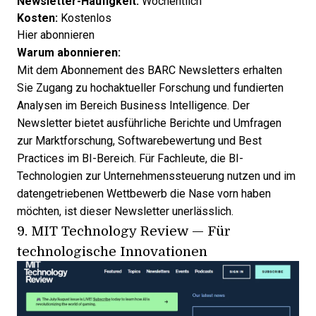
Newsletter-Häufigkeit:
Wöchentlich
Kosten:
Kostenlos
Hier abonnieren
Warum abonnieren:
Mit dem Abonnement des BARC Newsletters erhalten
Sie Zugang zu hochaktueller Forschung und fundierten
Analysen im Bereich Business Intelligence. Der
Newsletter bietet ausführliche Berichte und Umfragen
zur Marktforschung, Softwarebewertung und Best
Practices im BI-Bereich. Für Fachleute, die BI-
Technologien zur Unternehmenssteuerung nutzen und im
datengetriebenen Wettbewerb die Nase vorn haben
möchten, ist dieser Newsletter unerlässlich.
9.
MIT Technology Review
— Für
technologische Innovationen