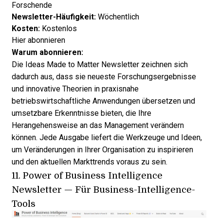
Forschende
Newsletter-Häufigkeit:
Wöchentlich
Kosten:
Kostenlos
Hier abonnieren
Warum abonnieren:
Die Ideas Made to Matter Newsletter zeichnen sich
dadurch aus, dass sie neueste Forschungsergebnisse
und innovative Theorien in praxisnahe
betriebswirtschaftliche Anwendungen übersetzen und
umsetzbare Erkenntnisse bieten, die Ihre
Herangehensweise an das Management verändern
können. Jede Ausgabe liefert die Werkzeuge und Ideen,
um Veränderungen in Ihrer Organisation zu inspirieren
und den aktuellen Markttrends voraus zu sein.
11.
Power of Business Intelligence
Newsletter
— Für Business-Intelligence-
Tools