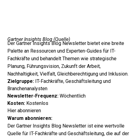
Gartner Insights Blog (
Quelle
)
Der Gartner Insights Blog Newsletter bietet eine breite
Palette an Ressourcen und Experten-Guides für IT-
Fachkräfte und behandelt Themen wie strategische
Planung, Führungsvision, Zukunft der Arbeit,
Nachhaltigkeit, Vielfalt, Gleichberechtigung und Inklusion.
Zielgruppe:
IT-Fachkräfte, Geschäftsleitung und
Branchenanalysten
Newsletter-Frequenz:
Wöchentlich
Kosten:
Kostenlos
Hier abonnieren
Warum abonnieren:
Der Gartner Insights Blog Newsletter ist eine wertvolle
Quelle für IT-Fachkräfte und Geschäftsleitung, die auf der