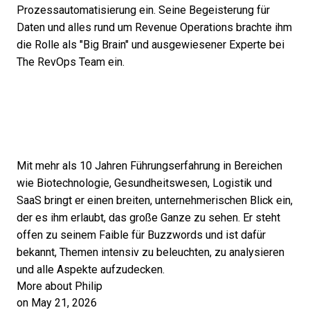
Prozessautomatisierung ein. Seine Begeisterung für
Daten und alles rund um Revenue Operations brachte ihm
die Rolle als "Big Brain" und ausgewiesener Experte bei
The RevOps Team ein.
Mit mehr als 10 Jahren Führungserfahrung in Bereichen
wie Biotechnologie, Gesundheitswesen, Logistik und
SaaS bringt er einen breiten, unternehmerischen Blick ein,
der es ihm erlaubt, das große Ganze zu sehen. Er steht
offen zu seinem Faible für Buzzwords und ist dafür
bekannt, Themen intensiv zu beleuchten, zu analysieren
und alle Aspekte aufzudecken.
More about Philip
on May 21, 2026