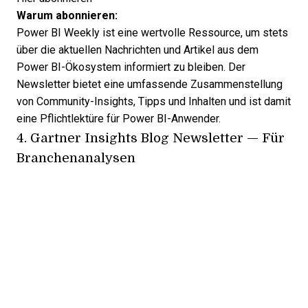
Warum abonnieren:
Power BI Weekly ist eine wertvolle Ressource, um stets
über die aktuellen Nachrichten und Artikel aus dem
Power BI-Ökosystem informiert zu bleiben. Der
Newsletter bietet eine umfassende Zusammenstellung
von Community-Insights, Tipps und Inhalten und ist damit
eine Pflichtlektüre für Power BI-Anwender.
4.
Gartner Insights Blog Newsletter
— Für
Branchenanalysen