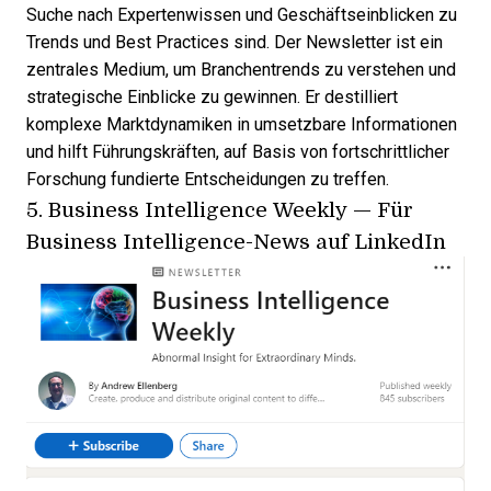
Suche nach Expertenwissen und Geschäftseinblicken zu
Trends und Best Practices sind. Der Newsletter ist ein
zentrales Medium, um Branchentrends zu verstehen und
strategische Einblicke zu gewinnen. Er destilliert
komplexe Marktdynamiken in umsetzbare Informationen
und hilft Führungskräften, auf Basis von fortschrittlicher
Forschung fundierte Entscheidungen zu treffen.
5.
Business Intelligence Weekly
— Für
Business Intelligence-News auf LinkedIn