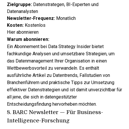
Zielgruppe:
Datenstrategen, BI-Experten und
Datenanalysten
Newsletter-Frequenz:
Monatlich
Kosten:
Kostenlos
Hier abonnieren
Warum abonnieren:
Ein Abonnement bei Data Strategy Insider bietet
fachkundige Analysen und umsetzbare Strategien, um
das Datenmanagement Ihrer Organisation in einen
Wettbewerbsvorteil zu verwandeln. Es enthält
ausführliche Artikel zu Datentrends, Fallstudien von
Branchenführern und praktische Tipps zur Umsetzung
effektiver Datenstrategien und ist damit unverzichtbar für
all jene, die sich in datengestützter
Entscheidungsfindung hervorheben möchten.
8.
BARC Newsletter
— Für Business-
Intelligence-Forschung