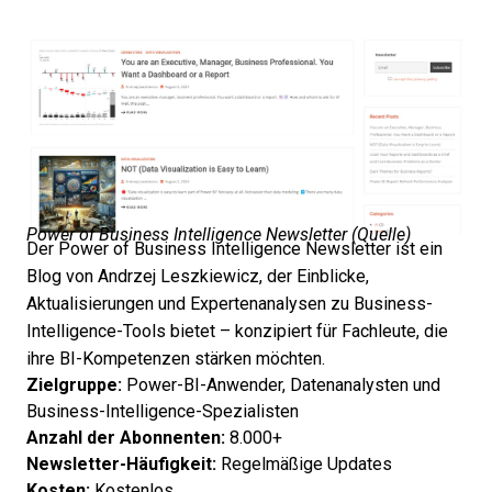
Power of Business Intelligence Newsletter (
Quelle
)
Der Power of Business Intelligence Newsletter ist ein
Blog von Andrzej Leszkiewicz, der Einblicke,
Aktualisierungen und Expertenanalysen zu Business-
Intelligence-Tools bietet – konzipiert für Fachleute, die
ihre BI-Kompetenzen stärken möchten.
Zielgruppe:
Power-BI-Anwender, Datenanalysten und
Business-Intelligence-Spezialisten
Anzahl der Abonnenten:
8.000+
Newsletter-Häufigkeit:
Regelmäßige Updates
Kosten:
Kostenlos