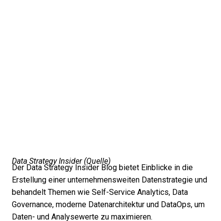
Data Strategy Insider (
Quelle
)
Der Data Strategy Insider Blog bietet Einblicke in die
Erstellung einer unternehmensweiten Datenstrategie und
behandelt Themen wie Self-Service Analytics, Data
Governance, moderne Datenarchitektur und DataOps, um
Daten- und Analysewerte zu maximieren.