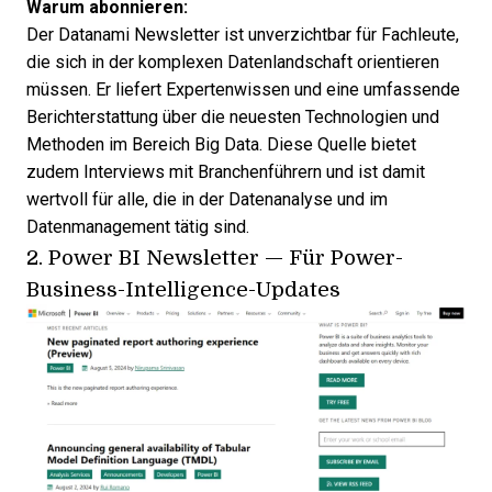
Warum abonnieren:
Der Datanami Newsletter ist unverzichtbar für Fachleute,
die sich in der komplexen Datenlandschaft orientieren
müssen. Er liefert Expertenwissen und eine umfassende
Berichterstattung über die neuesten Technologien und
Methoden im Bereich Big Data. Diese Quelle bietet
zudem Interviews mit Branchenführern und ist damit
wertvoll für alle, die in der Datenanalyse und im
Datenmanagement tätig sind.
2.
Power BI Newsletter
—
Für Power-
Business-Intelligence-Updates