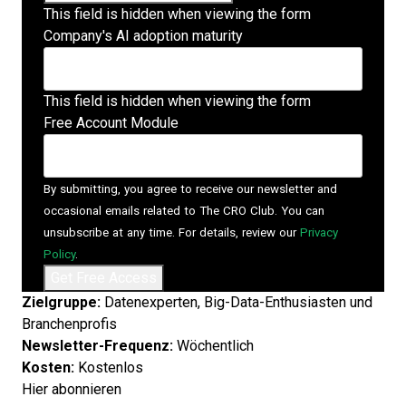
This field is hidden when viewing the form
Company's AI adoption maturity
This field is hidden when viewing the form
Free Account Module
By submitting, you agree to receive our newsletter and
occasional emails related to The CRO Club. You can
unsubscribe at any time. For details, review our
Privacy
Policy
.
Zielgruppe:
Datenexperten, Big-Data-Enthusiasten und
Branchenprofis
Newsletter-Frequenz:
Wöchentlich
Kosten:
Kostenlos
Hier abonnieren