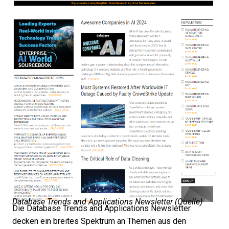
Database Trends and Applications Newsletter (
Quelle
)
Die Database Trends and Applications Newsletter
decken ein breites Spektrum an Themen aus den