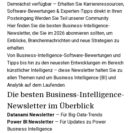
Demnächst verfügbar — Erhalten Sie Karriereressourcen,
Software-Bewertungen & Experten-Tipps direkt in Ihren
Posteingang
Werden Sie Teil unserer Community
Hier finden Sie die besten Business-Intelligence-
Newsletter, die Sie im 2026 abonnieren sollten, um
Einblicke, Branchennachrichten und neue Strategien zu
erhalten.
Von
Business-Intelligence-Software-Bewertungen
und
Tipps bis hin zu den neuesten Entwicklungen im Bereich
künstlicher Intelligenz – diese Newsletter halten Sie zu
allen Themen rund um Business Intelligence (BI) und
Analytik auf dem Laufenden.
Die besten Business-Intelligence-
Newsletter im Überblick
Datanami Newsletter
— Für Big-Data-Trends
Power BI Newsletter
— Für Updates zu Power
Business Intelligence