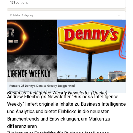
Business Intelligence Weekly Newsletter (
Quelle
)
Andrew Ellenbergs Newsletter "Business Intelligence
Weekly" liefert originelle Inhalte zu Business Intelligence
und Analytics und bietet Einblicke in die neuesten
Branchentrends und Entwicklungen, um Marken zu
differenzieren.