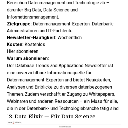
Bereichen Datenmanagement und Technologie ab –
darunter Big Data, Data Science und
Informationsmanagement.
Zielgruppe:
Datenmanagement-Experten, Datenbank-
Administratoren und IT-Fachleute
Newsletter-Häufigkeit:
Wöchentlich
Kosten:
Kostenlos
Hier abonnieren
Warum abonnieren:
Der Database Trends and Applications Newsletter ist
eine unverzichtbare Informationsquelle für
Datenmanagement-Experten und bietet Neuigkeiten,
Analysen und Einblicke zu diversen datenbezogenen
Themen. Zudem verschafft er Zugang zu Whitepapers,
Webinaren und anderen Ressourcen – ein Muss für alle,
die in der Datenbank- und Technologiebranche tätig sind.
13.
Data Elixir
— Für Data Science