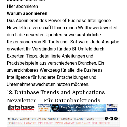
Hier abonnieren
Warum abonnieren:
Das Abonnieren des Power of Business Intelligence
Newsletters verschafft Ihnen einen Wettbewerbsvorteil
durch die neuesten Updates sowie ausführliche
Rezensionen von BI-Tools und -Software. Jede Ausgabe
erweitert Ihr Verständnis für das BI-Umfeld durch
Experten-Tipps, detaillierte Anleitungen und
Praxisbeispiele aus verschiedenen Branchen. Ein
unverzichtbares Werkzeug für alle, die Business
Intelligence für fundierte Entscheidungen und
Unternehmenswachstum nutzen möchten.
12.
Database Trends and Applications
Newsletter
— Für Datenbanktrends