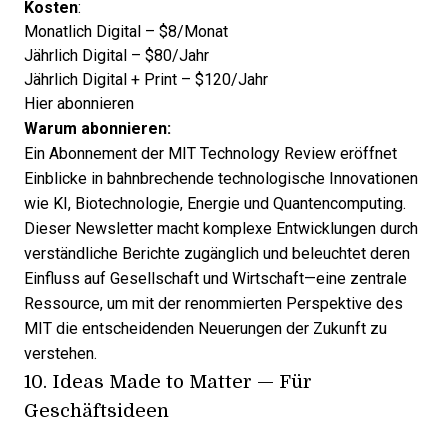
Kosten
:
Monatlich Digital – $8/Monat
Jährlich Digital – $80/Jahr
Jährlich Digital + Print – $120/Jahr
Hier abonnieren
Warum abonnieren:
Ein Abonnement der MIT Technology Review eröffnet
Einblicke in bahnbrechende technologische Innovationen
wie KI, Biotechnologie, Energie und Quantencomputing.
Dieser Newsletter macht komplexe Entwicklungen durch
verständliche Berichte zugänglich und beleuchtet deren
Einfluss auf Gesellschaft und Wirtschaft—eine zentrale
Ressource, um mit der renommierten Perspektive des
MIT die entscheidenden Neuerungen der Zukunft zu
verstehen.
10.
Ideas Made to Matter
— Für
Geschäftsideen