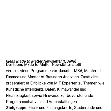
Ideas Made to Matter Newsletter (
Quelle
)
Der Ideas Made to Matter Newsletter stellt
verschiedene Programme vor, darunter MBA, Master of
Finance und Master of Business Analytics. Zusätzlich
präsentiert er Einblicke von MIT-Experten zu Themen wie
Künstliche Intelligenz, Daten, Klimawandel und
Nachhaltigkeit sowie Hinweise auf bevorstehende
Programminitiativen und Veranstaltungen.
Zielgruppe:
Fach- und Führungskräfte, Studierende und