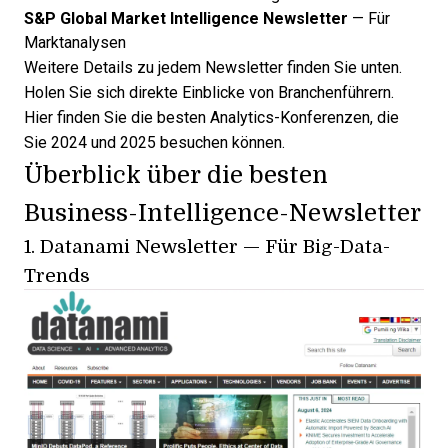
S&P Global Market Intelligence Newsletter
— Für
Marktanalysen
Weitere Details zu jedem Newsletter finden Sie unten.
Holen Sie sich direkte Einblicke von Branchenführern.
Hier finden Sie die
besten Analytics-Konferenzen
, die
Sie 2024 und 2025 besuchen können.
Überblick über die besten
Business-Intelligence-Newsletter
1.
Datanami Newsletter
— Für Big-Data-
Trends