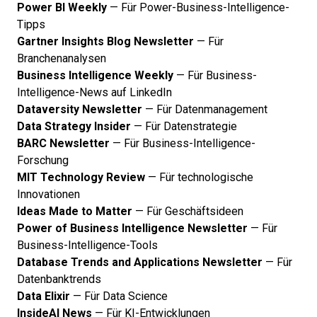
Power BI Weekly
— Für Power-Business-Intelligence-
Tipps
Gartner Insights Blog Newsletter
— Für
Branchenanalysen
Business Intelligence Weekly
— Für Business-
Intelligence-News auf LinkedIn
Dataversity Newsletter
— Für Datenmanagement
Data Strategy Insider
— Für Datenstrategie
BARC Newsletter
— Für Business-Intelligence-
Forschung
MIT Technology Review
— Für technologische
Innovationen
Ideas Made to Matter
— Für Geschäftsideen
Power of Business Intelligence Newsletter
— Für
Business-Intelligence-Tools
Database Trends and Applications Newsletter
— Für
Datenbanktrends
Data Elixir
— Für Data Science
InsideAI News
— Für KI-Entwicklungen