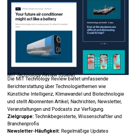
MIT Technology Review (
Quelle
)
Die MIT Technology Review bietet umfassende
Berichterstattung über Technologiethemen wie
Künstliche Intelligenz, Klimawandel und Biotechnologie
und stellt Abonnenten Artikel, Nachrichten, Newsletter,
Veranstaltungen und Podcasts zur Verfügung.
Zielgruppe:
Technikbegeisterte, Wissenschaftler und
Branchenprofis
Newsletter-Häufigkeit:
Regelmäßige Updates