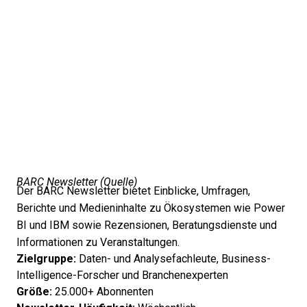
BARC Newsletter (
Quelle
)
Der BARC Newsletter bietet Einblicke, Umfragen,
Berichte und Medieninhalte zu Ökosystemen wie Power
BI und IBM sowie Rezensionen, Beratungsdienste und
Informationen zu Veranstaltungen.
Zielgruppe:
Daten- und Analysefachleute, Business-
Intelligence-Forscher und Branchenexperten
Größe:
25.000+ Abonnenten