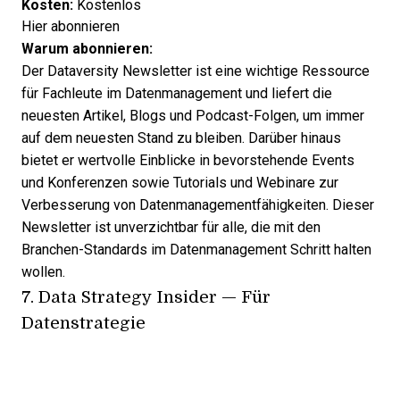
Kosten:
Kostenlos
Hier abonnieren
Warum abonnieren:
Der Dataversity Newsletter ist eine wichtige Ressource
für Fachleute im Datenmanagement und liefert die
neuesten Artikel, Blogs und Podcast-Folgen, um immer
auf dem neuesten Stand zu bleiben. Darüber hinaus
bietet er wertvolle Einblicke in bevorstehende Events
und Konferenzen sowie Tutorials und Webinare zur
Verbesserung von Datenmanagementfähigkeiten. Dieser
Newsletter ist unverzichtbar für alle, die mit den
Branchen-Standards im Datenmanagement Schritt halten
wollen.
7.
Data Strategy Insider
— Für
Datenstrategie