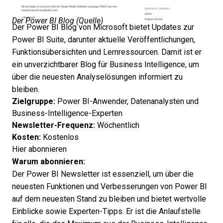
Der Power BI Blog (
Quelle
)
Der Power BI Blog von Microsoft bietet Updates zur
Power BI Suite, darunter aktuelle Veröffentlichungen,
Funktionsübersichten und Lernressourcen. Damit ist er
ein unverzichtbarer Blog für Business Intelligence, um
über die neuesten Analyselösungen informiert zu
bleiben.
Zielgruppe:
Power BI-Anwender, Datenanalysten und
Business-Intelligence-Experten
Newsletter-Frequenz:
Wöchentlich
Kosten:
Kostenlos
Hier abonnieren
Warum abonnieren:
Der Power BI Newsletter ist essenziell, um über die
neuesten Funktionen und Verbesserungen von Power BI
auf dem neuesten Stand zu bleiben und bietet wertvolle
Einblicke sowie Experten-Tipps. Er ist die Anlaufstelle