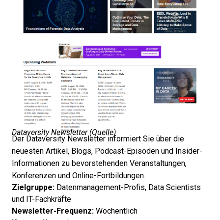
Dataversity Newsletter (
Quelle
)
Der Dataversity Newsletter informiert Sie über die
neuesten Artikel, Blogs, Podcast-Episoden und Insider-
Informationen zu bevorstehenden Veranstaltungen,
Konferenzen und Online-Fortbildungen.
Zielgruppe:
Datenmanagement-Profis, Data Scientists
und IT-Fachkräfte
Newsletter-Frequenz:
Wöchentlich