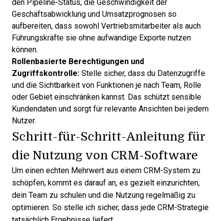
den Pipeline-Status, die Geschwindigkeit der
Geschäftsabwicklung und Umsatzprognosen so
aufbereiten, dass sowohl Vertriebsmitarbeiter als auch
Führungskräfte sie ohne aufwändige Exporte nutzen
können.
Rollenbasierte Berechtigungen und
Zugriffskontrolle:
Stelle sicher, dass du Datenzugriffe
und die Sichtbarkeit von Funktionen je nach Team, Rolle
oder Gebiet einschränken kannst. Das schützt sensible
Kundendaten und sorgt für relevante Ansichten bei jedem
Nutzer.
Schritt-für-Schritt-Anleitung für
die Nutzung von CRM-Software
Um einen echten Mehrwert aus einem CRM-System zu
schöpfen, kommt es darauf an, es gezielt einzurichten,
dein Team zu schulen und die Nutzung regelmäßig zu
optimieren. So stelle ich sicher, dass jede CRM-Strategie
tatsächlich Ergebnisse liefert: