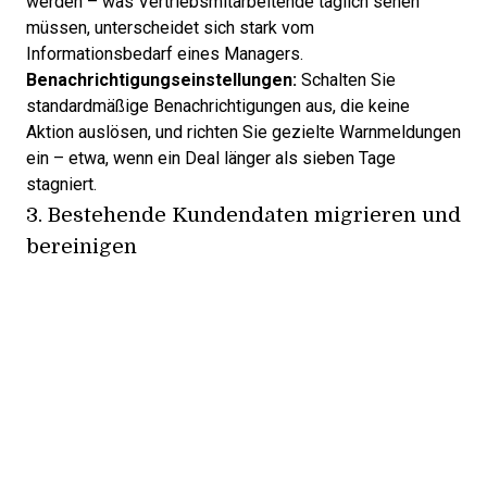
werden – was Vertriebsmitarbeitende täglich sehen
müssen, unterscheidet sich stark vom
Informationsbedarf eines Managers.
Benachrichtigungseinstellungen:
Schalten Sie
standardmäßige Benachrichtigungen aus, die keine
Aktion auslösen, und richten Sie gezielte Warnmeldungen
ein – etwa, wenn ein Deal länger als sieben Tage
stagniert.
3. Bestehende Kundendaten migrieren und
bereinigen