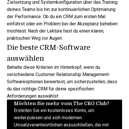
Zielsetzung und Systemkonfiguration über das Training
deines Teams bis hin zur kontinuierlichen Optimierung
der Performance. Ob du ein CRM zum ersten Mal
einführst oder ein Problem bei der Akzeptanz beheben
möchtest: Nach der Lektüre hast du einen klaren,
praktischen Weg vor Augen.
Die beste CRM-Software
auswählen
Behalte diese Kriterien im Hinterkopf, wenn du
verschiedene Customer Relationship Management-
Softwareoptionen bewertest, um sicherzustellen, dass
du
das richtige CRM
für deine spezifischen
Anforderungen auswählst:
Möchten Sie mehr vom The CRO Club?
Erstellen Sie ein kostenloses Konto, um
weiterzulesen und sich modernen
Umsatzverantwortlichen anzuschließen, die mit