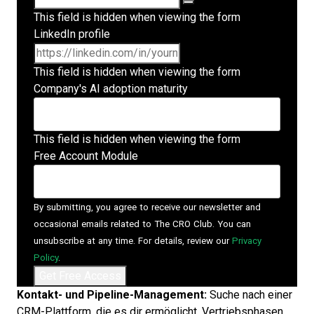
This field is hidden when viewing the form
LinkedIn profile
This field is hidden when viewing the form
Company's AI adoption maturity
This field is hidden when viewing the form
Free Account Module
By submitting, you agree to receive our newsletter and
occasional emails related to The CRO Club. You can
unsubscribe at any time. For details, review our
Privacy
Policy
.
Kontakt- und Pipeline-Management:
Suche nach einer
CRM-Plattform, die es dir ermöglicht, Vertriebsphasen,