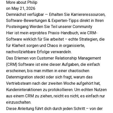
More about Philip
on May 21, 2026
Demnächst verfügbar — Erhalten Sie Karriereressourcen,
Software-Bewertungen & Experten-Tipps direkt in Ihren
Posteingang
Werden Sie Teil unserer Community
Hier ist mein erprobtes Praxis-Handbuch, wie CRM-
Software wirklich für Sie arbeitet – echte Strategien, die
für Klarheit sorgen und Chaos in organisierte,
nachvollziehbare Erfolge verwandeln.
Das Erlernen von
Customer Relationship Management
(CRM) Software
ist eine dieser Aufgaben, die einfach
erscheinen, bis man mitten in einer chaotischen
Datenmigration steckt oder sich fragt, warum das
Vertriebsteam nach der zweiten Woche aufgehört hat,
Kundeninteraktionen zu protokollieren. Um echten Nutzen
aus einem CRM zu ziehen, reicht es nicht, es einfach nur
einzuschalten.
Diese Anleitung führt dich durch jeden Schritt – von der