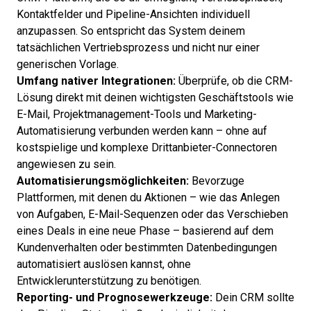
Kontaktfelder und Pipeline-Ansichten individuell
anzupassen. So entspricht das System deinem
tatsächlichen Vertriebsprozess und nicht nur einer
generischen Vorlage.
Umfang nativer Integrationen:
Überprüfe, ob die CRM-
Lösung direkt mit deinen wichtigsten Geschäftstools wie
E-Mail, Projektmanagement-Tools und Marketing-
Automatisierung verbunden werden kann – ohne auf
kostspielige und komplexe Drittanbieter-Connectoren
angewiesen zu sein.
Automatisierungsmöglichkeiten:
Bevorzuge
Plattformen, mit denen du Aktionen – wie das Anlegen
von Aufgaben, E-Mail-Sequenzen oder das Verschieben
eines Deals in eine neue Phase – basierend auf dem
Kundenverhalten oder bestimmten Datenbedingungen
automatisiert auslösen kannst, ohne
Entwicklerunterstützung zu benötigen.
Reporting- und Prognosewerkzeuge:
Dein CRM sollte