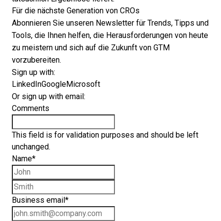
Für die nächste Generation von CROs
Abonnieren Sie unseren Newsletter für Trends, Tipps und
Tools, die Ihnen helfen, die Herausforderungen von heute
zu meistern und sich auf die Zukunft von GTM
vorzubereiten.
Sign up with:
LinkedIn
Google
Microsoft
Or sign up with email:
Comments
This field is for validation purposes and should be left
unchanged.
Name
*
First name
Last name
Business email
*