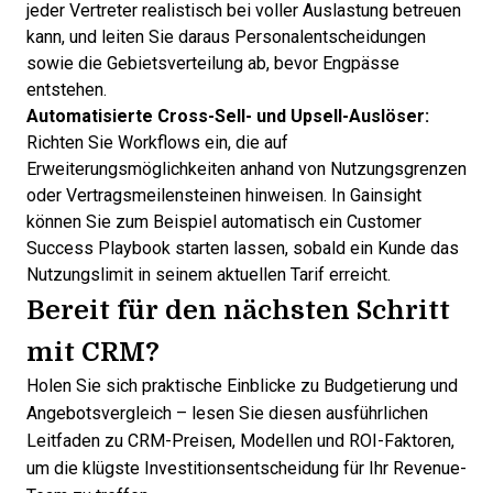
jeder Vertreter realistisch bei voller Auslastung betreuen
kann, und leiten Sie daraus Personalentscheidungen
sowie die Gebietsverteilung ab, bevor Engpässe
entstehen.
Automatisierte Cross-Sell- und Upsell-Auslöser:
Richten Sie Workflows ein, die auf
Erweiterungsmöglichkeiten anhand von Nutzungsgrenzen
oder Vertragsmeilensteinen hinweisen. In Gainsight
können Sie zum Beispiel automatisch ein Customer
Success Playbook starten lassen, sobald ein Kunde das
Nutzungslimit in seinem aktuellen Tarif erreicht.
Bereit für den nächsten Schritt
mit CRM?
Holen Sie sich praktische Einblicke zu Budgetierung und
Angebotsvergleich – lesen Sie diesen ausführlichen
Leitfaden zu
CRM-Preisen, Modellen und ROI-Faktoren
,
um die klügste Investitionsentscheidung für Ihr Revenue-