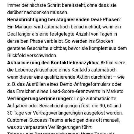
immer der nächste Schritt bereitsteht, ohne dass sie
darüber nachdenken müssen.
Benachrichtigung bei stagnierenden Deal-Phasen:
Ein Manager wird automatisch benachrichtigt, wenn ein
Deal länger als eine festgelegte Anzahl von Tagen in
derselben Phase verbleibt. So werden ins Stocken
geratene Geschäfte sichtbar, bevor sie komplett aus dem
Blickfeld verschwinden.
Aktualisierung des Kontaktlebenszyklus:
Aktualisiere
die Lebenszyklusphase eines Kontakts automatisch,
wenn dieser eine qualifizierende Aktion durchführt – wie
z. B. das Ausfüllen eines Demo-Anfrageformulars oder
das Erreichen eines Lead-Score-Grenzwerts in Marketo.
Verlängerungserinnerungen:
Lege automatisierte
Aufgaben oder Benachrichtigungen fest, die 90, 60 und
30 Tage vor Vertragsverlängerungen ausgelöst werden.
Customer-Success-Teams erledigen dies oft manuell,
was zu verpassten Verlängerungen führt.