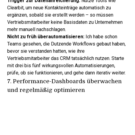
Trigger zur Datenanreicherung:
Nutze Tools wie
Clearbit, um neue Kontakteinträge automatisch zu
ergänzen, sobald sie erstellt werden – so müssen
Vertriebsmitarbeiter keine Basisdaten zu Unternehmen
mehr manuell nachschlagen.
Nicht zu früh überautomatisieren:
Ich habe schon
Teams gesehen, die Dutzende Workflows gebaut haben,
bevor sie verstanden hatten, wie ihre
Vertriebsmitarbeiter das CRM tatsächlich nutzen. Starte
mit drei bis fünf wirkungsvollen Automatisierungen,
prüfe, ob sie funktionieren, und gehe dann iterativ weiter.
7. Performance-Dashboards überwachen
und regelmäßig optimieren