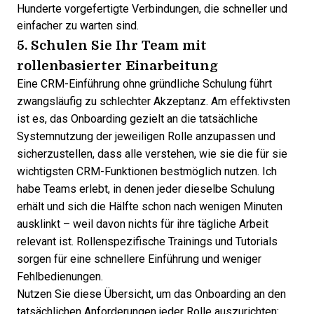
Hunderte vorgefertigte Verbindungen, die schneller und
einfacher zu warten sind.
5. Schulen Sie Ihr Team mit
rollenbasierter Einarbeitung
Eine CRM-Einführung ohne gründliche Schulung führt
zwangsläufig zu schlechter Akzeptanz. Am effektivsten
ist es, das Onboarding gezielt an die tatsächliche
Systemnutzung der jeweiligen Rolle anzupassen und
sicherzustellen, dass alle verstehen, wie sie die für sie
wichtigsten
CRM-Funktionen
bestmöglich nutzen. Ich
habe Teams erlebt, in denen jeder dieselbe Schulung
erhält und sich die Hälfte schon nach wenigen Minuten
ausklinkt – weil davon nichts für ihre tägliche Arbeit
relevant ist. Rollenspezifische Trainings und Tutorials
sorgen für eine schnellere Einführung und weniger
Fehlbedienungen.
Nutzen Sie diese Übersicht, um das Onboarding an den
tatsächlichen Anforderungen jeder Rolle auszurichten: