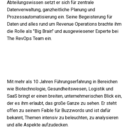
Abteilungswissen setzt er sich für zentrale
Datenverwaltung, ganzheitliche Planung und
Prozessautomatisierung ein. Seine Begeisterung für
Daten und alles rund um Revenue Operations brachte ihm
die Rolle als "Big Brain" und ausgewiesener Experte bei
The RevOps Team ein.
Mit mehr als 10 Jahren Führungserfahrung in Bereichen
wie Biotechnologie, Gesundheitswesen, Logistik und
SaaS bringt er einen breiten, unternehmerischen Blick ein,
der es ihm erlaubt, das große Ganze zu sehen. Er steht
offen zu seinem Faible für Buzzwords und ist dafür
bekannt, Themen intensiv zu beleuchten, zu analysieren
und alle Aspekte aufzudecken.