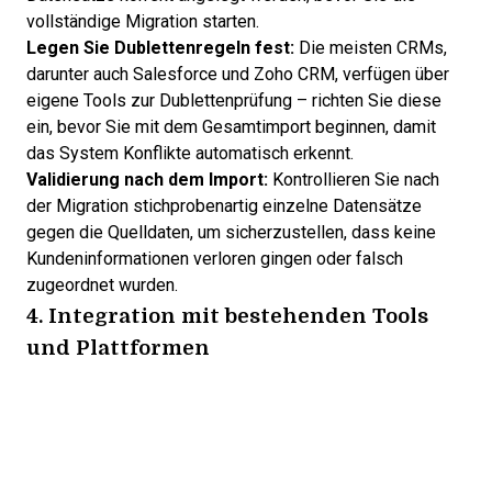
vollständige Migration starten.
Legen Sie Dublettenregeln fest:
Die meisten CRMs,
darunter auch Salesforce und Zoho CRM, verfügen über
eigene Tools zur Dublettenprüfung – richten Sie diese
ein, bevor Sie mit dem Gesamtimport beginnen, damit
das System Konflikte automatisch erkennt.
Validierung nach dem Import:
Kontrollieren Sie nach
der Migration stichprobenartig einzelne Datensätze
gegen die Quelldaten, um sicherzustellen, dass keine
Kundeninformationen verloren gingen oder falsch
zugeordnet wurden.
4. Integration mit bestehenden Tools
und Plattformen