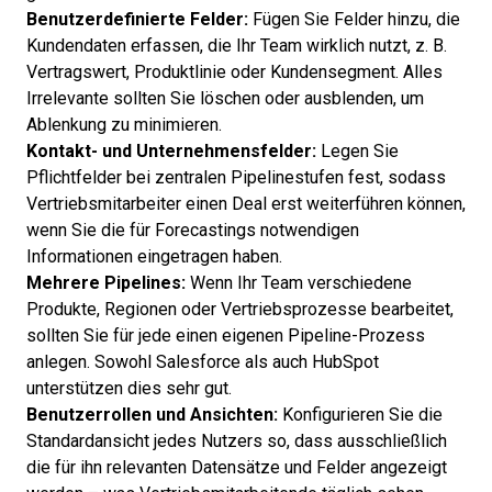
Benutzerdefinierte Felder:
Fügen Sie Felder hinzu, die
Kundendaten erfassen, die Ihr Team wirklich nutzt, z. B.
Vertragswert, Produktlinie oder Kundensegment. Alles
Irrelevante sollten Sie löschen oder ausblenden, um
Ablenkung zu minimieren.
Kontakt- und Unternehmensfelder:
Legen Sie
Pflichtfelder bei zentralen Pipelinestufen fest, sodass
Vertriebsmitarbeiter einen Deal erst weiterführen können,
wenn Sie die für Forecastings notwendigen
Informationen eingetragen haben.
Mehrere Pipelines:
Wenn Ihr Team verschiedene
Produkte, Regionen oder Vertriebsprozesse bearbeitet,
sollten Sie für jede einen eigenen Pipeline-Prozess
anlegen. Sowohl Salesforce als auch HubSpot
unterstützen dies sehr gut.
Benutzerrollen und Ansichten:
Konfigurieren Sie die
Standardansicht jedes Nutzers so, dass ausschließlich
die für ihn relevanten Datensätze und Felder angezeigt