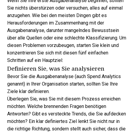
Wenn Sie Ihre erste Ausgabenanalyse beginnen, sollten
Sie nichts überstürzen oder versuchen, alles auf einmal
anzugehen. Wie bei den meisten Dingen gibt es
Herausforderungen im Zusammenhang mit der
Ausgabenanalyse
, darunter mangelndes Bewusstsein
über alle Quellen oder eine schlechte Klassifizierung. Um
diesen Problemen vorzubeugen, starten Sie klein und
konzentrieren Sie sich mit diesen fünf einfachen
Schritten auf ein Hauptziel:
Definieren Sie, was Sie analysieren
Bevor Sie die Ausgabenanalyse (auch Spend Analytics
genannt) in Ihrer Organisation starten, sollten Sie Ihre
Ziele klar definieren.
Überlegen Sie, was Sie mit diesem Prozess erreichen
möchten. Welche brennenden Fragen benötigen
Antworten? Gibt es versteckte Trends, die Sie aufdecken
möchten? Ein klar definiertes Ziel lenkt Sie nicht nur in
die richtige Richtung, sondern stellt auch sicher, dass die