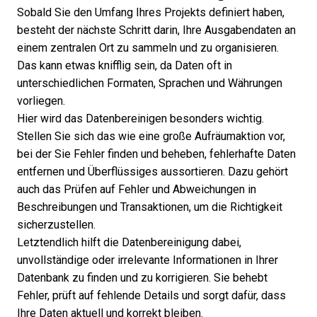
Sobald Sie den Umfang Ihres Projekts definiert haben,
besteht der nächste Schritt darin, Ihre Ausgabendaten an
einem zentralen Ort zu sammeln und zu organisieren.
Das kann etwas knifflig sein, da Daten oft in
unterschiedlichen Formaten, Sprachen und Währungen
vorliegen.
Hier wird das Datenbereinigen besonders wichtig.
Stellen Sie sich das wie eine große Aufräumaktion vor,
bei der Sie Fehler finden und beheben, fehlerhafte Daten
entfernen und Überflüssiges aussortieren. Dazu gehört
auch das Prüfen auf Fehler und Abweichungen in
Beschreibungen und Transaktionen, um die Richtigkeit
sicherzustellen.
Letztendlich hilft die Datenbereinigung dabei,
unvollständige oder irrelevante Informationen in Ihrer
Datenbank zu finden und zu korrigieren. Sie behebt
Fehler, prüft auf fehlende Details und sorgt dafür, dass
Ihre Daten aktuell und korrekt bleiben.