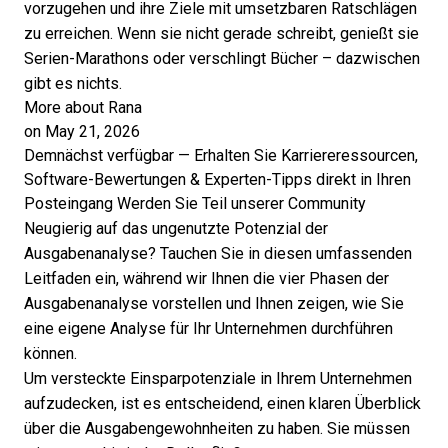
vorzugehen und ihre Ziele mit umsetzbaren Ratschlägen
zu erreichen. Wenn sie nicht gerade schreibt, genießt sie
Serien-Marathons oder verschlingt Bücher – dazwischen
gibt es nichts.
More about Rana
on May 21, 2026
Demnächst verfügbar — Erhalten Sie Karriereressourcen,
Software-Bewertungen & Experten-Tipps direkt in Ihren
Posteingang
Werden Sie Teil unserer Community
Neugierig auf das ungenutzte Potenzial der
Ausgabenanalyse? Tauchen Sie in diesen umfassenden
Leitfaden ein, während wir Ihnen die vier Phasen der
Ausgabenanalyse vorstellen und Ihnen zeigen, wie Sie
eine eigene Analyse für Ihr Unternehmen durchführen
können.
Um versteckte Einsparpotenziale in Ihrem Unternehmen
aufzudecken, ist es entscheidend, einen klaren Überblick
über die Ausgabengewohnheiten zu haben. Sie müssen