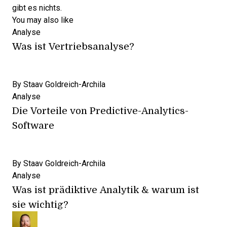
gibt es nichts.
You may also like
Analyse
Was ist Vertriebsanalyse?
By
Staav Goldreich-Archila
Analyse
Die Vorteile von Predictive-Analytics-
Software
By
Staav Goldreich-Archila
Analyse
Was ist prädiktive Analytik & warum ist
sie wichtig?