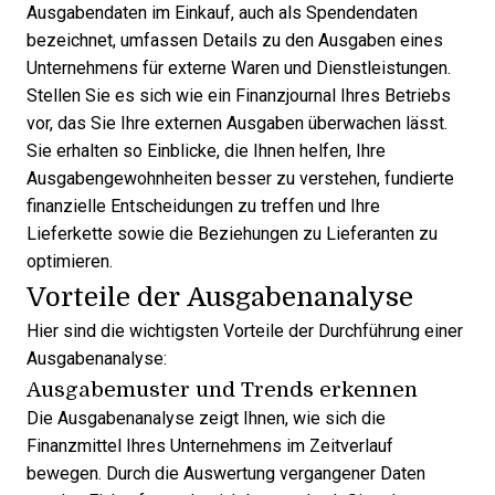
Ausgabendaten im Einkauf, auch als Spendendaten
bezeichnet, umfassen Details zu den Ausgaben eines
Unternehmens für externe Waren und Dienstleistungen.
Stellen Sie es sich wie ein Finanzjournal Ihres Betriebs
vor, das Sie Ihre externen Ausgaben überwachen lässt.
Sie erhalten so Einblicke, die Ihnen helfen, Ihre
Ausgabengewohnheiten besser zu verstehen, fundierte
finanzielle Entscheidungen zu treffen und Ihre
Lieferkette sowie die Beziehungen zu Lieferanten zu
optimieren.
Vorteile der Ausgabenanalyse
Hier sind die wichtigsten Vorteile der Durchführung einer
Ausgabenanalyse:
Ausgabemuster und Trends erkennen
Die Ausgabenanalyse zeigt Ihnen, wie sich die
Finanzmittel Ihres Unternehmens im Zeitverlauf
bewegen. Durch die Auswertung vergangener Daten