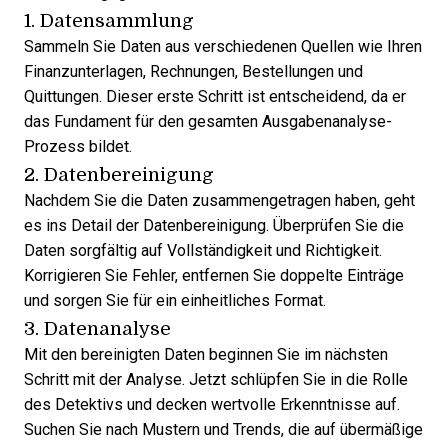
1. Datensammlung
Sammeln Sie Daten aus verschiedenen Quellen wie Ihren
Finanzunterlagen, Rechnungen, Bestellungen und
Quittungen. Dieser erste Schritt ist entscheidend, da er
das Fundament für den gesamten Ausgabenanalyse-
Prozess bildet.
2. Datenbereinigung
Nachdem Sie die Daten zusammengetragen haben, geht
es ins Detail der Datenbereinigung. Überprüfen Sie die
Daten sorgfältig auf Vollständigkeit und Richtigkeit.
Korrigieren Sie Fehler, entfernen Sie doppelte Einträge
und sorgen Sie für ein einheitliches Format.
3. Datenanalyse
Mit den bereinigten Daten beginnen Sie im nächsten
Schritt mit der Analyse. Jetzt schlüpfen Sie in die Rolle
des Detektivs und decken wertvolle Erkenntnisse auf.
Suchen Sie nach Mustern und Trends, die auf übermäßige