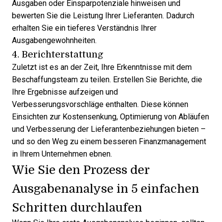
Ausgaben oder Einsparpotenziale hinweisen und
bewerten Sie die Leistung Ihrer Lieferanten. Dadurch
erhalten Sie ein tieferes Verständnis Ihrer
Ausgabengewohnheiten.
4. Berichterstattung
Zuletzt ist es an der Zeit, Ihre Erkenntnisse mit dem
Beschaffungsteam zu teilen. Erstellen Sie Berichte, die
Ihre Ergebnisse aufzeigen und
Verbesserungsvorschläge enthalten. Diese können
Einsichten zur Kostensenkung, Optimierung von Abläufen
und Verbesserung der Lieferantenbeziehungen bieten –
und so den Weg zu einem besseren Finanzmanagement
in Ihrem Unternehmen ebnen.
Wie Sie den Prozess der
Ausgabenanalyse in 5 einfachen
Schritten durchlaufen