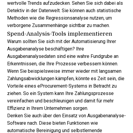
wertvolle Trends aufzudecken. Sehen Sie sich dabei als
Detektiv in der Datenwelt. Sie können auch statistische
Methoden wie die Regressionsanalyse nutzen, um
verborgene Zusammenhänge sichtbar zu machen.
Spend-Analysis-Tools implementieren
Warum sollten Sie sich mit der Automatisierung Ihrer
Ausgabenanalyse beschäftigen? Ihre
Ausgabenanalysedaten sind eine wahre Fundgrube an
Erkenntnissen, die Ihre Prozesse verbessern können.
Wenn Sie beispielsweise immer wieder mit langsamen
Zahlungsabwicklungen kämpfen, könnte es Zeit sein, die
Vorteile eines eProcurement-Systems in Betracht zu
ziehen. So ein System kann Ihre Zahlungsprozesse
vereinfachen und beschleunigen und damit für mehr
Effizienz in Ihrem Unternehmen sorgen.
Denken Sie auch über den Einsatz von Ausgabenanalyse-
Software nach. Diese bieten Funktionen wie
automatische Bereinigung und selbstlernende