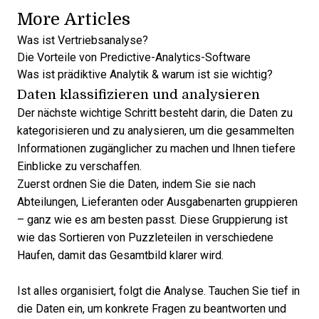
More Articles
Was ist Vertriebsanalyse?
Die Vorteile von Predictive-Analytics-Software
Was ist prädiktive Analytik & warum ist sie wichtig?
Daten klassifizieren und analysieren
Der nächste wichtige Schritt besteht darin, die Daten zu
kategorisieren und zu analysieren, um die gesammelten
Informationen zugänglicher zu machen und Ihnen tiefere
Einblicke zu verschaffen.
Zuerst ordnen Sie die Daten, indem Sie sie nach
Abteilungen, Lieferanten oder Ausgabenarten gruppieren
– ganz wie es am besten passt. Diese Gruppierung ist
wie das Sortieren von Puzzleteilen in verschiedene
Haufen, damit das Gesamtbild klarer wird.
Ist alles organisiert, folgt die Analyse. Tauchen Sie tief in
die Daten ein, um konkrete Fragen zu beantworten und