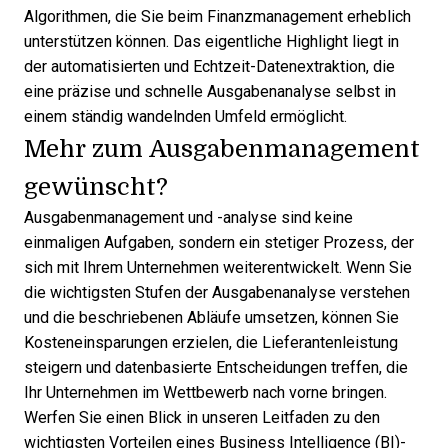
Algorithmen, die Sie beim Finanzmanagement erheblich
unterstützen können. Das eigentliche Highlight liegt in
der automatisierten und Echtzeit-Datenextraktion, die
eine präzise und schnelle Ausgabenanalyse selbst in
einem ständig wandelnden Umfeld ermöglicht.
Mehr zum Ausgabenmanagement
gewünscht?
Ausgabenmanagement und -analyse sind keine
einmaligen Aufgaben, sondern ein stetiger Prozess, der
sich mit Ihrem Unternehmen weiterentwickelt. Wenn Sie
die wichtigsten Stufen der Ausgabenanalyse verstehen
und die beschriebenen Abläufe umsetzen, können Sie
Kosteneinsparungen erzielen, die Lieferantenleistung
steigern und datenbasierte Entscheidungen treffen, die
Ihr Unternehmen im Wettbewerb nach vorne bringen.
Werfen Sie einen Blick in unseren Leitfaden zu den
wichtigsten
Vorteilen eines Business Intelligence (BI)-