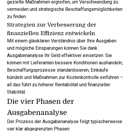
gezielte Maßnahmen ergreifen, um Verschwendung zu
vermeiden und strategische Beschaffungsmöglichkeiten
zu finden.
Strategien zur Verbesserung der
finanziellen Effizienz entwickeln
Mit einem glasklaren Verständnis über Ihre Ausgaben
und mögliche Einsparungen können Sie dank
Ausgabenanalyse Ihr Geld effektiver einsetzen. Sie
können mit Lieferanten bessere Konditionen aushandeln,
Beschaffungsprozesse standardisieren, Einkäufe
bündeln und Maßnahmen zur Kostenkontrolle einführen –
all das führt zu höherer Rentabilität und finanzieller
Stabilität.
Die vier Phasen der
Ausgabenanalyse
Der Prozess der Ausgabenanalyse folgt typischerweise
vier klar abgegrenzten Phasen: