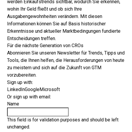
werden Einkaufstrends sichtbar, wodurch Sie erkennen,
wohin Ihr Geld fließt und ob sich Ihre
Ausgabengewohnheiten verändern. Mit diesen
Informationen können Sie auf Basis historischer
Erkenntnisse und aktueller Marktbedingungen fundierte
Entscheidungen treffen.
Für die nächste Generation von CROs
Abonnieren Sie unseren Newsletter für Trends, Tipps und
Tools, die Ihnen helfen, die Herausforderungen von heute
zu meistern und sich auf die Zukunft von GTM
vorzubereiten.
Sign up with:
LinkedIn
Google
Microsoft
Or sign up with email:
Name
This field is for validation purposes and should be left
unchanged.