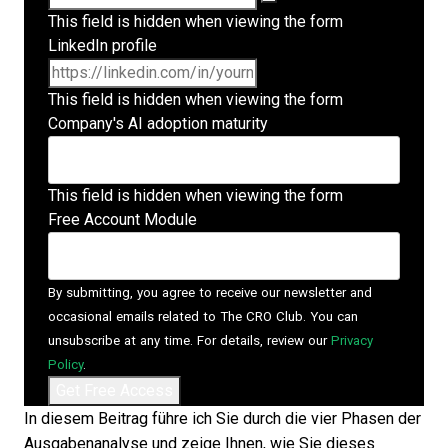
This field is hidden when viewing the form
LinkedIn profile
This field is hidden when viewing the form
Company's AI adoption maturity
This field is hidden when viewing the form
Free Account Module
By submitting, you agree to receive our newsletter and
occasional emails related to The CRO Club. You can
unsubscribe at any time. For details, review our
Privacy
Policy
.
In diesem Beitrag führe ich Sie durch die vier Phasen der
Ausgabenanalyse und zeige Ihnen, wie Sie dieses