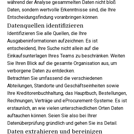
während der Analyse gesammelten Daten nicht bloß
Daten, sondern wertvolle Erkenntnisse sind, die Ihre
Entscheidungsfindung voranbringen können.
Datenquellen identifizieren
Identifizieren Sie alle Quellen, die Ihre
Ausgabeninformationen aufzeichnen. Es ist
entscheidend, Ihre Suche nicht allein auf die
Einkaufsunterlagen Ihres Teams zu beschränken. Weiten
Sie Ihren Blick auf die gesamte Organisation aus, um
verborgene Daten zu entdecken.
Betrachten Sie umfassend die verschiedenen
Abteilungen, Standorte und Geschäftseinheiten sowie
Ihre Kreditorenbuchhaltung, das Hauptbuch, Bestellungen,
Rechnungen, Verträge und eProcurement-Systeme. Es ist
erstaunlich, an wie vielen unterschiedlichen Orten Daten
auftauchen können. Seien Sie also bei Ihrer
Datenüberprüfung gründlich und gehen Sie ins Detail.
Daten extrahieren und bereinigen