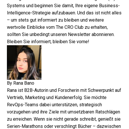
Systems
und beginnen Sie damit, Ihre eigene
Business-
Intelligence-Strategie
aufzubauen. Und das ist nicht alles
– um stets gut informiert zu bleiben und weitere
wertvolle Einblicke vom The CRO Club zu erhalten,
sollten Sie unbedingt
unseren Newsletter abonnieren
.
Bleiben Sie informiert, bleiben Sie vorne!
By
Rana Bano
Rana ist B2B-Autorin und Forscherin mit Schwerpunkt auf
Vertrieb, Marketing und Kundenerfolg. Sie möchte
RevOps-Teams dabei unterstützen, strategisch
vorzugehen und ihre Ziele mit umsetzbaren Ratschlägen
zu erreichen. Wenn sie nicht gerade schreibt, genießt sie
Serien-Marathons oder verschlingt Bücher – dazwischen