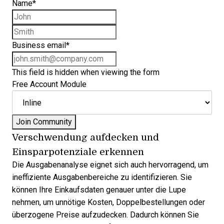
Name
*
First name
Last name
Business email
*
This field is hidden when viewing the form
Free Account Module
Verschwendung aufdecken und
Einsparpotenziale erkennen
Die Ausgabenanalyse eignet sich auch hervorragend, um
ineffiziente Ausgabenbereiche zu identifizieren. Sie
können Ihre Einkaufsdaten genauer unter die Lupe
nehmen, um unnötige Kosten, Doppelbestellungen oder
überzogene Preise aufzudecken. Dadurch können Sie