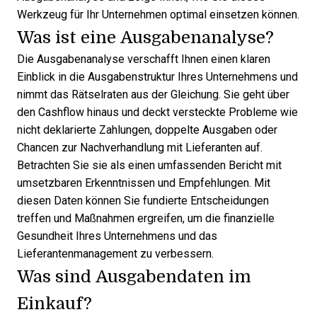
Werkzeug für Ihr Unternehmen optimal einsetzen können.
Was ist eine Ausgabenanalyse?
Die Ausgabenanalyse verschafft Ihnen einen klaren
Einblick in die Ausgabenstruktur Ihres Unternehmens und
nimmt das Rätselraten aus der Gleichung. Sie geht über
den Cashflow hinaus und deckt versteckte Probleme wie
nicht deklarierte Zahlungen, doppelte Ausgaben oder
Chancen zur Nachverhandlung mit Lieferanten auf.
Betrachten Sie sie als einen umfassenden Bericht mit
umsetzbaren Erkenntnissen und Empfehlungen. Mit
diesen Daten können Sie fundierte Entscheidungen
treffen und Maßnahmen ergreifen, um die finanzielle
Gesundheit Ihres Unternehmens und das
Lieferantenmanagement zu verbessern.
Was sind Ausgabendaten im
Einkauf?