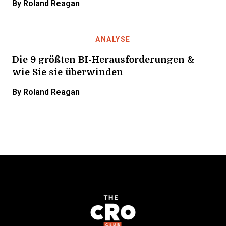
By Roland Reagan
ANALYSE
Die 9 größten BI-Herausforderungen &
wie Sie sie überwinden
By Roland Reagan