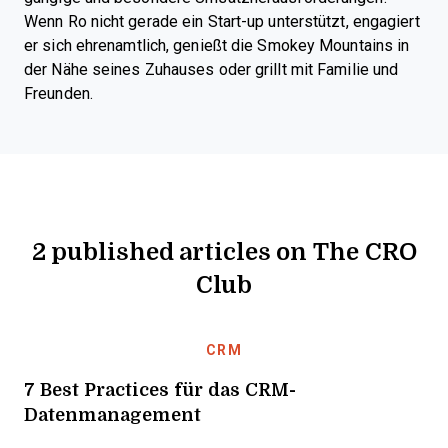
Wenn Ro nicht gerade ein Start-up unterstützt, engagiert
er sich ehrenamtlich, genießt die Smokey Mountains in
der Nähe seines Zuhauses oder grillt mit Familie und
Freunden.
2 published articles on The CRO
Club
CRM
7 Best Practices für das CRM-
Datenmanagement