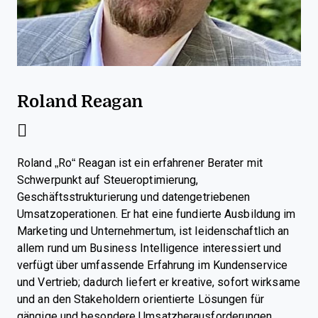
Roland Reagan
Roland „Ro“ Reagan ist ein erfahrener Berater mit
Schwerpunkt auf Steueroptimierung,
Geschäftsstrukturierung und datengetriebenen
Umsatzoperationen. Er hat eine fundierte Ausbildung im
Marketing und Unternehmertum, ist leidenschaftlich an
allem rund um Business Intelligence interessiert und
verfügt über umfassende Erfahrung im Kundenservice
und Vertrieb; dadurch liefert er kreative, sofort wirksame
und an den Stakeholdern orientierte Lösungen für
gängige und besondere Umsatzherausforderungen.