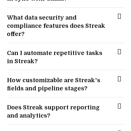
What data security and
compliance features does Streak
offer?
Can I automate repetitive tasks
in Streak?
How customizable are Streak’s
fields and pipeline stages?
Does Streak support reporting
and analytics?