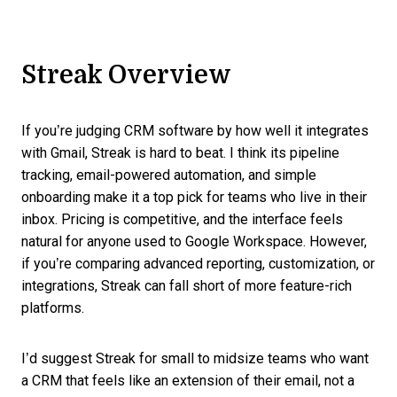
Streak Overview
If you’re judging CRM software by how well it integrates
with Gmail, Streak is hard to beat. I think its pipeline
tracking, email-powered automation, and simple
onboarding make it a top pick for teams who live in their
inbox. Pricing is competitive, and the interface feels
natural for anyone used to Google Workspace. However,
if you’re comparing advanced reporting, customization, or
integrations, Streak can fall short of more feature-rich
platforms.
I’d suggest Streak for small to midsize teams who want
a CRM that feels like an extension of their email, not a