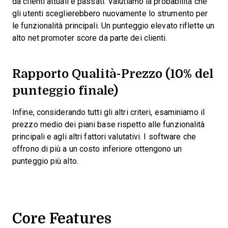
da clienti attuali e passati. Valutiamo la probabilità che
gli utenti sceglierebbero nuovamente lo strumento per
le funzionalità principali. Un punteggio elevato riflette un
alto net promoter score da parte dei clienti.
Rapporto Qualità-Prezzo (10% del
punteggio finale)
Infine, considerando tutti gli altri criteri, esaminiamo il
prezzo medio dei piani base rispetto alle funzionalità
principali e agli altri fattori valutativi. I software che
offrono di più a un costo inferiore ottengono un
punteggio più alto.
Core Features