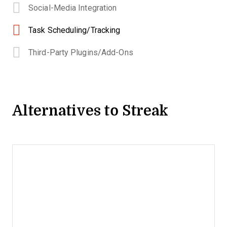
Social-Media Integration
Task Scheduling/Tracking
Third-Party Plugins/Add-Ons
Alternatives to Streak