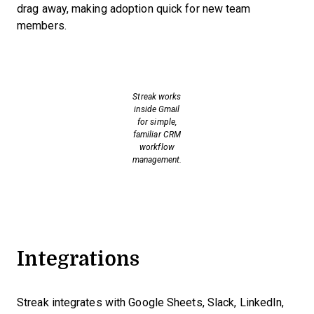
drag away, making adoption quick for new team
members.
Streak works
inside Gmail
for simple,
familiar CRM
workflow
management.
Integrations
Streak integrates with Google Sheets, Slack, LinkedIn,