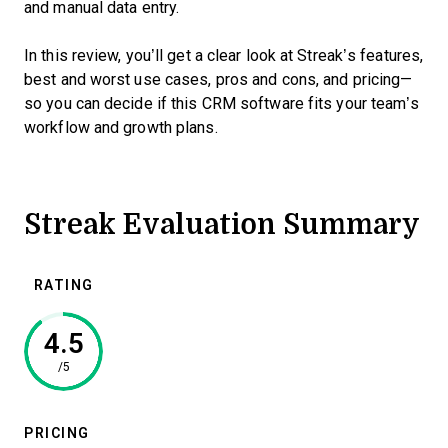
and manual data entry.
In this review, you’ll get a clear look at Streak’s features,
best and worst use cases, pros and cons, and pricing—
so you can decide if this CRM software fits your team’s
workflow and growth plans.
Streak Evaluation Summary
RATING
4.5
/5
PRICING