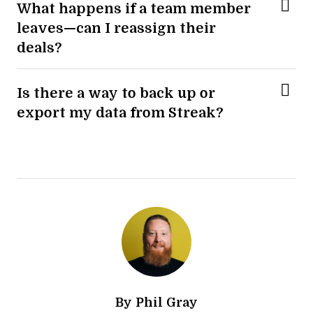
What happens if a team member
leaves—can I reassign their
deals?
Is there a way to back up or
export my data from Streak?
By
Phil Gray