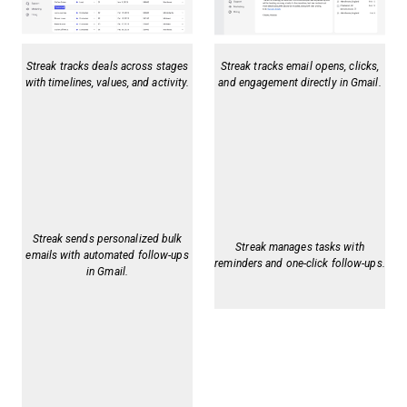
Streak tracks deals across stages
Streak tracks email opens, clicks,
with timelines, values, and activity.
and engagement directly in Gmail.
Streak sends personalized bulk
Streak manages tasks with
emails with automated follow-ups
reminders and one-click follow-ups.
in Gmail.