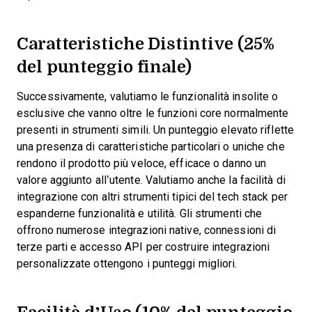
Caratteristiche Distintive (25%
del punteggio finale)
Successivamente, valutiamo le funzionalità insolite o
esclusive che vanno oltre le funzioni core normalmente
presenti in strumenti simili. Un punteggio elevato riflette
una presenza di caratteristiche particolari o uniche che
rendono il prodotto più veloce, efficace o danno un
valore aggiunto all’utente.
Valutiamo anche la facilità di
integrazione con altri strumenti tipici del tech stack per
espanderne funzionalità e utilità. Gli strumenti che
offrono numerose integrazioni native, connessioni di
terze parti e accesso API per costruire integrazioni
personalizzate ottengono i punteggi migliori.
Facilità d’Uso (10% del punteggio