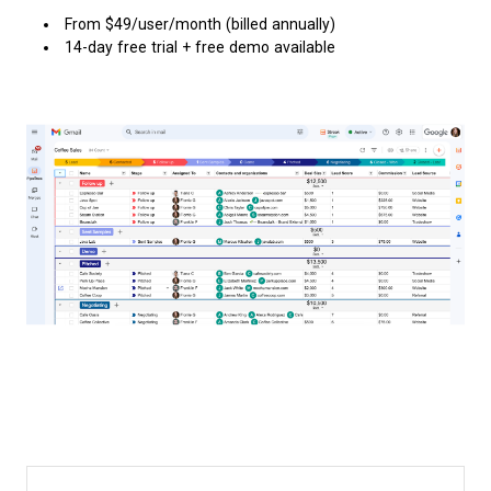
From $49/user/month (billed annually)
14-day free trial + free demo available