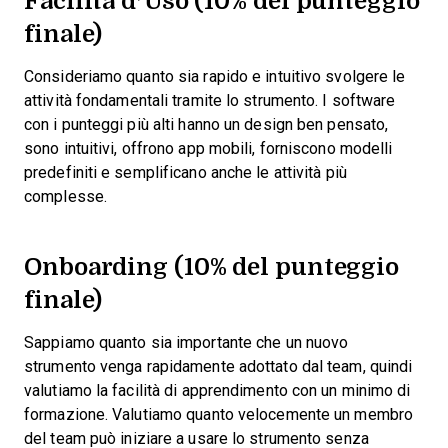
finale)
Consideriamo quanto sia rapido e intuitivo svolgere le
attività fondamentali tramite lo strumento. I software
con i punteggi più alti hanno un design ben pensato,
sono intuitivi, offrono app mobili, forniscono modelli
predefiniti e semplificano anche le attività più
complesse.
Onboarding (10% del punteggio
finale)
Sappiamo quanto sia importante che un nuovo
strumento venga rapidamente adottato dal team, quindi
valutiamo la facilità di apprendimento con un minimo di
formazione. Valutiamo quanto velocemente un membro
del team può iniziare a usare lo strumento senza