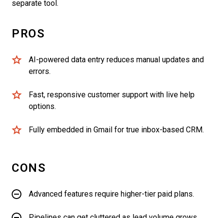
separate tool.
PROS
AI-powered data entry reduces manual updates and
errors.
Fast, responsive customer support with live help
options.
Fully embedded in Gmail for true inbox-based CRM.
CONS
Advanced features require higher-tier paid plans.
Pipelines can get cluttered as lead volume grows.