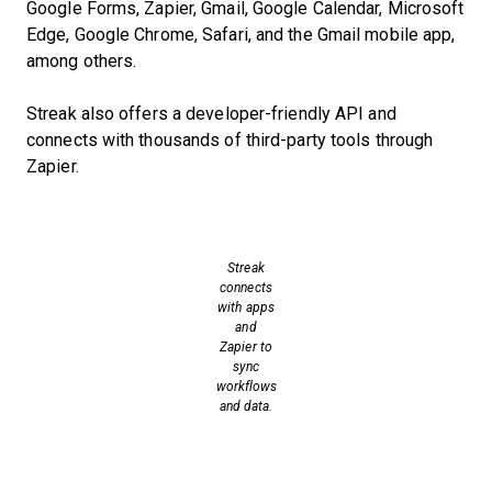
Google Forms, Zapier, Gmail, Google Calendar, Microsoft
Edge, Google Chrome, Safari, and the Gmail mobile app,
among others.
Streak also offers a developer-friendly API and
connects with thousands of third-party tools through
Zapier.
Streak
connects
with apps
and
Zapier to
sync
workflows
and data.