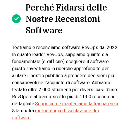
Perché Fidarsi delle
Nostre Recensioni
Software
Testiamo e recensiamo software RevOps dal 2022.
In quanto leader RevOps, sappiamo quanto sia
fondamentale (e difficile) scegliere il software
giusto.
Investiamo in ricerche approfondite per
aiutare il nostro pubblico a prendere decisioni più
consapevoli nell’acquisto di software. Abbiamo
testato oltre 2.000 strumenti per diversi casi d’uso
RevOps e abbiamo scritto più di 1.000 recensioni
dettagliate.
Scopri come manteniamo la trasparenza
& la nostra
metodologia di valutazione dei
software
.