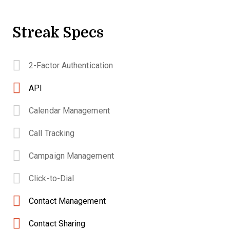
Streak Specs
2-Factor Authentication
API
Calendar Management
Call Tracking
Campaign Management
Click-to-Dial
Contact Management
Contact Sharing