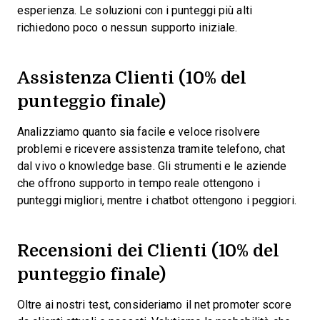
esperienza. Le soluzioni con i punteggi più alti
richiedono poco o nessun supporto iniziale.
Assistenza Clienti (10% del
punteggio finale)
Analizziamo quanto sia facile e veloce risolvere
problemi e ricevere assistenza tramite telefono, chat
dal vivo o knowledge base. Gli strumenti e le aziende
che offrono supporto in tempo reale ottengono i
punteggi migliori, mentre i chatbot ottengono i peggiori.
Recensioni dei Clienti (10% del
punteggio finale)
Oltre ai nostri test, consideriamo il net promoter score