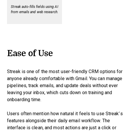
Streak auto-fills fields using AI
from emails and web research.
Ease of Use
Streak is one of the most user-friendly CRM options for
anyone already comfortable with Gmail. You can manage
pipelines, track emails, and update deals without ever
leaving your inbox, which cuts down on training and
onboarding time.
Users often mention how natural it feels to use Streak’s
features alongside their daily email workflow. The
interface is clean, and most actions are just a click or