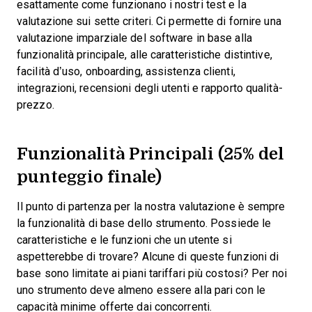
esattamente come funzionano i nostri test e la
valutazione sui sette criteri. Ci permette di fornire una
valutazione imparziale del software in base alla
funzionalità principale, alle caratteristiche distintive,
facilità d’uso, onboarding, assistenza clienti,
integrazioni, recensioni degli utenti e rapporto qualità-
prezzo.
Funzionalità Principali (25% del
punteggio finale)
Il punto di partenza per la nostra valutazione è sempre
la funzionalità di base dello strumento. Possiede le
caratteristiche e le funzioni che un utente si
aspetterebbe di trovare? Alcune di queste funzioni di
base sono limitate ai piani tariffari più costosi? Per noi
uno strumento deve almeno essere alla pari con le
capacità minime offerte dai concorrenti.