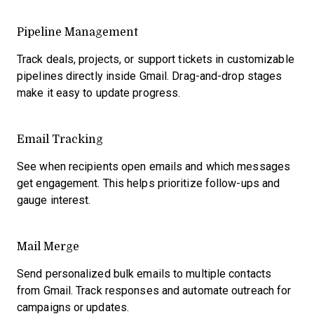
Pipeline Management
Track deals, projects, or support tickets in customizable
pipelines directly inside Gmail. Drag-and-drop stages
make it easy to update progress.
Email Tracking
See when recipients open emails and which messages
get engagement. This helps prioritize follow-ups and
gauge interest.
Mail Merge
Send personalized bulk emails to multiple contacts
from Gmail. Track responses and automate outreach for
campaigns or updates.