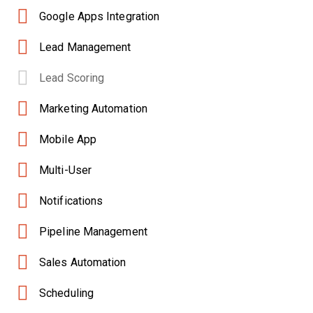
Google Apps Integration
Lead Management
Lead Scoring
Marketing Automation
Mobile App
Multi-User
Notifications
Pipeline Management
Sales Automation
Scheduling