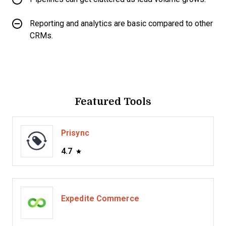
Reporting and analytics are basic compared to other
CRMs.
Featured Tools
Prisync
4.7
Expedite Commerce