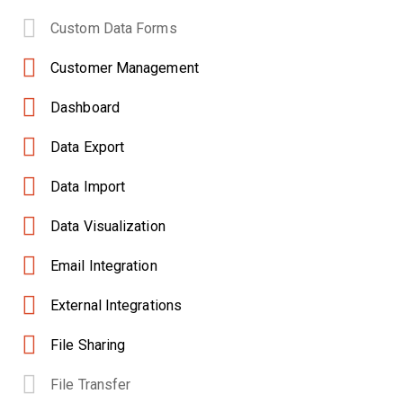
Custom Data Forms
Customer Management
Dashboard
Data Export
Data Import
Data Visualization
Email Integration
External Integrations
File Sharing
File Transfer