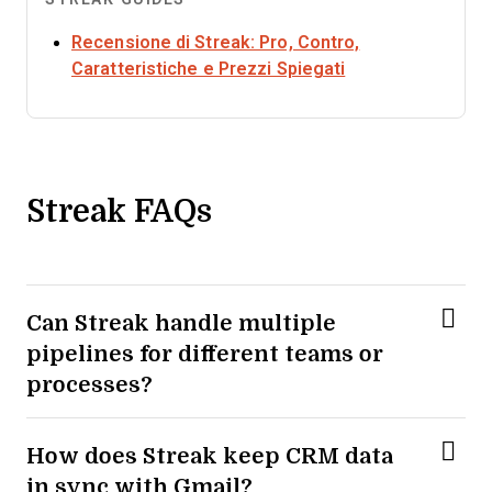
Recensione di Streak: Pro, Contro,
Opens new wind
Caratteristiche e Prezzi Spiegati
Streak FAQs
Can Streak handle multiple
pipelines for different teams or
processes?
How does Streak keep CRM data
in sync with Gmail?