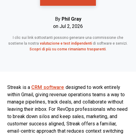
By
Phil Gray
on Jul 2, 2026
I clic sui link sottostanti possono generare una commissione che
sostiene la nostra
valutazione e test indipendenti
di software e servizi.
Scopri di più su come rimaniamo trasparenti
.
Streak is a
CRM software
designed to work entirely
within Gmail, giving revenue operations teams a way to
manage pipelines, track deals, and collaborate without
leaving their inbox. For RevOps professionals who need
to break down silos and keep sales, marketing, and
customer success aligned, Streak offers a familiar,
email-centric approach that reduces context switching