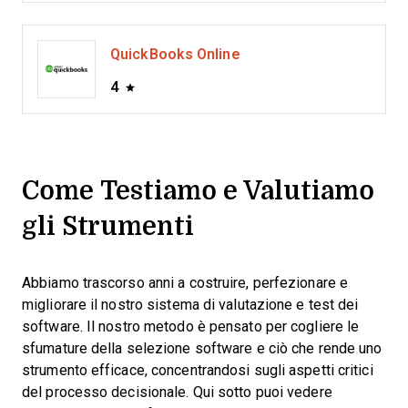
QuickBooks Online
4
Come Testiamo e Valutiamo
gli Strumenti
Abbiamo trascorso anni a costruire, perfezionare e
migliorare il nostro sistema di valutazione e test dei
software. Il nostro metodo è pensato per cogliere le
sfumature della selezione software e ciò che rende uno
strumento efficace, concentrandosi sugli aspetti critici
del processo decisionale.
Qui sotto puoi vedere