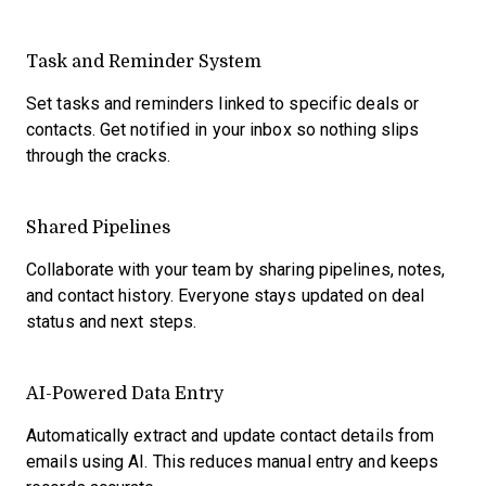
Task and Reminder System
Set tasks and reminders linked to specific deals or
contacts. Get notified in your inbox so nothing slips
through the cracks.
Shared Pipelines
Collaborate with your team by sharing pipelines, notes,
and contact history. Everyone stays updated on deal
status and next steps.
AI-Powered Data Entry
Automatically extract and update contact details from
emails using AI. This reduces manual entry and keeps