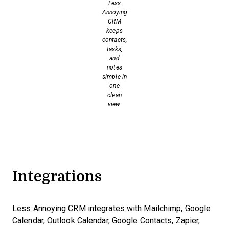
Less
Annoying
CRM
keeps
contacts,
tasks,
and
notes
simple in
one
clean
view.
Integrations
Less Annoying CRM integrates with Mailchimp, Google
Calendar, Outlook Calendar, Google Contacts, Zapier,