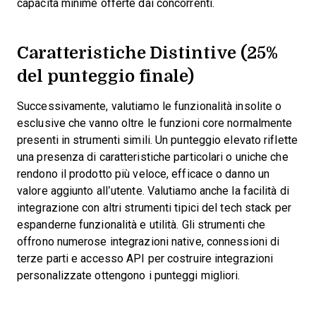
capacità minime offerte dai concorrenti.
Caratteristiche Distintive (25%
del punteggio finale)
Successivamente, valutiamo le funzionalità insolite o
esclusive che vanno oltre le funzioni core normalmente
presenti in strumenti simili. Un punteggio elevato riflette
una presenza di caratteristiche particolari o uniche che
rendono il prodotto più veloce, efficace o danno un
valore aggiunto all’utente.
Valutiamo anche la facilità di
integrazione con altri strumenti tipici del tech stack per
espanderne funzionalità e utilità. Gli strumenti che
offrono numerose integrazioni native, connessioni di
terze parti e accesso API per costruire integrazioni
personalizzate ottengono i punteggi migliori.