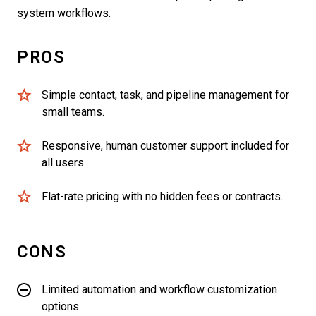
system workflows.
PROS
Simple contact, task, and pipeline management for
small teams.
Responsive, human customer support included for
all users.
Flat-rate pricing with no hidden fees or contracts.
CONS
Limited automation and workflow customization
options.