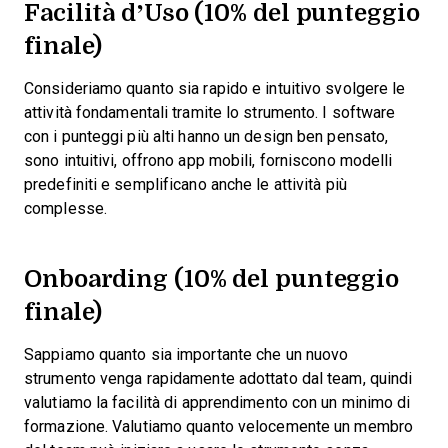
Facilità d’Uso (10% del punteggio
finale)
Consideriamo quanto sia rapido e intuitivo svolgere le
attività fondamentali tramite lo strumento. I software
con i punteggi più alti hanno un design ben pensato,
sono intuitivi, offrono app mobili, forniscono modelli
predefiniti e semplificano anche le attività più
complesse.
Onboarding (10% del punteggio
finale)
Sappiamo quanto sia importante che un nuovo
strumento venga rapidamente adottato dal team, quindi
valutiamo la facilità di apprendimento con un minimo di
formazione. Valutiamo quanto velocemente un membro