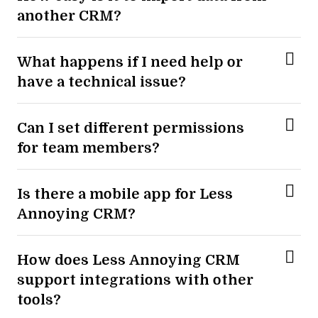
another CRM?
What happens if I need help or
have a technical issue?
Can I set different permissions
for team members?
Is there a mobile app for Less
Annoying CRM?
How does Less Annoying CRM
support integrations with other
tools?