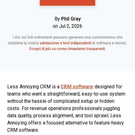
By
Phil Gray
on Jul 2, 2026
I clic sui link sottostanti possono generare una commissione che
sostiene la nostra
valutazione e test indipendenti
di software e servizi.
Scopri di più su come rimaniamo trasparenti
.
Less Annoying CRM is a
CRM software
designed for
teams who want a straightforward, easy-to-use system
without the hassle of complicated setup or hidden
costs. For revenue operations professionals juggling
data quality, process alignment, and tool sprawl, Less
Annoying offers a focused alternative to feature-heavy
CRM software.