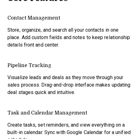
Contact Management
Store, organize, and search all your contacts in one
place. Add custom fields and notes to keep relationship
details front and center.
Pipeline Tracking
Visualize leads and deals as they move through your
sales process. Drag-and-drop interface makes updating
deal stages quick and intuitive.
Task and Calendar Management
Create tasks, set reminders, and view everything on a
built-in calendar. Sync with Google Calendar for a unified