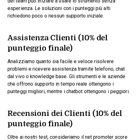
del team può iniziare a usare lo strumento senza
esperienza. Le soluzioni con i punteggi più alti
richiedono poco o nessun supporto iniziale.
Assistenza Clienti (10% del
punteggio finale)
Analizziamo quanto sia facile e veloce risolvere
problemi e ricevere assistenza tramite telefono, chat
dal vivo o knowledge base. Gli strumenti e le aziende
che offrono supporto in tempo reale ottengono i
punteggi migliori, mentre i chatbot ottengono i peggiori.
Recensioni dei Clienti (10% del
punteggio finale)
Oltre ai nostri test, consideriamo il net promoter score