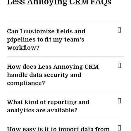
Less Annoying CRM FAQs
Can I customize fields and
pipelines to fit my team’s
workflow?
How does Less Annoying CRM
handle data security and
compliance?
What kind of reporting and
analytics are available?
How easy is it to import data from