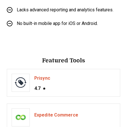
Lacks advanced reporting and analytics features.
No built-in mobile app for iOS or Android.
Featured Tools
Prisync
4.7
Expedite Commerce