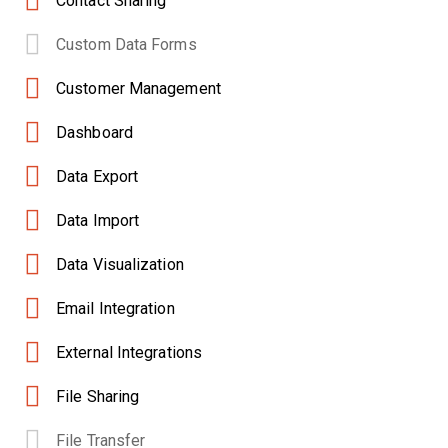
Contact Sharing
Custom Data Forms
Customer Management
Dashboard
Data Export
Data Import
Data Visualization
Email Integration
External Integrations
File Sharing
File Transfer