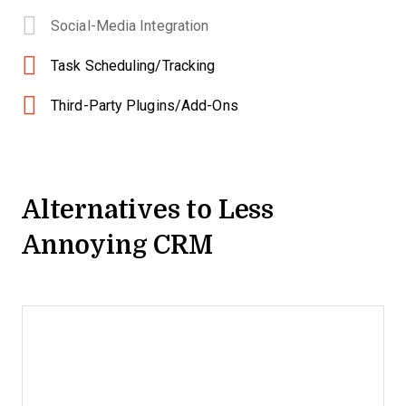
Social-Media Integration
Task Scheduling/Tracking
Third-Party Plugins/Add-Ons
Alternatives to Less
Annoying CRM