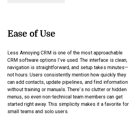
Ease of Use
Less Annoying CRM is one of the most approachable
CRM software options I’ve used. The interface is clean,
navigation is straightforward, and setup takes minutes—
not hours. Users consistently mention how quickly they
can add contacts, update pipelines, and find information
without training or manuals. There’s no clutter or hidden
menus, so even non-technical team members can get
started right away. This simplicity makes it a favorite for
small teams and solo users.