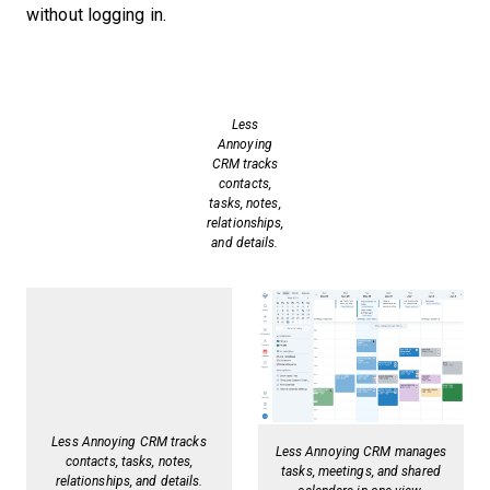
without logging in.
Less
Annoying
CRM tracks
contacts,
tasks, notes,
relationships,
and details.
Less Annoying CRM tracks
Less Annoying CRM manages
contacts, tasks, notes,
tasks, meetings, and shared
relationships, and details.