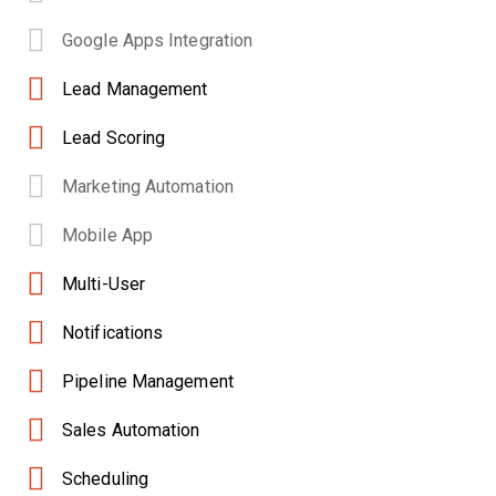
Google Apps Integration
Lead Management
Lead Scoring
Marketing Automation
Mobile App
Multi-User
Notifications
Pipeline Management
Sales Automation
Scheduling