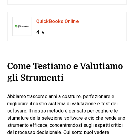
QuickBooks Online
4
Come Testiamo e Valutiamo
gli Strumenti
Abbiamo trascorso anni a costruire, perfezionare e
migliorare il nostro sistema di valutazione e test dei
software. Il nostro metodo è pensato per cogliere le
sfumature della selezione software e ciò che rende uno
strumento efficace, concentrandosi sugli aspetti critici
del processo decisionale.
Qui sotto puoi vedere