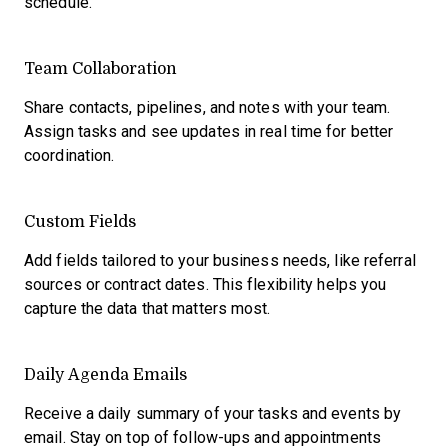
schedule.
Team Collaboration
Share contacts, pipelines, and notes with your team.
Assign tasks and see updates in real time for better
coordination.
Custom Fields
Add fields tailored to your business needs, like referral
sources or contract dates. This flexibility helps you
capture the data that matters most.
Daily Agenda Emails
Receive a daily summary of your tasks and events by
email. Stay on top of follow-ups and appointments