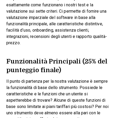
esattamente come funzionano i nostri test e la
valutazione sui sette criteri. Ci permette di fornire una
valutazione imparziale del software in base alla
funzionalità principale, alle caratteristiche distintive,
facilità d’uso, onboarding, assistenza clienti,
integrazioni, recensioni degli utenti e rapporto qualità-
prezzo.
Funzionalità Principali (25% del
punteggio finale)
Il punto di partenza per la nostra valutazione è sempre
la funzionalità di base dello strumento. Possiede le
caratteristiche e le funzioni che un utente si
aspetterebbe di trovare? Alcune di queste funzioni di
base sono limitate ai piani tariffari più costosi? Per noi
uno strumento deve almeno essere alla pari con le