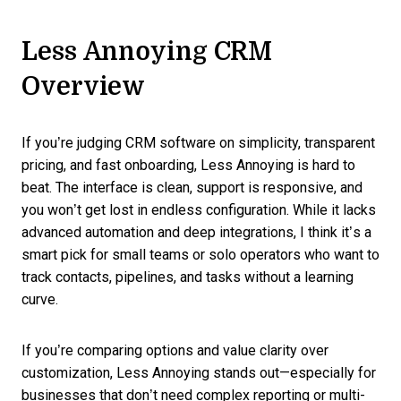
Less Annoying CRM
Overview
If you’re judging CRM software on simplicity, transparent
pricing, and fast onboarding, Less Annoying is hard to
beat. The interface is clean, support is responsive, and
you won’t get lost in endless configuration. While it lacks
advanced automation and deep integrations, I think it’s a
smart pick for small teams or solo operators who want to
track contacts, pipelines, and tasks without a learning
curve.
If you’re comparing options and value clarity over
customization, Less Annoying stands out—especially for
businesses that don’t need complex reporting or multi-