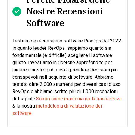
Nostre Recensioni
Software
Testiamo e recensiamo software RevOps dal 2022.
In quanto leader RevOps, sappiamo quanto sia
fondamentale (e difficile) scegliere il software
giusto.
Investiamo in ricerche approfondite per
aiutare il nostro pubblico a prendere decisioni più
consapevoli nell’acquisto di software. Abbiamo
testato oltre 2.000 strumenti per diversi casi d’uso
RevOps e abbiamo scritto più di 1.000 recensioni
dettagliate.
Scopri come manteniamo la trasparenza
& la nostra
metodologia di valutazione dei
software
.