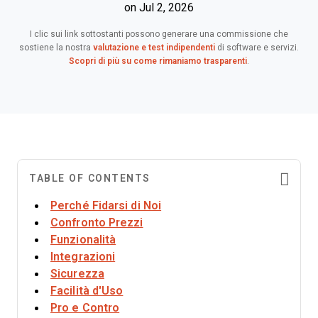
on Jul 2, 2026
I clic sui link sottostanti possono generare una commissione che
sostiene la nostra
valutazione e test indipendenti
di software e servizi.
Scopri di più su come rimaniamo trasparenti
.
TABLE OF CONTENTS
Perché Fidarsi di Noi
Confronto Prezzi
Funzionalità
Integrazioni
Sicurezza
Facilità d'Uso
Pro e Contro