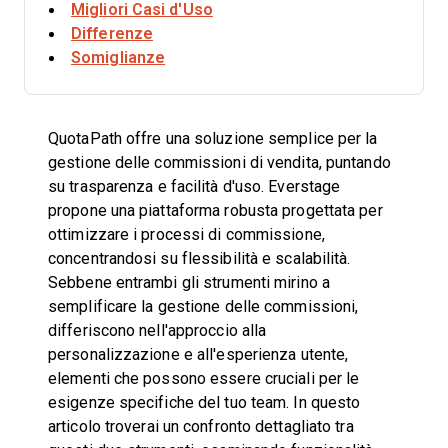
Migliori Casi d'Uso
Differenze
Somiglianze
QuotaPath offre una soluzione semplice per la
gestione delle commissioni di vendita, puntando
su trasparenza e facilità d'uso. Everstage
propone una piattaforma robusta progettata per
ottimizzare i processi di commissione,
concentrandosi su flessibilità e scalabilità.
Sebbene entrambi gli strumenti mirino a
semplificare la gestione delle commissioni,
differiscono nell'approccio alla
personalizzazione e all'esperienza utente,
elementi che possono essere cruciali per le
esigenze specifiche del tuo team. In questo
articolo troverai un confronto dettagliato tra