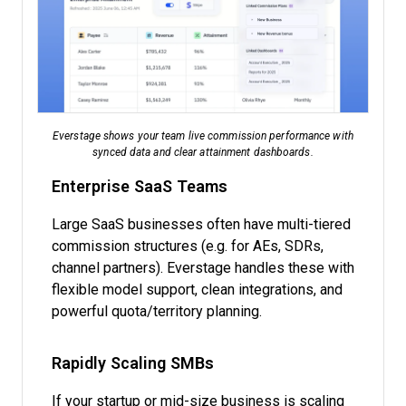
Everstage shows your team live commission performance with
synced data and clear attainment dashboards.
Enterprise SaaS Teams
Large SaaS businesses often have multi-tiered
commission structures (e.g. for AEs, SDRs,
channel partners). Everstage handles these with
flexible model support, clean integrations, and
powerful quota/territory planning.
Rapidly Scaling SMBs
If your startup or mid-size business is scaling