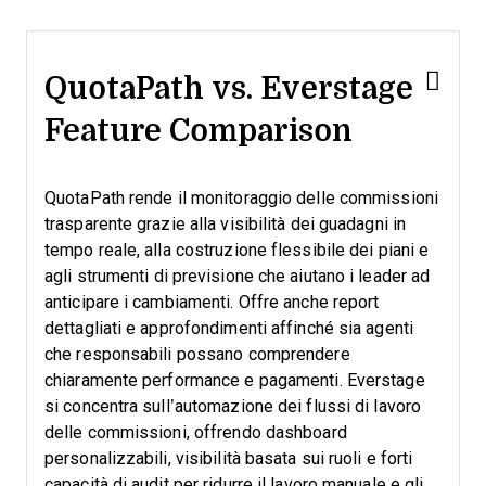
QuotaPath vs. Everstage
Feature Comparison
QuotaPath rende il monitoraggio delle commissioni
trasparente grazie alla visibilità dei guadagni in
tempo reale, alla costruzione flessibile dei piani e
agli strumenti di previsione che aiutano i leader ad
anticipare i cambiamenti. Offre anche report
dettagliati e approfondimenti affinché sia agenti
che responsabili possano comprendere
chiaramente performance e pagamenti. Everstage
si concentra sull’automazione dei flussi di lavoro
delle commissioni, offrendo dashboard
personalizzabili, visibilità basata sui ruoli e forti
capacità di audit per ridurre il lavoro manuale e gli