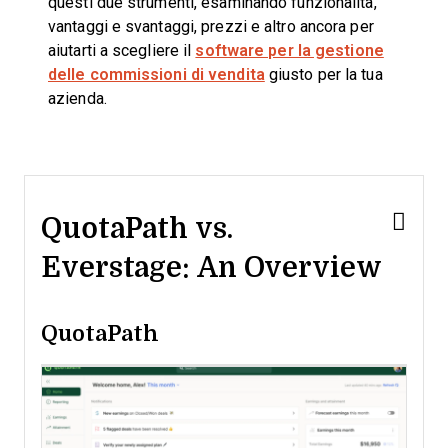
questi due strumenti, esaminando funzionalità,
vantaggi e svantaggi, prezzi e altro ancora per
aiutarti a scegliere il
software per la gestione
delle commissioni di vendita
giusto per la tua
azienda.
QuotaPath vs.
Everstage: An Overview
QuotaPath