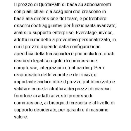
Il prezzo di QuotaPath si basa su abbonamenti
con piani chiari e a scaglioni che crescono in
base alla dimensione del team, e potrebbero
esserci costi aggiuntivi per funzionalità avanzate,
analisi o supporto enterprise. Everstage, invece,
adotta un modello a preventivo personalizzato, in
cui il prezzo dipende dalla configurazione
specifica della tua squadra e può includere costi
nascosti legati a regole di commissione
complesse, integrazioni o onboarding. Per i
responsabili delle vendite e dei ricavi, è
importante andare oltre il prezzo pubblicizzato e
valutare come la struttura dei prezzi di ciascun
fornitore si adatti ai vostri processi di
commissione, ai bisogni di crescita e al livello di
supporto desiderato, per garantire il massimo
valore.