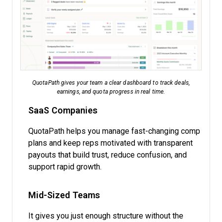
QuotaPath gives your team a clear dashboard to track deals,
earnings, and quota progress in real time.
SaaS Companies
QuotaPath helps you manage fast-changing comp
plans and keep reps motivated with transparent
payouts that build trust, reduce confusion, and
support rapid growth.
Mid-Sized Teams
It gives you just enough structure without the