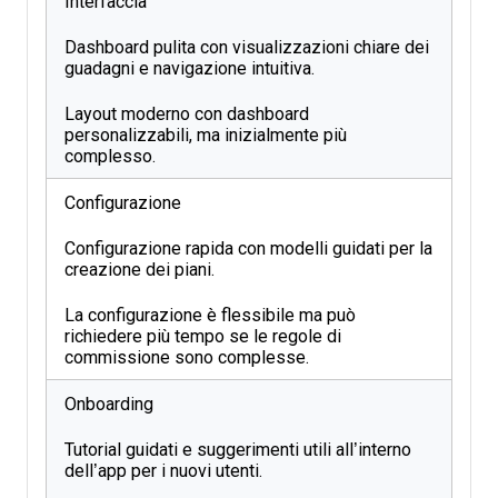
Interfaccia
Dashboard pulita con visualizzazioni chiare dei
guadagni e navigazione intuitiva.
Layout moderno con dashboard
personalizzabili, ma inizialmente più
complesso.
Configurazione
Configurazione rapida con modelli guidati per la
creazione dei piani.
La configurazione è flessibile ma può
richiedere più tempo se le regole di
commissione sono complesse.
Onboarding
Tutorial guidati e suggerimenti utili all’interno
dell’app per i nuovi utenti.