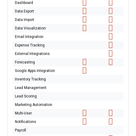
Dashboard
Data Export
Data Import
Data Visualization
Email Integration
Expense Tracking
External Integrations
Forecasting
Google Apps Integration
Inventory Tracking
Lead Management
Lead Scoring
Marketing Automation
Multi-User
Notifications
Payroll