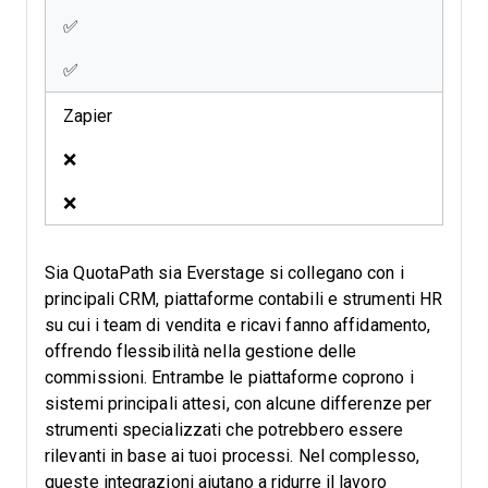
✅
✅
Zapier
❌
❌
Sia QuotaPath sia Everstage si collegano con i
principali CRM, piattaforme contabili e strumenti HR
su cui i team di vendita e ricavi fanno affidamento,
offrendo flessibilità nella gestione delle
commissioni. Entrambe le piattaforme coprono i
sistemi principali attesi, con alcune differenze per
strumenti specializzati che potrebbero essere
rilevanti in base ai tuoi processi. Nel complesso,
queste integrazioni aiutano a ridurre il lavoro