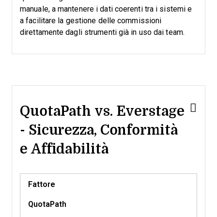
manuale, a mantenere i dati coerenti tra i sistemi e
a facilitare la gestione delle commissioni
direttamente dagli strumenti già in uso dai team.
QuotaPath vs. Everstage
- Sicurezza, Conformità
e Affidabilità
Fattore
QuotaPath