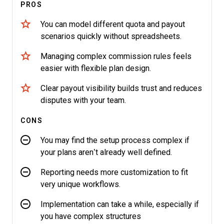
PROS
You can model different quota and payout
scenarios quickly without spreadsheets.
Managing complex commission rules feels
easier with flexible plan design.
Clear payout visibility builds trust and reduces
disputes with your team.
CONS
You may find the setup process complex if
your plans aren’t already well defined.
Reporting needs more customization to fit
very unique workflows.
Implementation can take a while, especially if
you have complex structures