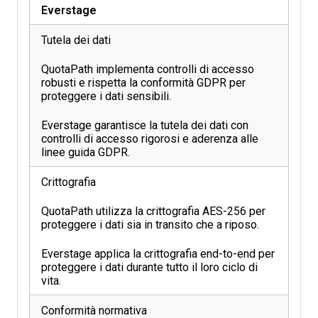
Everstage
Tutela dei dati
QuotaPath implementa controlli di accesso
robusti e rispetta la conformità GDPR per
proteggere i dati sensibili.
Everstage garantisce la tutela dei dati con
controlli di accesso rigorosi e aderenza alle
linee guida GDPR.
Crittografia
QuotaPath utilizza la crittografia AES-256 per
proteggere i dati sia in transito che a riposo.
Everstage applica la crittografia end-to-end per
proteggere i dati durante tutto il loro ciclo di
vita.
Conformità normativa