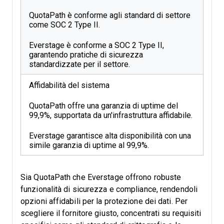
QuotaPath è conforme agli standard di settore
come SOC 2 Type II.
Everstage è conforme a SOC 2 Type II,
garantendo pratiche di sicurezza
standardizzate per il settore.
Affidabilità del sistema
QuotaPath offre una garanzia di uptime del
99,9%, supportata da un'infrastruttura affidabile.
Everstage garantisce alta disponibilità con una
simile garanzia di uptime al 99,9%.
Sia QuotaPath che Everstage offrono robuste
funzionalità di sicurezza e compliance, rendendoli
opzioni affidabili per la protezione dei dati. Per
scegliere il fornitore giusto, concentrati su requisiti