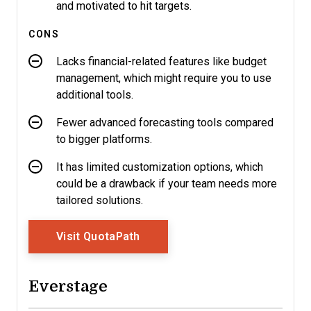
and motivated to hit targets.
CONS
Lacks financial-related features like budget
management, which might require you to use
additional tools.
Fewer advanced forecasting tools compared
to bigger platforms.
It has limited customization options, which
could be a drawback if your team needs more
tailored solutions.
Opens New Window
Visit QuotaPath
Everstage