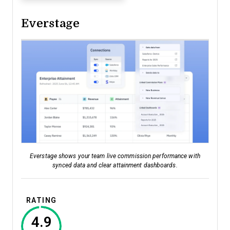
Everstage
Everstage shows your team live commission performance with
synced data and clear attainment dashboards.
RATING
4.9