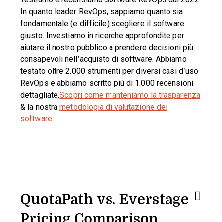
In quanto leader RevOps, sappiamo quanto sia
fondamentale (e difficile) scegliere il software
giusto.
Investiamo in ricerche approfondite per
aiutare il nostro pubblico a prendere decisioni più
consapevoli nell’acquisto di software. Abbiamo
testato oltre 2.000 strumenti per diversi casi d’uso
RevOps e abbiamo scritto più di 1.000 recensioni
dettagliate.
Scopri come manteniamo la trasparenza
& la nostra
metodologia di valutazione dei
software
.
QuotaPath vs. Everstage
Pricing Comparison