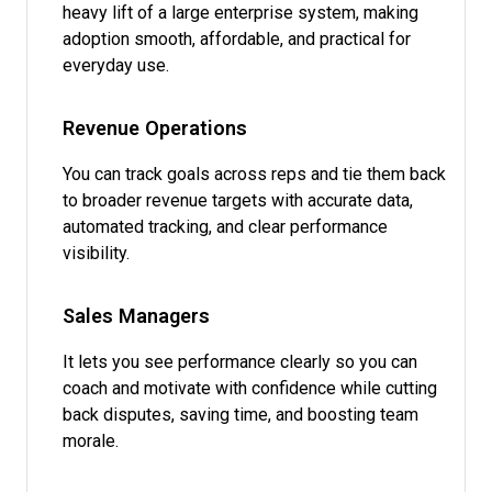
heavy lift of a large enterprise system, making
adoption smooth, affordable, and practical for
everyday use.
Revenue Operations
You can track goals across reps and tie them back
to broader revenue targets with accurate data,
automated tracking, and clear performance
visibility.
Sales Managers
It lets you see performance clearly so you can
coach and motivate with confidence while cutting
back disputes, saving time, and boosting team
morale.