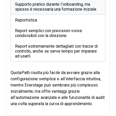
Supporto pratico durante l’onboarding, ma
spesso è necessaria una formazione iniziale.
Reportistica
Report semplici con previsioni visive
condivisibili con la direzione.
Report estremamente dettagliati con tracce di
controllo, anche se serve tempo per imparare
ad usarli.
QuotaPath risulta più facile da avviare grazie alla
configurazione semplice e all’interfaccia intuitiva,
mentre Everstage può sembrare più complesso
inizialmente, ma offre vantaggi grazie
all’automazione avanzata e alle funzionalità di audit
una volta superata la curva di apprendimento.