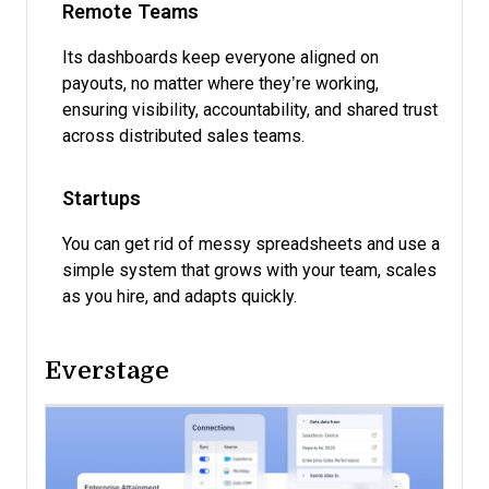
Remote Teams
Its dashboards keep everyone aligned on
payouts, no matter where they’re working,
ensuring visibility, accountability, and shared trust
across distributed sales teams.
Startups
You can get rid of messy spreadsheets and use a
simple system that grows with your team, scales
as you hire, and adapts quickly.
Everstage