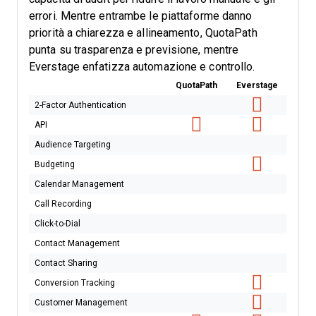
errori. Mentre entrambe le piattaforme danno
priorità a chiarezza e allineamento, QuotaPath
punta su trasparenza e previsione, mentre
Everstage enfatizza automazione e controllo.
QuotaPath
Everstage
2-Factor Authentication
API
Audience Targeting
Budgeting
Calendar Management
Call Recording
Click-to-Dial
Contact Management
Contact Sharing
Conversion Tracking
Customer Management