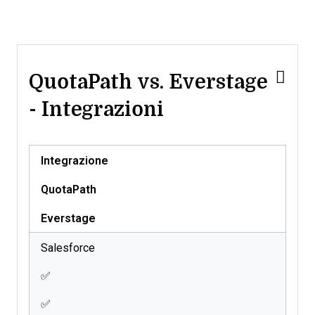
QuotaPath vs. Everstage
- Integrazioni
Integrazione
QuotaPath
Everstage
Salesforce
✅
✅