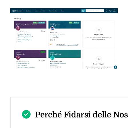
Perché Fidarsi delle No