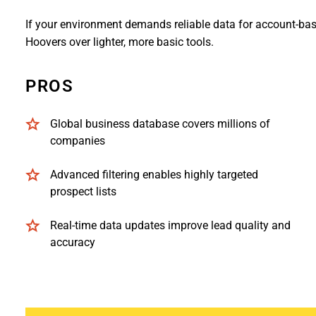
If your environment demands reliable data for account-base
Hoovers over lighter, more basic tools.
PROS
Global business database covers millions of
companies
Advanced filtering enables highly targeted
prospect lists
Real-time data updates improve lead quality and
accuracy