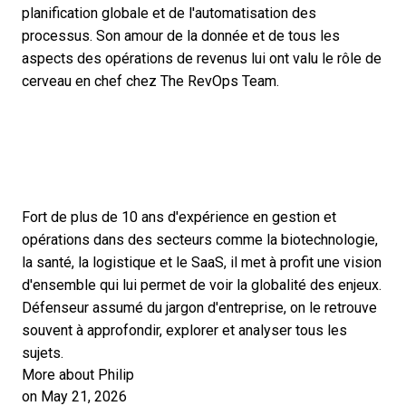
planification globale et de l'automatisation des
processus. Son amour de la donnée et de tous les
aspects des opérations de revenus lui ont valu le rôle de
cerveau en chef chez The RevOps Team.
Fort de plus de 10 ans d'expérience en gestion et
opérations dans des secteurs comme la biotechnologie,
la santé, la logistique et le SaaS, il met à profit une vision
d'ensemble qui lui permet de voir la globalité des enjeux.
Défenseur assumé du jargon d'entreprise, on le retrouve
souvent à approfondir, explorer et analyser tous les
sujets.
More about Philip
on May 21, 2026