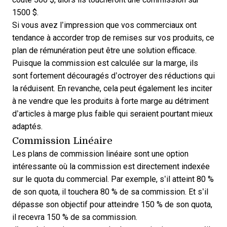
1500 $.
Si vous avez l’impression que vos commerciaux ont
tendance à accorder trop de remises sur vos produits, ce
plan de rémunération peut être une solution efficace.
Puisque la commission est calculée sur la marge, ils
sont fortement découragés d’octroyer des réductions qui
la réduisent. En revanche, cela peut également les inciter
à ne vendre que les produits à forte marge au détriment
d’articles à marge plus faible qui seraient pourtant mieux
adaptés.
Commission Linéaire
Les plans de commission linéaire sont une option
intéressante où la commission est directement indexée
sur le quota du commercial. Par exemple, s’il atteint 80 %
de son quota, il touchera 80 % de sa commission. Et s’il
dépasse son objectif pour atteindre 150 % de son quota,
il recevra 150 % de sa commission.