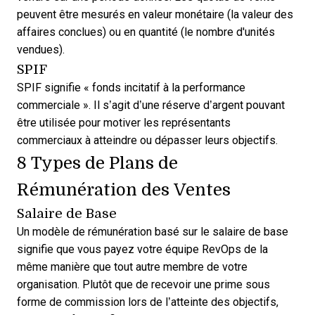
peuvent être mesurés en valeur monétaire (la valeur des
affaires conclues) ou en quantité (le nombre d'unités
vendues).
SPIF
SPIF signifie « fonds incitatif à la performance
commerciale ». Il s’agit d’une réserve d’argent pouvant
être utilisée pour motiver les représentants
commerciaux à atteindre ou dépasser leurs objectifs.
8 Types de Plans de
Rémunération des Ventes
Salaire de Base
Un modèle de rémunération basé sur le salaire de base
signifie que vous payez votre équipe RevOps de la
même manière que tout autre membre de votre
organisation. Plutôt que de recevoir une prime sous
forme de commission lors de l’atteinte des objectifs,