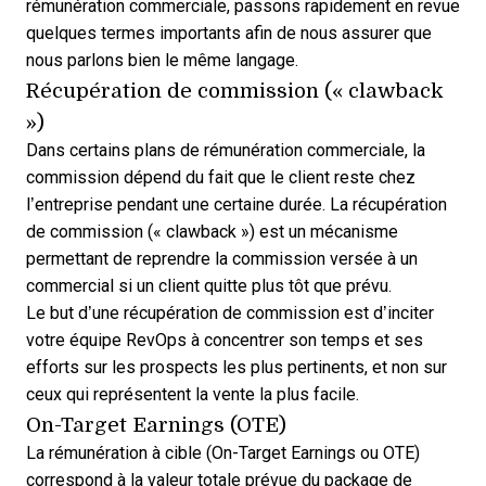
rémunération commerciale, passons rapidement en revue
quelques termes importants afin de nous assurer que
nous parlons bien le même langage.
Récupération de commission (« clawback
»)
Dans certains plans de rémunération commerciale, la
commission dépend du fait que le client reste chez
l’entreprise pendant une certaine durée. La récupération
de commission (« clawback ») est un mécanisme
permettant de reprendre la commission versée à un
commercial si un client quitte plus tôt que prévu.
Le but d’une récupération de commission est d’inciter
votre équipe RevOps à concentrer son temps et ses
efforts sur les prospects les plus pertinents, et non sur
ceux qui représentent la vente la plus facile.
On-Target Earnings (OTE)
La rémunération à cible (On-Target Earnings ou OTE)
correspond à la valeur totale prévue du package de