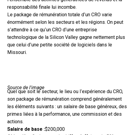
responsabilité finale lui incombe.
Le package de rémunération totale d’un CRO varie
énormément selon les secteurs et les régions. On peut
s’attendre à ce qu’un CRO d’une entreprise
technologique de la Silicon Valley gagne nettement plus
que celui d’une petite société de logiciels dans le
Missouri.
Source de l'image
Quel que soit le secteur, le lieu ou l’expérience du CRO,
son package de rémunération comprend généralement
les éléments suivants : un salaire de base généreux, des
primes liées à la performance, une commission et des
actions.
Salaire de base :
$200,000