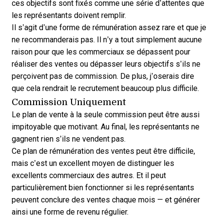
ces objectifs sont fixés comme une série d’attentes que
les représentants doivent remplir.
Il s’agit d’une forme de rémunération assez rare et que je
ne recommanderais pas. Il n’y a tout simplement aucune
raison pour que les commerciaux se dépassent pour
réaliser des ventes ou dépasser leurs objectifs s’ils ne
perçoivent pas de commission. De plus, j’oserais dire
que cela rendrait le recrutement beaucoup plus difficile.
Commission Uniquement
Le plan de vente à la seule commission peut être aussi
impitoyable que motivant. Au final, les représentants ne
gagnent rien s’ils ne vendent pas.
Ce plan de rémunération des ventes peut être difficile,
mais c’est un excellent moyen de distinguer les
excellents commerciaux des autres. Et il peut
particulièrement bien fonctionner si les représentants
peuvent conclure des ventes chaque mois — et générer
ainsi une forme de revenu régulier.