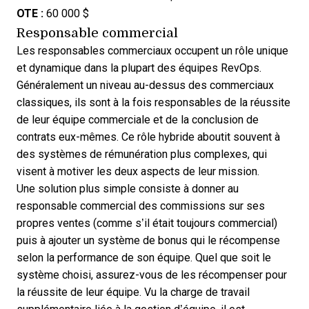
OTE :
60 000 $
Responsable commercial
Les responsables commerciaux occupent un rôle unique
et dynamique dans la plupart des équipes RevOps.
Généralement un niveau au-dessus des commerciaux
classiques, ils sont à la fois responsables de la réussite
de leur équipe commerciale et de la conclusion de
contrats eux-mêmes. Ce rôle hybride aboutit souvent à
des systèmes de rémunération plus complexes, qui
visent à motiver les deux aspects de leur mission.
Une solution plus simple consiste à donner au
responsable commercial des commissions sur ses
propres ventes (comme s’il était toujours commercial)
puis à ajouter un système de bonus qui le récompense
selon la performance de son équipe. Quel que soit le
système choisi, assurez-vous de les récompenser pour
la réussite de leur équipe. Vu la charge de travail