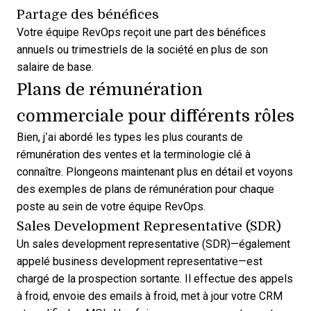
Partage des bénéfices
Votre équipe RevOps reçoit une part des bénéfices
annuels ou trimestriels de la société en plus de son
salaire de base.
Plans de rémunération
commerciale pour différents rôles
Bien, j’ai abordé les types les plus courants de
rémunération des ventes et la terminologie clé à
connaître. Plongeons maintenant plus en détail et voyons
des exemples de plans de rémunération pour chaque
poste au sein de votre équipe RevOps.
Sales Development Representative (SDR)
Un sales development representative (SDR)—également
appelé business development representative—est
chargé de la prospection sortante. Il effectue des appels
à froid, envoie des emails à froid, met à jour votre CRM