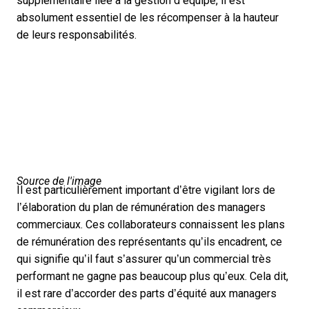
supplémentaire liée à la gestion d’équipe, il est
absolument essentiel de les récompenser à la hauteur
de leurs responsabilités.
Source de l'image
Il est particulièrement important d’être vigilant lors de
l’élaboration du plan de rémunération des managers
commerciaux. Ces collaborateurs connaissent les plans
de rémunération des représentants qu’ils encadrent, ce
qui signifie qu’il faut s’assurer qu’un commercial très
performant ne gagne pas beaucoup plus qu’eux. Cela dit,
il est rare d’accorder des parts d’équité aux managers