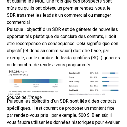
et qualifie les MQL. Une fois que ces prospects sont
mûrs ou qu'ils ont obtenu un premier rendez-vous, le
SDR transmet les leads à un commercial ou manager
commercial.
Puisque l’objectif d’un SDR est de générer de nouvelles
opportunités plutôt que de conclure des contrats, il doit
être récompensé en conséquence. Cela signifie que son
objectif (et donc sa commission) doit être basé, par
exemple, sur le nombre de leads qualifiés (SQL) générés
ou le nombre de rendez-vous programmés.
Source de l'image
Puisque les objectifs d’un SDR sont liés à des contrats
spécifiques, il est courant de proposer un montant fixe
par rendez-vous pris—par exemple, 500 $. Bien sûr, il
vous faudra utiliser les données historiques pour évaluer