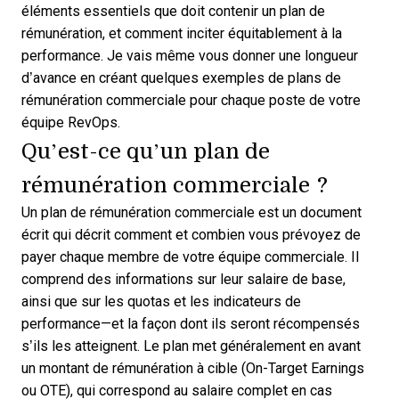
éléments essentiels que doit contenir un plan de
rémunération, et comment inciter équitablement à la
performance. Je vais même vous donner une longueur
d’avance en créant quelques exemples de plans de
rémunération commerciale pour chaque poste de votre
équipe RevOps.
Qu’est-ce qu’un plan de
rémunération commerciale ?
Un plan de rémunération commerciale est un document
écrit qui décrit comment et combien vous prévoyez de
payer chaque membre de votre équipe commerciale. Il
comprend des informations sur leur salaire de base,
ainsi que sur les quotas et les indicateurs de
performance—et la façon dont ils seront récompensés
s’ils les atteignent. Le plan met généralement en avant
un montant de rémunération à cible (On-Target Earnings
ou OTE), qui correspond au salaire complet en cas