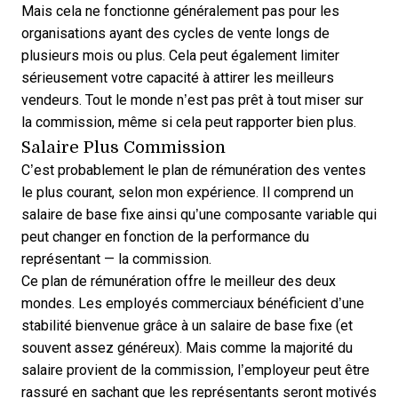
Mais cela ne fonctionne généralement pas pour les
organisations ayant des cycles de vente longs de
plusieurs mois ou plus. Cela peut également limiter
sérieusement votre capacité à attirer les meilleurs
vendeurs. Tout le monde n’est pas prêt à tout miser sur
la commission, même si cela peut rapporter bien plus.
Salaire Plus Commission
C’est probablement le plan de rémunération des ventes
le plus courant, selon mon expérience. Il comprend un
salaire de base fixe ainsi qu’une composante variable qui
peut changer en fonction de la performance du
représentant — la commission.
Ce plan de rémunération offre le meilleur des deux
mondes. Les employés commerciaux bénéficient d’une
stabilité bienvenue grâce à un salaire de base fixe (et
souvent assez généreux). Mais comme la majorité du
salaire provient de la commission, l’employeur peut être
rassuré en sachant que les représentants seront motivés