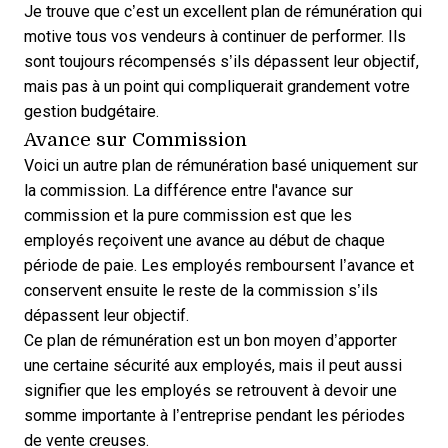
Je trouve que c’est un excellent plan de rémunération qui
motive tous vos vendeurs à continuer de performer. Ils
sont toujours récompensés s’ils dépassent leur objectif,
mais pas à un point qui compliquerait grandement votre
gestion budgétaire.
Avance sur Commission
Voici un autre plan de rémunération basé uniquement sur
la commission. La différence entre l'avance sur
commission et la pure commission est que les
employés reçoivent une avance au début de chaque
période de paie. Les employés remboursent l’avance et
conservent ensuite le reste de la commission s’ils
dépassent leur objectif.
Ce plan de rémunération est un bon moyen d’apporter
une certaine sécurité aux employés, mais il peut aussi
signifier que les employés se retrouvent à devoir une
somme importante à l’entreprise pendant les périodes
de vente creuses.