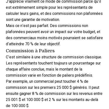
J’apprécie vraiment ce mode de commission parce qu’il
est extrêmement simple pour les représentants de
calculer leurs gains, et des commissions non plafonnées
sont une garantie de motivation.
Mais ce n’est pas parfait. Des commissions non
plafonnées peuvent avoir un impact sur votre budget, et
des commerciaux moins motivés pourraient se satisfaire
d’atteindre 70 % de leur objectif.
Commission à Paliers
C’est similaire à une structure de commission classique.
Les représentants touchent toujours un pourcentage sur
chaque affaire conclue, mais le montant de la
commission varie en fonction de paliers prédéfinis.
Par exemple, un commercial peut toucher 4 % de
commission sur les premiers 25 000 $ générés. Il peut
ensuite gagner 8 % de commission sur les revenus entre
25 001 $ et 100 000 $ et 2 % sur les montants au-delà
de 100 000 $.