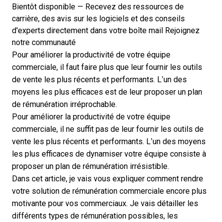
Bientôt disponible — Recevez des ressources de
carrière, des avis sur les logiciels et des conseils
d'experts directement dans votre boîte mail
Rejoignez
notre communauté
Pour améliorer la productivité de votre équipe
commerciale, il faut faire plus que leur fournir les outils
de vente les plus récents et performants. L’un des
moyens les plus efficaces est de leur proposer un plan
de rémunération irréprochable.
Pour améliorer la productivité de votre équipe
commerciale, il ne suffit pas de leur fournir les outils de
vente les plus récents et performants. L’un des moyens
les plus efficaces de dynamiser votre équipe consiste à
proposer un plan de rémunération irrésistible.
Dans cet article, je vais vous expliquer comment rendre
votre
solution de rémunération commerciale
encore plus
motivante pour vos commerciaux. Je vais détailler les
différents types de rémunération possibles, les