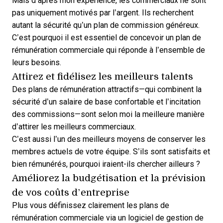
Mais d’après mon expérience, les commerciaux ne sont
pas uniquement motivés par l’argent. Ils recherchent
autant la sécurité qu’un plan de commission généreux.
C’est pourquoi il est essentiel de concevoir un plan de
rémunération commerciale qui réponde à l’ensemble de
leurs besoins.
Attirez et fidélisez les meilleurs talents
Des plans de rémunération attractifs—qui combinent la
sécurité d’un salaire de base confortable et l’incitation
des commissions—sont selon moi la meilleure manière
d’attirer les meilleurs commerciaux.
C’est aussi l’un des meilleurs moyens de conserver les
membres actuels de votre équipe. S’ils sont satisfaits et
bien rémunérés, pourquoi iraient-ils chercher ailleurs ?
Améliorez la budgétisation et la prévision
de vos coûts d’entreprise
Plus vous définissez clairement les plans de
rémunération commerciale via un
logiciel de gestion de