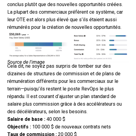
conclus plutôt que des nouvelles opportunités créées.
La plupart des commerciaux préfèrent ce système, car
leur OTE est alors plus élevé que s’ils étaient aussi
rémunérés pour la création de nouvelles opportunités.
Source de l'image
Cela dit, ne soyez pas surpris de tomber sur des
dizaines de structures de commission et de plans de
rémunération différents pour les commerciaux sur le
terrain—puisqu’ils restent le poste RevOps le plus
répandu. Il est courant d’ajuster un plan standard de
salaire plus commission grâce à des accélérateurs ou
des décélérateurs, selon les besoins.
Salaire de base :
40 000 $
Objectifs :
100 000 $ de nouveaux contrats nets
Taux de commission :
20 000 $