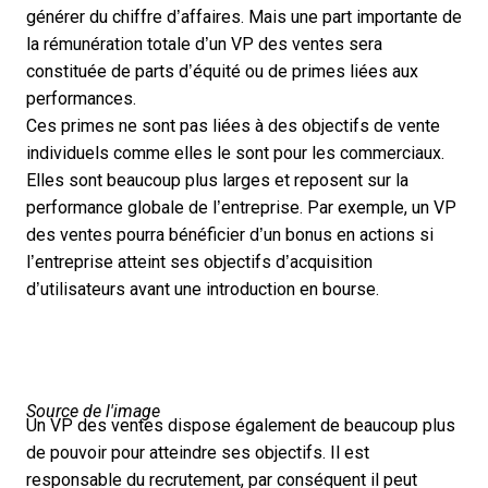
générer du chiffre d’affaires. Mais une part importante de
la rémunération totale d’un VP des ventes sera
constituée de parts d’équité ou de primes liées aux
performances.
Ces primes ne sont pas liées à des objectifs de vente
individuels comme elles le sont pour les commerciaux.
Elles sont beaucoup plus larges et reposent sur la
performance globale de l’entreprise. Par exemple, un VP
des ventes pourra bénéficier d’un bonus en actions si
l’entreprise atteint ses objectifs d’acquisition
d’utilisateurs avant une introduction en bourse.
Source de l'image
Un VP des ventes dispose également de beaucoup plus
de pouvoir pour atteindre ses objectifs. Il est
responsable du recrutement, par conséquent il peut