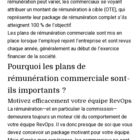
rémunération peut varier, les commerciaux se voyant
attribuer un montant de rémunération à cible (OTE), qui
représente leur package de rémunération complet s’ils
atteignent 100 % de l’objectif.
Les plans de rémunération commerciale sont mis en
place lorsque l’employé rejoint l’entreprise et sont revus
chaque année, généralement au début de l’exercice
financier de la société.
Pourquoi les plans de
rémunération commerciale sont-
ils importants ?
Motivez efficacement votre équipe RevOps
La rémunération—et en particulier la commission—
demeurera toujours un moteur clé du comportement de
votre équipe RevOps. Il va donc presque de soi que vous
devez concevoir un package motivant pour votre équipe.