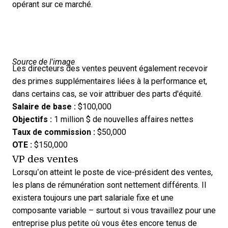
opérant sur ce marché.
Source de l'image
Les directeurs des ventes peuvent également recevoir
des primes supplémentaires liées à la performance et,
dans certains cas, se voir attribuer des parts d'équité.
Salaire de base :
$100,000
Objectifs :
1 million $ de nouvelles affaires nettes
Taux de commission :
$50,000
OTE :
$150,000
VP des ventes
Lorsqu’on atteint le poste de vice-président des ventes,
les plans de rémunération sont nettement différents. Il
existera toujours une part salariale fixe et une
composante variable – surtout si vous travaillez pour une
entreprise plus petite où vous êtes encore tenus de