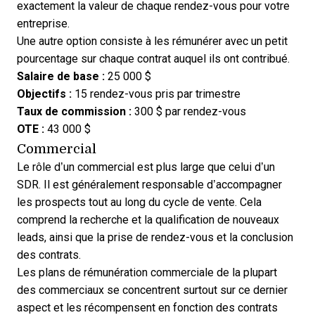
exactement la valeur de chaque rendez-vous pour votre
entreprise.
Une autre option consiste à les rémunérer avec un petit
pourcentage sur chaque contrat auquel ils ont contribué.
Salaire de base :
25 000 $
Objectifs :
15 rendez-vous pris par trimestre
Taux de commission :
300 $ par rendez-vous
OTE :
43 000 $
Commercial
Le rôle d’un commercial est plus large que celui d’un
SDR. Il est généralement responsable d’accompagner
les prospects tout au long du cycle de vente. Cela
comprend la recherche et la qualification de nouveaux
leads, ainsi que la prise de rendez-vous et la conclusion
des contrats.
Les plans de rémunération commerciale de la plupart
des commerciaux se concentrent surtout sur ce dernier
aspect et les récompensent en fonction des contrats