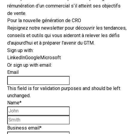
rémunération d’un commercial s’il atteint ses objectifs
de vente.
Pour la nouvelle génération de CRO
Rejoignez notre newsletter pour découvrir les tendances,
conseils et outils qui vous aideront à relever les défis
d'aujourd'hui et à préparer l'avenir du GTM.
Sign up with:
LinkedIn
Google
Microsoft
Or sign up with email:
Email
This field is for validation purposes and should be left
unchanged.
Name
*
First name
Last name
Business email
*