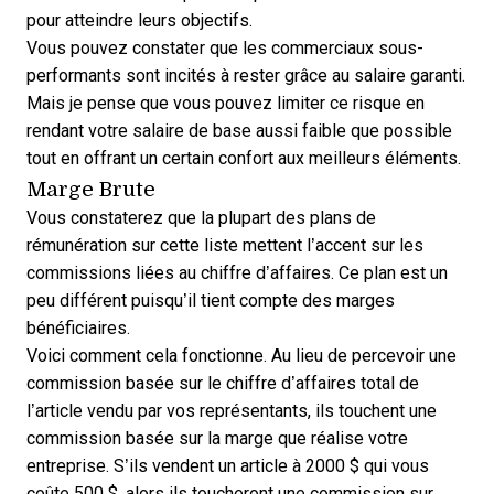
pour atteindre leurs objectifs.
Vous pouvez constater que les commerciaux sous-
performants sont incités à rester grâce au salaire garanti.
Mais je pense que vous pouvez limiter ce risque en
rendant votre salaire de base aussi faible que possible
tout en offrant un certain confort aux meilleurs éléments.
Marge Brute
Vous constaterez que la plupart des plans de
rémunération sur cette liste mettent l’accent sur les
commissions liées au chiffre d’affaires. Ce plan est un
peu différent puisqu’il tient compte des marges
bénéficiaires.
Voici comment cela fonctionne. Au lieu de percevoir une
commission basée sur le chiffre d’affaires total de
l’article vendu par vos représentants, ils touchent une
commission basée sur la marge que réalise votre
entreprise. S’ils vendent un article à 2000 $ qui vous
coûte 500 $, alors ils toucheront une commission sur