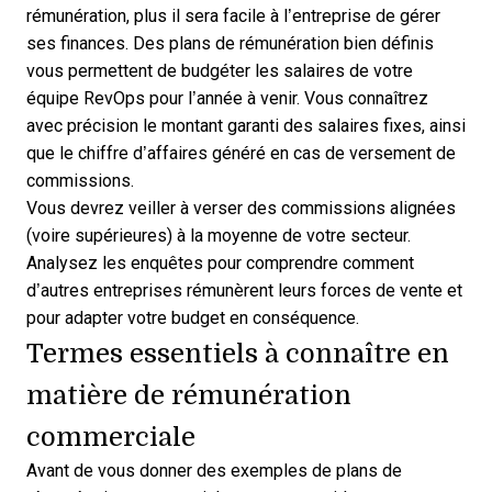
rémunération
, plus il sera facile à l’entreprise de gérer
ses finances. Des plans de rémunération bien définis
vous permettent de budgéter les salaires de votre
équipe RevOps pour l’année à venir. Vous connaîtrez
avec précision le montant garanti des salaires fixes, ainsi
que le chiffre d’affaires généré en cas de versement de
commissions.
Vous devrez veiller à verser des commissions alignées
(voire supérieures) à la moyenne de votre secteur.
Analysez les enquêtes pour comprendre comment
d’autres entreprises rémunèrent leurs forces de vente et
pour adapter votre budget en conséquence.
Termes essentiels à connaître en
matière de rémunération
commerciale
Avant de vous donner des exemples de plans de