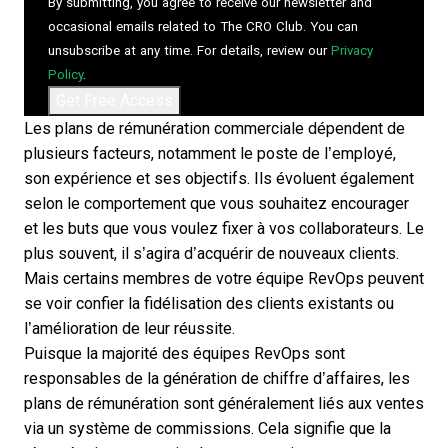
By submitting, you agree to receive our newsletter and
occasional emails related to The CRO Club. You can
unsubscribe at any time. For details, review our
Privacy
Policy
.
Les plans de rémunération commerciale dépendent de
plusieurs facteurs, notamment le poste de l’employé,
son expérience et ses objectifs. Ils évoluent également
selon le comportement que vous souhaitez encourager
et les buts que vous voulez fixer à vos collaborateurs. Le
plus souvent, il s’agira d’acquérir de nouveaux clients.
Mais certains membres de votre équipe RevOps peuvent
se voir confier la fidélisation des clients existants ou
l’amélioration de leur réussite.
Puisque la majorité des équipes RevOps sont
responsables de la génération de chiffre d’affaires, les
plans de rémunération sont généralement liés aux ventes
via un système de commissions. Cela signifie que la