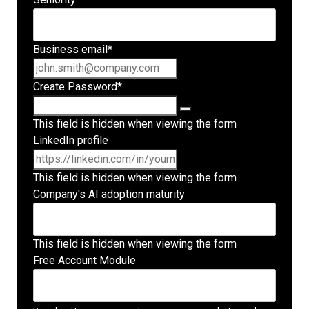
Business email
*
Create Password
*
This field is hidden when viewing the form
LinkedIn profile
This field is hidden when viewing the form
Company's AI adoption maturity
This field is hidden when viewing the form
Free Account Module