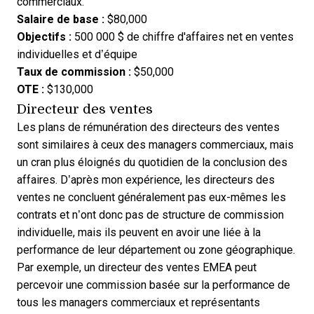
commerciaux.
Salaire de base :
$80,000
Objectifs :
500 000 $ de chiffre d'affaires net en ventes
individuelles et d’équipe
Taux de commission :
$50,000
OTE :
$130,000
Directeur des ventes
Les plans de rémunération des directeurs des ventes
sont similaires à ceux des managers commerciaux, mais
un cran plus éloignés du quotidien de la conclusion des
affaires. D’après mon expérience, les directeurs des
ventes ne concluent généralement pas eux-mêmes les
contrats et n’ont donc pas de structure de commission
individuelle, mais ils peuvent en avoir une liée à la
performance de leur département ou zone géographique.
Par exemple, un directeur des ventes EMEA peut
percevoir une commission basée sur la performance de
tous les managers commerciaux et représentants