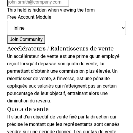
This field is hidden when viewing the form
Free Account Module
Accélérateurs / Ralentisseurs de vente
Un accélérateur de vente est une prime qu’un employé
reçoit lorsqu’il dépasse son quota de vente, lui
permettant d’obtenir une commission plus élevée. Un
ralentisseur de vente, à l’inverse, est une pénalité
appliquée aux salariés qui n’atteignent pas un certain
pourcentage de leur objectif, entraînant alors une
diminution du revenu.
Quota de vente
Il s'agit d'un objectif de vente fixé par la direction qui
précise le montant que les représentants sont censés
vendre sur une période donnée. Les quotas de vente