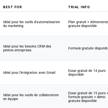
BEST FOR
TRIAL INFO
Idéal pour les outils d'automatisation
Plan gratuit + démonstra
du marketing
gratuite disponible
Idéal pour les besoins CRM des
Formule gratuite disponib
petites entreprises
Essai gratuit de 14 jours
Idéal pour l'intégration avec Gmail
disponible
Essai gratuit de 15 jours 
Idéal pour les outils de collaboration
formule gratuite + démo
en équipe
gratuite disponible