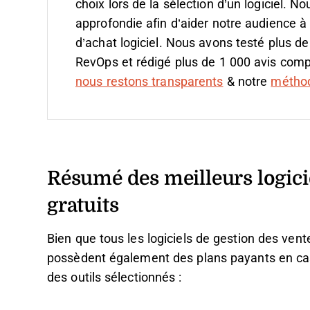
choix lors de la sélection d’un logiciel.
Nou
approfondie afin d’aider notre audience à
d’achat logiciel. Nous avons testé plus de
RevOps et rédigé plus de 1 000 avis compl
nous restons transparents
& notre
méthodo
Résumé des meilleurs logici
gratuits
Bien que tous les logiciels de gestion des vente
possèdent également des plans payants en cas 
des outils sélectionnés :