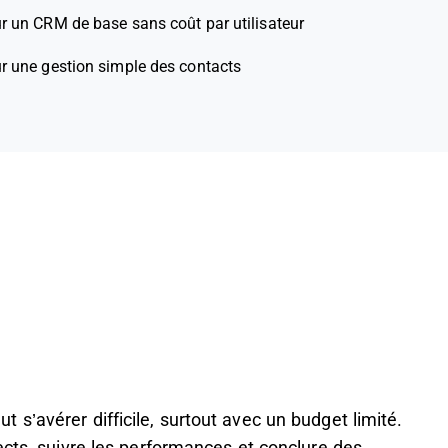
ur un CRM de base sans coût par utilisateur
ur une gestion simple des contacts
s’avérer difficile, surtout avec un budget limité.