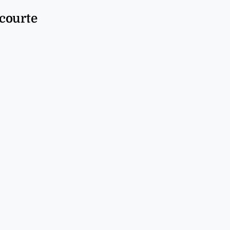
 courte