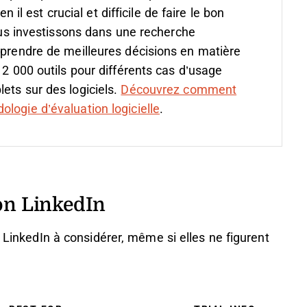
 est crucial et difficile de faire le bon
s investissons dans une recherche
 prendre de meilleures décisions en matière
 2 000 outils pour différents cas d’usage
ets sur des logiciels.
Découvrez comment
logie d’évaluation logicielle
.
ion LinkedIn
n LinkedIn à considérer, même si elles ne figurent