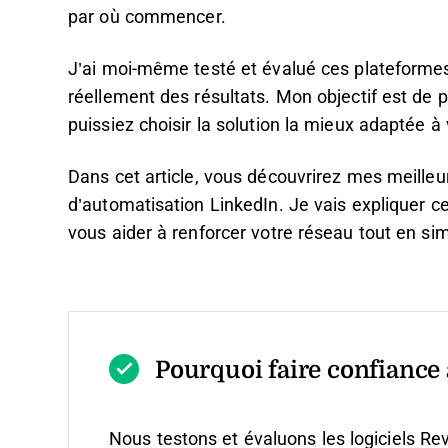
par où commencer.
J’ai moi-même testé et évalué ces plateformes 
réellement des résultats. Mon objectif est de 
puissiez choisir la solution la mieux adaptée à 
Dans cet article, vous découvrirez mes meille
d’automatisation LinkedIn. Je vais expliquer c
vous aider à renforcer votre réseau tout en sim
Pourquoi faire confiance à
Nous testons et évaluons les logiciels Re