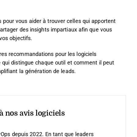
pour vous aider à trouver celles qui apportent
partager des insights impartiaux afin que vous
vos objectifs.
ures recommandations pour les logiciels
e qui distingue chaque outil et comment il peut
plifiant la génération de leads.
 nos avis logiciels
vOps depuis 2022. En tant que leaders