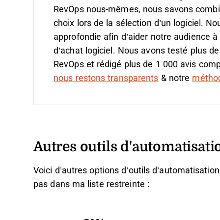
RevOps nous-mêmes, nous savons combien il
choix lors de la sélection d’un logiciel.
Nou
approfondie afin d’aider notre audience à
d’achat logiciel. Nous avons testé plus de
RevOps et rédigé plus de 1 000 avis compl
nous restons transparents
& notre
méthodo
Autres outils d'automatisat
Voici d’autres options d’outils d’automatisatio
pas dans ma liste restreinte :