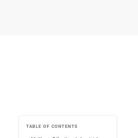
TABLE OF CONTENTS