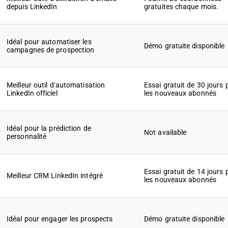
depuis LinkedIn
gratuites chaque mois.
Idéal pour automatiser les
Démo gratuite disponible
campagnes de prospection
Meilleur outil d’automatisation
Essai gratuit de 30 jours 
LinkedIn officiel
les nouveaux abonnés
Idéal pour la prédiction de
Not available
personnalité
Essai gratuit de 14 jours 
Meilleur CRM LinkedIn intégré
les nouveaux abonnés
Idéal pour engager les prospects
Démo gratuite disponible