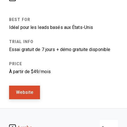
Idéal pour les leads basés aux États-Unis
Essai gratuit de 7 jours + démo gratuite disponible
À partir de $49/mois
Website