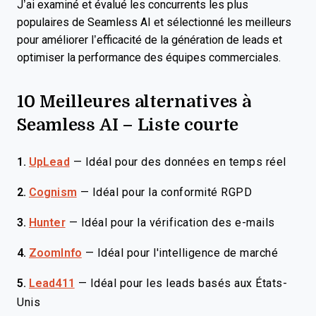
J’ai examiné et évalué les concurrents les plus
populaires de Seamless AI et sélectionné les meilleurs
pour améliorer l’efficacité de la génération de leads et
optimiser la performance des équipes commerciales.
10 Meilleures alternatives à
Seamless AI – Liste courte
1.
UpLead
—
Idéal pour des données en temps réel
2.
Cognism
—
Idéal pour la conformité RGPD
3.
Hunter
—
Idéal pour la vérification des e-mails
4.
ZoomInfo
—
Idéal pour l'intelligence de marché
5.
Lead411
—
Idéal pour les leads basés aux États-
Unis