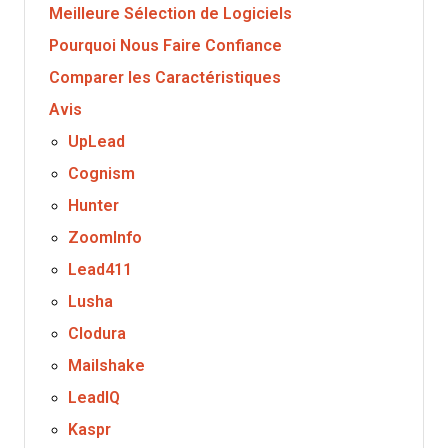
Meilleure Sélection de Logiciels
Pourquoi Nous Faire Confiance
Comparer les Caractéristiques
Avis
UpLead
Cognism
Hunter
ZoomInfo
Lead411
Lusha
Clodura
Mailshake
LeadIQ
Kaspr