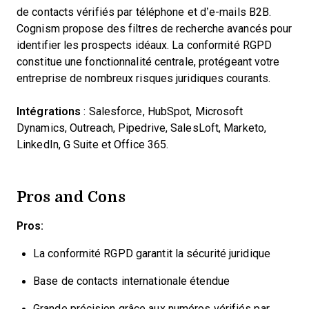
de contacts vérifiés par téléphone et d’e-mails B2B.
Cognism propose des filtres de recherche avancés pour
identifier les prospects idéaux. La conformité RGPD
constitue une fonctionnalité centrale, protégeant votre
entreprise de nombreux risques juridiques courants.
Intégrations
: Salesforce, HubSpot, Microsoft
Dynamics, Outreach, Pipedrive, SalesLoft, Marketo,
LinkedIn, G Suite et Office 365.
Pros and Cons
Pros:
La conformité RGPD garantit la sécurité juridique
Base de contacts internationale étendue
Grande précision grâce aux numéros vérifiés par