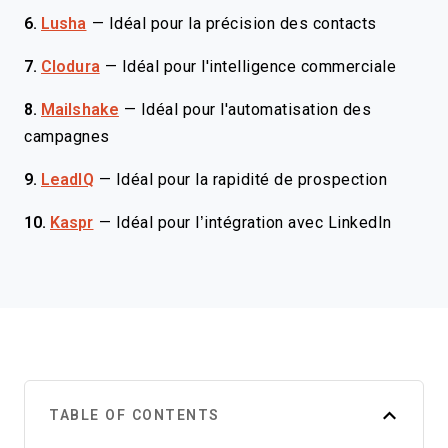
6.
Lusha
—
Idéal pour la précision des contacts
7.
Clodura
—
Idéal pour l'intelligence commerciale
8.
Mailshake
—
Idéal pour l'automatisation des
campagnes
9.
LeadIQ
—
Idéal pour la rapidité de prospection
10.
Kaspr
—
Idéal pour l’intégration avec LinkedIn
TABLE OF CONTENTS