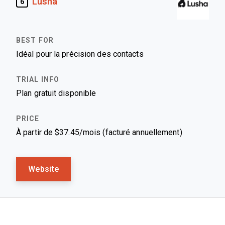
Lusha
6
Idéal pour la précision des contacts
Plan gratuit disponible
À partir de $37.45/mois (facturé annuellement)
Website