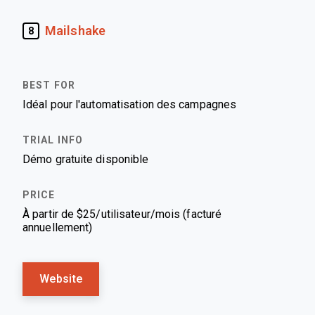
Mailshake
8
Idéal pour l'automatisation des campagnes
Démo gratuite disponible
À partir de $25/utilisateur/mois (facturé
annuellement)
Website