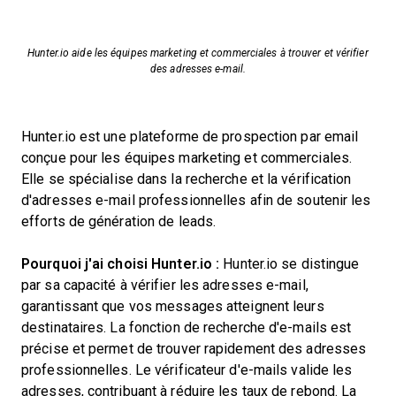
Hunter.io aide les équipes marketing et commerciales à trouver et vérifier
des adresses e-mail.
Hunter.io est une plateforme de prospection par email
conçue pour les équipes marketing et commerciales.
Elle se spécialise dans la recherche et la vérification
d'adresses e-mail professionnelles afin de soutenir les
efforts de génération de leads.
Pourquoi j'ai choisi Hunter.io :
Hunter.io se distingue
par sa capacité à vérifier les adresses e-mail,
garantissant que vos messages atteignent leurs
destinataires. La fonction de recherche d'e-mails est
précise et permet de trouver rapidement des adresses
professionnelles. Le vérificateur d'e-mails valide les
adresses, contribuant à réduire les taux de rebond. La