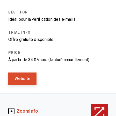
Idéal pour la vérification des e-mails
Offre gratuite disponible
À partir de 34 $/mois (facturé annuellement)
Website
ZoomInfo
4