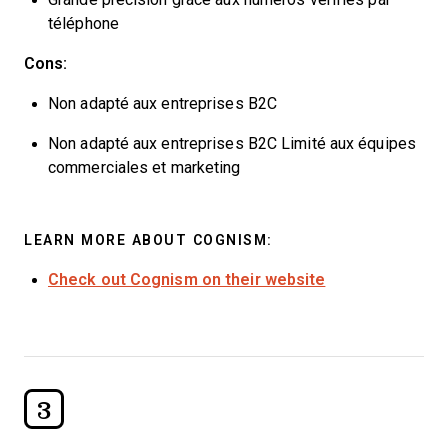
téléphone
Cons:
Non adapté aux entreprises B2C
Non adapté aux entreprises B2C Limité aux équipes
commerciales et marketing
LEARN MORE ABOUT COGNISM:
Check out Cognism on their website
3