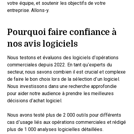
votre équipe, et soutenir les objectifs de votre
entreprise. Allons-y.
Pourquoi faire confiance à
nos avis logiciels
Nous testons et évaluons des logiciels d’opérations
commerciales depuis 2022. En tant qu’experts du
secteur, nous savons combien il est crucial et complexe
de faire le bon choix lors de la sélection d’un logiciel.
Nous investissons dans une recherche approfondie
pour aider notre audience à prendre les meilleures
décisions d’achat logiciel.
Nous avons testé plus de 2 000 outils pour différents
cas d’usage liés aux opérations commerciales et rédigé
plus de 1 000 analyses logicielles détaillées.