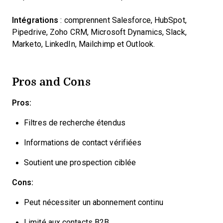
Intégrations
: comprennent Salesforce, HubSpot,
Pipedrive, Zoho CRM, Microsoft Dynamics, Slack,
Marketo, LinkedIn, Mailchimp et Outlook.
Pros and Cons
Pros:
Filtres de recherche étendus
Informations de contact vérifiées
Soutient une prospection ciblée
Cons:
Peut nécessiter un abonnement continu
Limité aux contacts B2B