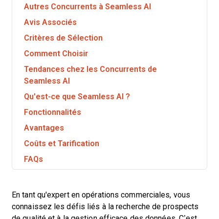
Autres Concurrents à Seamless AI
Avis Associés
Critères de Sélection
Comment Choisir
Tendances chez les Concurrents de
Seamless AI
Qu'est-ce que Seamless AI ?
Fonctionnalités
Avantages
Coûts et Tarification
FAQs
En tant qu'expert en opérations commerciales, vous
connaissez les défis liés à la recherche de prospects
de qualité et à la gestion efficace des données. C’est