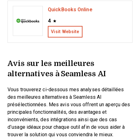
QuickBooks Online
4
Visit Website
Avis sur les meilleures
alternatives à Seamless AI
Vous trouverez ci-dessous mes analyses détaillées
des meilleures alternatives à Seamless AI
présélectionnées. Mes avis vous offrent un aperçu des
principales fonctionnalités, des avantages et
inconvénients, des intégrations ainsi que des cas
d’usage idéaux pour chaque outil afin de vous aider à
trouver la solution qui vous conviendra le mieux.