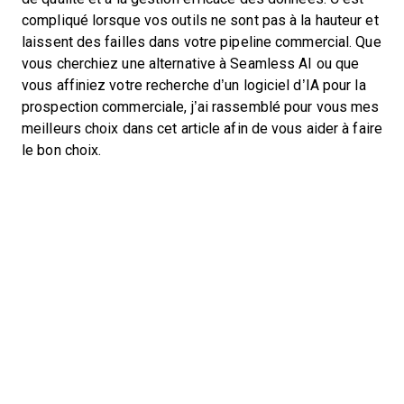
compliqué lorsque vos outils ne sont pas à la hauteur et
laissent des failles dans votre pipeline commercial. Que
vous cherchiez une alternative à Seamless AI ou que
vous affiniez votre recherche d’un logiciel d’IA pour la
prospection commerciale, j’ai rassemblé pour vous mes
meilleurs choix dans cet article afin de vous aider à faire
le bon choix.