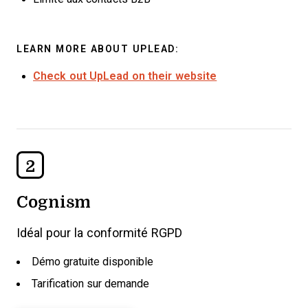
LEARN MORE ABOUT UPLEAD:
Check out UpLead on their website
2
Cognism
Idéal pour la conformité RGPD
Démo gratuite disponible
Tarification sur demande