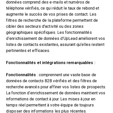
données comprend des e-mails et numéros de
téléphone vérifiés, ce qui réduit le taux de rebond et
augmente le succès de vos prises de contact. Les
filtres de recherche de la plateforme permettent de
cibler des secteurs d'activité ou des zones
géographiques spécifiques. Les fonctionnalités
d’enrichissement de données d’UpLead améliorent vos
listes de contacts existantes, assurant qu'elles restent
pertinentes et efficaces.
Fonctionnalités et intégrations remarquables :
Fonctionnalités
: comprennent une vaste base de
données de contacts B2B vérifiés et des filtres de
recherche avancés pour affiner vos listes de prospects.
La fonction d’enrichissement de données maintient vos
informations de contact à jour. Les mises à jour en
temps réel permettent à votre équipe de toujours
disposer des informations les plus récentes.