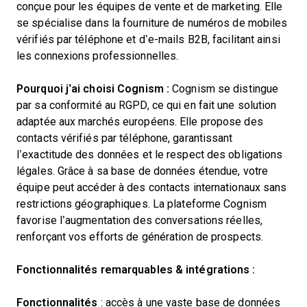
conçue pour les équipes de vente et de marketing. Elle
se spécialise dans la fourniture de numéros de mobiles
vérifiés par téléphone et d’e-mails B2B, facilitant ainsi
les connexions professionnelles.
Pourquoi j’ai choisi Cognism :
Cognism se distingue
par sa conformité au RGPD, ce qui en fait une solution
adaptée aux marchés européens. Elle propose des
contacts vérifiés par téléphone, garantissant
l’exactitude des données et le respect des obligations
légales. Grâce à sa base de données étendue, votre
équipe peut accéder à des contacts internationaux sans
restrictions géographiques. La plateforme Cognism
favorise l’augmentation des conversations réelles,
renforçant vos efforts de génération de prospects.
Fonctionnalités remarquables & intégrations :
Fonctionnalités
: accès à une vaste base de données