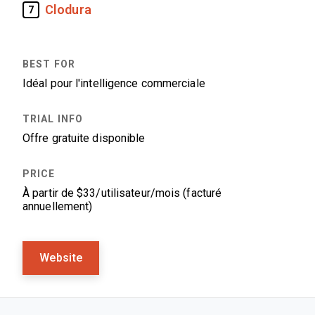
Clodura
7
Idéal pour l'intelligence commerciale
Offre gratuite disponible
À partir de $33/utilisateur/mois (facturé
annuellement)
Website