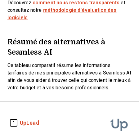
Découvrez
comment nous restons transparents
et
consultez notre
méthodologie d’évaluation des
logiciels
.
Résumé des alternatives à
Seamless AI
Ce tableau comparatif résume les informations
tarifaires de mes principales alternatives à Seamless AI
afin de vous aider à trouver celle qui convient le mieux à
votre budget et à vos besoins professionnels.
UpLead
1