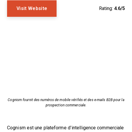
Visit Website
Rating:
4.6/5
Cognism fournit des numéros de mobile vérifiés et des e-mails B2B pour la
prospection commerciale.
Cognism est une plateforme d’intelligence commerciale