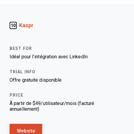
Kaspr
10
Idéal pour l’intégration avec LinkedIn
Offre gratuite disponible
À partir de $49/utilisateur/mois (facturé
annuellement)
Website