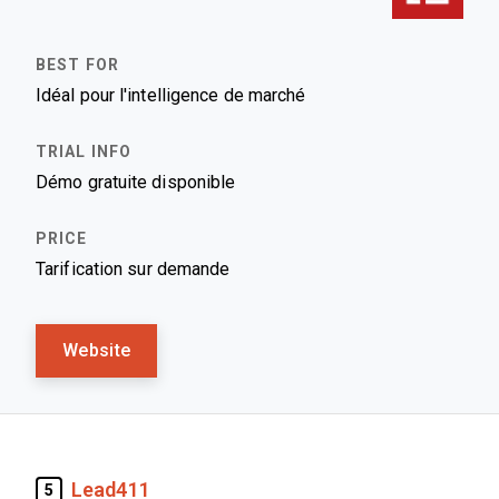
Idéal pour l'intelligence de marché
Démo gratuite disponible
Tarification sur demande
Website
Lead411
5