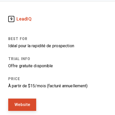
LeadIQ
9
Idéal pour la rapidité de prospection
Offre gratuite disponible
À partir de $15/mois (facturé annuellement)
Website