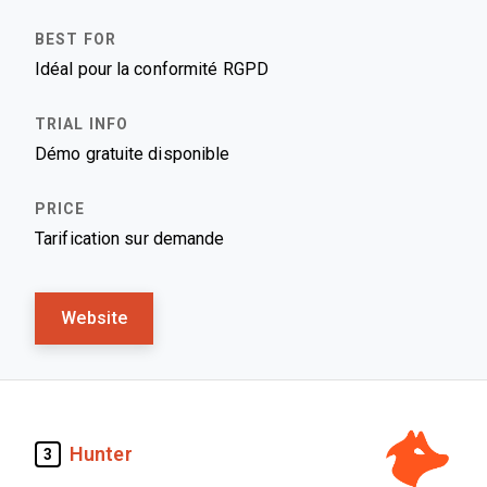
Idéal pour la conformité RGPD
Démo gratuite disponible
Tarification sur demande
Website
Hunter
3