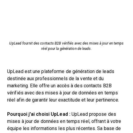
UpLead fournit des contacts B2B vérifiés avec des mises à jour en temps
réel pour la génération de leads.
UpLead est une plateforme de génération de leads
destinée aux professionnels de la vente et du
marketing. Elle offre un accès à des contacts B2B
vérifiés avec des mises à jour de données en temps
réel afin de garantir leur exactitude et leur pertinence.
Pourquoi j'ai choisi UpLead :
UpLead propose des
mises à jour de données en temps réel, offrant à votre
équipe les informations les plus récentes. Sa base de