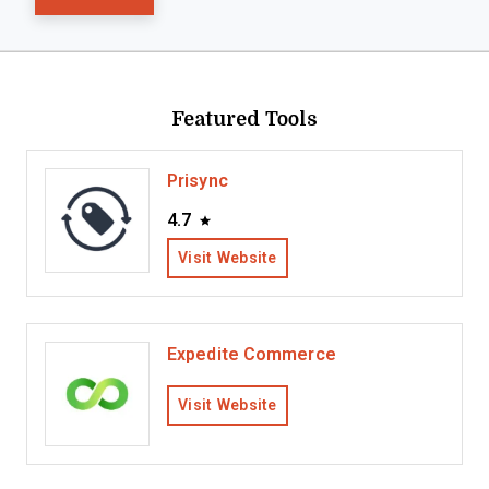
Featured Tools
Prisync
4.7
Visit Website
Expedite Commerce
Visit Website