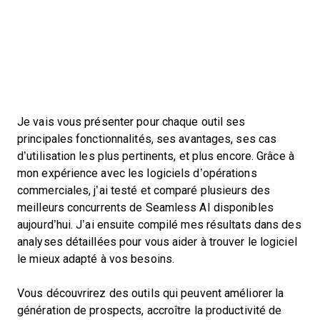
Je vais vous présenter pour chaque outil ses
principales fonctionnalités, ses avantages, ses cas
d’utilisation les plus pertinents, et plus encore. Grâce à
mon expérience avec les logiciels d’opérations
commerciales, j’ai testé et comparé plusieurs des
meilleurs concurrents de Seamless AI disponibles
aujourd’hui. J’ai ensuite compilé mes résultats dans des
analyses détaillées pour vous aider à trouver le logiciel
le mieux adapté à vos besoins.
Vous découvrirez des outils qui peuvent améliorer la
génération de prospects, accroître la productivité de