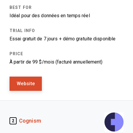
Idéal pour des données en temps réel
Essai gratuit de 7 jours + démo gratuite disponible
À partir de 99 $/mois (facturé annuellement)
Website
Cognism
2