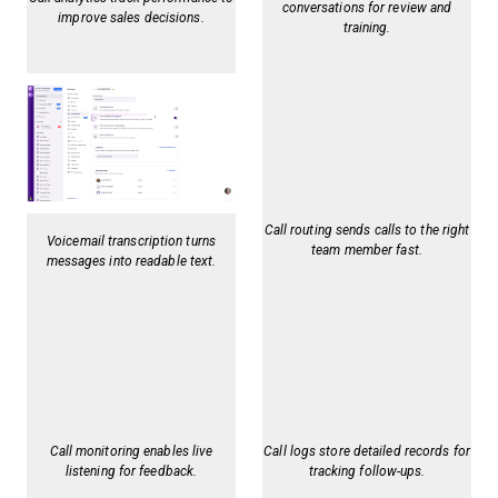
conversations for review and
improve sales decisions.
training.
Call routing sends calls to the right
Voicemail transcription turns
team member fast.
messages into readable text.
Call monitoring enables live
Call logs store detailed records for
listening for feedback.
tracking follow-ups.