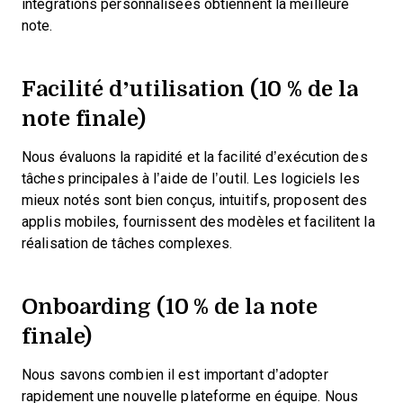
intégrations personnalisées obtiennent la meilleure
note.
Facilité d’utilisation (10 % de la
note finale)
Nous évaluons la rapidité et la facilité d’exécution des
tâches principales à l’aide de l’outil. Les logiciels les
mieux notés sont bien conçus, intuitifs, proposent des
applis mobiles, fournissent des modèles et facilitent la
réalisation de tâches complexes.
Onboarding (10 % de la note
finale)
Nous savons combien il est important d’adopter
rapidement une nouvelle plateforme en équipe. Nous