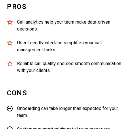
PROS
Call analytics help your team make data-driven
decisions.
User-friendly interface simplifies your call
management tasks.
Reliable call quality ensures smooth communication
with your clients.
CONS
Onboarding can take longer than expected for your
team.