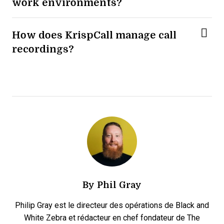
work environments?
How does KrispCall manage call
recordings?
By
Phil Gray
Philip Gray est le directeur des opérations de Black and
White Zebra et rédacteur en chef fondateur de The