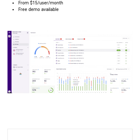
From $15/user/month
Free demo available