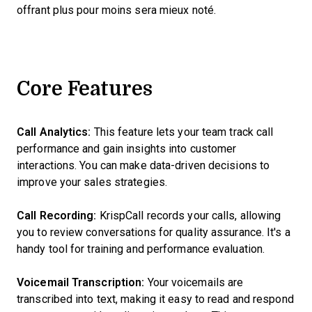
offrant plus pour moins sera mieux noté.
Core Features
Call Analytics:
This feature lets your team track call
performance and gain insights into customer
interactions. You can make data-driven decisions to
improve your sales strategies.
Call Recording:
KrispCall records your calls, allowing
you to review conversations for quality assurance. It's a
handy tool for training and performance evaluation.
Voicemail Transcription:
Your voicemails are
transcribed into text, making it easy to read and respond