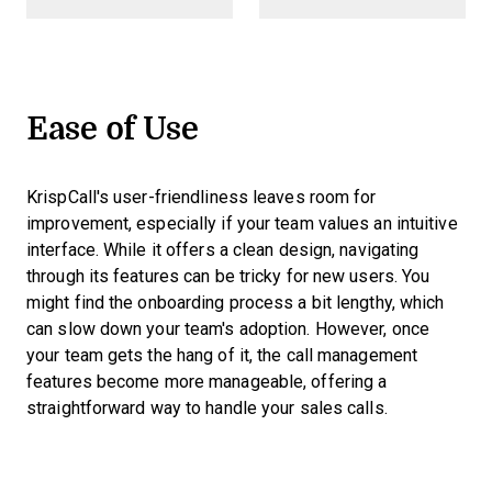
Ease of Use
KrispCall's user-friendliness leaves room for
improvement, especially if your team values an intuitive
interface. While it offers a clean design, navigating
through its features can be tricky for new users. You
might find the onboarding process a bit lengthy, which
can slow down your team's adoption. However, once
your team gets the hang of it, the call management
features become more manageable, offering a
straightforward way to handle your sales calls.