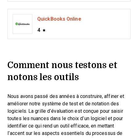
QuickBooks Online
4
Comment nous testons et
notons les outils
Nous avons passé des années à construire, affiner et
améliorer notre système de test et de notation des
logiciels. La grille d’évaluation est conçue pour saisir
toutes les nuances dans le choix d’un logiciel et pour
identifier ce qui rend un outil efficace, en mettant
l’accent sur les aspects essentiels du processus de