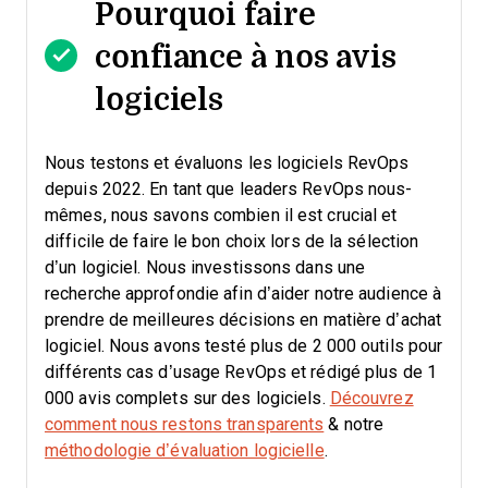
Pourquoi faire
confiance à nos avis
logiciels
Nous testons et évaluons les logiciels RevOps
depuis 2022. En tant que leaders RevOps nous-
mêmes, nous savons combien il est crucial et
difficile de faire le bon choix lors de la sélection
d’un logiciel.
Nous investissons dans une
recherche approfondie afin d’aider notre audience à
prendre de meilleures décisions en matière d’achat
logiciel. Nous avons testé plus de 2 000 outils pour
différents cas d’usage RevOps et rédigé plus de 1
000 avis complets sur des logiciels.
Découvrez
comment nous restons transparents
& notre
méthodologie d’évaluation logicielle
.