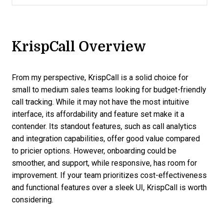
KrispCall Overview
From my perspective, KrispCall is a solid choice for
small to medium sales teams looking for budget-friendly
call tracking. While it may not have the most intuitive
interface, its affordability and feature set make it a
contender. Its standout features, such as call analytics
and integration capabilities, offer good value compared
to pricier options. However, onboarding could be
smoother, and support, while responsive, has room for
improvement. If your team prioritizes cost-effectiveness
and functional features over a sleek UI, KrispCall is worth
considering.