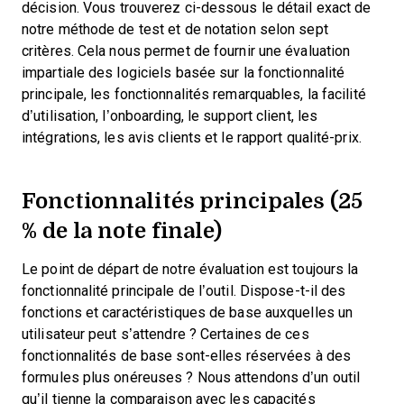
décision.
Vous trouverez ci-dessous le détail exact de
notre méthode de test et de notation selon sept
critères. Cela nous permet de fournir une évaluation
impartiale des logiciels basée sur la fonctionnalité
principale, les fonctionnalités remarquables, la facilité
d’utilisation, l’onboarding, le support client, les
intégrations, les avis clients et le rapport qualité-prix.
Fonctionnalités principales (25
% de la note finale)
Le point de départ de notre évaluation est toujours la
fonctionnalité principale de l’outil. Dispose-t-il des
fonctions et caractéristiques de base auxquelles un
utilisateur peut s’attendre ? Certaines de ces
fonctionnalités de base sont-elles réservées à des
formules plus onéreuses ? Nous attendons d’un outil
qu’il tienne la comparaison avec les capacités