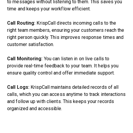
to messages without listening to them. This saves you
time and keeps your workflow efficient.
Call Routing:
KrispCall directs incoming calls to the
right team members, ensuring your customers reach the
right person quickly. This improves response times and
customer satisfaction.
Call Monitoring:
You can listen in on live calls to
provide real-time feedback to your team. It helps you
ensure quality control and offer immediate support.
Call Logs:
KrispCall maintains detailed records of all
calls, which you can access anytime to track interactions
and follow up with clients. This keeps your records
organized and accessible.