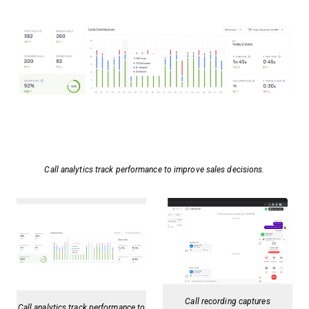
Call analytics track performance to improve sales decisions.
Call recording captures
Call analytics track performance to