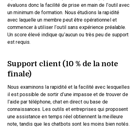
évaluons donc la facilité de prise en main de l’outil avec
un minimum de formation. Nous étudions la rapidité
avec laquelle un membre peut être opérationnel et
commencer à utiliser l’outil sans expérience préalable.
Un score élevé indique qu’aucun ou très peu de support
est requis.
Support client (10 % de la note
finale)
Nous examinons la rapidité et la facilité avec lesquelles
il est possible de sortir d’une impasse et de trouver de
l’aide par téléphone, chat en direct ou base de
connaissances. Les outils et entreprises qui proposent
une assistance en temps réel obtiennent la meilleure
note, tandis que les chatbots sont les moins bien notés.