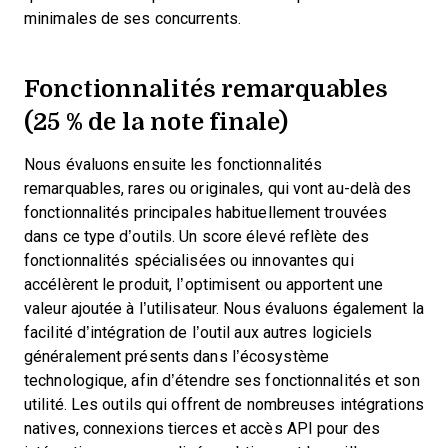
minimales de ses concurrents.
Fonctionnalités remarquables
(25 % de la note finale)
Nous évaluons ensuite les fonctionnalités
remarquables, rares ou originales, qui vont au-delà des
fonctionnalités principales habituellement trouvées
dans ce type d’outils. Un score élevé reflète des
fonctionnalités spécialisées ou innovantes qui
accélèrent le produit, l’optimisent ou apportent une
valeur ajoutée à l’utilisateur.
Nous évaluons également la
facilité d’intégration de l’outil aux autres logiciels
généralement présents dans l’écosystème
technologique, afin d’étendre ses fonctionnalités et son
utilité. Les outils qui offrent de nombreuses intégrations
natives, connexions tierces et accès API pour des