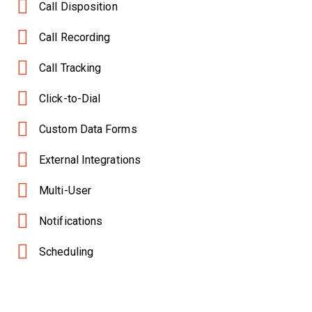
Call Disposition
Call Recording
Call Tracking
Click-to-Dial
Custom Data Forms
External Integrations
Multi-User
Notifications
Scheduling