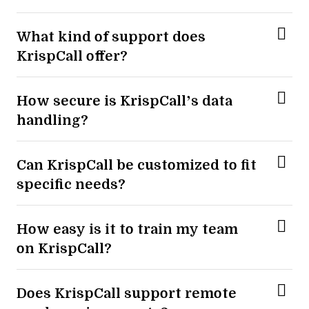
What kind of support does
KrispCall offer?
How secure is KrispCall’s data
handling?
Can KrispCall be customized to fit
specific needs?
How easy is it to train my team
on KrispCall?
Does KrispCall support remote