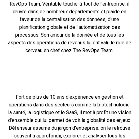
RevOps Team. Véritable touche-à-tout de l'entreprise, il
œuvre dans de nombreux départements et plaide en
faveur de la centralisation des données, d'une
planification globale et de l'automatisation des
processus. Son amour de la donnée et de tous les
aspects des opérations de revenus lui ont valu le rôle de
cerveau en chef chez The RevOps Team.
Fort de plus de 10 ans d'expérience en gestion et
opérations dans des secteurs comme la biotechnologie,
la santé, la logistique et le SaaS, il met à profit une vision
d'ensemble qui lui permet de voir la globalité des enjeux.
Défenseur assumé du jargon d'entreprise, on le retrouve
souvent à approfondir, explorer et analyser tous les