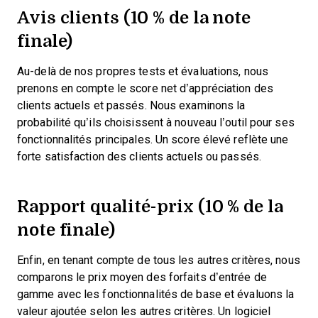
Avis clients (10 % de la note
finale)
Au-delà de nos propres tests et évaluations, nous
prenons en compte le score net d’appréciation des
clients actuels et passés. Nous examinons la
probabilité qu’ils choisissent à nouveau l’outil pour ses
fonctionnalités principales. Un score élevé reflète une
forte satisfaction des clients actuels ou passés.
Rapport qualité-prix (10 % de la
note finale)
Enfin, en tenant compte de tous les autres critères, nous
comparons le prix moyen des forfaits d’entrée de
gamme avec les fonctionnalités de base et évaluons la
valeur ajoutée selon les autres critères. Un logiciel