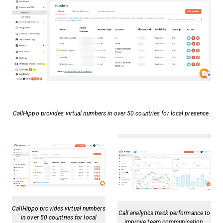
CallHippo provides virtual numbers in over 50 countries for local presence.
CallHippo provides virtual numbers
Call analytics track performance to
in over 50 countries for local
improve team communication.