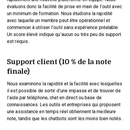
évaluons donc la facilité de prise en main de l’outil avec
un minimum de formation. Nous étudions la rapidité
avec laquelle un membre peut être opérationnel et
commencer à utiliser l’outil sans expérience préalable.
Un score élevé indique qu’aucun ou très peu de support
est requis.
Support client (10 % de la note
finale)
Nous examinons la rapidité et la facilité avec lesquelles
il est possible de sortir d’une impasse et de trouver de
l’aide par téléphone, chat en direct ou base de
connaissances. Les outils et entreprises qui proposent
une assistance en temps réel obtiennent la meilleure
note, tandis que les chatbots sont les moins bien notés.