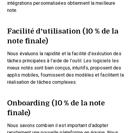
intégrations personnalisées obtiennent la meilleure
note.
Facilité d’utilisation (10 % de la
note finale)
Nous évaluons la rapidité et la facilité d’exécution des
tâches principales à l’aide de l’outil. Les logiciels les
mieux notés sont bien conçus, intuitifs, proposent des
applis mobiles, fournissent des modèles et facilitent la
réalisation de tâches complexes.
Onboarding (10 % de la note
finale)
Nous savons combien il est important d’adopter
rapidement une nouvelle plateforme en équipe. Nous