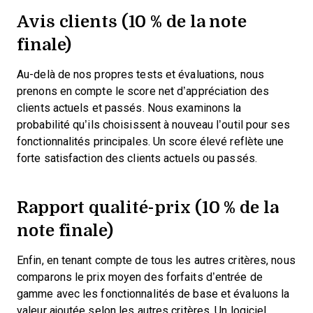
Avis clients (10 % de la note
finale)
Au-delà de nos propres tests et évaluations, nous
prenons en compte le score net d’appréciation des
clients actuels et passés. Nous examinons la
probabilité qu’ils choisissent à nouveau l’outil pour ses
fonctionnalités principales. Un score élevé reflète une
forte satisfaction des clients actuels ou passés.
Rapport qualité-prix (10 % de la
note finale)
Enfin, en tenant compte de tous les autres critères, nous
comparons le prix moyen des forfaits d’entrée de
gamme avec les fonctionnalités de base et évaluons la
valeur ajoutée selon les autres critères. Un logiciel