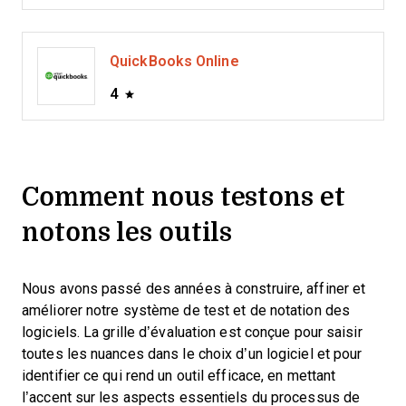
QuickBooks Online
4
Comment nous testons et
notons les outils
Nous avons passé des années à construire, affiner et
améliorer notre système de test et de notation des
logiciels. La grille d’évaluation est conçue pour saisir
toutes les nuances dans le choix d’un logiciel et pour
identifier ce qui rend un outil efficace, en mettant
l’accent sur les aspects essentiels du processus de