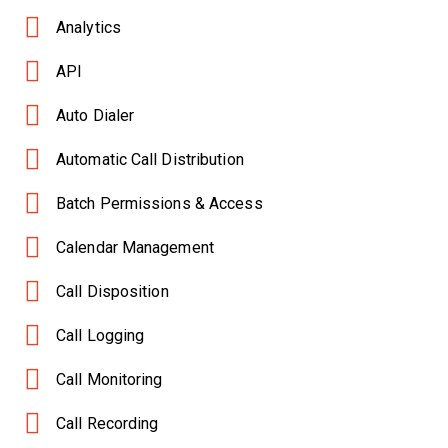
Analytics
API
Auto Dialer
Automatic Call Distribution
Batch Permissions & Access
Calendar Management
Call Disposition
Call Logging
Call Monitoring
Call Recording