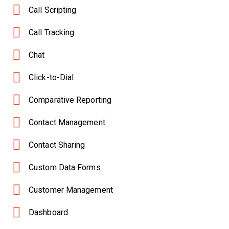
Call Scripting
Call Tracking
Chat
Click-to-Dial
Comparative Reporting
Contact Management
Contact Sharing
Custom Data Forms
Customer Management
Dashboard