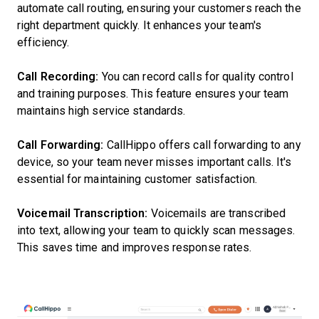
automate call routing, ensuring your customers reach the
right department quickly. It enhances your team's
efficiency.
Call Recording:
You can record calls for quality control
and training purposes. This feature ensures your team
maintains high service standards.
Call Forwarding:
CallHippo offers call forwarding to any
device, so your team never misses important calls. It's
essential for maintaining customer satisfaction.
Voicemail Transcription:
Voicemails are transcribed
into text, allowing your team to quickly scan messages.
This saves time and improves response rates.