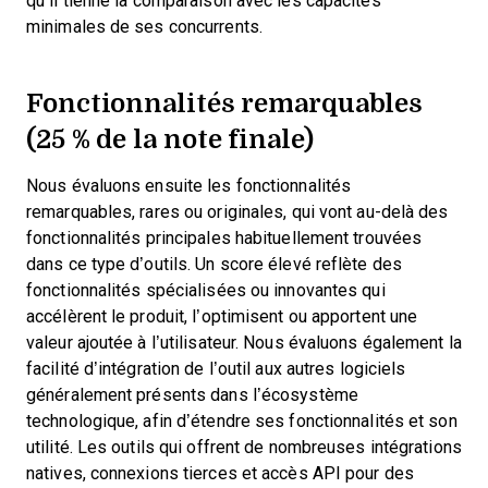
qu’il tienne la comparaison avec les capacités
minimales de ses concurrents.
Fonctionnalités remarquables
(25 % de la note finale)
Nous évaluons ensuite les fonctionnalités
remarquables, rares ou originales, qui vont au-delà des
fonctionnalités principales habituellement trouvées
dans ce type d’outils. Un score élevé reflète des
fonctionnalités spécialisées ou innovantes qui
accélèrent le produit, l’optimisent ou apportent une
valeur ajoutée à l’utilisateur.
Nous évaluons également la
facilité d’intégration de l’outil aux autres logiciels
généralement présents dans l’écosystème
technologique, afin d’étendre ses fonctionnalités et son
utilité. Les outils qui offrent de nombreuses intégrations
natives, connexions tierces et accès API pour des