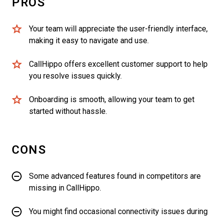
PROS
Your team will appreciate the user-friendly interface,
making it easy to navigate and use.
CallHippo offers excellent customer support to help
you resolve issues quickly.
Onboarding is smooth, allowing your team to get
started without hassle.
CONS
Some advanced features found in competitors are
missing in CallHippo.
You might find occasional connectivity issues during