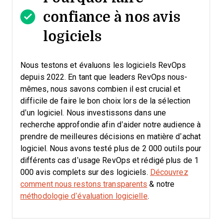
confiance à nos avis
logiciels
Nous testons et évaluons les logiciels RevOps
depuis 2022. En tant que leaders RevOps nous-
mêmes, nous savons combien il est crucial et
difficile de faire le bon choix lors de la sélection
d’un logiciel.
Nous investissons dans une
recherche approfondie afin d’aider notre audience à
prendre de meilleures décisions en matière d’achat
logiciel. Nous avons testé plus de 2 000 outils pour
différents cas d’usage RevOps et rédigé plus de 1
000 avis complets sur des logiciels.
Découvrez
comment nous restons transparents
& notre
méthodologie d’évaluation logicielle
.