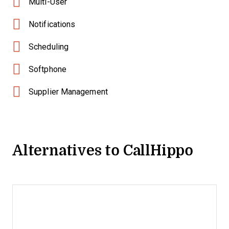
Multi-User
Notifications
Scheduling
Softphone
Supplier Management
Alternatives to CallHippo