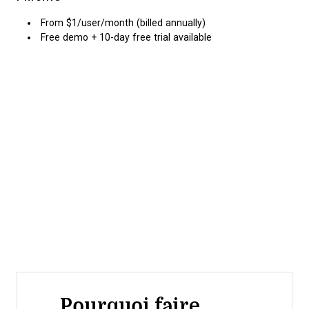
From $1/user/month (billed annually)
Free demo + 10-day free trial available
Pourquoi faire