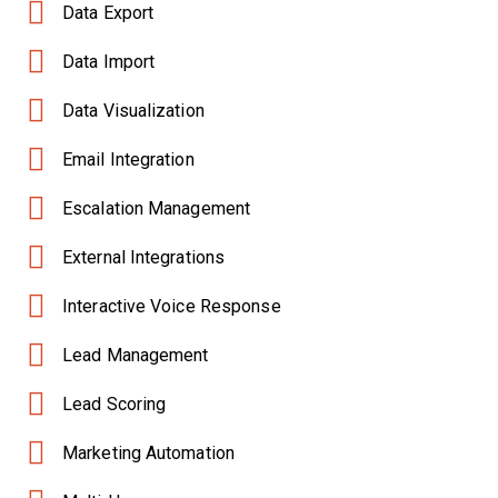
Data Export
Data Import
Data Visualization
Email Integration
Escalation Management
External Integrations
Interactive Voice Response
Lead Management
Lead Scoring
Marketing Automation