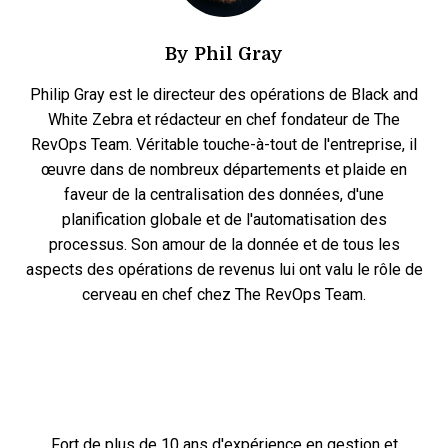
By
Phil Gray
Philip Gray est le directeur des opérations de Black and
White Zebra et rédacteur en chef fondateur de The
RevOps Team. Véritable touche-à-tout de l'entreprise, il
œuvre dans de nombreux départements et plaide en
faveur de la centralisation des données, d'une
planification globale et de l'automatisation des
processus. Son amour de la donnée et de tous les
aspects des opérations de revenus lui ont valu le rôle de
cerveau en chef chez The RevOps Team.
Fort de plus de 10 ans d'expérience en gestion et