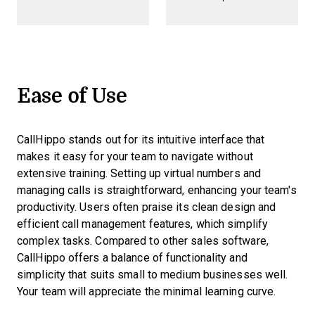
Ease of Use
CallHippo stands out for its intuitive interface that
makes it easy for your team to navigate without
extensive training. Setting up virtual numbers and
managing calls is straightforward, enhancing your team's
productivity. Users often praise its clean design and
efficient call management features, which simplify
complex tasks. Compared to other sales software,
CallHippo offers a balance of functionality and
simplicity that suits small to medium businesses well.
Your team will appreciate the minimal learning curve.