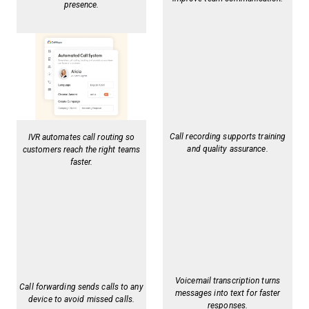
presence.
Call recording supports training
IVR automates call routing so
and quality assurance.
customers reach the right teams
faster.
Voicemail transcription turns
Call forwarding sends calls to any
messages into text for faster
device to avoid missed calls.
responses.