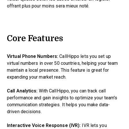
offrant plus pour moins sera mieux noté.
Core Features
Virtual Phone Numbers:
CallHippo lets you set up
virtual numbers in over 50 countries, helping your team
maintain a local presence. This feature is great for
expanding your market reach.
Call Analytics:
With CallHippo, you can track call
performance and gain insights to optimize your team's
communication strategies. It helps you make data-
driven decisions.
Interactive Voice Response (IVR):
IVR lets you