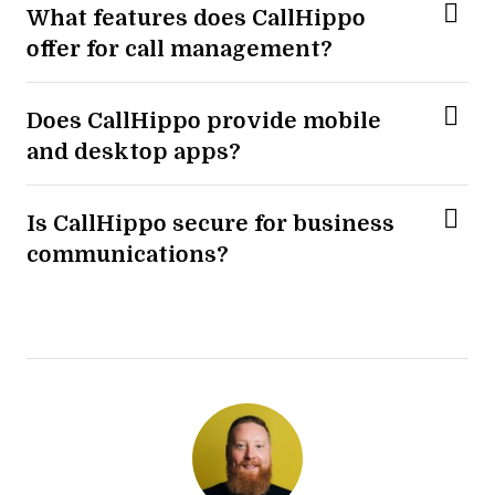
What features does CallHippo
offer for call management?
Does CallHippo provide mobile
and desktop apps?
Is CallHippo secure for business
communications?