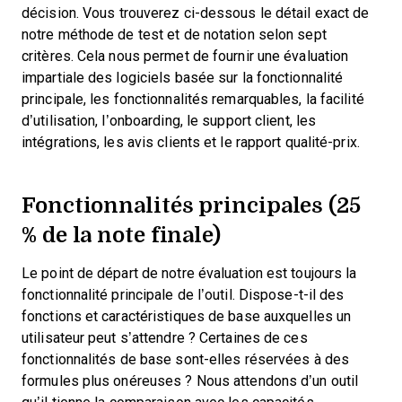
décision.
Vous trouverez ci-dessous le détail exact de
notre méthode de test et de notation selon sept
critères. Cela nous permet de fournir une évaluation
impartiale des logiciels basée sur la fonctionnalité
principale, les fonctionnalités remarquables, la facilité
d’utilisation, l’onboarding, le support client, les
intégrations, les avis clients et le rapport qualité-prix.
Fonctionnalités principales (25
% de la note finale)
Le point de départ de notre évaluation est toujours la
fonctionnalité principale de l’outil. Dispose-t-il des
fonctions et caractéristiques de base auxquelles un
utilisateur peut s’attendre ? Certaines de ces
fonctionnalités de base sont-elles réservées à des
formules plus onéreuses ? Nous attendons d’un outil