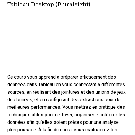
Tableau Desktop (Pluralsight)
Ce cours vous apprend à préparer efficacement des
données dans Tableau en vous connectant à différentes
sources, en réalisant des jointures et des unions de jeux
de données, et en configurant des extractions pour de
meilleures performances. Vous mettrez en pratique des
techniques utiles pour nettoyer, organiser et intégrer les
données afin qu’elles soient prêtes pour une analyse
plus poussée. À la fin du cours, vous maîtriserez les