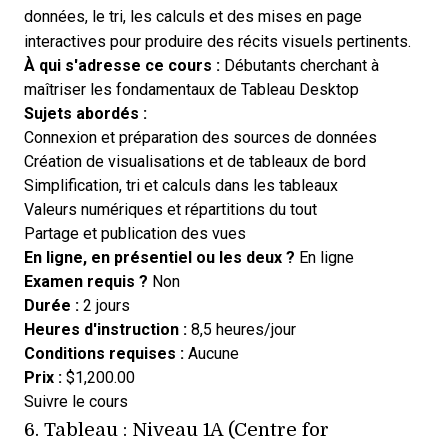
données, le tri, les calculs et des mises en page
interactives pour produire des récits visuels pertinents.
À qui s'adresse ce cours :
Débutants cherchant à
maîtriser les fondamentaux de Tableau Desktop
Sujets abordés :
Connexion et préparation des sources de données
Création de visualisations et de tableaux de bord
Simplification, tri et calculs dans les tableaux
Valeurs numériques et répartitions du tout
Partage et publication des vues
En ligne, en présentiel ou les deux ?
En ligne
Examen requis ?
Non
Durée :
2 jours
Heures d'instruction :
8,5 heures/jour
Conditions requises :
Aucune
Prix :
$1,200.00
Opens new window
Suivre le cours
6.
Tableau : Niveau 1A (Centre for