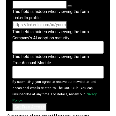
This field is hidden when viewing the form
LinkedIn profile
This field is hidden when viewing the form
Company's AI adoption maturity
This field is hidden when viewing the form
Free Account Module
By submitting, you agree to receive our newsletter and
occasional emails related to The CRO Club. You can
unsubscribe at any time. For details, review our
Privacy
Policy
.