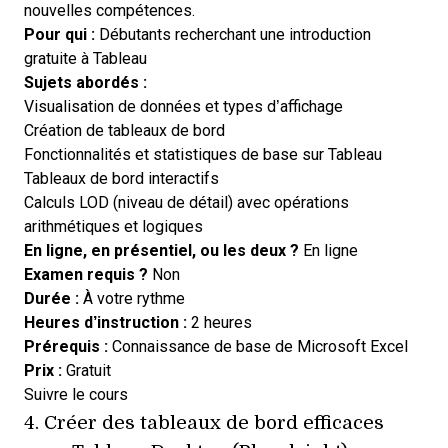
nouvelles compétences.
Pour qui :
Débutants recherchant une introduction
gratuite à Tableau
Sujets abordés :
Visualisation de données et types d’affichage
Création de tableaux de bord
Fonctionnalités et statistiques de base sur Tableau
Tableaux de bord interactifs
Calculs LOD (niveau de détail) avec opérations
arithmétiques et logiques
En ligne, en présentiel, ou les deux ?
En ligne
Examen requis ?
Non
Durée :
À votre rythme
Heures d’instruction :
2 heures
Prérequis :
Connaissance de base de Microsoft Excel
Prix :
Gratuit
Opens new window
Suivre le cours
4.
Créer des tableaux de bord efficaces