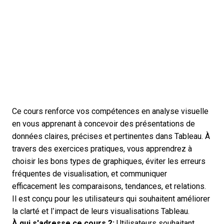
Ce cours renforce vos compétences en analyse visuelle
en vous apprenant à concevoir des présentations de
données claires, précises et pertinentes dans Tableau. À
travers des exercices pratiques, vous apprendrez à
choisir les bons types de graphiques, éviter les erreurs
fréquentes de visualisation, et communiquer
efficacement les comparaisons, tendances, et relations.
Il est conçu pour les utilisateurs qui souhaitent améliorer
la clarté et l’impact de leurs visualisations Tableau.
À qui s'adresse ce cours ?:
Utilisateurs souhaitant