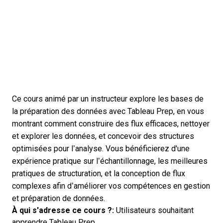
Ce cours animé par un instructeur explore les bases de
la préparation des données avec Tableau Prep, en vous
montrant comment construire des flux efficaces, nettoyer
et explorer les données, et concevoir des structures
optimisées pour l’analyse. Vous bénéficierez d'une
expérience pratique sur l’échantillonnage, les meilleures
pratiques de structuration, et la conception de flux
complexes afin d’améliorer vos compétences en gestion
et préparation de données.
À qui s'adresse ce cours ?:
Utilisateurs souhaitant
apprendre Tableau Prep