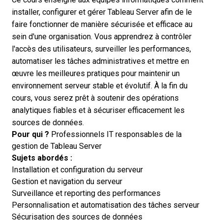
installer, configurer et gérer Tableau Server afin de le
faire fonctionner de manière sécurisée et efficace au
sein d'une organisation. Vous apprendrez à contrôler
l'accès des utilisateurs, surveiller les performances,
automatiser les tâches administratives et mettre en
œuvre les meilleures pratiques pour maintenir un
environnement serveur stable et évolutif. À la fin du
cours, vous serez prêt à soutenir des opérations
analytiques fiables et à sécuriser efficacement les
sources de données.
Pour qui ?
Professionnels IT responsables de la
gestion de Tableau Server
Sujets abordés :
Installation et configuration du serveur
Gestion et navigation du serveur
Surveillance et reporting des performances
Personnalisation et automatisation des tâches serveur
Sécurisation des sources de données