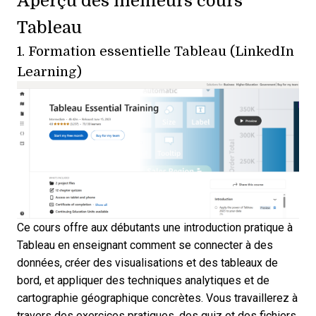
Aperçu des meilleurs cours
Tableau
1.
Formation essentielle Tableau (LinkedIn
Learning)
Ce cours offre aux débutants une introduction pratique à
Tableau en enseignant comment se connecter à des
données, créer des visualisations et des tableaux de
bord, et appliquer des techniques analytiques et de
cartographie géographique concrètes. Vous travaillerez à
travers des exercices pratiques, des quiz et des fichiers