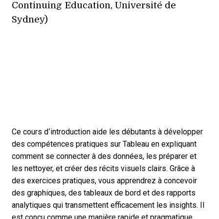
Continuing Education, Université de
Sydney)
Ce cours d’introduction aide les débutants à développer
des compétences pratiques sur Tableau en expliquant
comment se connecter à des données, les préparer et
les nettoyer, et créer des récits visuels clairs. Grâce à
des exercices pratiques, vous apprendrez à concevoir
des graphiques, des tableaux de bord et des rapports
analytiques qui transmettent efficacement les insights. Il
est conçu comme une manière rapide et pragmatique