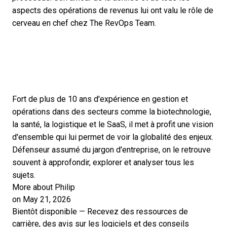
aspects des opérations de revenus lui ont valu le rôle de
cerveau en chef chez The RevOps Team.
Fort de plus de 10 ans d'expérience en gestion et
opérations dans des secteurs comme la biotechnologie,
la santé, la logistique et le SaaS, il met à profit une vision
d'ensemble qui lui permet de voir la globalité des enjeux.
Défenseur assumé du jargon d'entreprise, on le retrouve
souvent à approfondir, explorer et analyser tous les
sujets.
More about Philip
on May 21, 2026
Bientôt disponible — Recevez des ressources de
carrière, des avis sur les logiciels et des conseils