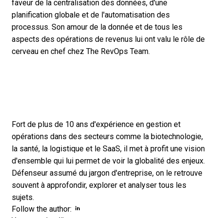
faveur de la centralisation des données, d'une
planification globale et de l'automatisation des
processus. Son amour de la donnée et de tous les
aspects des opérations de revenus lui ont valu le rôle de
cerveau en chef chez The RevOps Team.
Fort de plus de 10 ans d'expérience en gestion et
opérations dans des secteurs comme la biotechnologie,
la santé, la logistique et le SaaS, il met à profit une vision
d'ensemble qui lui permet de voir la globalité des enjeux.
Défenseur assumé du jargon d'entreprise, on le retrouve
souvent à approfondir, explorer et analyser tous les
sujets.
Opens new window
Opens new window
Follow the author: