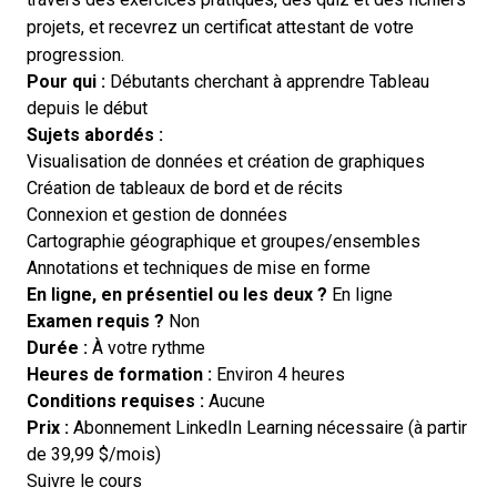
projets, et recevrez un certificat attestant de votre
progression.
Pour qui :
Débutants cherchant à apprendre Tableau
depuis le début
Sujets abordés :
Visualisation de données et création de graphiques
Création de tableaux de bord et de récits
Connexion et gestion de données
Cartographie géographique et groupes/ensembles
Annotations et techniques de mise en forme
En ligne, en présentiel ou les deux ?
En ligne
Examen requis ?
Non
Durée :
À votre rythme
Heures de formation :
Environ 4 heures
Conditions requises :
Aucune
Prix :
Abonnement LinkedIn Learning nécessaire (à partir
de 39,99 $/mois)
Opens new window
Suivre le cours