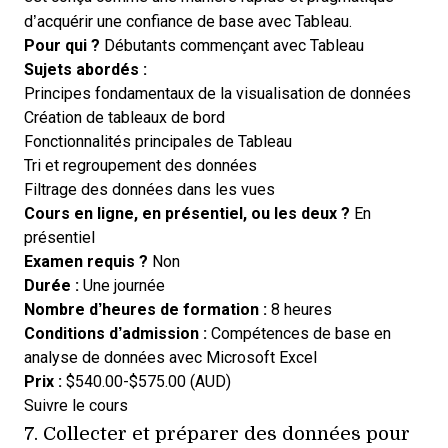
d’acquérir une confiance de base avec Tableau.
Pour qui ?
Débutants commençant avec Tableau
Sujets abordés :
Principes fondamentaux de la visualisation de données
Création de tableaux de bord
Fonctionnalités principales de Tableau
Tri et regroupement des données
Filtrage des données dans les vues
Cours en ligne, en présentiel, ou les deux ?
En
présentiel
Examen requis ?
Non
Durée :
Une journée
Nombre d’heures de formation :
8 heures
Conditions d’admission :
Compétences de base en
analyse de données avec Microsoft Excel
Prix :
$540.00-$575.00 (AUD)
Opens new window
Suivre le cours
7.
Collecter et préparer des données pour