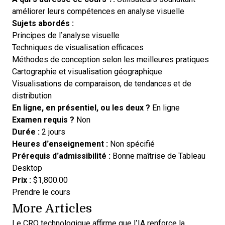
améliorer leurs compétences en analyse visuelle
Sujets abordés :
Principes de l’analyse visuelle
Techniques de visualisation efficaces
Méthodes de conception selon les meilleures pratiques
Cartographie et visualisation géographique
Visualisations de comparaison, de tendances et de
distribution
En ligne, en présentiel, ou les deux ?
En ligne
Examen requis ?
Non
Durée :
2 jours
Heures d’enseignement :
Non spécifié
Prérequis d’admissibilité :
Bonne maîtrise de Tableau
Desktop
Prix :
$1,800.00
Opens new window
Prendre le cours
More Articles
Le CRO technologique affirme que l’IA renforce la