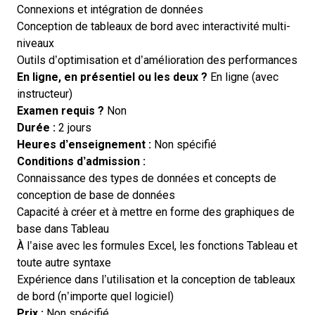
Connexions et intégration de données
Conception de tableaux de bord avec interactivité multi-
niveaux
Outils d’optimisation et d’amélioration des performances
En ligne, en présentiel ou les deux ?
En ligne (avec
instructeur)
Examen requis ?
Non
Durée :
2 jours
Heures d’enseignement :
Non spécifié
Conditions d’admission :
Connaissance des types de données et concepts de
conception de base de données
Capacité à créer et à mettre en forme des graphiques de
base dans Tableau
À l’aise avec les formules Excel, les fonctions Tableau et
toute autre syntaxe
Expérience dans l’utilisation et la conception de tableaux
de bord (n’importe quel logiciel)
Prix :
Non spécifié