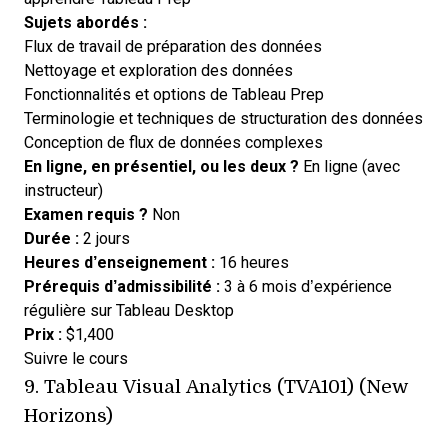
Sujets abordés :
Flux de travail de préparation des données
Nettoyage et exploration des données
Fonctionnalités et options de Tableau Prep
Terminologie et techniques de structuration des données
Conception de flux de données complexes
En ligne, en présentiel, ou les deux ?
En ligne (avec
instructeur)
Examen requis ?
Non
Durée :
2 jours
Heures d’enseignement :
16 heures
Prérequis d’admissibilité :
3 à 6 mois d’expérience
régulière sur Tableau Desktop
Prix :
$1,400
Opens new window
Suivre le cours
9.
Tableau Visual Analytics (TVA101) (New
Horizons)