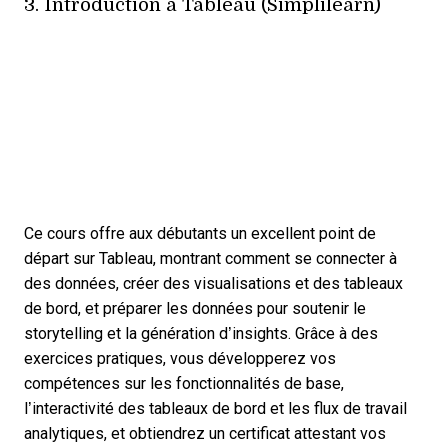
3.
Introduction à Tableau (Simplilearn)
Ce cours offre aux débutants un excellent point de
départ sur Tableau, montrant comment se connecter à
des données, créer des visualisations et des tableaux
de bord, et préparer les données pour soutenir le
storytelling et la génération d’insights. Grâce à des
exercices pratiques, vous développerez vos
compétences sur les fonctionnalités de base,
l’interactivité des tableaux de bord et les flux de travail
analytiques, et obtiendrez un certificat attestant vos