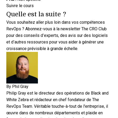
Opens new window
Suivre le cours
Quelle est la suite ?
Vous souhaitez aller plus loin dans vos compétences
RevOps ?
Abonnez-vous à la newsletter The CRO Club
pour des conseils d’experts
, des avis sur des logiciels
et d’autres ressources pour vous aider à générer une
croissance prévisible à grande échelle.
By
Phil Gray
Philip Gray est le directeur des opérations de Black and
White Zebra et rédacteur en chef fondateur de The
RevOps Team. Véritable touche-à-tout de l'entreprise, il
œuvre dans de nombreux départements et plaide en