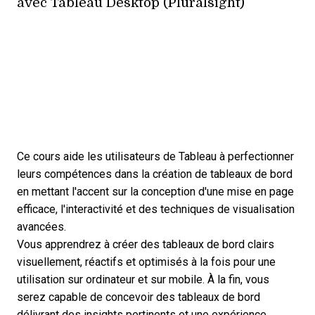
avec Tableau Desktop (Pluralsight)
Ce cours aide les utilisateurs de Tableau à perfectionner
leurs compétences dans la création de tableaux de bord
en mettant l'accent sur la conception d'une mise en page
efficace, l'interactivité et des techniques de visualisation
avancées.
Vous apprendrez à créer des tableaux de bord clairs
visuellement, réactifs et optimisés à la fois pour une
utilisation sur ordinateur et sur mobile. À la fin, vous
serez capable de concevoir des tableaux de bord
délivrant des insights pertinents et une expérience