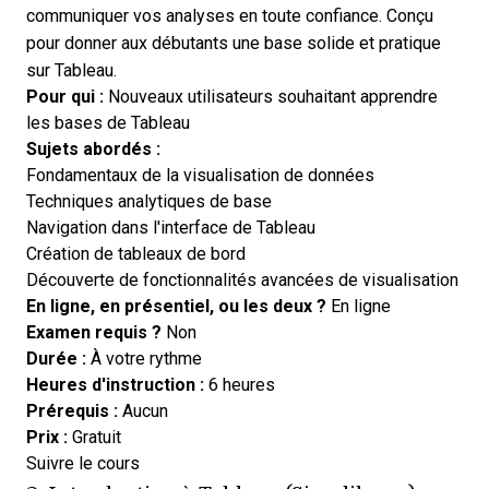
communiquer vos analyses en toute confiance. Conçu
pour donner aux débutants une base solide et pratique
sur Tableau.
Pour qui :
Nouveaux utilisateurs souhaitant apprendre
les bases de Tableau
Sujets abordés :
Fondamentaux de la visualisation de données
Techniques analytiques de base
Navigation dans l'interface de Tableau
Création de tableaux de bord
Découverte de fonctionnalités avancées de visualisation
En ligne, en présentiel, ou les deux ?
En ligne
Examen requis ?
Non
Durée :
À votre rythme
Heures d'instruction :
6 heures
Prérequis :
Aucun
Prix :
Gratuit
Opens new window
Suivre le cours