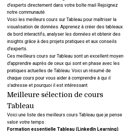
d'experts directement dans votre boîte mail
Rejoignez
notre communauté
Voici les meilleurs cours sur Tableau pour maîtriser la
visualisation de données. Apprenez à créer des tableaux
de bord interactifs, analyser les données et obtenir des
insights grâce à des projets pratiques et aux conseils
d'experts.
Ces meilleurs cours sur Tableau sont un excellent moyen
d'apprendre auprès de ceux qui sont en phase avec les
pratiques actuelles de Tableau. Voici un résumé de
chaque cours pour vous aider à comprendre à qui il
s'adresse et pourquoi il est intéressant.
Meilleure sélection de cours
Tableau
Voici une liste des meilleurs cours Tableau que je pense
valoir votre temps :
Formation essentielle Tableau (LinkedIn Learning)