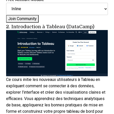
2.
Introduction à Tableau (DataCamp)
Ce cours initie les nouveaux utilisateurs à Tableau en
expliquant comment se connecter à des données,
explorer l'interface et créer des visualisations claires et
efficaces. Vous apprendrez des techniques analytiques
de base, appliquerez les bonnes pratiques de mise en
forme et construirez votre propre tableau de bord pour