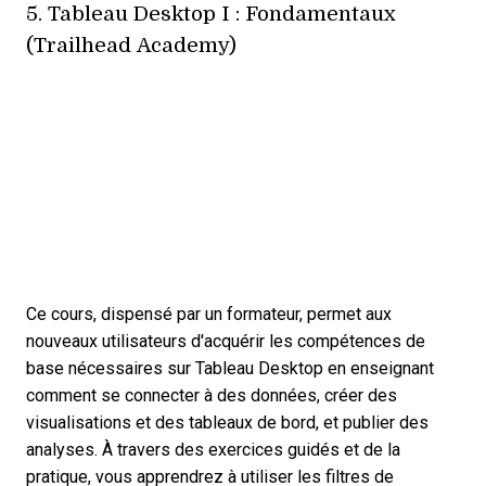
5.
Tableau Desktop I : Fondamentaux
(Trailhead Academy)
Ce cours, dispensé par un formateur, permet aux
nouveaux utilisateurs d'acquérir les compétences de
base nécessaires sur Tableau Desktop en enseignant
comment se connecter à des données, créer des
visualisations et des tableaux de bord, et publier des
analyses. À travers des exercices guidés et de la
pratique, vous apprendrez à utiliser les filtres de