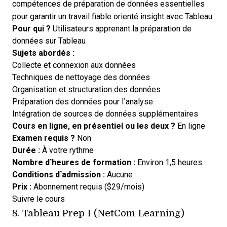
compétences de préparation de données essentielles
pour garantir un travail fiable orienté insight avec Tableau.
Pour qui ?
Utilisateurs apprenant la préparation de
données sur Tableau
Sujets abordés :
Collecte et connexion aux données
Techniques de nettoyage des données
Organisation et structuration des données
Préparation des données pour l’analyse
Intégration de sources de données supplémentaires
Cours en ligne, en présentiel ou les deux ?
En ligne
Examen requis ?
Non
Durée :
À votre rythme
Nombre d’heures de formation :
Environ 1,5 heures
Conditions d’admission :
Aucune
Prix :
Abonnement requis ($29/mois)
Opens new window
Suivre le cours
8.
Tableau Prep I (NetCom Learning)