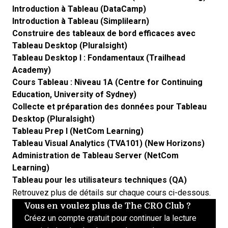
Introduction à Tableau (DataCamp)
Introduction à Tableau (Simplilearn)
Construire des tableaux de bord efficaces avec
Tableau Desktop (Pluralsight)
Tableau Desktop I : Fondamentaux (Trailhead
Academy)
Cours Tableau : Niveau 1A (Centre for Continuing
Education, University of Sydney)
Collecte et préparation des données pour Tableau
Desktop (Pluralsight)
Tableau Prep I (NetCom Learning)
Tableau Visual Analytics (TVA101) (New Horizons)
Administration de Tableau Server (NetCom
Learning)
Tableau pour les utilisateurs techniques (QA)
Retrouvez plus de détails sur chaque cours ci-dessous.
Vous en voulez plus de The CRO Club ?
Créez un compte gratuit pour continuer la lecture