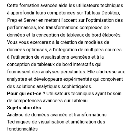
Cette formation avancée aide les utilisateurs techniques
à approfondir leurs compétences sur Tableau Desktop,
Prep et Server en mettant l'accent sur l’optimisation des
performances, les transformations complexes de
données et la conception de tableaux de bord élaborés.
Vous vous exercerez à la création de modèles de
données optimisés, à l’intégration de multiples sources,
à l’utilisation de visualisations avancées et à la
conception de tableaux de bord interactifs qui
fournissent des analyses percutantes. Elle s'adresse aux
analystes et développeurs expérimentés qui conçoivent
des solutions analytiques sophistiquées.
Pour qui est-ce ?
Utilisateurs techniques ayant besoin
de compétences avancées sur Tableau
Sujets abordés :
Analyse de données avancée et transformations
Techniques de visualisation et amélioration des
fonctionnalités