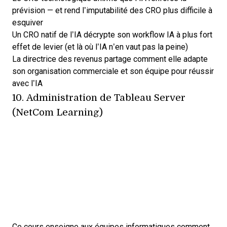
prévision — et rend l’imputabilité des CRO plus difficile à
esquiver
Un CRO natif de l’IA décrypte son workflow IA à plus fort
effet de levier (et là où l’IA n’en vaut pas la peine)
La directrice des revenus partage comment elle adapte
son organisation commerciale et son équipe pour réussir
avec l’IA
10.
Administration de Tableau Server
(NetCom Learning)
Ce cours enseigne aux équipes informatiques comment