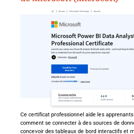
Ce certificat professionnel aide les apprenant
comment se connecter à des sources de donnée
concevoir des tableaux de bord interactifs et 