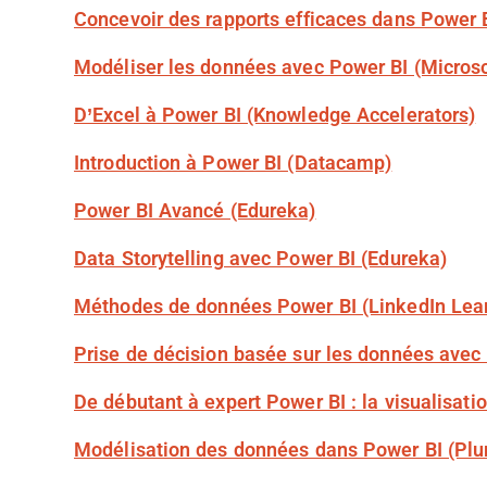
Concevoir des rapports efficaces dans Power B
Modéliser les données avec Power BI (Microso
D’Excel à Power BI (Knowledge Accelerators)
Introduction à Power BI (Datacamp)
Power BI Avancé (Edureka)
Data Storytelling avec Power BI (Edureka)
Méthodes de données Power BI (LinkedIn Lea
Prise de décision basée sur les données avec
De débutant à expert Power BI : la visualisa
Modélisation des données dans Power BI (Plur