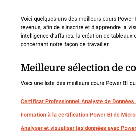
Voici quelques-uns des meilleurs cours Power 
revenus, afin de s’inscrire et d’apprendre la 
intelligence d’affaires, la création de tableaux 
concernant notre façon de travailler.
Meilleure sélection de c
Voici une liste des meilleurs cours Power BI qu
Certificat Professionnel Analyste de Données 
Formation à la certification Power BI de Micros
Analyser et visualiser les données avec Power