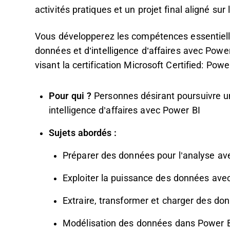
activités pratiques et un projet final aligné su
Vous développerez les compétences essentiell
données et d’intelligence d’affaires avec Powe
visant la certification Microsoft Certified: Pow
Pour qui ?
Personnes désirant poursuivre u
intelligence d’affaires avec Power BI
Sujets abordés :
Préparer des données pour l’analyse av
Exploiter la puissance des données ave
Extraire, transformer et charger des d
Modélisation des données dans Power 