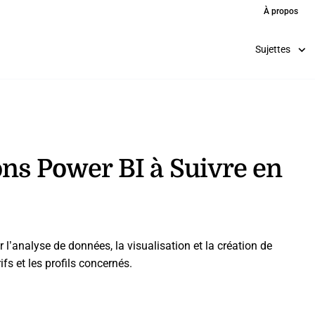
À propos
Sujettes
ons Power BI à Suivre en
 l’analyse de données, la visualisation et la création de
fs et les profils concernés.