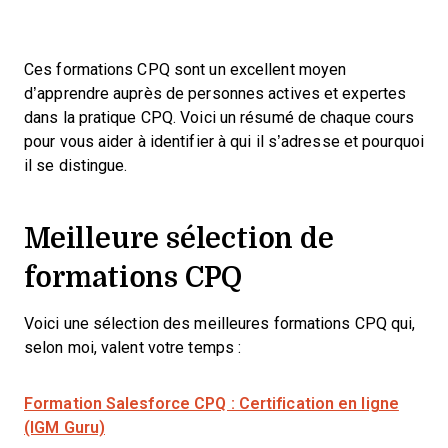
Ces formations CPQ sont un excellent moyen
d’apprendre auprès de personnes actives et expertes
dans la pratique CPQ. Voici un résumé de chaque cours
pour vous aider à identifier à qui il s’adresse et pourquoi
il se distingue.
Meilleure sélection de
formations CPQ
Voici une sélection des meilleures formations CPQ qui,
selon moi, valent votre temps :
Formation Salesforce CPQ : Certification en ligne
(IGM Guru)