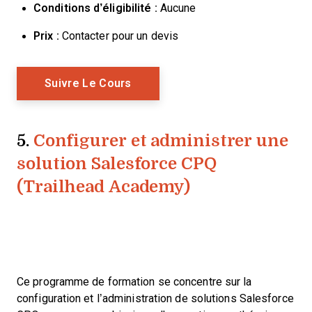
Conditions d’éligibilité :
Aucune
Prix :
Contacter pour un devis
Opens New Window
Suivre Le Cours
5.
Configurer et administrer une
solution Salesforce CPQ
(Trailhead Academy)
Ce programme de formation se concentre sur la
configuration et l’administration de solutions Salesforce