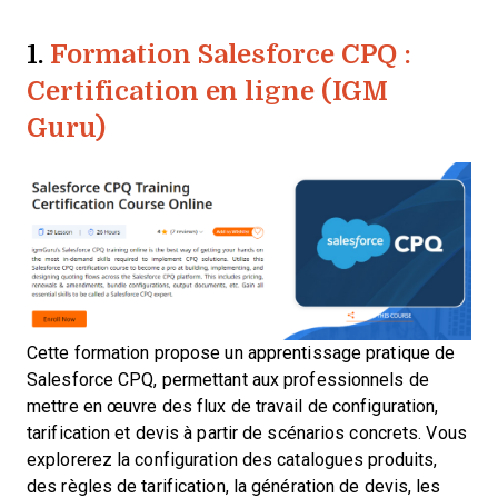
1.
Formation Salesforce CPQ :
Certification en ligne (IGM
Guru)
Cette formation propose un apprentissage pratique de
Salesforce CPQ, permettant aux professionnels de
mettre en œuvre des flux de travail de configuration,
tarification et devis à partir de scénarios concrets. Vous
explorerez la configuration des catalogues produits,
des règles de tarification, la génération de devis, les