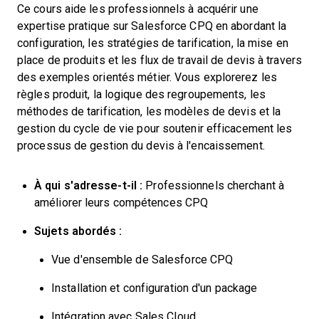
Ce cours aide les professionnels à acquérir une
expertise pratique sur Salesforce CPQ en abordant la
configuration, les stratégies de tarification, la mise en
place de produits et les flux de travail de devis à travers
des exemples orientés métier. Vous explorerez les
règles produit, la logique des regroupements, les
méthodes de tarification, les modèles de devis et la
gestion du cycle de vie pour soutenir efficacement les
processus de gestion du devis à l'encaissement.
À qui s'adresse-t-il :
Professionnels cherchant à
améliorer leurs compétences CPQ
Sujets abordés :
Vue d'ensemble de Salesforce CPQ
Installation et configuration d'un package
Intégration avec Sales Cloud