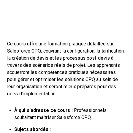
Ce cours offre une formation pratique détaillée sur
Salesforce CPQ, couvrant la configuration, la tarification,
la création de devis et les processus post-devis à
travers des scénarios réels de projet. Les apprenants
acquerront les compétences pratiques nécessaires
pour gérer et optimiser les solutions CPQ au sein de
leur organisation et seront mieux préparés pour des
rôles d’implémentation.
À qui s’adresse ce cours :
Professionnels
souhaitant maîtriser Salesforce CPQ
Sujets abordés :