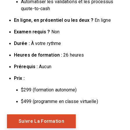
Automatiser les validations et les processus
quote-to-cash
En ligne, en présentiel ou les deux ?
En ligne
Examen requis ?
Non
Durée :
À votre rythme
Heures de formation :
26 heures
Prérequis :
Aucun
Prix :
$299 (formation autonome)
$499 (programme en classe virtuelle)
Opens New Window
Suivre La Formation