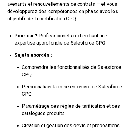
avenants et renouvellements de contrats — et vous
développerez des compétences en phase avec les
objectifs de la certification CPQ.
Pour qui ?
Professionnels recherchant une
expertise approfondie de Salesforce CPQ
Sujets abordés :
Comprendre les fonctionnalités de Salesforce
CPQ
Personnaliser la mise en œuvre de Salesforce
CPQ
Paramétrage des règles de tarification et des
catalogues produits
Création et gestion des devis et propositions