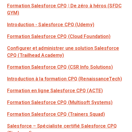
Formation Salesforce CPQ | De zéro à héros (SFDC
GYM)
Introduction - Salesforce CPQ (Udemy)
Formation Salesforce CPQ (Cloud Foundation)
Configurer et administrer une solution Salesforce
CPQ (Trailhead Academy)
Formation Salesforce CPQ (CSR Info Solutions)
Introduction à la formation CPQ (RenaissanceTech)
Formation en ligne Salesforce CPQ (ACTE)
Formation Salesforce CPQ (Multisoft Systems)
Formation Salesforce CPQ (Trainers Squad)
Salesforce – Spécialiste certifié Salesforce CPQ