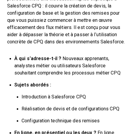
Salesforce CPQ : il couvre la création de devis, la
configuration de base et la gestion des remises pour
que vous puissiez commencer à mettre en œuvre
efficacement des flux métiers. Il est conçu pour vous
aider à dépasser la théorie et à passer à l’utilisation
concrète de CPQ dans des environnements Salesforce.
À qui s’adresse-t-il ?
Nouveaux apprenants,
analystes métier ou utilisateurs Salesforce
souhaitant comprendre les processus métier CPQ
Sujets abordés :
Introduction à Salesforce CPQ
Réalisation de devis et de configurations CPQ
Configuration technique des remises
En ligne, en présentiel ou les deux ?
En ligne