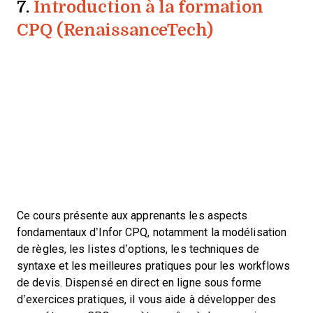
7.
Introduction à la formation
CPQ (RenaissanceTech)
Ce cours présente aux apprenants les aspects
fondamentaux d’Infor CPQ, notamment la modélisation
de règles, les listes d’options, les techniques de
syntaxe et les meilleures pratiques pour les workflows
de devis. Dispensé en direct en ligne sous forme
d’exercices pratiques, il vous aide à développer des