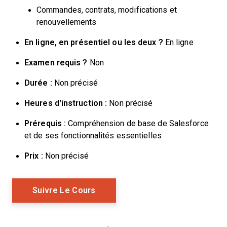
Commandes, contrats, modifications et
renouvellements
En ligne, en présentiel ou les deux ?
En ligne
Examen requis ?
Non
Durée :
Non précisé
Heures d’instruction :
Non précisé
Prérequis :
Compréhension de base de Salesforce
et de ses fonctionnalités essentielles
Prix :
Non précisé
Opens New Window
Suivre Le Cours