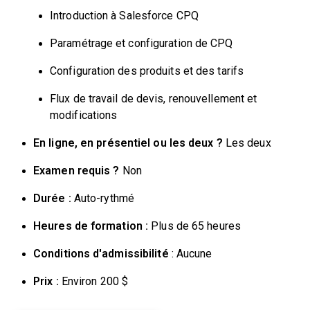
Introduction à Salesforce CPQ
Paramétrage et configuration de CPQ
Configuration des produits et des tarifs
Flux de travail de devis, renouvellement et
modifications
En ligne, en présentiel ou les deux ?
Les deux
Examen requis ?
Non
Durée :
Auto-rythmé
Heures de formation :
Plus de 65 heures
Conditions d'admissibilité
: Aucune
Prix :
Environ 200 $