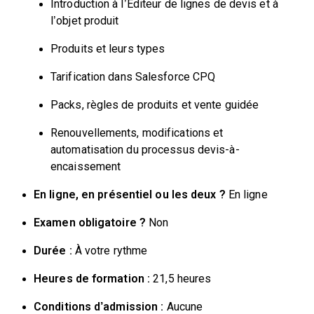
Introduction à l’Éditeur de lignes de devis et à
l’objet produit
Produits et leurs types
Tarification dans Salesforce CPQ
Packs, règles de produits et vente guidée
Renouvellements, modifications et
automatisation du processus devis-à-
encaissement
En ligne, en présentiel ou les deux ?
En ligne
Examen obligatoire ?
Non
Durée :
À votre rythme
Heures de formation :
21,5 heures
Conditions d’admission :
Aucune