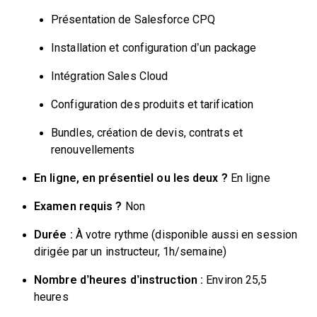
Présentation de Salesforce CPQ
Installation et configuration d’un package
Intégration Sales Cloud
Configuration des produits et tarification
Bundles, création de devis, contrats et
renouvellements
En ligne, en présentiel ou les deux ?
En ligne
Examen requis ?
Non
Durée :
À votre rythme (disponible aussi en session
dirigée par un instructeur, 1h/semaine)
Nombre d’heures d’instruction :
Environ 25,5
heures