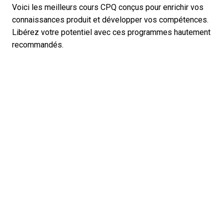
Voici les meilleurs cours CPQ conçus pour enrichir vos
connaissances produit et développer vos compétences.
Libérez votre potentiel avec ces programmes hautement
recommandés.