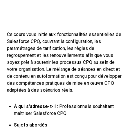
Ce cours vous initie aux fonctionnalités essentielles de
Salesforce CPQ, couvrant la configuration, les
paramétrages de tarification, les règles de
regroupement et les renouvellements afin que vous
soyez prêt à soutenir les processus CPQ au sein de
votre organisation. Le mélange de séances en direct et
de contenu en autoformation est conçu pour développer
des compétences pratiques de mise en œuvre CPQ
adaptées à des scénarios réels.
À qui s'adresse-t-il :
Professionnels souhaitant
maîtriser Salesforce CPQ
Sujets abordés :