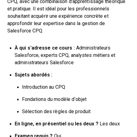
CPQ, avec une combinaison d'apprentissage théorique
et pratique. Il est idéal pour les professionnels
souhaitant acquérir une expérience concrète et
approfondir leur expertise dans la gestion de
Salesforce CPQ.
À qui s’adresse ce cours :
Administrateurs
Salesforce, experts CPQ, analystes métiers et
administrateurs Salesforce
Sujets abordés :
Introduction au CPQ
Fondations du modèle d’objet
Sélection des règles de produit
En ligne, en présentiel ou les deux ?
Les deux
Examen requis ?
Oui