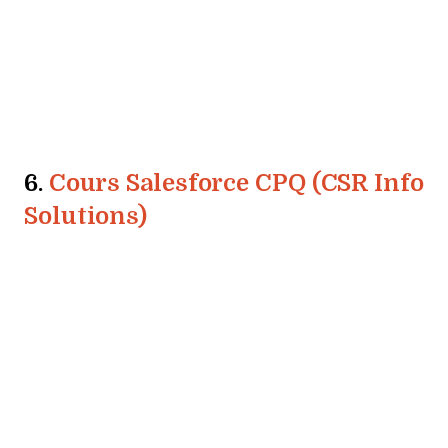
6.
Cours Salesforce CPQ (CSR Info
Solutions)