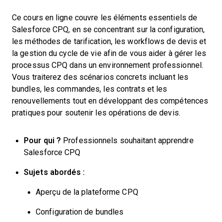
Ce cours en ligne couvre les éléments essentiels de
Salesforce CPQ, en se concentrant sur la configuration,
les méthodes de tarification, les workflows de devis et
la gestion du cycle de vie afin de vous aider à gérer les
processus CPQ dans un environnement professionnel.
Vous traiterez des scénarios concrets incluant les
bundles, les commandes, les contrats et les
renouvellements tout en développant des compétences
pratiques pour soutenir les opérations de devis.
Pour qui ?
Professionnels souhaitant apprendre
Salesforce CPQ
Sujets abordés :
Aperçu de la plateforme CPQ
Configuration de bundles