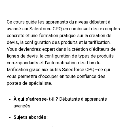
Ce cours guide les apprenants du niveau débutant à
avancé sur Salesforce CPQ en combinant des exemples
concrets et une formation pratique sur la création de
devis, la configuration des produits et la tarification.
Vous deviendrez expert dans la création d’éditeurs de
lignes de devis, la configuration de types de produits
correspondants et l’automatisation des flux de
tarification grâce aux outils Salesforce CPQ—ce qui
vous permettra d’occuper en toute confiance des
postes de spécialiste.
À qui s’adresse-t-il ?
Débutants à apprenants
avancés
Sujets abordés :