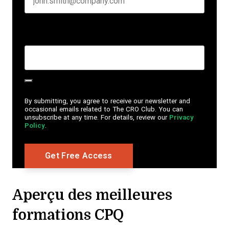
Create Password
*
By submitting, you agree to receive our newsletter and
occasional emails related to The CRO Club. You can
unsubscribe at any time. For details, review our
Privacy
Policy
.
Aperçu des meilleures
formations CPQ