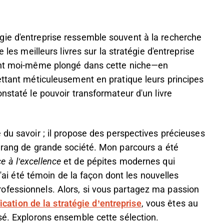
ie d'entreprise ressemble souvent à la recherche
 les meilleurs livres sur la stratégie d'entreprise
yant moi-même plongé dans cette niche—en
ettant méticuleusement en pratique leurs principes
nstaté le pouvoir transformateur d'un livre
 du savoir ; il propose des perspectives précieuses
u rang de grande société. Mon parcours a été
e à l’excellence
et de pépites modernes qui
 j'ai été témoin de la façon dont les nouvelles
ofessionnels. Alors, si vous partagez ma passion
fication de la stratégie d’entreprise
, vous êtes au
sé. Explorons ensemble cette sélection.