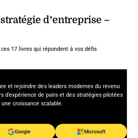
 stratégie d’entreprise –
ces 17 livres qui répondent à vos défis
ture et rejoindre des leaders modernes du revenu
s d'expérience de pairs et des stratégies pilotées
et une croissance scalable.
Google
Microsoft