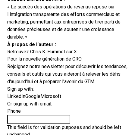
« Le succès des opérations de revenus repose sur
l’intégration transparente des efforts commerciaux et
marketing, permettant aux entreprises de tirer parti de
données précieuses et de soutenir une croissance
durable. »
À propos de l’auteur :
Retrouvez Chris K. Hummel sur
X
Pour la nouvelle génération de CRO
Rejoignez notre newsletter pour découvrir les tendances,
conseils et outils qui vous aideront à relever les défis
d'aujourd'hui et à préparer l'avenir du GTM.
Sign up with:
LinkedIn
Google
Microsoft
Or sign up with email:
Phone
This field is for validation purposes and should be left
unchanged.