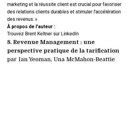
marketing et la réussite client est crucial pour favoriser
des relations clients durables et stimuler l'accélération
des revenus. »
À propos de l'auteur :
Trouvez Brent Keltner sur
LinkedIn
8.
Revenue Management : une
perspective pratique de la tarification
par Ian Yeoman, Una McMahon-Beattie