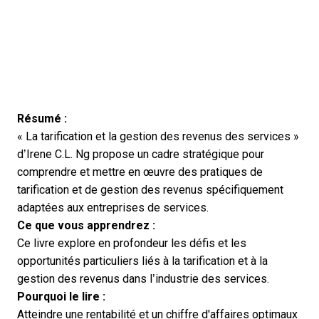
Résumé :
« La tarification et la gestion des revenus des services »
d’Irene C.L. Ng propose un cadre stratégique pour
comprendre et mettre en œuvre des pratiques de
tarification et de gestion des revenus spécifiquement
adaptées aux entreprises de services.
Ce que vous apprendrez :
Ce livre explore en profondeur les défis et les
opportunités particuliers liés à la tarification et à la
gestion des revenus dans l’industrie des services.
Pourquoi le lire :
Atteindre une rentabilité et un chiffre d'affaires optimaux