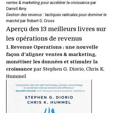
ventes & marketing pour accélérer la croissance
par
Darrell Amy
Gestion des revenus : tactiques radicales pour dominer le
marché
par Robert G. Cross
Aperçu des 13 meilleurs livres sur
les opérations de revenus
1.
Revenue Operations : une nouvelle
façon d’aligner ventes & marketing,
monétiser les données et stimuler la
croissance
par Stephen G. Diorio, Chris K.
Hummel