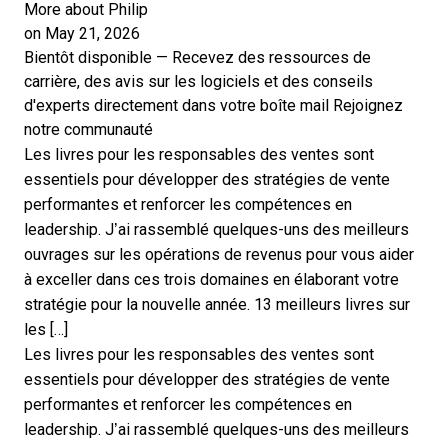
More about Philip
on May 21, 2026
Bientôt disponible — Recevez des ressources de
carrière, des avis sur les logiciels et des conseils
d'experts directement dans votre boîte mail
Rejoignez
notre communauté
Les livres pour les responsables des ventes sont
essentiels pour développer des stratégies de vente
performantes et renforcer les compétences en
leadership. J’ai rassemblé quelques-uns des meilleurs
ouvrages sur les opérations de revenus pour vous aider
à exceller dans ces trois domaines en élaborant votre
stratégie pour la nouvelle année. 13 meilleurs livres sur
les […]
Les livres pour les responsables des ventes
sont
essentiels pour développer des stratégies de vente
performantes et renforcer les compétences en
leadership. J’ai rassemblé quelques-uns des meilleurs