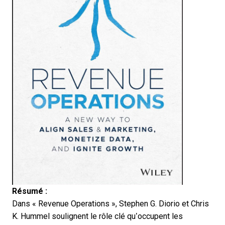
Résumé :
Dans « Revenue Operations », Stephen G. Diorio et Chris
K. Hummel soulignent le rôle clé qu’occupent les