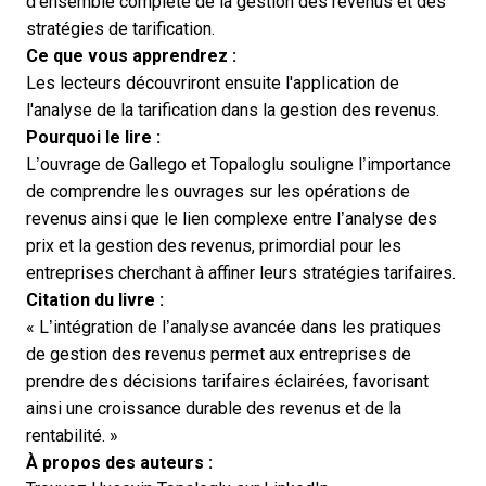
d'ensemble complète de la
gestion des revenus
et des
stratégies de tarification.
Ce que vous apprendrez :
Les lecteurs découvriront ensuite l'application de
l'analyse de la tarification dans la gestion des revenus.
Pourquoi le lire :
L’ouvrage de Gallego et Topaloglu souligne l’importance
de comprendre les ouvrages sur les opérations de
revenus ainsi que le lien complexe entre l’analyse des
prix et la gestion des revenus, primordial pour les
entreprises cherchant à affiner leurs stratégies tarifaires.
Citation du livre :
« L’intégration de l’analyse avancée dans les pratiques
de gestion des revenus permet aux entreprises de
prendre des décisions tarifaires éclairées, favorisant
ainsi une croissance durable des revenus et de la
rentabilité. »
À propos des auteurs :