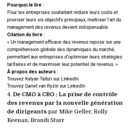
Pourquoi le lire :
Pour les entreprises souhaitant réduire leurs coûts et
prioriser leurs six objectifs principaux, maîtriser l’art du
management des revenus devient indispensable.
Citation du livre :
« Un management efficace des revenus repose sur une
compréhension globale des dynamiques du marché,
permettant aux entreprises d’optimiser leurs stratégies
tarifaires et de maximiser leur potentiel de revenus. »
À propos des auteurs :
Trouvez Kalyan Talluri sur
LinkedIn
Trouvez Garret van Ryzin sur
LinkedIn
De CMO à CRO : La prise de contrôle
4.
des revenus par la nouvelle génération
de dirigeants
par Mike Geller, Rolly
Keenan, Brandi Starr