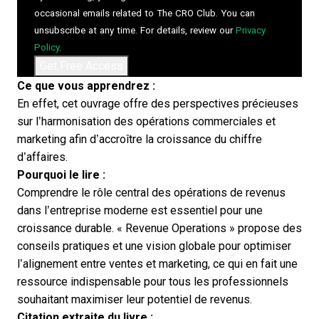
occasional emails related to The CRO Club. You can
unsubscribe at any time. For details, review our
Privacy
Policy
.
Ce que vous apprendrez :
En effet, cet ouvrage offre des perspectives précieuses
sur l’harmonisation des opérations commerciales et
marketing afin d’accroître la croissance du chiffre
d’affaires.
Pourquoi le lire :
Comprendre le rôle central des opérations de revenus
dans l’entreprise moderne est essentiel pour une
croissance durable. « Revenue Operations » propose des
conseils pratiques et une vision globale pour optimiser
l’alignement entre ventes et marketing, ce qui en fait une
ressource indispensable pour tous les professionnels
souhaitant maximiser leur potentiel de revenus.
Citation extraite du livre :