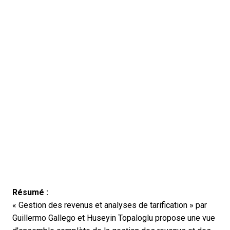
Résumé :
« Gestion des revenus et analyses de tarification » par
Guillermo Gallego et Huseyin Topaloglu propose une vue