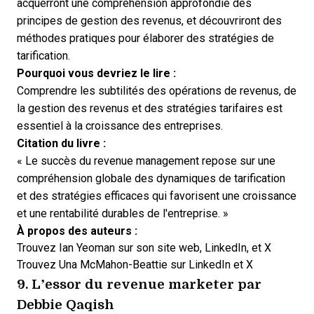
acquerront une compréhension approfondie des
principes de gestion des revenus, et découvriront des
méthodes pratiques pour élaborer des stratégies de
tarification.
Pourquoi vous devriez le lire :
Comprendre les subtilités des opérations de revenus, de
la gestion des revenus et des stratégies tarifaires est
essentiel à la croissance des entreprises.
Citation du livre :
« Le succès du revenue management repose sur une
compréhension globale des dynamiques de tarification
et des stratégies efficaces qui favorisent une croissance
et une rentabilité durables de l'entreprise. »
À propos des auteurs :
Trouvez Ian Yeoman sur son
site web
,
LinkedIn
, et
X
Trouvez Una McMahon-Beattie sur
LinkedIn
et
X
9.
L’essor du revenue marketer
par
Debbie Qaqish