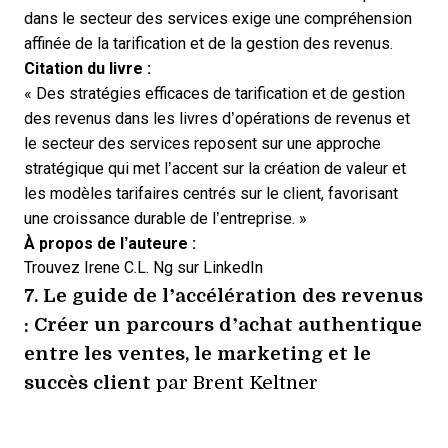
dans le secteur des services exige une compréhension
affinée de la tarification et de la gestion des revenus.
Citation du livre :
« Des stratégies efficaces de tarification et de gestion
des revenus dans les livres d’opérations de revenus et
le secteur des services reposent sur une approche
stratégique qui met l’accent sur la création de valeur et
les modèles tarifaires centrés sur le client, favorisant
une
croissance durable de l’entreprise
. »
À propos de l’auteure :
Trouvez Irene C.L. Ng sur
LinkedIn
7.
Le guide de l’accélération des revenus
: Créer un parcours d’achat authentique
entre les ventes, le marketing et le
succès client
par Brent Keltner