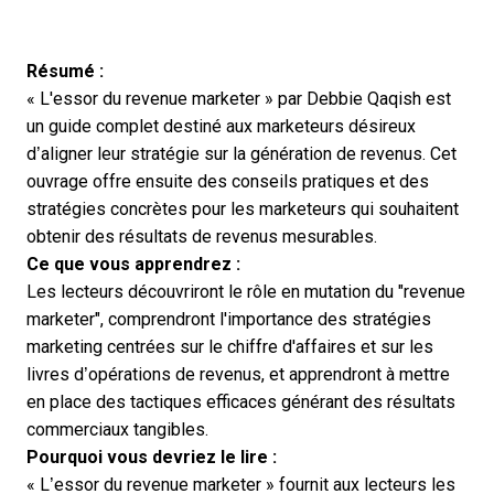
Résumé :
« L'essor du revenue marketer » par Debbie Qaqish est
un guide complet destiné aux marketeurs désireux
d’aligner leur stratégie sur la génération de revenus. Cet
ouvrage offre ensuite des conseils pratiques et des
stratégies concrètes pour les marketeurs qui souhaitent
obtenir des résultats de revenus mesurables.
Ce que vous apprendrez :
Les lecteurs découvriront le rôle en mutation du "revenue
marketer", comprendront l'importance des stratégies
marketing centrées sur le chiffre d'affaires et sur les
livres d’opérations de revenus, et apprendront à mettre
en place des tactiques efficaces générant des résultats
commerciaux tangibles.
Pourquoi vous devriez le lire :
« L’essor du revenue marketer » fournit aux lecteurs les