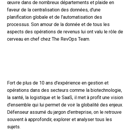
œuvre dans de nombreux départements et plaide en
faveur de la centralisation des données, d'une
planification globale et de l'automatisation des
processus. Son amour de la donnée et de tous les
aspects des opérations de revenus lui ont valu le rôle de
cerveau en chef chez The RevOps Team.
Fort de plus de 10 ans d'expérience en gestion et
opérations dans des secteurs comme la biotechnologie,
la santé, la logistique et le SaaS, il met à profit une vision
d'ensemble qui lui permet de voir la globalité des enjeux.
Défenseur assumé du jargon d'entreprise, on le retrouve
souvent à approfondir, explorer et analyser tous les
sujets.