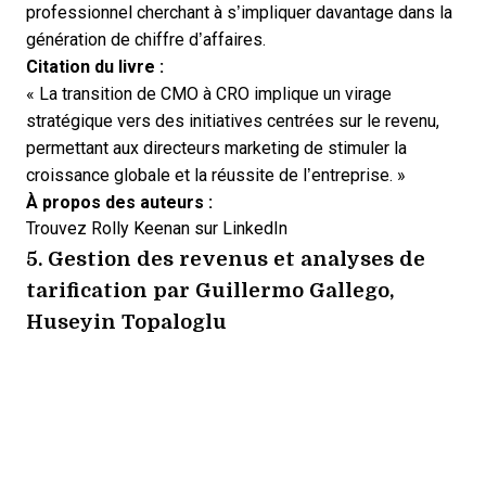
professionnel cherchant à s’impliquer davantage dans la
génération de chiffre d’affaires.
Citation du livre :
« La transition de CMO à CRO implique un virage
stratégique vers des initiatives centrées sur le revenu,
permettant aux directeurs marketing de stimuler la
croissance globale et la réussite de l’entreprise. »
À propos des auteurs :
Trouvez Rolly Keenan sur
LinkedIn
5.
Gestion des revenus et analyses de
tarification
par Guillermo Gallego,
Huseyin Topaloglu