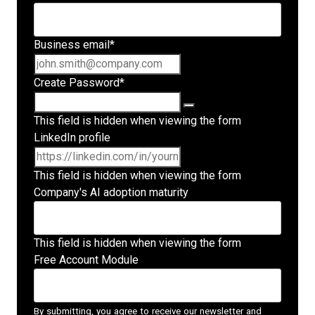
Business email
*
Create Password
*
This field is hidden when viewing the form
LinkedIn profile
This field is hidden when viewing the form
Company's AI adoption maturity
This field is hidden when viewing the form
Free Account Module
By submitting, you agree to receive our newsletter and