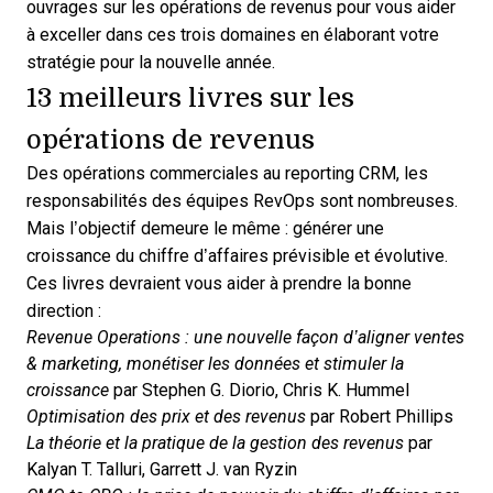
ouvrages sur les opérations de revenus pour vous aider
à exceller dans ces trois domaines en élaborant votre
stratégie pour la nouvelle année.
13 meilleurs livres sur les
opérations de revenus
Des opérations commerciales au reporting CRM, les
responsabilités des équipes RevOps sont nombreuses.
Mais l’objectif demeure le même : générer une
croissance du chiffre d’affaires prévisible et évolutive.
Ces livres devraient vous aider à prendre la bonne
direction :
Revenue Operations : une nouvelle façon d’aligner ventes
& marketing, monétiser les données et stimuler la
croissance
par Stephen G. Diorio, Chris K. Hummel
Optimisation des prix et des revenus
par Robert Phillips
La théorie et la pratique de la gestion des revenus
par
Kalyan T. Talluri, Garrett J. van Ryzin