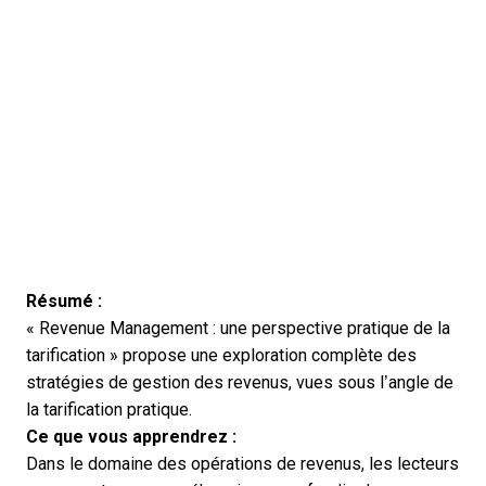
Résumé :
« Revenue Management : une perspective pratique de la
tarification » propose une exploration complète des
stratégies de gestion des revenus, vues sous l’angle de
la tarification pratique.
Ce que vous apprendrez :
Dans le domaine des opérations de revenus, les lecteurs