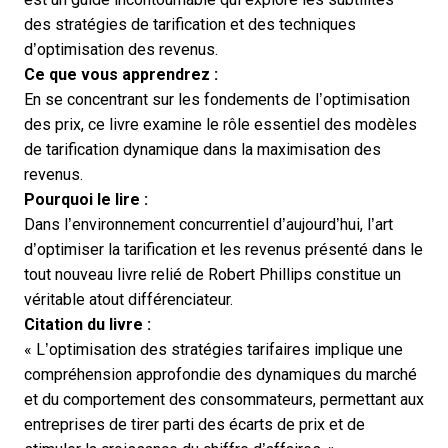
des stratégies de tarification et des techniques
d’optimisation des revenus.
Ce que vous apprendrez :
En se concentrant sur les fondements de l’optimisation
des prix, ce livre examine le rôle essentiel des modèles
de tarification dynamique dans la maximisation des
revenus.
Pourquoi le lire :
Dans l’environnement concurrentiel d’aujourd’hui, l’art
d’optimiser la tarification et les revenus présenté dans le
tout nouveau livre relié de Robert Phillips constitue un
véritable atout différenciateur.
Citation du livre :
« L’optimisation des stratégies tarifaires implique une
compréhension approfondie des dynamiques du marché
et du comportement des consommateurs, permettant aux
entreprises de tirer parti des écarts de prix et de