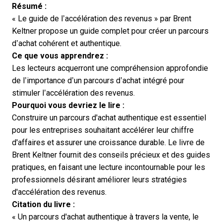
Résumé :
« Le guide de l’accélération des revenus » par Brent
Keltner propose un guide complet pour créer un parcours
d’achat cohérent et authentique.
Ce que vous apprendrez :
Les lecteurs acquerront une compréhension approfondie
de l’importance d’un parcours d’achat intégré pour
stimuler l’accélération des revenus.
Pourquoi vous devriez le lire :
Construire un parcours d'achat authentique est essentiel
pour les entreprises souhaitant accélérer leur chiffre
d'affaires et assurer une croissance durable. Le livre de
Brent Keltner fournit des conseils précieux et des guides
pratiques, en faisant une lecture incontournable pour les
professionnels désirant améliorer leurs stratégies
d'accélération des revenus.
Citation du livre :
« Un parcours d'achat authentique à travers la vente, le