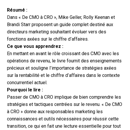
Résumé :
Dans « De CMO à CRO », Mike Geller, Rolly Keenan et
Brandi Starr proposent un guide complet destiné aux
directeurs marketing souhaitant évoluer vers des
fonctions axées sur le chiffre d’affaires.
Ce que vous apprendrez :
En mettant en avant le rôle croissant des CMO avec les
opérations de revenu, le livre fournit des enseignements
précieux et souligne l’importance de stratégies axées
sur la rentabilité et le chiffre d’affaires dans le contexte
concurrentiel actuel.
Pourquoi le lire :
Passer de CMO à CRO implique de bien comprendre les
stratégies et tactiques centrées sur le revenu. « De CMO
à CRO » donne aux responsables marketing les
connaissances et outils nécessaires pour réussir cette
transition, ce qui en fait une lecture essentielle pour tout