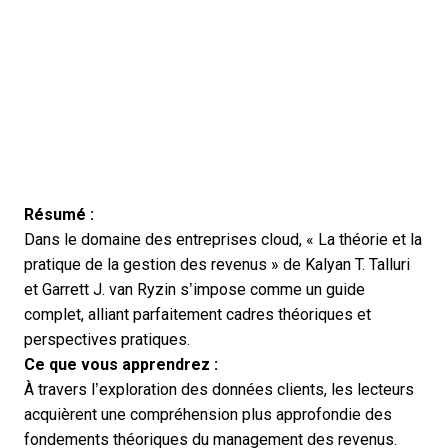
Résumé :
Dans le domaine des entreprises cloud, « La théorie et la
pratique de la gestion des revenus » de Kalyan T. Talluri
et Garrett J. van Ryzin s’impose comme un guide
complet, alliant parfaitement cadres théoriques et
perspectives pratiques.
Ce que vous apprendrez :
À travers l’exploration des données clients, les lecteurs
acquièrent une compréhension plus approfondie des
fondements théoriques du management des revenus.