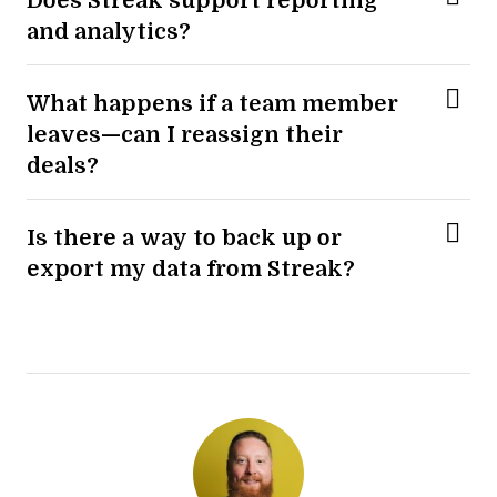
and analytics?
What happens if a team member
leaves—can I reassign their
deals?
Is there a way to back up or
export my data from Streak?