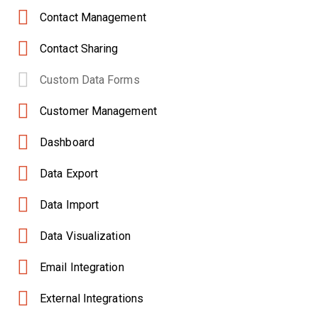
Contact Management
Contact Sharing
Custom Data Forms
Customer Management
Dashboard
Data Export
Data Import
Data Visualization
Email Integration
External Integrations