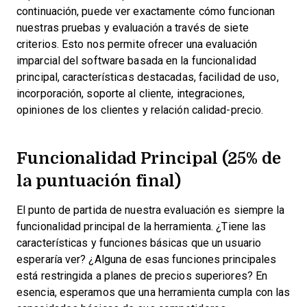
continuación, puede ver exactamente cómo funcionan
nuestras pruebas y evaluación a través de siete
criterios. Esto nos permite ofrecer una evaluación
imparcial del software basada en la funcionalidad
principal, características destacadas, facilidad de uso,
incorporación, soporte al cliente, integraciones,
opiniones de los clientes y relación calidad-precio.
Funcionalidad Principal (25% de
la puntuación final)
El punto de partida de nuestra evaluación es siempre la
funcionalidad principal de la herramienta. ¿Tiene las
características y funciones básicas que un usuario
esperaría ver? ¿Alguna de esas funciones principales
está restringida a planes de precios superiores? En
esencia, esperamos que una herramienta cumpla con las