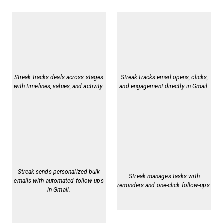
Streak tracks deals across stages
Streak tracks email opens, clicks,
with timelines, values, and activity.
and engagement directly in Gmail.
Streak sends personalized bulk
Streak manages tasks with
emails with automated follow-ups
reminders and one-click follow-ups.
in Gmail.