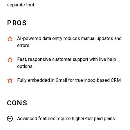
separate tool.
PROS
AI-powered data entry reduces manual updates and
errors.
Fast, responsive customer support with live help
options.
Fully embedded in Gmail for true inbox-based CRM.
CONS
Advanced features require higher-tier paid plans.