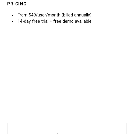
PRICING
From $49/user/month (billed annually)
14-day free trial + free demo available