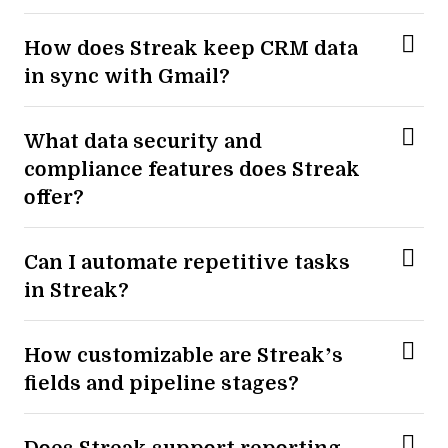
How does Streak keep CRM data
in sync with Gmail?
What data security and
compliance features does Streak
offer?
Can I automate repetitive tasks
in Streak?
How customizable are Streak’s
fields and pipeline stages?
Does Streak support reporting