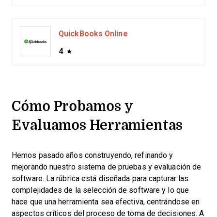
QuickBooks Online
4
Cómo Probamos y
Evaluamos Herramientas
Hemos pasado años construyendo, refinando y
mejorando nuestro sistema de pruebas y evaluación de
software. La rúbrica está diseñada para capturar las
complejidades de la selección de software y lo que
hace que una herramienta sea efectiva, centrándose en
aspectos críticos del proceso de toma de decisiones.
A