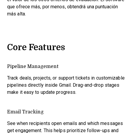
que ofrece más, por menos, obtendrá una puntuación
más alta.
Core Features
Pipeline Management
Track deals, projects, or support tickets in customizable
pipelines directly inside Gmail. Drag-and-drop stages
make it easy to update progress.
Email Tracking
See when recipients open emails and which messages
get engagement. This helps prioritize follow-ups and