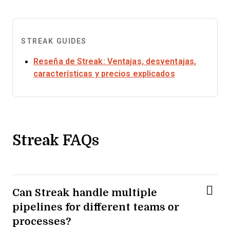
STREAK GUIDES
Reseña de Streak: Ventajas, desventajas,
Opens new w
características y precios explicados
Streak FAQs
Can Streak handle multiple
pipelines for different teams or
processes?