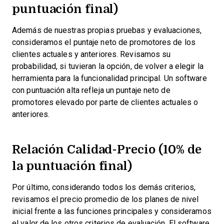
puntuación final)
Además de nuestras propias pruebas y evaluaciones,
consideramos el puntaje neto de promotores de los
clientes actuales y anteriores. Revisamos su
probabilidad, si tuvieran la opción, de volver a elegir la
herramienta para la funcionalidad principal. Un software
con puntuación alta refleja un puntaje neto de
promotores elevado por parte de clientes actuales o
anteriores.
Relación Calidad-Precio (10% de
la puntuación final)
Por último, considerando todos los demás criterios,
revisamos el precio promedio de los planes de nivel
inicial frente a las funciones principales y consideramos
el valor de los otros criterios de evaluación. El software