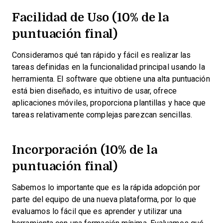
Facilidad de Uso (10% de la
puntuación final)
Consideramos qué tan rápido y fácil es realizar las
tareas definidas en la funcionalidad principal usando la
herramienta. El software que obtiene una alta puntuación
está bien diseñado, es intuitivo de usar, ofrece
aplicaciones móviles, proporciona plantillas y hace que
tareas relativamente complejas parezcan sencillas.
Incorporación (10% de la
puntuación final)
Sabemos lo importante que es la rápida adopción por
parte del equipo de una nueva plataforma, por lo que
evaluamos lo fácil que es aprender y utilizar una