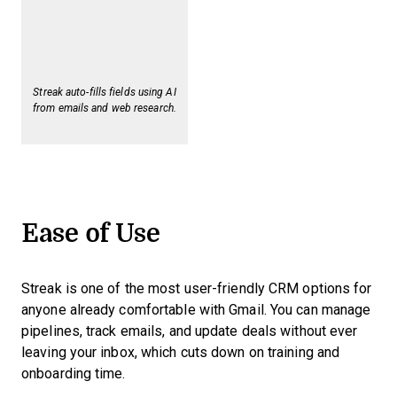
Streak auto-fills fields using AI
from emails and web research.
Ease of Use
Streak is one of the most user-friendly CRM options for
anyone already comfortable with Gmail. You can manage
pipelines, track emails, and update deals without ever
leaving your inbox, which cuts down on training and
onboarding time.