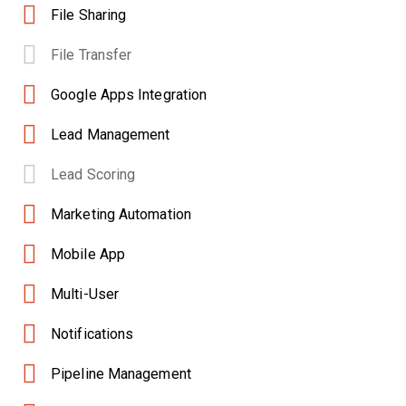
File Sharing
File Transfer
Google Apps Integration
Lead Management
Lead Scoring
Marketing Automation
Mobile App
Multi-User
Notifications
Pipeline Management