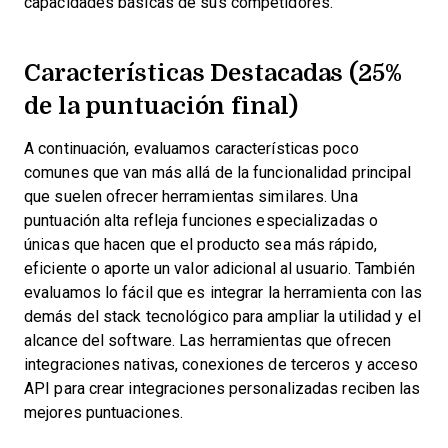
capacidades básicas de sus competidores.
Características Destacadas (25%
de la puntuación final)
A continuación, evaluamos características poco
comunes que van más allá de la funcionalidad principal
que suelen ofrecer herramientas similares. Una
puntuación alta refleja funciones especializadas o
únicas que hacen que el producto sea más rápido,
eficiente o aporte un valor adicional al usuario.
También
evaluamos lo fácil que es integrar la herramienta con las
demás del stack tecnológico para ampliar la utilidad y el
alcance del software. Las herramientas que ofrecen
integraciones nativas, conexiones de terceros y acceso
API para crear integraciones personalizadas reciben las
mejores puntuaciones.