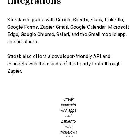
Integrations
Streak integrates with Google Sheets, Slack, LinkedIn,
Google Forms, Zapier, Gmail, Google Calendar, Microsoft
Edge, Google Chrome, Safari, and the Gmail mobile app,
among others.
Streak also offers a developer-friendly API and
connects with thousands of third-party tools through
Zapier.
Streak
connects
with apps
and
Zapier to
sync
workflows