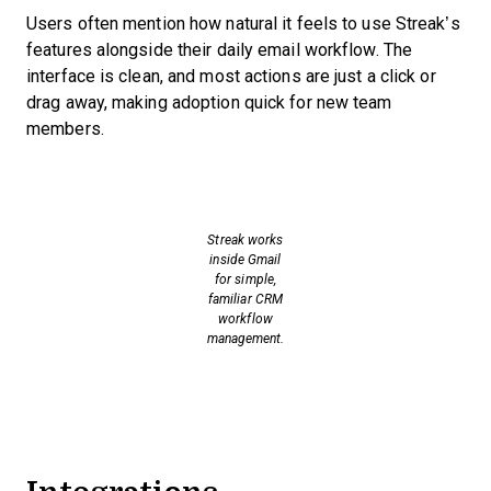
Users often mention how natural it feels to use Streak’s
features alongside their daily email workflow. The
interface is clean, and most actions are just a click or
drag away, making adoption quick for new team
members.
Streak works
inside Gmail
for simple,
familiar CRM
workflow
management.