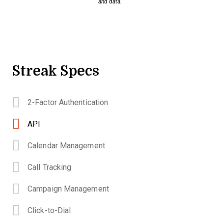
and data.
Streak Specs
2-Factor Authentication
API
Calendar Management
Call Tracking
Campaign Management
Click-to-Dial