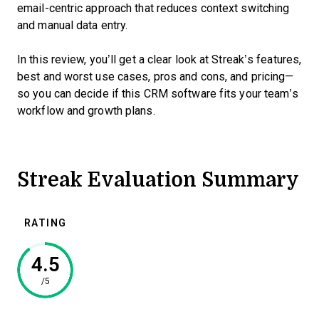
email-centric approach that reduces context switching
and manual data entry.
In this review, you’ll get a clear look at Streak’s features,
best and worst use cases, pros and cons, and pricing—
so you can decide if this CRM software fits your team’s
workflow and growth plans.
Streak Evaluation Summary
RATING
4.5
/5