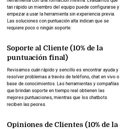
herramienta con una formación mínima. Evaluamos qué
tan rápido un miembro del equipo puede configurarse y
empezar a usar la herramienta sin experiencia previa.
Las soluciones con puntuación alta indican que se
requiere poco o ningún soporte.
Soporte al Cliente (10% de la
puntuación final)
Revisamos cuán rápido y sencillo es encontrar ayuda y
resolver problemas a través de teléfono, chat en vivo o
base de conocimientos. Las herramientas y compañías
que brindan soporte en tiempo real obtienen las
mejores puntuaciones, mientras que los chatbots
reciben las peores.
Opiniones de Clientes (10% de la