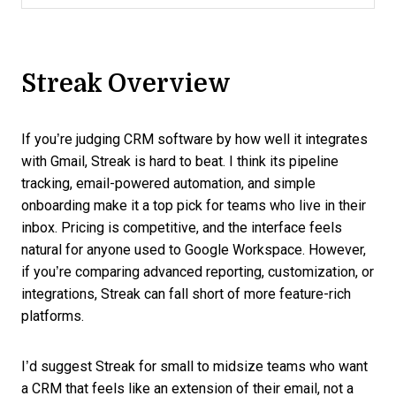
Streak Overview
If you’re judging CRM software by how well it integrates
with Gmail, Streak is hard to beat. I think its pipeline
tracking, email-powered automation, and simple
onboarding make it a top pick for teams who live in their
inbox. Pricing is competitive, and the interface feels
natural for anyone used to Google Workspace. However,
if you’re comparing advanced reporting, customization, or
integrations, Streak can fall short of more feature-rich
platforms.
I’d suggest Streak for small to midsize teams who want
a CRM that feels like an extension of their email, not a