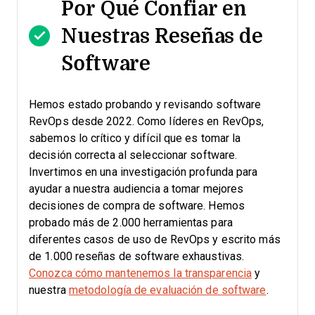
Por Qué Confiar en
Nuestras Reseñas de
Software
Hemos estado probando y revisando software
RevOps desde 2022. Como líderes en RevOps,
sabemos lo crítico y difícil que es tomar la
decisión correcta al seleccionar software.
Invertimos en una investigación profunda para
ayudar a nuestra audiencia a tomar mejores
decisiones de compra de software. Hemos
probado más de 2.000 herramientas para
diferentes casos de uso de RevOps y escrito más
de 1.000 reseñas de software exhaustivas.
Conozca cómo mantenemos la transparencia
y
nuestra
metodología de evaluación de software
.