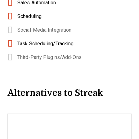
Sales Automation
Scheduling
Social-Media Integration
Task Scheduling/Tracking
Third-Party Plugins/Add-Ons
Alternatives to Streak