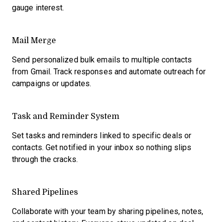
gauge interest.
Mail Merge
Send personalized bulk emails to multiple contacts
from Gmail. Track responses and automate outreach for
campaigns or updates.
Task and Reminder System
Set tasks and reminders linked to specific deals or
contacts. Get notified in your inbox so nothing slips
through the cracks.
Shared Pipelines
Collaborate with your team by sharing pipelines, notes,