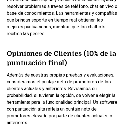
resolver problemas a través de teléfono, chat en vivo o
base de conocimientos. Las herramientas y compañías
que brindan soporte en tiempo real obtienen las
mejores puntuaciones, mientras que los chatbots
reciben las peores.
Opiniones de Clientes (10% de la
puntuación final)
Además de nuestras propias pruebas y evaluaciones,
consideramos el puntaje neto de promotores de los
clientes actuales y anteriores. Revisamos su
probabilidad, si tuvieran la opción, de volver a elegir la
herramienta para la funcionalidad principal. Un software
con puntuación alta refleja un puntaje neto de
promotores elevado por parte de clientes actuales o
anteriores.