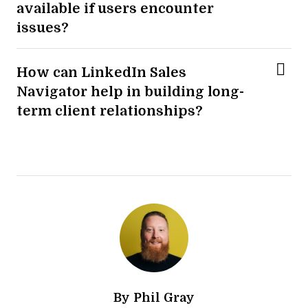
available if users encounter
issues?
How can LinkedIn Sales
Navigator help in building long-
term client relationships?
By
Phil Gray