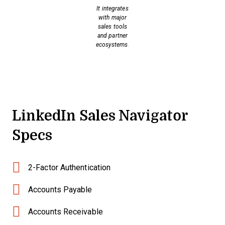
It integrates
with major
sales tools
and partner
ecosystems.
LinkedIn Sales Navigator
Specs
2-Factor Authentication
Accounts Payable
Accounts Receivable