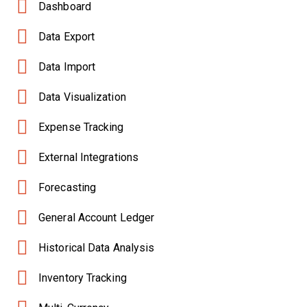
Dashboard
Data Export
Data Import
Data Visualization
Expense Tracking
External Integrations
Forecasting
General Account Ledger
Historical Data Analysis
Inventory Tracking