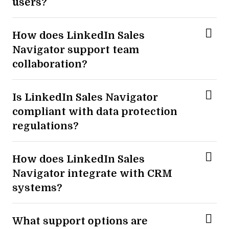
users?
How does LinkedIn Sales
Navigator support team
collaboration?
Is LinkedIn Sales Navigator
compliant with data protection
regulations?
How does LinkedIn Sales
Navigator integrate with CRM
systems?
What support options are