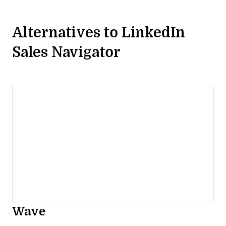
Alternatives to LinkedIn
Sales Navigator
Wave
Opens new window