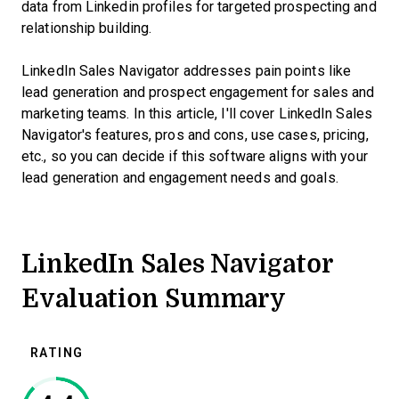
data from Linkedin profiles for targeted prospecting and
relationship building.
LinkedIn Sales Navigator addresses pain points like
lead generation and prospect engagement for sales and
marketing teams. In this article, I'll cover LinkedIn Sales
Navigator's features, pros and cons, use cases, pricing,
etc., so you can decide if this software aligns with your
lead generation and engagement needs and goals.
LinkedIn Sales Navigator
Evaluation Summary
RATING