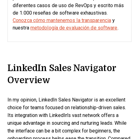
diferentes casos de uso de RevOps y escrito más
de 1.000 reseñas de software exhaustivas.
Conozca cómo mantenemos la transparencia
y
nuestra
metodología de evaluación de software
.
LinkedIn Sales Navigator
Overview
In my opinion, LinkedIn Sales Navigator is an excellent
choice for teams focused on relationship-driven sales.
Its integration with LinkedIn's vast network offers a
unique advantage in sourcing and nurturing leads. While
the interface can be a bit complex for beginners, the
onboarding process helps ease the transition. Compared