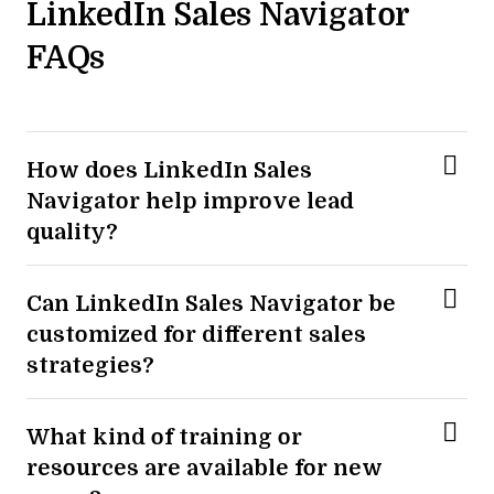
LinkedIn Sales Navigator
FAQs
How does LinkedIn Sales
Navigator help improve lead
quality?
Can LinkedIn Sales Navigator be
customized for different sales
strategies?
What kind of training or
resources are available for new