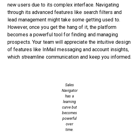
new users due to its complex interface. Navigating
through its advanced features like search filters and
lead management might take some getting used to.
However, once you get the hang of it, the platform
becomes a powerful tool for finding and managing
prospects. Your team will appreciate the intuitive design
of features like InMail messaging and account insights,
which streamline communication and keep you informed.
Sales
Navigator
has a
learning
curve but
becomes
powerful
over
time.