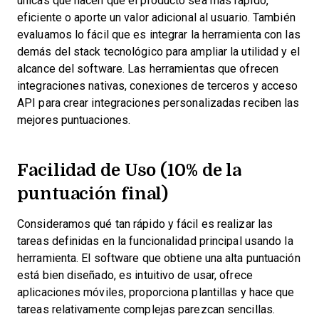
únicas que hacen que el producto sea más rápido,
eficiente o aporte un valor adicional al usuario.
También
evaluamos lo fácil que es integrar la herramienta con las
demás del stack tecnológico para ampliar la utilidad y el
alcance del software. Las herramientas que ofrecen
integraciones nativas, conexiones de terceros y acceso
API para crear integraciones personalizadas reciben las
mejores puntuaciones.
Facilidad de Uso (10% de la
puntuación final)
Consideramos qué tan rápido y fácil es realizar las
tareas definidas en la funcionalidad principal usando la
herramienta. El software que obtiene una alta puntuación
está bien diseñado, es intuitivo de usar, ofrece
aplicaciones móviles, proporciona plantillas y hace que
tareas relativamente complejas parezcan sencillas.