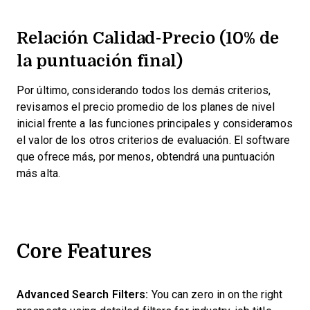
Relación Calidad-Precio (10% de
la puntuación final)
Por último, considerando todos los demás criterios,
revisamos el precio promedio de los planes de nivel
inicial frente a las funciones principales y consideramos
el valor de los otros criterios de evaluación. El software
que ofrece más, por menos, obtendrá una puntuación
más alta.
Core Features
Advanced Search Filters:
You can zero in on the right