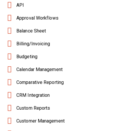
API
Approval Workflows
Balance Sheet
Billing/Invoicing
Budgeting
Calendar Management
Comparative Reporting
CRM Integration
Custom Reports
Customer Management