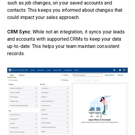
such as job changes, on your saved accounts and
contacts. This keeps you informed about changes that
could impact your sales approach.
CRM Sync:
While not an integration, it syncs your leads
and accounts with supported CRMs to keep your data
up-to-date. This helps your team maintain consistent
records.