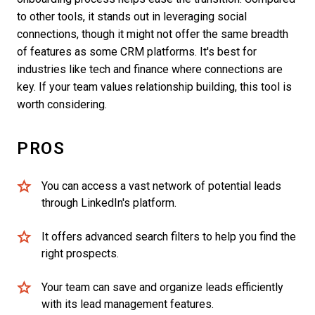
to other tools, it stands out in leveraging social
connections, though it might not offer the same breadth
of features as some CRM platforms. It's best for
industries like tech and finance where connections are
key. If your team values relationship building, this tool is
worth considering.
PROS
You can access a vast network of potential leads
through LinkedIn's platform.
It offers advanced search filters to help you find the
right prospects.
Your team can save and organize leads efficiently
with its lead management features.