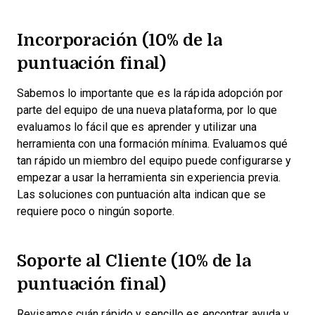
Incorporación (10% de la
puntuación final)
Sabemos lo importante que es la rápida adopción por
parte del equipo de una nueva plataforma, por lo que
evaluamos lo fácil que es aprender y utilizar una
herramienta con una formación mínima. Evaluamos qué
tan rápido un miembro del equipo puede configurarse y
empezar a usar la herramienta sin experiencia previa.
Las soluciones con puntuación alta indican que se
requiere poco o ningún soporte.
Soporte al Cliente (10% de la
puntuación final)
Revisamos cuán rápido y sencillo es encontrar ayuda y