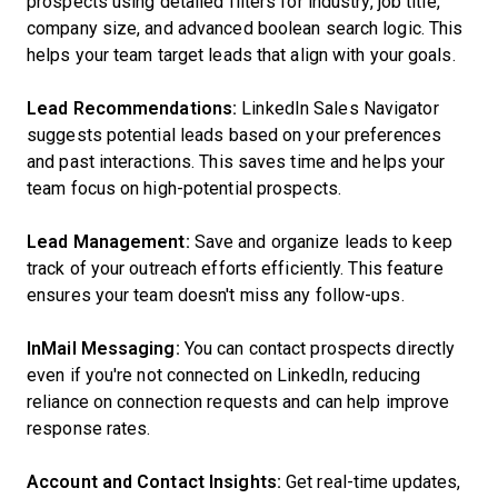
prospects using detailed filters for industry, job title,
company size, and advanced boolean search logic. This
helps your team target leads that align with your goals.
Lead Recommendations:
LinkedIn Sales Navigator
suggests potential leads based on your preferences
and past interactions. This saves time and helps your
team focus on high-potential prospects.
Lead Management:
Save and organize leads to keep
track of your outreach efforts efficiently. This feature
ensures your team doesn't miss any follow-ups.
InMail Messaging:
You can contact prospects directly
even if you're not connected on LinkedIn, reducing
reliance on connection requests and can help improve
response rates.
Account and Contact Insights:
Get real-time updates,