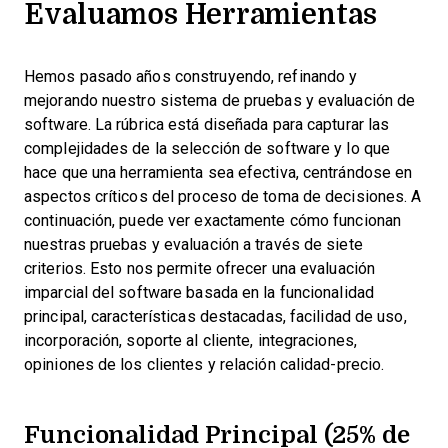
Evaluamos Herramientas
Hemos pasado años construyendo, refinando y
mejorando nuestro sistema de pruebas y evaluación de
software. La rúbrica está diseñada para capturar las
complejidades de la selección de software y lo que
hace que una herramienta sea efectiva, centrándose en
aspectos críticos del proceso de toma de decisiones.
A
continuación, puede ver exactamente cómo funcionan
nuestras pruebas y evaluación a través de siete
criterios. Esto nos permite ofrecer una evaluación
imparcial del software basada en la funcionalidad
principal, características destacadas, facilidad de uso,
incorporación, soporte al cliente, integraciones,
opiniones de los clientes y relación calidad-precio.
Funcionalidad Principal (25% de