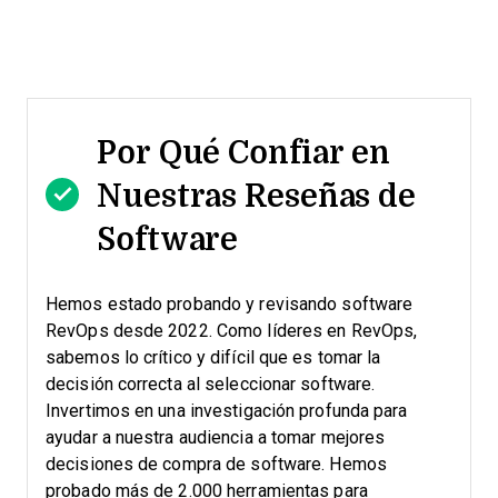
Por Qué Confiar en
Nuestras Reseñas de
Software
Hemos estado probando y revisando software
RevOps desde 2022. Como líderes en RevOps,
sabemos lo crítico y difícil que es tomar la
decisión correcta al seleccionar software.
Invertimos en una investigación profunda para
ayudar a nuestra audiencia a tomar mejores
decisiones de compra de software. Hemos
probado más de 2.000 herramientas para