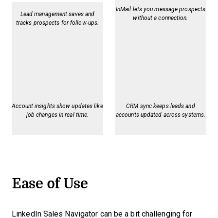
InMail lets you message prospects
Lead management saves and
without a connection.
tracks prospects for follow-ups.
Account insights show updates like
CRM sync keeps leads and
job changes in real time.
accounts updated across systems.
Ease of Use
LinkedIn Sales Navigator can be a bit challenging for