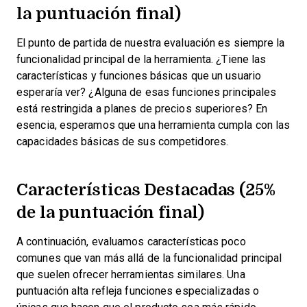
la puntuación final)
El punto de partida de nuestra evaluación es siempre la
funcionalidad principal de la herramienta. ¿Tiene las
características y funciones básicas que un usuario
esperaría ver? ¿Alguna de esas funciones principales
está restringida a planes de precios superiores? En
esencia, esperamos que una herramienta cumpla con las
capacidades básicas de sus competidores.
Características Destacadas (25%
de la puntuación final)
A continuación, evaluamos características poco
comunes que van más allá de la funcionalidad principal
que suelen ofrecer herramientas similares. Una
puntuación alta refleja funciones especializadas o