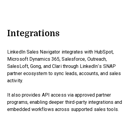
Integrations
LinkedIn Sales Navigator integrates with HubSpot,
Microsoft Dynamics 365, Salesforce, Outreach,
SalesLoft, Gong, and Clari through LinkedIn’s SNAP
partner ecosystem to sync leads, accounts, and sales
activity.
It also provides API access via approved partner
programs, enabling deeper third-party integrations and
embedded workflows across supported sales tools.