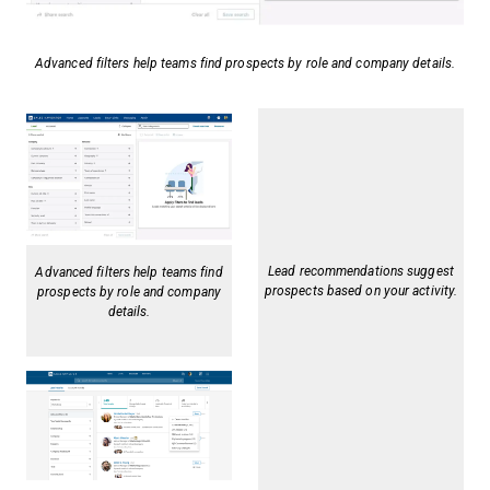
Advanced filters help teams find prospects by role and company details.
Lead recommendations suggest
Advanced filters help teams find
prospects based on your activity.
prospects by role and company
details.