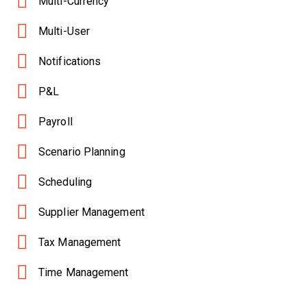
Multi-Currency
Multi-User
Notifications
P&L
Payroll
Scenario Planning
Scheduling
Supplier Management
Tax Management
Time Management