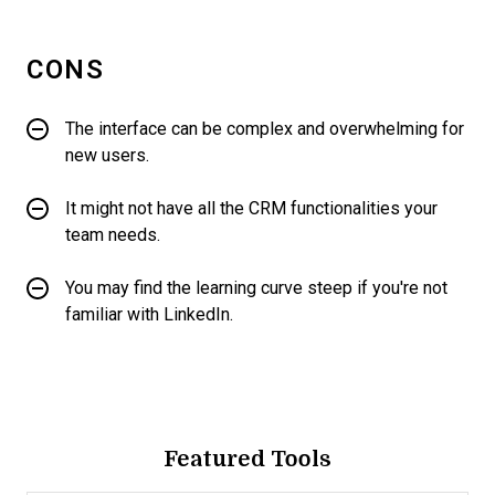
CONS
The interface can be complex and overwhelming for
new users.
It might not have all the CRM functionalities your
team needs.
You may find the learning curve steep if you're not
familiar with LinkedIn.
Featured Tools