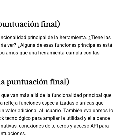
puntuación final)
ncionalidad principal de la herramienta. ¿Tiene las
ría ver? ¿Alguna de esas funciones principales está
 esperamos que una herramienta cumpla con las
la puntuación final)
que van más allá de la funcionalidad principal que
a refleja funciones especializadas o únicas que
n valor adicional al usuario.
También evaluamos lo
ck tecnológico para ampliar la utilidad y el alcance
 nativas, conexiones de terceros y acceso API para
untuaciones.