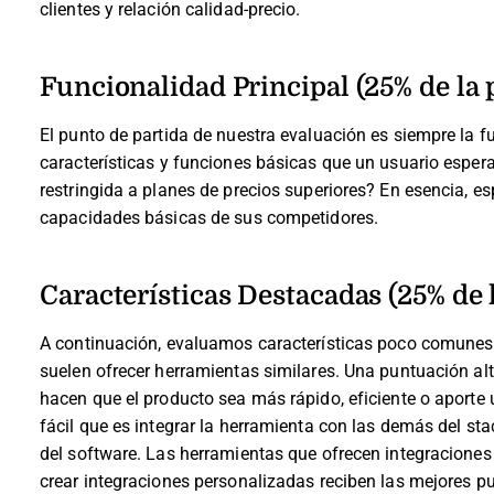
clientes y relación calidad-precio.
Funcionalidad Principal (25% de la 
El punto de partida de nuestra evaluación es siempre la fu
características y funciones básicas que un usuario espera
restringida a planes de precios superiores? En esencia,
capacidades básicas de sus competidores.
Características Destacadas (25% de 
A continuación, evaluamos características poco comunes 
suelen ofrecer herramientas similares. Una puntuación alt
hacen que el producto sea más rápido, eficiente o aporte u
fácil que es integrar la herramienta con las demás del sta
del software. Las herramientas que ofrecen integraciones
crear integraciones personalizadas reciben las mejores p