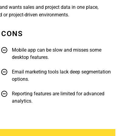
 and wants sales and project data in one place,
d or project-driven environments.
CONS
Mobile app can be slow and misses some
desktop features.
Email marketing tools lack deep segmentation
options.
Reporting features are limited for advanced
analytics.