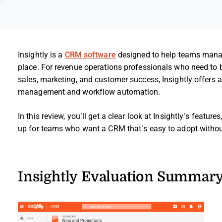
Insightly is a
CRM software
designed to help teams manage
place. For revenue operations professionals who need to 
sales, marketing, and customer success, Insightly offers a 
management and workflow automation.
In this review, you’ll get a clear look at Insightly’s featur
up for teams who want a CRM that’s easy to adopt without 
Insightly Evaluation Summar