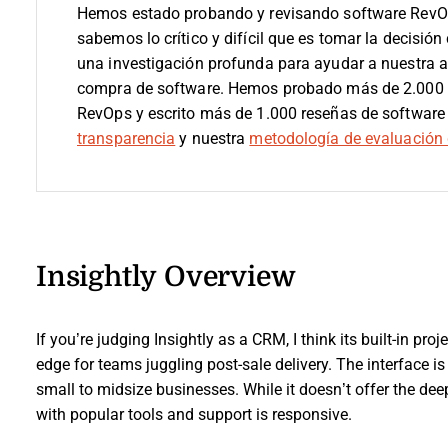
Hemos estado probando y revisando software RevO
sabemos lo crítico y difícil que es tomar la decisión
una investigación profunda para ayudar a nuestra 
compra de software. Hemos probado más de 2.000 h
RevOps y escrito más de 1.000 reseñas de software
transparencia
y nuestra
metodología de evaluación 
Insightly Overview
If you’re judging Insightly as a CRM, I think its built-in 
edge for teams juggling post-sale delivery. The interface is 
small to midsize businesses. While it doesn’t offer the dee
with popular tools and support is responsive.