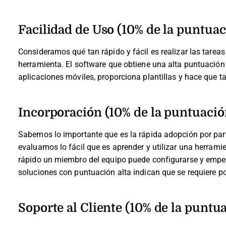
Facilidad de Uso (10% de la puntuac
Consideramos qué tan rápido y fácil es realizar las tareas
herramienta. El software que obtiene una alta puntuación e
aplicaciones móviles, proporciona plantillas y hace que t
Incorporación (10% de la puntuación
Sabemos lo importante que es la rápida adopción por part
evaluamos lo fácil que es aprender y utilizar una herra
rápido un miembro del equipo puede configurarse y empeza
soluciones con puntuación alta indican que se requiere p
Soporte al Cliente (10% de la puntua