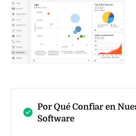
Por Qué Confiar en Nue
Software