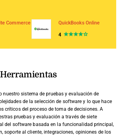
ite Commerce
QuickBooks Online
4
Herramientas
 nuestro sistema de pruebas y evaluación de
lejidades de la selección de software y lo que hace
s críticos del proceso de toma de decisiones.
A
tras pruebas y evaluación a través de siete
al del software basada en la funcionalidad principal,
, soporte al cliente, integraciones, opiniones de los