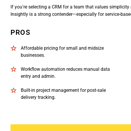
If you’re selecting a CRM for a team that values simplicity
Insightly is a strong contender—especially for service-base
PROS
Affordable pricing for small and midsize
businesses.
Workflow automation reduces manual data
entry and admin.
Built-in project management for post-sale
delivery tracking.