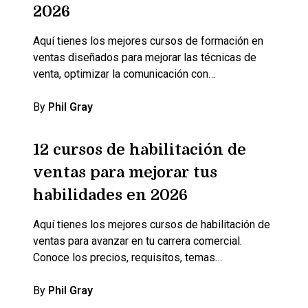
2026
Aquí tienes los mejores cursos de formación en
ventas diseñados para mejorar las técnicas de
venta, optimizar la comunicación con…
By
Phil Gray
12 cursos de habilitación de
ventas para mejorar tus
habilidades en 2026
Aquí tienes los mejores cursos de habilitación de
ventas para avanzar en tu carrera comercial.
Conoce los precios, requisitos, temas…
By
Phil Gray