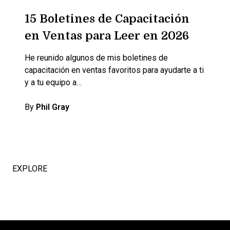
15 Boletines de Capacitación
en Ventas para Leer en 2026
He reunido algunos de mis boletines de
capacitación en ventas favoritos para ayudarte a ti
y a tu equipo a…
By
Phil Gray
EXPLORE