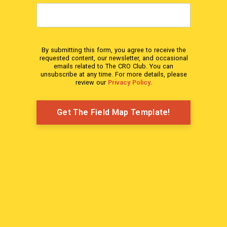
By submitting this form, you agree to receive the
requested content, our newsletter, and occasional
emails related to The CRO Club. You can
unsubscribe at any time. For more details, please
review our
Privacy Policy
.