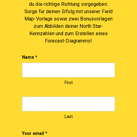
du die richtige Richtung vorgegeben.
Sorge für deinen Erfolg mit unserer Field
Map-Vorlage sowie zwei Bonusvorlagen
zum Abbilden deiner North Star-
Kennzahlen und zum Erstellen eines
Forecast-Diagramms!
Name
*
First
Last
Your email
*