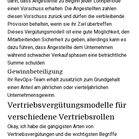
darin, dass Angestellte zu Beginn jeder Lohnperiode
einen Vorschuss erhalten. Die Angestellten zahlen
diesen Vorschuss zurück und dürfen die verbleibende
Provision behalten, wenn sie ihr Ziel übertreffen.
Dieses Vergütungsmodell ist eine gute Möglichkeit, den
Mitarbeitenden Sicherheit zu geben, allerdings kann es
dazu führen, dass Angestellte dem Unternehmen
während schwacher Verkaufsphasen eine beträchtliche
Summe schulden.
Gewinnbeteiligung
Ihr RevOps-Team erhält zusätzlich zum Grundgehalt
einen Anteil am jährlichen oder vierteljährlichen
Unternehmensgewinn.
Vertriebsvergütungsmodelle für
verschiedene Vertriebsrollen
Okay, ich habe die gängigsten Arten von
Vertriebsvergütungen und die wichtigsten Begriffe