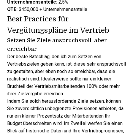
Unternehmensanteile:
2,5%
OTE:
$450,000 + Unternehmensanteile
Best Practices für
Vergütungspläne im Vertrieb
Setzen Sie Ziele anspruchsvoll, aber
erreichbar
Der beste Ratschlag, den ich zum Setzen von
Vertriebszielen geben kann, ist, diese sehr anspruchsvoll
zu gestalten, aber eben noch so erreichbar, dass sie
realistisch sind. Idealerweise sollte nur ein kleiner
Bruchteil der Vertriebsmitarbeitenden 100% oder mehr
ihrer Zielvorgabe erreichen.
Indem Sie solch herausfordernde Ziele setzen, können
Sie zuversichtlich unbegrenzte Provisionen anbieten, da
nur ein kleiner Prozentsatz der Mitarbeitenden Ihr
Budget überschreiten wird. Im Zweifel werfen Sie einen
Blick auf historische Daten und Ihre
Vertriebsprognosen
,