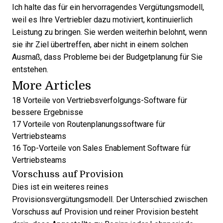
Ich halte das für ein hervorragendes Vergütungsmodell,
weil es Ihre Vertriebler dazu motiviert, kontinuierlich
Leistung zu bringen. Sie werden weiterhin belohnt, wenn
sie ihr Ziel übertreffen, aber nicht in einem solchen
Ausmaß, dass Probleme bei der Budgetplanung für Sie
entstehen.
More Articles
18 Vorteile von Vertriebsverfolgungs-Software für
bessere Ergebnisse
17 Vorteile von Routenplanungssoftware für
Vertriebsteams
16 Top-Vorteile von Sales Enablement Software für
Vertriebsteams
Vorschuss auf Provision
Dies ist ein weiteres reines
Provisionsvergütungsmodell. Der Unterschied zwischen
Vorschuss auf Provision und reiner Provision besteht