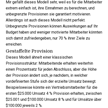
Mir gefällt dieses Modell sehr, weil es für die Mitarbeiter
extrem einfach ist, ihre Einnahmen zu berechnen, und
unbegrenzte Provisionen sie garantiert motivieren.
Allerdings ist auch dieses Modell nicht perfekt.
Unbegrenzte Provisionen können Auswirkungen auf Ihr
Budget haben und weniger motivierte Mitarbeiter könnten
sich damit zufriedengeben, nur 70 % ihrer Ziele zu
erreichen.
Gestaffelte Provision
Dieses Modell ähnelt einer klassischen
Provisionsstruktur: Mitarbeitende erhalten weiterhin
einen Prozentsatz für jeden Abschluss, aber die Höhe
der Provision ändert sich, je nachdem, in welcher
vordefinierten Stufe sich der erzielte Umsatz bewegt.
Beispielsweise könnte ein Vertriebsmitarbeiter für die
ersten $25.000 Umsatz 4 % Provision erhalten, zwischen
$25.001 und $100.000 Umsatz 8 % und für Umsätze über
$100.000 jeweils 2 %.