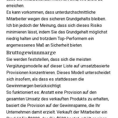
erreichen.
Es kann vorkommen, dass unterdurchschnittliche
Mitarbeiter wegen des sicheren Grundgehalts bleiben.
Ich bin jedoch der Meinung, dass sich dieses Risiko
minimieren lässt, indem Sie das Grundgehalt möglichst
niedrig halten und trotzdem Top-Performern ein
angemessenes Maß an Sicherheit bieten.
Bruttogewinnmarge
Sie werden feststellen, dass sich die meisten
Vergütungsmodelle auf dieser Liste auf umsatzbasierte
Provisionen konzentrieren. Dieses Modell unterscheidet
sich insofern, als dass es stattdessen die
Gewinnmargen berücksichtigt.
So funktioniert es: Anstatt eine Provision auf den
gesamten Umsatz des verkauften Produkts zu erhalten,
basiert die Provision auf der Gewinnspanne, die Ihr
Unternehmen damit erzielt. Verkauft der Mitarbeiter ein