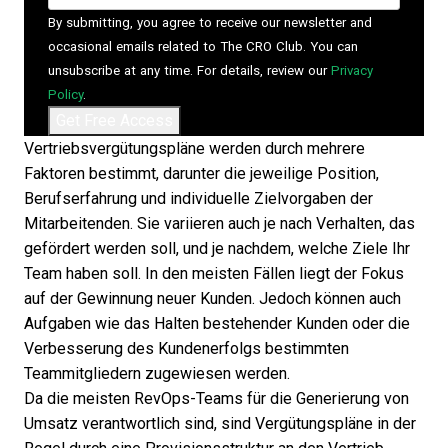
By submitting, you agree to receive our newsletter and
occasional emails related to The CRO Club. You can
unsubscribe at any time. For details, review our
Privacy
Policy
.
Vertriebsvergütungspläne werden durch mehrere
Faktoren bestimmt, darunter die jeweilige Position,
Berufserfahrung und individuelle Zielvorgaben der
Mitarbeitenden. Sie variieren auch je nach Verhalten, das
gefördert werden soll, und je nachdem, welche Ziele Ihr
Team haben soll. In den meisten Fällen liegt der Fokus
auf der Gewinnung neuer Kunden. Jedoch können auch
Aufgaben wie das Halten bestehender Kunden oder die
Verbesserung des Kundenerfolgs bestimmten
Teammitgliedern zugewiesen werden.
Da die meisten RevOps-Teams für die Generierung von
Umsatz verantwortlich sind, sind Vergütungspläne in der