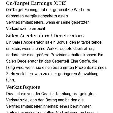
On-Target Earnings (OTE)
On-Target Earnings ist der geschätzte Wert des
gesamten Vergütungspakets eines
Vertriebsmitarbeiters, wenn er seine gesetzten
Verkaufsziele erreicht.
Sales Accelerators / Decelerators
Ein Sales Accelerator ist ein Bonus, den Mitarbeitende
erhalten, wenn sie ihre Verkaufsquote übertreffen,
sodass sie eine größere Provision erhalten können. Ein
Sales Decelerator ist das Gegenteil: Eine Strafe, die
fällig wird, wenn sie einen bestimmten Prozentsatz ihres
Ziels verfehlen, was zu einer geringeren Auszahlung
führt.
Verkaufsquote
Dies ist ein von der Geschäftsleitung festgelegtes
Verkaufsziel, das den Betrag angibt, den die
Vertriebsmitarbeiter innerhalb eines bestimmten
Zeitraums verkaufen sollen. Verkaufsquoten können