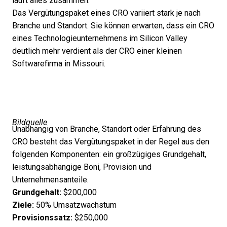
läuft alles zusammen.
Das Vergütungspaket eines CRO variiert stark je nach
Branche und Standort. Sie können erwarten, dass ein CRO
eines Technologieunternehmens im Silicon Valley
deutlich mehr verdient als der CRO einer kleinen
Softwarefirma in Missouri.
Bildquelle
Unabhängig von Branche, Standort oder Erfahrung des
CRO besteht das Vergütungspaket in der Regel aus den
folgenden Komponenten: ein großzügiges Grundgehalt,
leistungsabhängige Boni, Provision und
Unternehmensanteile.
Grundgehalt:
$200,000
Ziele:
50% Umsatzwachstum
Provisionssatz:
$250,000