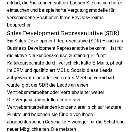
erklärt, die Sie kennen sollten. Lassen Sie uns nun tiefer
eintauchen und beispielhafte Vergütungsmodelle für
verschiedene Positionen Ihres RevOps-Teams
besprechen.
Sales Development Representative (SDR)
Ein Sales Development Representative (SDR) – auch als
Business Development Representative bekannt – ist für
die aktive Neukundenakquise zuständig. Er führt
Kaltakquiseanrufe durch, verschickt kalte E-Mails, pflegt
Ihr CRM und qualifiziert MQLs. Sobald diese Leads
aufgewärmt sind oder ein erstes Meeting vereinbart
wurde, gibt der SDR die Leads an einen
Vertriebsmitarbeiter oder Vertriebsleiter weiter.
Die Vergütungsmodelle der meisten
Vertriebsmitarbeitenden konzentrieren sich auf letztere
Punkte und belohnen sie für die von ihnen
abgeschlossenen Geschäfte – weniger für die Schaffung
neuer Möglichkeiten. Die meisten