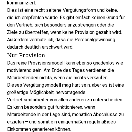
kommuniziert.
Dies ist eine recht seltene Vergütungsform und keine,
die ich empfehlen würde. Es gibt einfach keinen Grund für
den Vertrieb, sich besonders anzustrengen oder die
Ziele zu übertreffen, wenn keine Provision gezahlt wird.
Außerdem vermute ich, dass die Personalgewinnung
dadurch deutlich erschwert wird.
Nur Provision
Das reine Provisionsmodell kann ebenso gnadenlos wie
motivierend sein. Am Ende des Tages verdienen die
Mitarbeitenden nichts, wenn sie nichts verkaufen.
Dieses Vergütungsmodell mag hart sein, aber es ist eine
großartige Möglichkeit, hervorragende
Vertriebsmitarbeiter von allen anderen zu unterscheiden.
Es kann besonders gut funktionieren, wenn
Mitarbeitende in der Lage sind, monatlich Abschlüsse zu
erzielen – und somit ein einigermaßen regelmäßiges
Einkommen generieren können.