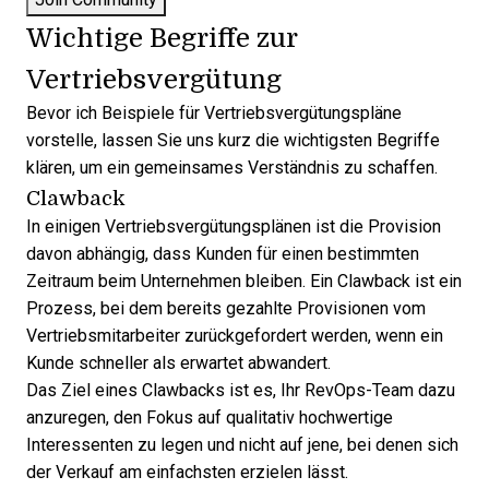
Wichtige Begriffe zur
Vertriebsvergütung
Bevor ich Beispiele für Vertriebsvergütungspläne
vorstelle, lassen Sie uns kurz die wichtigsten Begriffe
klären, um ein gemeinsames Verständnis zu schaffen.
Clawback
In einigen Vertriebsvergütungsplänen ist die Provision
davon abhängig, dass Kunden für einen bestimmten
Zeitraum beim Unternehmen bleiben. Ein Clawback ist ein
Prozess, bei dem bereits gezahlte Provisionen vom
Vertriebsmitarbeiter zurückgefordert werden, wenn ein
Kunde schneller als erwartet abwandert.
Das Ziel eines Clawbacks ist es, Ihr RevOps-Team dazu
anzuregen, den Fokus auf qualitativ hochwertige
Interessenten zu legen und nicht auf jene, bei denen sich
der Verkauf am einfachsten erzielen lässt.