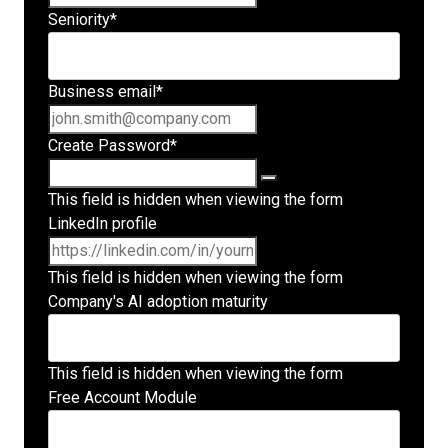
Seniority
*
Business email
*
Create Password
*
This field is hidden when viewing the form
LinkedIn profile
This field is hidden when viewing the form
Company's AI adoption maturity
This field is hidden when viewing the form
Free Account Module