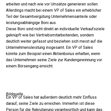
arbeiten und nach wie vor Umsätze generieren sollen.
Allerdings macht bei einem VP of Sales ein erheblicher
Teil der Gesamtvergütung Unternehmensanteile oder
leistungsabhängige Boni aus.
Diese Boni sind nicht direkt an individuelle Verkaufsziele
geknüpft wie bei Vertriebsmitarbeitenden, sondern
deutlich weiter gefasst und beziehen sich meist auf die
Unternehmensleistung insgesamt. Ein VP of Sales
könnte zum Beispiel einen Aktienbonus erhalten, wenn
das Unternehmen seine Ziele zur Kundengewinnung vor
einem Börsengang erreicht.
Bildquelle
Ein VP of Sales hat außerdem deutlich mehr Einfluss
darauf, seine Ziele zu erreichen. Immerhin ist diese
Person für die Rekrutierung verantwortlich und kann das