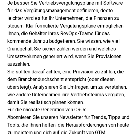
Je besser Sie Vertriebsvergütungspläne mit
Software
für das Vergütungsmanagement
definieren, desto
leichter wird es für Ihr Unternehmen, die Finanzen zu
steuern. Klar formulierte Vergütungspläne ermöglichen
Ihnen, die Gehälter Ihres RevOps-Teams für das
kommende Jahr zu budgetieren. Sie wissen, wie viel
Grundgehalt Sie sicher zahlen werden und welches
Umsatzvolumen generiert wird, wenn Sie Provisionen
auszahlen.
Sie sollten darauf achten, eine Provision zu zahlen, die
dem Branchendurchschnitt entspricht (oder diesen
übersteigt). Analysieren Sie Umfragen, um zu verstehen,
wie andere Unternehmen ihre Vertriebsteams vergüten,
damit Sie realistisch planen können.
Für die nächste Generation von CROs
Abonnieren Sie unseren Newsletter für Trends, Tipps und
Tools, die Ihnen helfen, die Herausforderungen von heute
zu meistern und sich auf die Zukunft von GTM