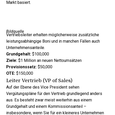
Markt basiert.
Bildquelle
Vertriebsleiter erhalten möglicherweise zusätzliche
leistungsabhängige Boni und in manchen Fällen auch
Unternehmensanteile.
Grundgehalt:
$100,000
Ziele:
$1 Million an neuen Nettoumsätzen
Provisionssatz:
$50,000
OTE:
$150,000
Leiter Vertrieb (VP of Sales)
Auf der Ebene des Vice President sehen
Vergütungspläne für den Vertrieb grundlegend anders
aus. Es besteht zwar meist weiterhin aus einem
Grundgehalt und einem Kommissionsanteil –
insbesondere, wenn Sie für ein kleineres Unternehmen