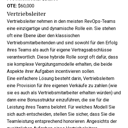
OTE:
$60,000
Vertriebsleiter
Vertriebsleiter nehmen in den meisten RevOps-Teams
eine einzigartige und dynamische Rolle ein. Sie stehen
oft eine Ebene über den klassischen
Vertriebsmitarbeitenden und sind sowohl für den Erfolg
ihres Teams als auch für eigene Vertragsabschlüsse
verantwortlich. Diese hybride Rolle sorgt oft dafür, dass
sie komplexe Vergütungsmodelle erhalten, die beide
Aspekte ihrer Aufgaben incentivieren sollen.
Eine einfachere Lösung besteht darin, Vertriebsleitern
eine Provision für ihre eigenen Verkäufe zu zahlen (wie
sie es auch als Vertriebsmitarbeiter erhalten würden) und
dann eine Bonusstruktur einzuführen, die sie für die
Leistung ihres Teams belohnt. Für welches Modell Sie
sich auch entscheiden, stellen Sie sicher, dass Sie die
Teamleistung entsprechend honorieren. Angesichts der