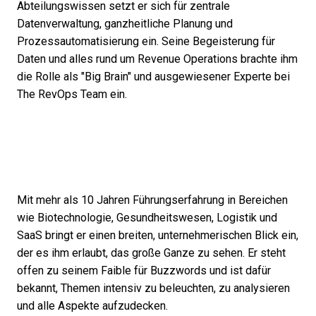
Abteilungswissen setzt er sich für zentrale
Datenverwaltung, ganzheitliche Planung und
Prozessautomatisierung ein. Seine Begeisterung für
Daten und alles rund um Revenue Operations brachte ihm
die Rolle als "Big Brain" und ausgewiesener Experte bei
The RevOps Team ein.
Mit mehr als 10 Jahren Führungserfahrung in Bereichen
wie Biotechnologie, Gesundheitswesen, Logistik und
SaaS bringt er einen breiten, unternehmerischen Blick ein,
der es ihm erlaubt, das große Ganze zu sehen. Er steht
offen zu seinem Faible für Buzzwords und ist dafür
bekannt, Themen intensiv zu beleuchten, zu analysieren
und alle Aspekte aufzudecken.