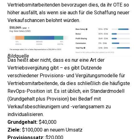
Vertriebsmitarbeitenden bevorzugen dies, da ihr OTE so
höher ausfällt, als wenn sie auch für die Schaffung neuer
Verkaufschancen belohnt würden.
Bildquelle
Das heißt aber nicht, dass es nur eine Art der
Vertriebsvergütung gibt – es gibt Dutzende
verschiedener Provisions- und Vergütungsmodelle für
Vertriebsmitarbeitende, da dies schließlich die häufigste
RevOps-Position ist. Es ist üblich, ein Standardmodell
(Grundgehalt plus Provision) bei Bedarf mit
Verkaufsbeschleunigern und -verlangsamern zu
individualisieren.
Grundgehalt:
$40,000
Ziele:
$100,000 an neuem Umsatz
Provisionssatz:
$20,000