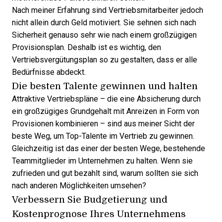
Nach meiner Erfahrung sind Vertriebsmitarbeiter jedoch
nicht allein durch Geld motiviert. Sie sehnen sich nach
Sicherheit genauso sehr wie nach einem großzügigen
Provisionsplan. Deshalb ist es wichtig, den
Vertriebsvergütungsplan so zu gestalten, dass er alle
Bedürfnisse abdeckt.
Die besten Talente gewinnen und halten
Attraktive Vertriebspläne – die eine Absicherung durch
ein großzügiges Grundgehalt mit Anreizen in Form von
Provisionen kombinieren – sind aus meiner Sicht der
beste Weg, um Top-Talente im Vertrieb zu gewinnen.
Gleichzeitig ist das einer der besten Wege, bestehende
Teammitglieder im Unternehmen zu halten. Wenn sie
zufrieden und gut bezahlt sind, warum sollten sie sich
nach anderen Möglichkeiten umsehen?
Verbessern Sie Budgetierung und
Kostenprognose Ihres Unternehmens