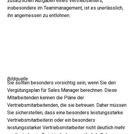
zusätzlichen Aufgaben eines Vertriebsleiters,
insbesondere im Teammanagement, ist es unerlässlich,
ihn angemessen zu entlohnen.
Bildquelle
Sie sollten besonders vorsichtig sein, wenn Sie den
Vergütungsplan für Sales Manager berechnen. Diese
Mitarbeitenden kennen die Pläne der
Vertriebsmitarbeitenden, die sie betreuen. Daher müssen
Sie sicherstellen, dass eine besonders leistungsstarke
Vertriebsmitarbeiterin oder ein besonders
leistungsstarker Vertriebsmitarbeiter nicht deutlich mehr