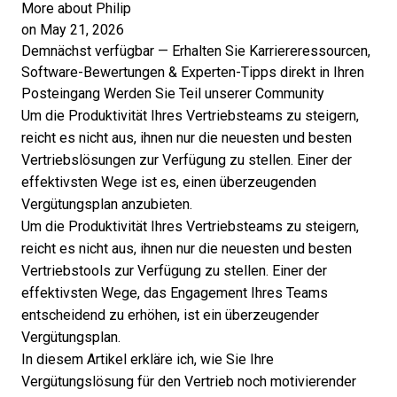
More about Philip
on May 21, 2026
Demnächst verfügbar — Erhalten Sie Karriereressourcen,
Software-Bewertungen & Experten-Tipps direkt in Ihren
Posteingang
Werden Sie Teil unserer Community
Um die Produktivität Ihres Vertriebsteams zu steigern,
reicht es nicht aus, ihnen nur die neuesten und besten
Vertriebslösungen zur Verfügung zu stellen. Einer der
effektivsten Wege ist es, einen überzeugenden
Vergütungsplan anzubieten.
Um die Produktivität Ihres Vertriebsteams zu steigern,
reicht es nicht aus, ihnen nur die neuesten und besten
Vertriebstools zur Verfügung zu stellen. Einer der
effektivsten Wege, das Engagement Ihres Teams
entscheidend zu erhöhen, ist ein überzeugender
Vergütungsplan.
In diesem Artikel erkläre ich, wie Sie Ihre
Vergütungslösung für den Vertrieb
noch motivierender