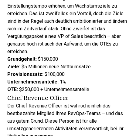
Einstellungstempo erhöhen, um Wachstumsziele zu
erreichen. Das ist zweifellos ein Vorteil, doch die Ziele
sind in der Regel auch deutlich ambitionierter und ändern
sich im Zeitverlauf stark. Ohne Zweifel ist das
Vergütungspaket eines VP of Sales beachtlich – aber
genauso hoch ist auch der Aufwand, um die OTEs zu
erreichen.
Grundgehalt:
$150,000
Ziele:
$5 Millionen neue Nettoumsätze
Provisionssatz:
$100,000
Unternehmensanteile:
1%
OTE:
$250,000 + Unternehmensanteile
Chief Revenue Officer
Der Chief Revenue Officer ist wahrscheinlich das
bestbezahlte Mitglied Ihres RevOps-Teams – und das
aus gutem Grund. Diese Person ist für alle
umsatzgenerierenden Aktivitäten verantwortlich, bei ihr