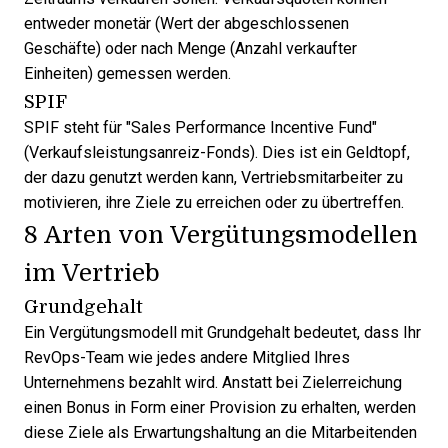
entweder monetär (Wert der abgeschlossenen
Geschäfte) oder nach Menge (Anzahl verkaufter
Einheiten) gemessen werden.
SPIF
SPIF steht für "Sales Performance Incentive Fund"
(Verkaufsleistungsanreiz-Fonds). Dies ist ein Geldtopf,
der dazu genutzt werden kann, Vertriebsmitarbeiter zu
motivieren, ihre Ziele zu erreichen oder zu übertreffen.
8 Arten von Vergütungsmodellen
im Vertrieb
Grundgehalt
Ein Vergütungsmodell mit Grundgehalt bedeutet, dass Ihr
RevOps-Team wie jedes andere Mitglied Ihres
Unternehmens bezahlt wird. Anstatt bei Zielerreichung
einen Bonus in Form einer Provision zu erhalten, werden
diese Ziele als Erwartungshaltung an die Mitarbeitenden