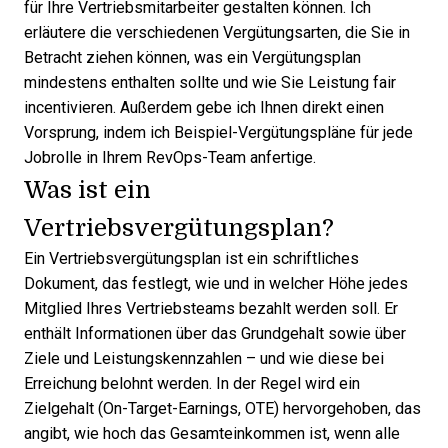
für Ihre Vertriebsmitarbeiter gestalten können. Ich
erläutere die verschiedenen Vergütungsarten, die Sie in
Betracht ziehen können, was ein Vergütungsplan
mindestens enthalten sollte und wie Sie Leistung fair
incentivieren. Außerdem gebe ich Ihnen direkt einen
Vorsprung, indem ich Beispiel-Vergütungspläne für jede
Jobrolle in Ihrem RevOps-Team anfertige.
Was ist ein
Vertriebsvergütungsplan?
Ein Vertriebsvergütungsplan ist ein schriftliches
Dokument, das festlegt, wie und in welcher Höhe jedes
Mitglied Ihres Vertriebsteams bezahlt werden soll. Er
enthält Informationen über das Grundgehalt sowie über
Ziele und Leistungskennzahlen – und wie diese bei
Erreichung belohnt werden. In der Regel wird ein
Zielgehalt (On-Target-Earnings, OTE) hervorgehoben, das
angibt, wie hoch das Gesamteinkommen ist, wenn alle