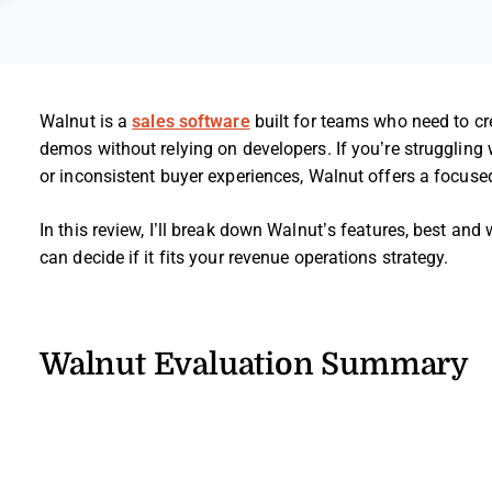
Walnut is a
sales software
built for teams who need to cre
demos without relying on developers. If you’re struggling
or inconsistent buyer experiences, Walnut offers a focuse
In this review, I’ll break down Walnut’s features, best and
can decide if it fits your revenue operations strategy.
Walnut Evaluation Summary