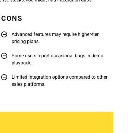
CONS
Advanced features may require higher-tier
pricing plans.
Some users report occasional bugs in demo
playback.
Limited integration options compared to other
sales platforms.