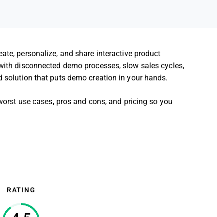
ate, personalize, and share interactive product
 with disconnected demo processes, slow sales cycles,
d solution that puts demo creation in your hands.
 worst use cases, pros and cons, and pricing so you
RATING