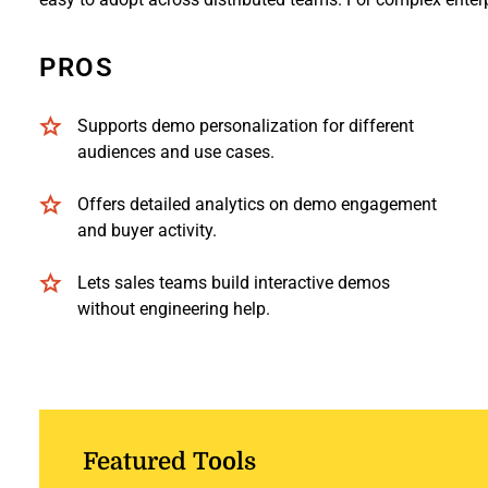
PROS
Supports demo personalization for different
audiences and use cases.
Offers detailed analytics on demo engagement
and buyer activity.
Lets sales teams build interactive demos
without engineering help.
Featured Tools