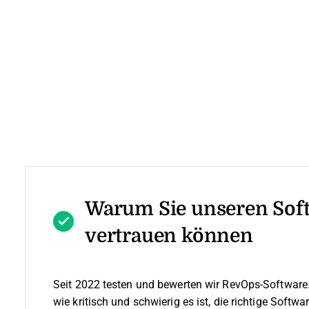
Warum Sie unseren Sof
vertrauen können
Seit 2022 testen und bewerten wir RevOps-Software.
wie kritisch und schwierig es ist, die richtige Softw