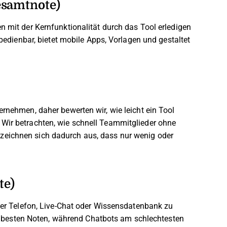
esamtnote)
n mit der Kernfunktionalität durch das Tool erledigen
 bedienbar, bietet mobile Apps, Vorlagen und gestaltet
ernehmen, daher bewerten wir, wie leicht ein Tool
 Wir betrachten, wie schnell Teammitglieder ohne
zeichnen sich dadurch aus, dass nur wenig oder
te)
 per Telefon, Live-Chat oder Wissensdatenbank zu
 die besten Noten, während Chatbots am schlechtesten