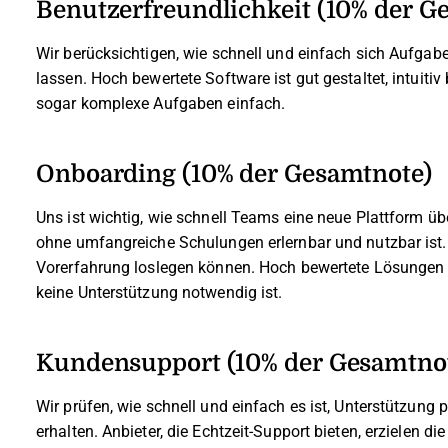
Benutzerfreundlichkeit (10% der G
Wir berücksichtigen, wie schnell und einfach sich Aufgabe
lassen. Hoch bewertete Software ist gut gestaltet, intuitiv
sogar komplexe Aufgaben einfach.
Onboarding (10% der Gesamtnote)
Uns ist wichtig, wie schnell Teams eine neue Plattform üb
ohne umfangreiche Schulungen erlernbar und nutzbar ist.
Vorerfahrung loslegen können. Hoch bewertete Lösungen 
keine Unterstützung notwendig ist.
Kundensupport (10% der Gesamtno
Wir prüfen, wie schnell und einfach es ist, Unterstützung
erhalten. Anbieter, die Echtzeit-Support bieten, erzielen