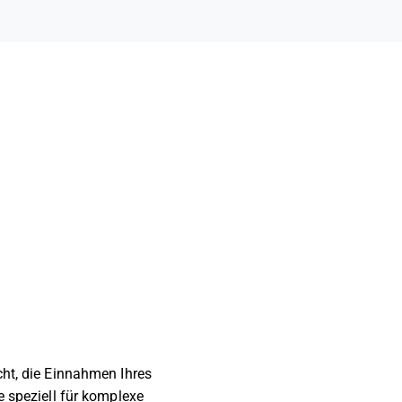
cht, die Einnahmen Ihres
e speziell für komplexe