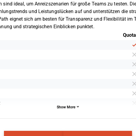
 sind ideal, um Anreizszenarien für große Teams zu testen. 
lungstrends und Leistungslücken auf und unterstützen die str
th eignet sich am besten für Transparenz und Flexibilität im
anung und strategischen Einblicken punktet.
Quota
t
Show More