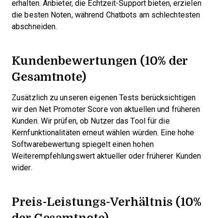
erhalten. Anbieter, die Echtzeit-Support bieten, erzielen
die besten Noten, während Chatbots am schlechtesten
abschneiden.
Kundenbewertungen (10% der
Gesamtnote)
Zusätzlich zu unseren eigenen Tests berücksichtigen
wir den Net Promoter Score von aktuellen und früheren
Kunden. Wir prüfen, ob Nutzer das Tool für die
Kernfunktionalitäten erneut wählen würden. Eine hohe
Softwarebewertung spiegelt einen hohen
Weiterempfehlungswert aktueller oder früherer Kunden
wider.
Preis-Leistungs-Verhältnis (10%
der Gesamtnote)