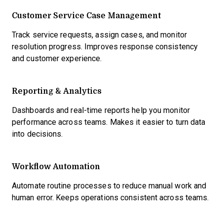
Customer Service Case Management
Track service requests, assign cases, and monitor
resolution progress. Improves response consistency
and customer experience.
Reporting & Analytics
Dashboards and real-time reports help you monitor
performance across teams. Makes it easier to turn data
into decisions.
Workflow Automation
Automate routine processes to reduce manual work and
human error. Keeps operations consistent across teams.