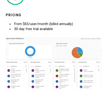
PRICING
From $65/user/month (billed annually)
30-day free trial available