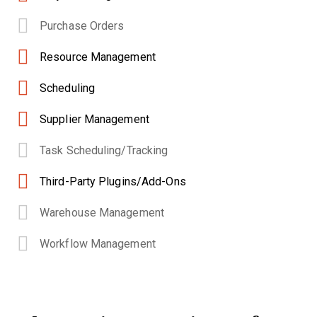
Purchase Orders
Resource Management
Scheduling
Supplier Management
Task Scheduling/Tracking
Third-Party Plugins/Add-Ons
Warehouse Management
Workflow Management