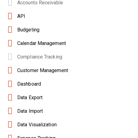
Accounts Receivable
API
Budgeting
Calendar Management
Compliance Tracking
Customer Management
Dashboard
Data Export
Data Import
Data Visualization