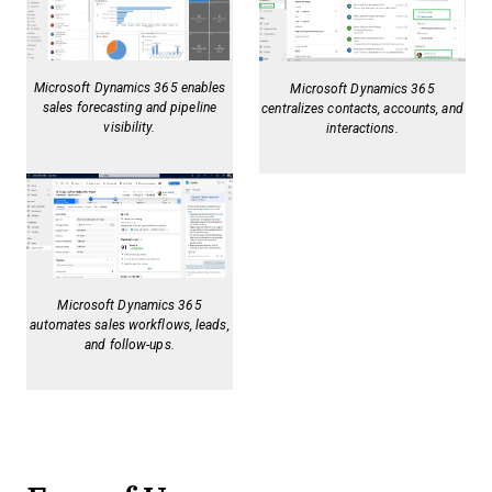
Microsoft Dynamics 365 enables
Microsoft Dynamics 365
sales forecasting and pipeline
centralizes contacts, accounts, and
visibility.
interactions.
Microsoft Dynamics 365
automates sales workflows, leads,
and follow-ups.