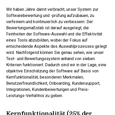
Wir haben Jahre damit verbracht, unser System zur
Softwarebewertung und -prüfung aufzubauen, zu
verfeinern und kontinuierlich zu verbessern. Der
Bewertungsmaßstab ist darauf ausgelegt, die
Feinheiten der Software-Auswahl und die Effektivität
eines Tools abzubilden, wobei der Fokus auf
entscheidende Aspekte des Auswahlprozesses gelegt
wird.
Nachfolgend können Sie genau sehen, wie unser
Test- und Bewertungssystem anhand von sieben
Kriterien funktioniert. Dadurch sind wir in der Lage, eine
objektive Einschätzung der Software auf Basis von
Kernfunktionalität, besonderen Merkmalen,
Benutzerfreundlichkeit, Onboarding, Kundensupport,
Integrationen, Kundenbewertungen und Preis-
Leistungs-Verhältnis zu geben.
Kernfunktionalität (25% der