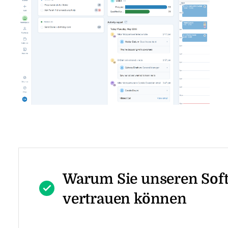
Warum Sie unseren Sof
vertrauen können