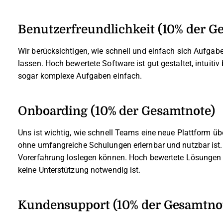
Benutzerfreundlichkeit (10% der G
Wir berücksichtigen, wie schnell und einfach sich Aufgabe
lassen. Hoch bewertete Software ist gut gestaltet, intuitiv
sogar komplexe Aufgaben einfach.
Onboarding (10% der Gesamtnote)
Uns ist wichtig, wie schnell Teams eine neue Plattform üb
ohne umfangreiche Schulungen erlernbar und nutzbar ist.
Vorerfahrung loslegen können. Hoch bewertete Lösungen 
keine Unterstützung notwendig ist.
Kundensupport (10% der Gesamtno