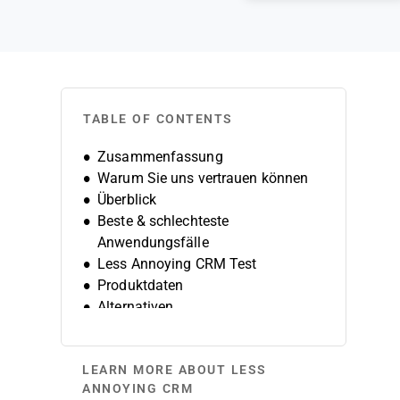
TABLE OF CONTENTS
Zusammenfassung
Warum Sie uns vertrauen können
Überblick
Beste & schlechteste
Anwendungsfälle
Less Annoying CRM Test
Produktdaten
Alternativen
FAQs
Unternehmensgeschichte
LEARN MORE ABOUT LESS
ANNOYING CRM