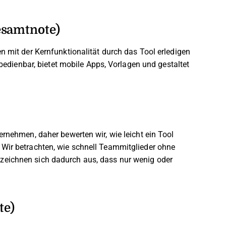
esamtnote)
n mit der Kernfunktionalität durch das Tool erledigen
 bedienbar, bietet mobile Apps, Vorlagen und gestaltet
ernehmen, daher bewerten wir, wie leicht ein Tool
 Wir betrachten, wie schnell Teammitglieder ohne
zeichnen sich dadurch aus, dass nur wenig oder
te)