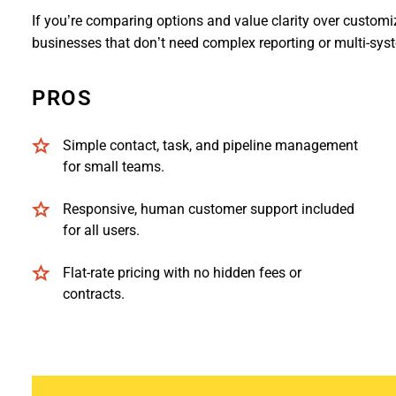
If you’re comparing options and value clarity over custom
businesses that don’t need complex reporting or multi-sys
PROS
Simple contact, task, and pipeline management
for small teams.
Responsive, human customer support included
for all users.
Flat-rate pricing with no hidden fees or
contracts.