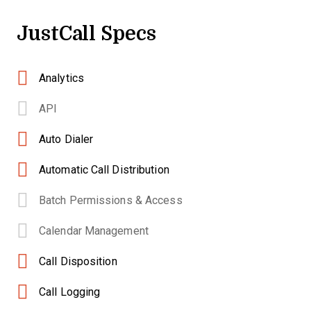
JustCall Specs
Analytics
API
Auto Dialer
Automatic Call Distribution
Batch Permissions & Access
Calendar Management
Call Disposition
Call Logging