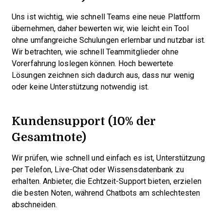
Uns ist wichtig, wie schnell Teams eine neue Plattform
übernehmen, daher bewerten wir, wie leicht ein Tool
ohne umfangreiche Schulungen erlernbar und nutzbar ist.
Wir betrachten, wie schnell Teammitglieder ohne
Vorerfahrung loslegen können. Hoch bewertete
Lösungen zeichnen sich dadurch aus, dass nur wenig
oder keine Unterstützung notwendig ist.
Kundensupport (10% der
Gesamtnote)
Wir prüfen, wie schnell und einfach es ist, Unterstützung
per Telefon, Live-Chat oder Wissensdatenbank zu
erhalten. Anbieter, die Echtzeit-Support bieten, erzielen
die besten Noten, während Chatbots am schlechtesten
abschneiden.