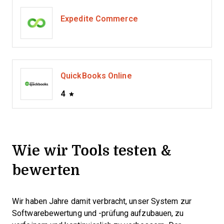
Expedite Commerce
QuickBooks Online
4
Wie wir Tools testen &
bewerten
Wir haben Jahre damit verbracht, unser System zur
Softwarebewertung und -prüfung aufzubauen, zu