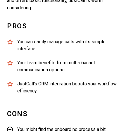
and offers basic functionality, JustCall is worth
considering.
PROS
You can easily manage calls with its simple
interface.
Your team benefits from multi-channel
communication options.
JustCall's CRM integration boosts your workflow
efficiency.
CONS
You might find the onboarding process a bit