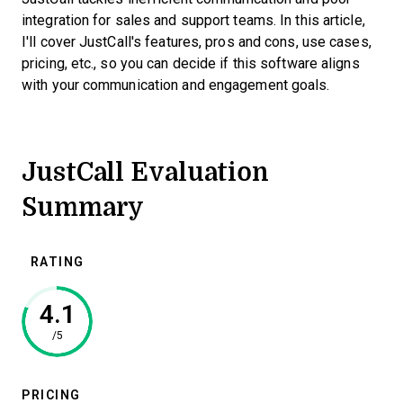
integration for sales and support teams. In this article,
I'll cover JustCall's features, pros and cons, use cases,
pricing, etc., so you can decide if this software aligns
with your communication and engagement goals.
JustCall Evaluation
Summary
RATING
4.1
/5
PRICING