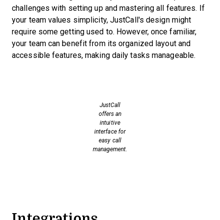
challenges with setting up and mastering all features. If
your team values simplicity, JustCall's design might
require some getting used to. However, once familiar,
your team can benefit from its organized layout and
accessible features, making daily tasks manageable.
JustCall
offers an
intuitive
interface for
easy call
management.
Integrations