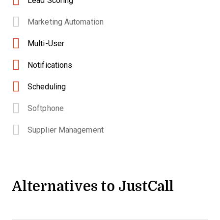
Lead Scoring
Marketing Automation
Multi-User
Notifications
Scheduling
Softphone
Supplier Management
Alternatives to JustCall