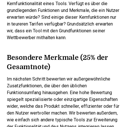
Kernfunktionalität eines Tools. Verfügt es über die
grundlegenden Funktionen und Merkmale, die ein Nutzer
erwarten würde? Sind einige dieser Kernfunktionen nur
in teureren Tarifen verfügbar? Grundsätzlich erwarten
wir, dass ein Tool mit den Grundfunktionen seiner
Wettbewerber mithalten kann.
Besondere Merkmale (25% der
Gesamtnote)
Im nächsten Schritt bewerten wir außergewöhnliche
Zusatzfunktionen, die über den üblichen
Funktionsumfang hinausgehen. Eine hohe Bewertung
spiegelt spezialisierte oder einzigartige Eigenschaften
wider, welche das Produkt schneller, effizienter oder für
den Nutzer wertvoller machen.
Wir bewerten außerdem,
wie einfach sich andere typische Tools zur Erweiterung
der Funktionalität und des Nutzens integrieren lassen.