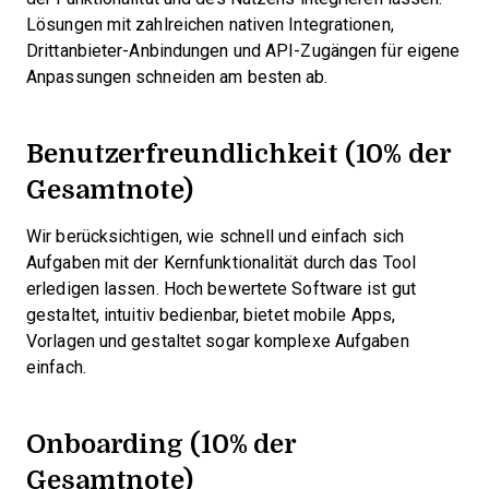
Lösungen mit zahlreichen nativen Integrationen,
Drittanbieter-Anbindungen und API-Zugängen für eigene
Anpassungen schneiden am besten ab.
Benutzerfreundlichkeit (10% der
Gesamtnote)
Wir berücksichtigen, wie schnell und einfach sich
Aufgaben mit der Kernfunktionalität durch das Tool
erledigen lassen. Hoch bewertete Software ist gut
gestaltet, intuitiv bedienbar, bietet mobile Apps,
Vorlagen und gestaltet sogar komplexe Aufgaben
einfach.
Onboarding (10% der
Gesamtnote)