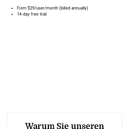
From $29/user/month (billed annually)
14-day free trial
Warum Sie unseren