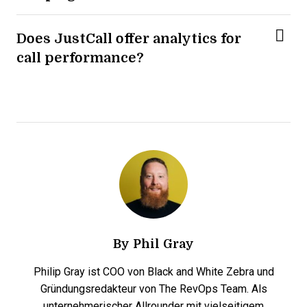
Does JustCall offer analytics for
call performance?
By
Phil Gray
Philip Gray ist COO von Black and White Zebra und
Gründungsredakteur von The RevOps Team. Als
unternehmerischer Allrounder mit vielseitigem