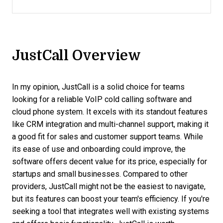
JustCall Overview
In my opinion, JustCall is a solid choice for teams
looking for a reliable VoIP cold calling software and
cloud phone system. It excels with its standout features
like CRM integration and multi-channel support, making it
a good fit for sales and customer support teams. While
its ease of use and onboarding could improve, the
software offers decent value for its price, especially for
startups and small businesses. Compared to other
providers, JustCall might not be the easiest to navigate,
but its features can boost your team's efficiency. If you're
seeking a tool that integrates well with existing systems