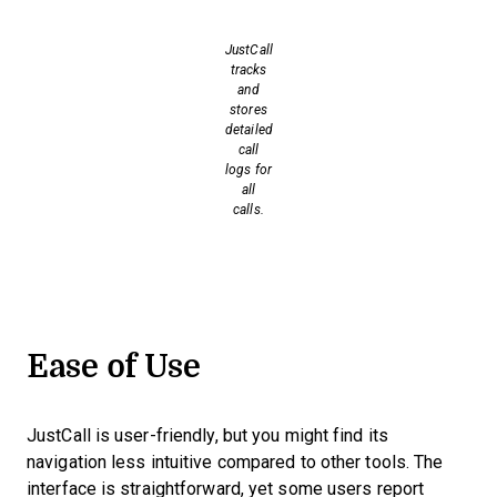
JustCall
tracks
and
stores
detailed
call
logs for
all
calls.
Ease of Use
JustCall is user-friendly, but you might find its
navigation less intuitive compared to other tools. The
interface is straightforward, yet some users report