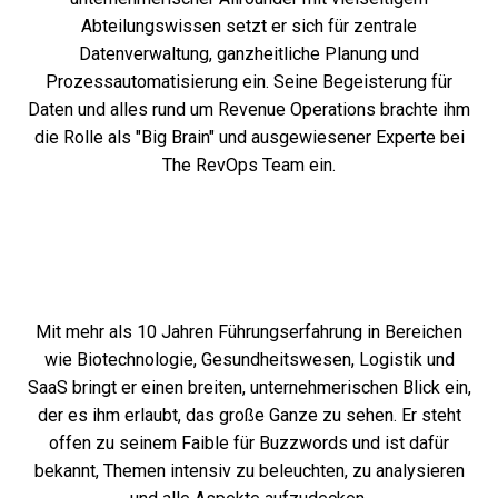
Abteilungswissen setzt er sich für zentrale
Datenverwaltung, ganzheitliche Planung und
Prozessautomatisierung ein. Seine Begeisterung für
Daten und alles rund um Revenue Operations brachte ihm
die Rolle als "Big Brain" und ausgewiesener Experte bei
The RevOps Team ein.
Mit mehr als 10 Jahren Führungserfahrung in Bereichen
wie Biotechnologie, Gesundheitswesen, Logistik und
SaaS bringt er einen breiten, unternehmerischen Blick ein,
der es ihm erlaubt, das große Ganze zu sehen. Er steht
offen zu seinem Faible für Buzzwords und ist dafür
bekannt, Themen intensiv zu beleuchten, zu analysieren