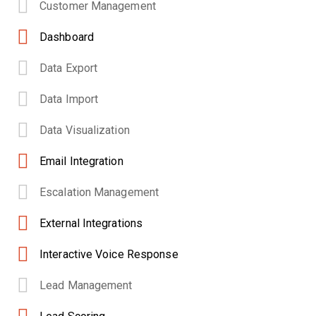
Customer Management
Dashboard
Data Export
Data Import
Data Visualization
Email Integration
Escalation Management
External Integrations
Interactive Voice Response
Lead Management