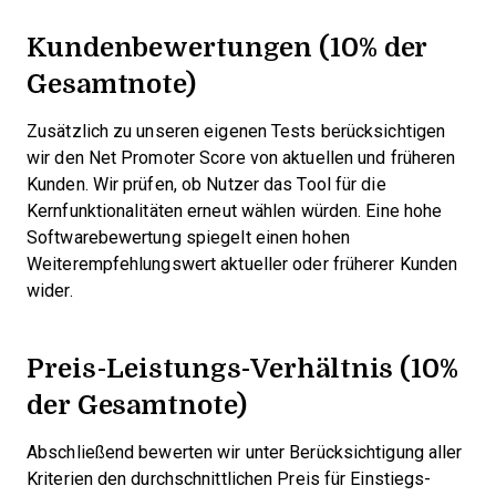
Kundenbewertungen (10% der
Gesamtnote)
Zusätzlich zu unseren eigenen Tests berücksichtigen
wir den Net Promoter Score von aktuellen und früheren
Kunden. Wir prüfen, ob Nutzer das Tool für die
Kernfunktionalitäten erneut wählen würden. Eine hohe
Softwarebewertung spiegelt einen hohen
Weiterempfehlungswert aktueller oder früherer Kunden
wider.
Preis-Leistungs-Verhältnis (10%
der Gesamtnote)
Abschließend bewerten wir unter Berücksichtigung aller
Kriterien den durchschnittlichen Preis für Einstiegs-