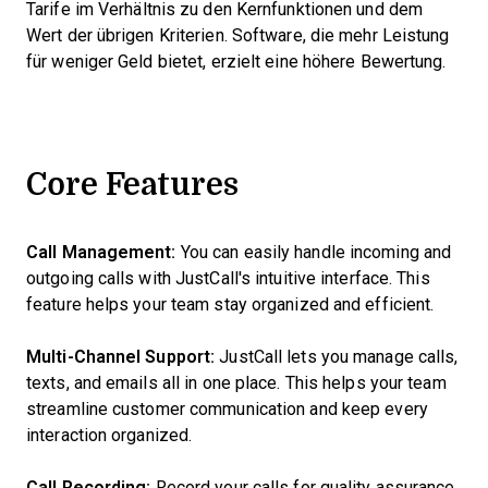
Tarife im Verhältnis zu den Kernfunktionen und dem
Wert der übrigen Kriterien. Software, die mehr Leistung
für weniger Geld bietet, erzielt eine höhere Bewertung.
Core Features
Call Management:
You can easily handle incoming and
outgoing calls with JustCall's intuitive interface. This
feature helps your team stay organized and efficient.
Multi-Channel Support:
JustCall lets you manage calls,
texts, and emails all in one place. This helps your team
streamline customer communication and keep every
interaction organized.
Call Recording:
Record your calls for quality assurance