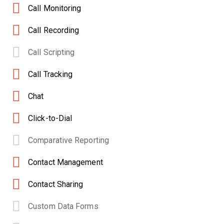
Call Monitoring
Call Recording
Call Scripting
Call Tracking
Chat
Click-to-Dial
Comparative Reporting
Contact Management
Contact Sharing
Custom Data Forms