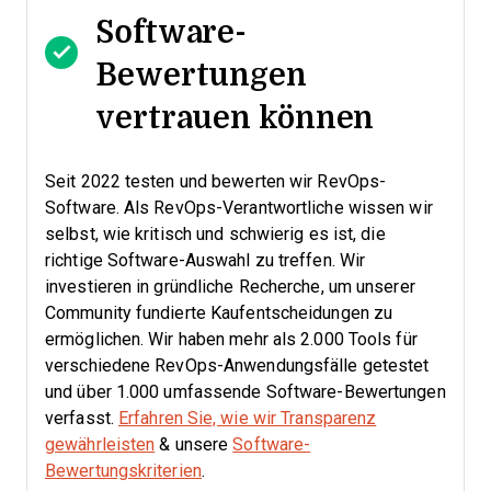
Software-
Bewertungen
vertrauen können
Seit 2022 testen und bewerten wir RevOps-
Software. Als RevOps-Verantwortliche wissen wir
selbst, wie kritisch und schwierig es ist, die
richtige Software-Auswahl zu treffen.
Wir
investieren in gründliche Recherche, um unserer
Community fundierte Kaufentscheidungen zu
ermöglichen. Wir haben mehr als 2.000 Tools für
verschiedene RevOps-Anwendungsfälle getestet
und über 1.000 umfassende Software-Bewertungen
verfasst.
Erfahren Sie, wie wir Transparenz
gewährleisten
& unsere
Software-
Bewertungskriterien
.