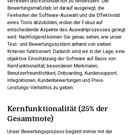
verfeinern und kontinuierlich zu verbessern. Der
Bewertungsmaßstab ist darauf ausgelegt, die
Feinheiten der Software-Auswahl und die Effektivität
eines Tools abzubilden, wobei der Fokus auf
entscheidende Aspekte des Auswahlprozesses gelegt
wird.
Nachfolgend können Sie genau sehen, wie unser
Test- und Bewertungssystem anhand von sieben
Kriterien funktioniert. Dadurch sind wir in der Lage, eine
objektive Einschätzung der Software auf Basis von
Kernfunktionalität, besonderen Merkmalen,
Benutzerfreundlichkeit, Onboarding, Kundensupport,
Integrationen, Kundenbewertungen und Preis-
Leistungs-Verhältnis zu geben.
Kernfunktionalität (25% der
Gesamtnote)
Unser Bewertungsprozess beginnt immer mit der