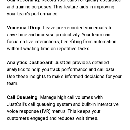
and training purposes. This feature aids in improving
your team's performance.
Voicemail Drop:
Leave pre-recorded voicemails to
save time and increase productivity. Your team can
focus on live interactions, benefiting from automation
without wasting time on repetitive tasks.
Analytics Dashboard:
JustCall provides detailed
analytics to help you track performance and call data.
Use these insights to make informed decisions for your
team.
Call Queueing:
Manage high call volumes with
JustCall's call queueing system and built-in interactive
voice response (IVR) menus. This keeps your
customers engaged and reduces wait times.