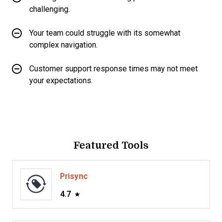
challenging.
Your team could struggle with its somewhat
complex navigation.
Customer support response times may not meet
your expectations.
Featured Tools
Prisync
4.7