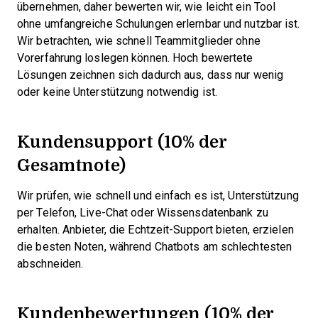
übernehmen, daher bewerten wir, wie leicht ein Tool
ohne umfangreiche Schulungen erlernbar und nutzbar ist.
Wir betrachten, wie schnell Teammitglieder ohne
Vorerfahrung loslegen können. Hoch bewertete
Lösungen zeichnen sich dadurch aus, dass nur wenig
oder keine Unterstützung notwendig ist.
Kundensupport (10% der
Gesamtnote)
Wir prüfen, wie schnell und einfach es ist, Unterstützung
per Telefon, Live-Chat oder Wissensdatenbank zu
erhalten. Anbieter, die Echtzeit-Support bieten, erzielen
die besten Noten, während Chatbots am schlechtesten
abschneiden.
Kundenbewertungen (10% der