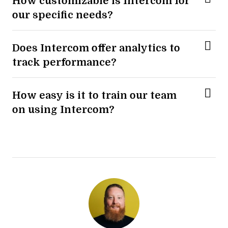
How customizable is Intercom for
our specific needs?
Does Intercom offer analytics to
track performance?
How easy is it to train our team
on using Intercom?