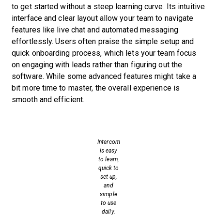
to get started without a steep learning curve. Its intuitive
interface and clear layout allow your team to navigate
features like live chat and automated messaging
effortlessly. Users often praise the simple setup and
quick onboarding process, which lets your team focus
on engaging with leads rather than figuring out the
software. While some advanced features might take a
bit more time to master, the overall experience is
smooth and efficient.
Intercom
is easy
to learn,
quick to
set up,
and
simple
to use
daily.