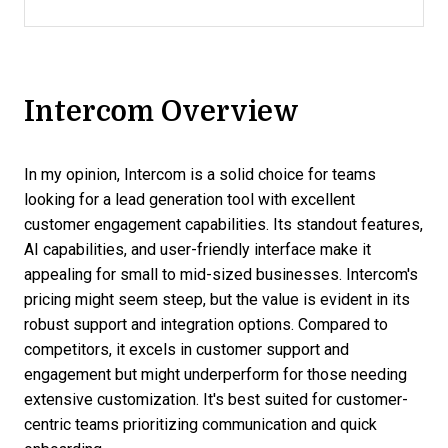
Intercom Overview
In my opinion, Intercom is a solid choice for teams
looking for a lead generation tool with excellent
customer engagement capabilities. Its standout features,
AI capabilities, and user-friendly interface make it
appealing for small to mid-sized businesses. Intercom's
pricing might seem steep, but the value is evident in its
robust support and integration options. Compared to
competitors, it excels in customer support and
engagement but might underperform for those needing
extensive customization. It's best suited for customer-
centric teams prioritizing communication and quick