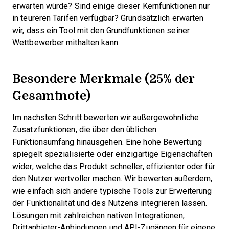
erwarten würde? Sind einige dieser Kernfunktionen nur
in teureren Tarifen verfügbar? Grundsätzlich erwarten
wir, dass ein Tool mit den Grundfunktionen seiner
Wettbewerber mithalten kann.
Besondere Merkmale (25% der
Gesamtnote)
Im nächsten Schritt bewerten wir außergewöhnliche
Zusatzfunktionen, die über den üblichen
Funktionsumfang hinausgehen. Eine hohe Bewertung
spiegelt spezialisierte oder einzigartige Eigenschaften
wider, welche das Produkt schneller, effizienter oder für
den Nutzer wertvoller machen.
Wir bewerten außerdem,
wie einfach sich andere typische Tools zur Erweiterung
der Funktionalität und des Nutzens integrieren lassen.
Lösungen mit zahlreichen nativen Integrationen,
Drittanbieter-Anbindungen und API-Zugängen für eigene