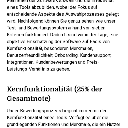
Feinheiten der Software-Auswahl und die Effektivität
eines Tools abzubilden, wobei der Fokus auf
entscheidende Aspekte des Auswahlprozesses gelegt
wird.
Nachfolgend können Sie genau sehen, wie unser
Test- und Bewertungssystem anhand von sieben
Kriterien funktioniert. Dadurch sind wir in der Lage, eine
objektive Einschätzung der Software auf Basis von
Kernfunktionalität, besonderen Merkmalen,
Benutzerfreundlichkeit, Onboarding, Kundensupport,
Integrationen, Kundenbewertungen und Preis-
Leistungs-Verhältnis zu geben.
Kernfunktionalität (25% der
Gesamtnote)
Unser Bewertungsprozess beginnt immer mit der
Kernfunktionalität eines Tools. Verfügt es über die
grundlegenden Funktionen und Merkmale, die ein Nutzer