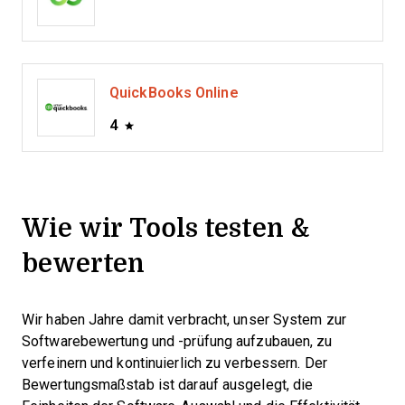
QuickBooks Online
4
Wie wir Tools testen &
bewerten
Wir haben Jahre damit verbracht, unser System zur
Softwarebewertung und -prüfung aufzubauen, zu
verfeinern und kontinuierlich zu verbessern. Der
Bewertungsmaßstab ist darauf ausgelegt, die