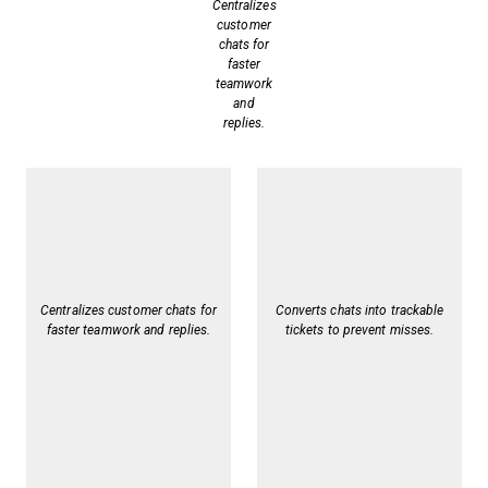
Centralizes
customer
chats for
faster
teamwork
and
replies.
Centralizes customer chats for
Converts chats into trackable
faster teamwork and replies.
tickets to prevent misses.