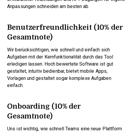
Anpassungen schneiden am besten ab.
Benutzerfreundlichkeit (10% der
Gesamtnote)
Wir berücksichtigen, wie schnell und einfach sich
Aufgaben mit der Kernfunktionalität durch das Tool
erledigen lassen. Hoch bewertete Software ist gut
gestaltet, intuitiv bedienbar, bietet mobile Apps,
Vorlagen und gestaltet sogar komplexe Aufgaben
einfach.
Onboarding (10% der
Gesamtnote)
Uns ist wichtig, wie schnell Teams eine neue Plattform