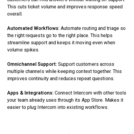
This cuts ticket volume and improves response speed
overall.
Automated Workflows:
Automate routing and triage so
the right requests go to the right place. This helps
streamline support and keeps it moving even when
volume spikes.
Omnichannel Support:
Support customers across
multiple channels while keeping context together. This
improves continuity and reduces repeat questions.
Apps & Integrations:
Connect Intercom with other tools
your team already uses through its App Store. Makes it
easier to plug Intercom into existing workflows.