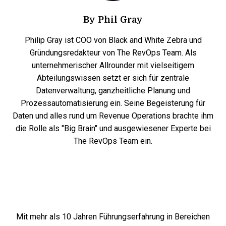
By
Phil Gray
Philip Gray ist COO von Black and White Zebra und
Gründungsredakteur von The RevOps Team. Als
unternehmerischer Allrounder mit vielseitigem
Abteilungswissen setzt er sich für zentrale
Datenverwaltung, ganzheitliche Planung und
Prozessautomatisierung ein. Seine Begeisterung für
Daten und alles rund um Revenue Operations brachte ihm
die Rolle als "Big Brain" und ausgewiesener Experte bei
The RevOps Team ein.
Mit mehr als 10 Jahren Führungserfahrung in Bereichen