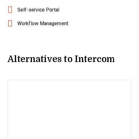
Self-service Portal
Workflow Management
Alternatives to Intercom