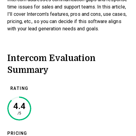
time issues for sales and support teams. In this article,
I'll cover Intercom's features, pros and cons, use cases,
pricing, etc., so you can decide if this software aligns
with your lead generation needs and goals.
Intercom Evaluation
Summary
RATING
4.4
/5
PRICING