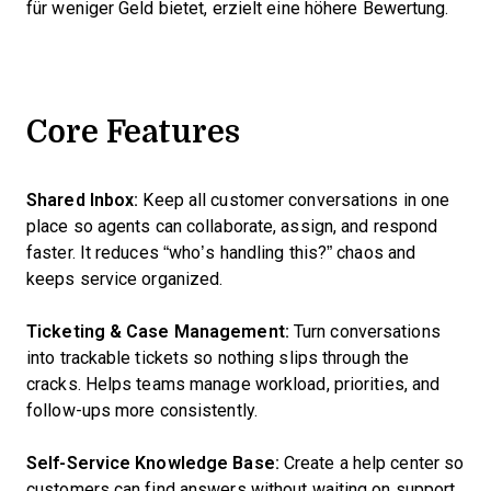
für weniger Geld bietet, erzielt eine höhere Bewertung.
Core Features
Shared Inbox:
Keep all customer conversations in one
place so agents can collaborate, assign, and respond
faster. It reduces “who’s handling this?” chaos and
keeps service organized.
Ticketing & Case Management:
Turn conversations
into trackable tickets so nothing slips through the
cracks. Helps teams manage workload, priorities, and
follow-ups more consistently.
Self-Service Knowledge Base:
Create a help center so
customers can find answers without waiting on support.