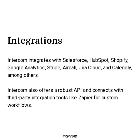
Integrations
Intercom integrates with Salesforce, HubSpot, Shopify,
Google Analytics, Stripe, Aircall, Jira Cloud, and Calendly,
among others.
Intercom also offers a robust API and connects with
third-party integration tools like Zapier for custom
workflows.
Intercom