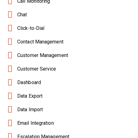
Call Monitoring
Chat
Click-to-Dial
Contact Management
Customer Management
Customer Service
Dashboard
Data Export
Data Import
Email Integration
Escalation Management