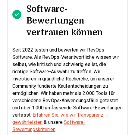
Software-
Bewertungen
vertrauen können
Seit 2022 testen und bewerten wir RevOps-
Software. Als RevOps-Verantwortliche wissen wir
selbst, wie kritisch und schwierig es ist, die
richtige Software-Auswahl zu treffen.
Wir
investieren in gründliche Recherche, um unserer
Community fundierte Kaufentscheidungen zu
ermöglichen. Wir haben mehr als 2.000 Tools für
verschiedene RevOps-Anwendungsfälle getestet
und über 1.000 umfassende Software-Bewertungen
verfasst.
Erfahren Sie, wie wir Transparenz
gewährleisten
& unsere
Software-
Bewertungskriterien
.