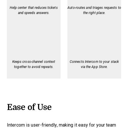
Help center that reduces tickets
Auto-routes and triages requests to
and speeds answers.
the right place.
Keeps cross-channel context
Connects Intercom to your stack
together to avoid repeats.
via the App Store.
Ease of Use
Intercom is user-friendly, making it easy for your team