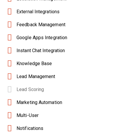
External Integrations
Feedback Management
Google Apps Integration
Instant Chat Integration
Knowledge Base
Lead Management
Lead Scoring
Marketing Automation
Multi-User
Notifications