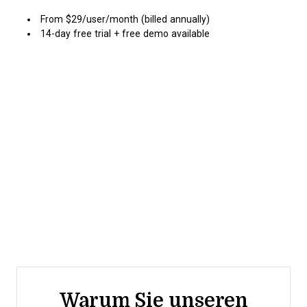
From $29/user/month (billed annually)
14-day free trial + free demo available
Warum Sie unseren