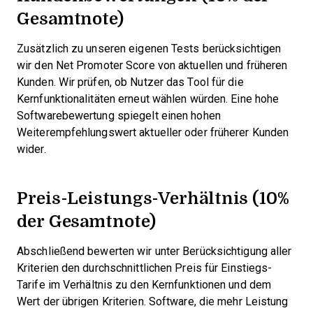
Gesamtnote)
Zusätzlich zu unseren eigenen Tests berücksichtigen
wir den Net Promoter Score von aktuellen und früheren
Kunden. Wir prüfen, ob Nutzer das Tool für die
Kernfunktionalitäten erneut wählen würden. Eine hohe
Softwarebewertung spiegelt einen hohen
Weiterempfehlungswert aktueller oder früherer Kunden
wider.
Preis-Leistungs-Verhältnis (10%
der Gesamtnote)
Abschließend bewerten wir unter Berücksichtigung aller
Kriterien den durchschnittlichen Preis für Einstiegs-
Tarife im Verhältnis zu den Kernfunktionen und dem
Wert der übrigen Kriterien. Software, die mehr Leistung