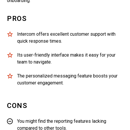
onboarding.
PROS
Intercom offers excellent customer support with
quick response times.
Its user-friendly interface makes it easy for your
team to navigate.
The personalized messaging feature boosts your
customer engagement.
CONS
You might find the reporting features lacking
compared to other tools.