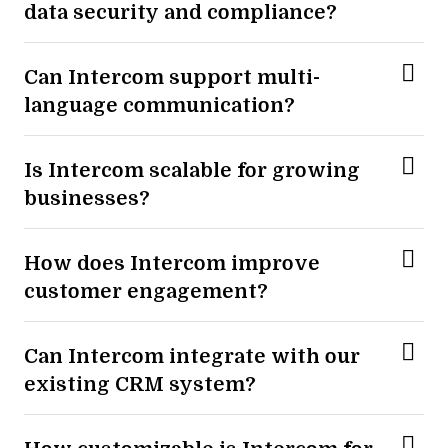
data security and compliance?
Can Intercom support multi-
language communication?
Is Intercom scalable for growing
businesses?
How does Intercom improve
customer engagement?
Can Intercom integrate with our
existing CRM system?