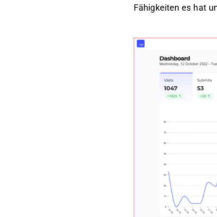
Fähigkeiten es hat un