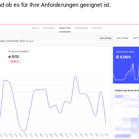
d ob es für Ihre Anforderungen geeignet ist.