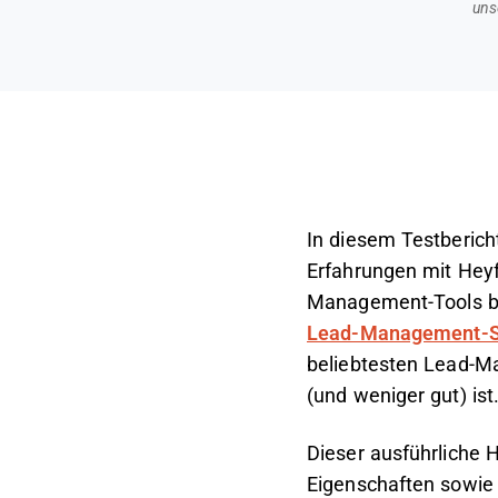
uns
In diesem Testberich
Erfahrungen mit Heyf
Management-Tools be
Lead-Management-S
beliebtesten Lead-M
(und weniger gut) ist
Dieser ausführliche 
Eigenschaften sowie 