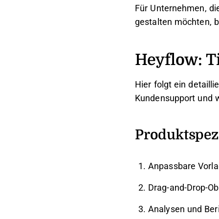
Für Unternehmen, die
gestalten möchten, b
Heyflow: T
Hier folgt ein detail
Kundensupport und we
Produktspez
Anpassbare Vorla
Drag-and-Drop-Ob
Analysen und Ber