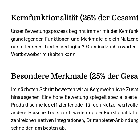
Kernfunktionalität (25% der Gesam
Unser Bewertungsprozess beginnt immer mit der Kernfunkti
grundlegenden Funktionen und Merkmale, die ein Nutzer e
nur in teureren Tarifen verfügbar? Grundsätzlich erwarten
Wettbewerber mithalten kann.
Besondere Merkmale (25% der Ges
Im nächsten Schritt bewerten wir außergewöhnliche Zusa
hinausgehen. Eine hohe Bewertung spiegelt spezialisierte 
Produkt schneller, effizienter oder für den Nutzer wertvol
andere typische Tools zur Erweiterung der Funktionalität
zahlreichen nativen Integrationen, Drittanbieter-Anbind
schneiden am besten ab.