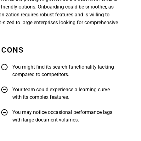
friendly options. Onboarding could be smoother, as
anization requires robust features and is willing to
id-sized to large enterprises looking for comprehensive
CONS
You might find its search functionality lacking
compared to competitors.
Your team could experience a learning curve
with its complex features.
You may notice occasional performance lags
with large document volumes.