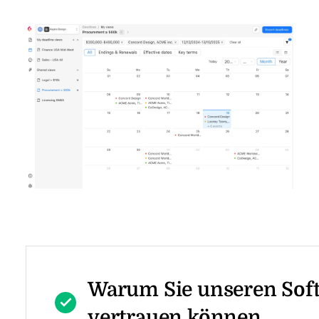
Warum Sie unseren Sof
vertrauen können