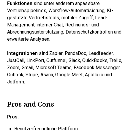
Funktionen
sind unter anderem anpassbare
Vertriebspipelines, Workflow-Automatisierung, KI-
gestützte Vertriebstools, mobiler Zugriff, Lead-
Management, interner Chat, Rechnungs- und
Abrechnungsunterstützung, Datenschutzkontrollen und
erweiterte Analysen.
Integrationen
sind Zapier, PandaDoc, Leadfeeder,
JustCall, LinkPort, Outfunnel, Slack, QuickBooks, Trello,
Zoom, Gmail, Microsoft Teams, Facebook Messenger,
Outlook, Stripe, Asana, Google Meet, Apollo.io und
Jotform.
Pros and Cons
Pros:
Benutzerfreundliche Plattform