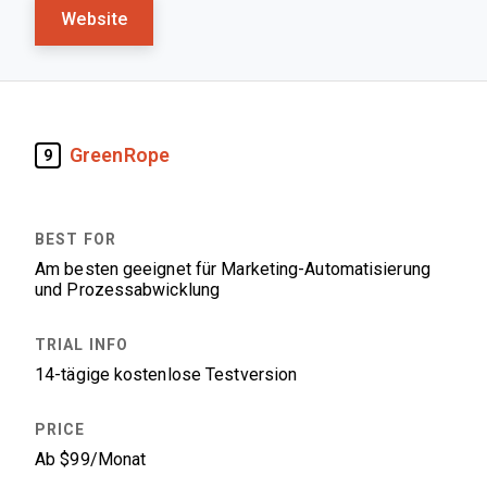
Website
GreenRope
9
Am besten geeignet für Marketing-Automatisierung
und Prozessabwicklung
14-tägige kostenlose Testversion
Ab $99/Monat