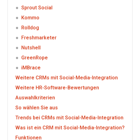
Sprout Social
Kommo
Rolldog
Freshmarketer
Nutshell
GreenRope
iMBrace
Weitere CRMs mit Social-Media-Integration
Weitere HR-Software-Bewertungen
Auswahlkriterien
So wählen Sie aus
Trends bei CRMs mit Social-Media-Integration
Was ist ein CRM mit Social-Media-Integration?
Funktionen