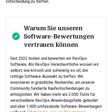
Entscheidung zu treffen.
Warum Sie unseren
Software-Bewertungen
vertrauen können
Seit 2022 testen und bewerten wir RevOps-
Software. Als RevOps-Verantwortliche wissen wir
selbst, wie kritisch und schwierig es ist, die
richtige Software-Auswahl zu treffen.
Wir
investieren in gründliche Recherche, um unserer
Community fundierte Kaufentscheidungen zu
ermöglichen. Wir haben mehr als 2.000 Tools für
verschiedene RevOps-Anwendungsfälle getestet
und über 1.000 umfassende Software-Bewertungen