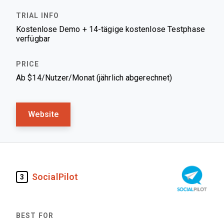
Kostenlose Demo + 14-tägige kostenlose Testphase
verfügbar
Ab $14/Nutzer/Monat (jährlich abgerechnet)
Website
SocialPilot
3