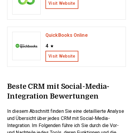
Visit Website
QuickBooks Online
4
Visit Website
Beste CRM mit Social-Media-
Integration Bewertungen
In diesem Abschnitt finden Sie eine detaillierte Analyse
und Übersicht über jedes CRM mit Social-Media-
Integration. Im Folgenden führe ich Sie durch die Vor-
und Nachteile jedes Tools, deren Funktionen und die