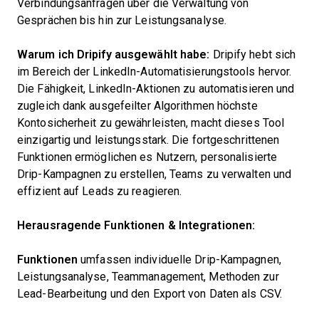
Verbindungsanfragen über die Verwaltung von
Gesprächen bis hin zur Leistungsanalyse.
Warum ich Dripify ausgewählt habe:
Dripify hebt sich
im Bereich der LinkedIn-Automatisierungstools hervor.
Die Fähigkeit, LinkedIn-Aktionen zu automatisieren und
zugleich dank ausgefeilter Algorithmen höchste
Kontosicherheit zu gewährleisten, macht dieses Tool
einzigartig und leistungsstark. Die fortgeschrittenen
Funktionen ermöglichen es Nutzern, personalisierte
Drip-Kampagnen zu erstellen, Teams zu verwalten und
effizient auf Leads zu reagieren.
Herausragende Funktionen & Integrationen:
Funktionen
umfassen individuelle Drip-Kampagnen,
Leistungsanalyse, Teammanagement, Methoden zur
Lead-Bearbeitung und den Export von Daten als CSV.