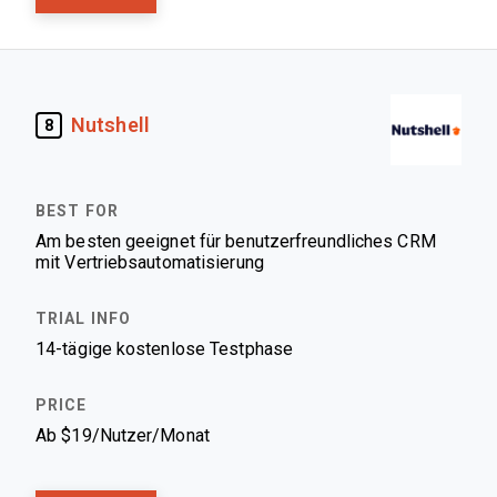
Nutshell
8
Am besten geeignet für benutzerfreundliches CRM
mit Vertriebsautomatisierung
14-tägige kostenlose Testphase
Ab $19/Nutzer/Monat