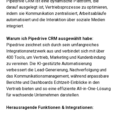
Pipedrive CRM ist eine dynamische Plattform, die
darauf ausgelegt ist, Vertriebsprozesse zu optimieren,
indem sie Kommunikation zentralisiert, Arbeitsabläufe
automatisiert und die Interaktion über soziale Medien
integriert.
Warum ich Pipedrive CRM ausgewählt habe:
Pipedrive zeichnet sich durch sein umfangreiches
Integrationsnetzwerk aus und verbindet sich mit über
400 Tools, um Vertrieb, Marketing und Kundenbindung
zu vereinen. Die KI-gestützte Automatisierung
verbessert die Lead-Generierung, Nachverfolgung und
das Kommunikationsmanagement, während anpassbare
Berichte und Dashboards Echtzeit-Einblicke in den
Vertrieb bieten und so eine effiziente All-in-One-Lösung
für wachsende Unternehmen darstellen.
Herausragende Funktionen & Integrationen: