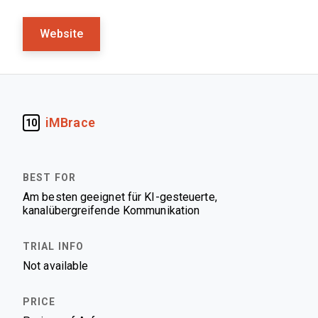
Website
iMBrace
10
Am besten geeignet für KI-gesteuerte,
kanalübergreifende Kommunikation
Not available