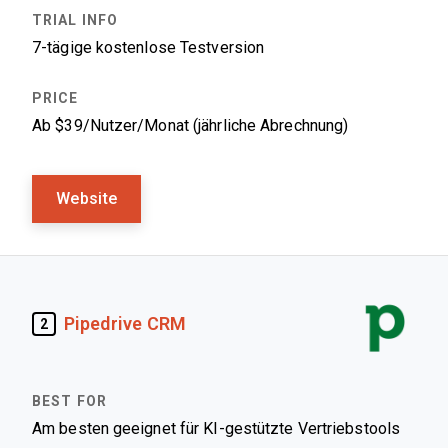
7-tägige kostenlose Testversion
Ab $39/Nutzer/Monat (jährliche Abrechnung)
Website
Pipedrive CRM
2
Am besten geeignet für KI-gestützte Vertriebstools