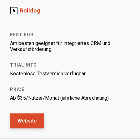
Rolldog
6
Am besten geeignet für integriertes CRM und
Verkaufsförderung
Kostenlose Testversion verfügbar
Ab $35/Nutzer/Monat (jährliche Abrechnung)
Website