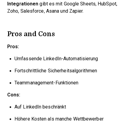
Integrationen
gibt es mit Google Sheets, HubSpot,
Zoho, Salesforce, Asana und Zapier.
Pros and Cons
Pros:
Umfassende LinkedIn-Automatisierung
Fortschrittliche Sicherheitsalgorithmen
Teammanagement-Funktionen
Cons:
Auf LinkedIn beschränkt
Höhere Kosten als manche Wettbewerber