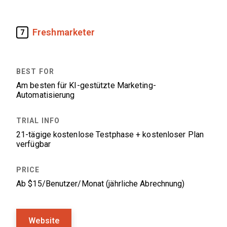
Freshmarketer
7
Am besten für KI-gestützte Marketing-
Automatisierung
21-tägige kostenlose Testphase + kostenloser Plan
verfügbar
Ab $15/Benutzer/Monat (jährliche Abrechnung)
Website