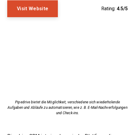
Visit Website
Rating:
4.5/5
Pipedrive bietet die Möglichkeit, verschiedene sich wiederholende
Aufgaben und Abläufe zu automatisieren, wie z. B. E-Mail-Nachverfolgungen
und Check-ins.