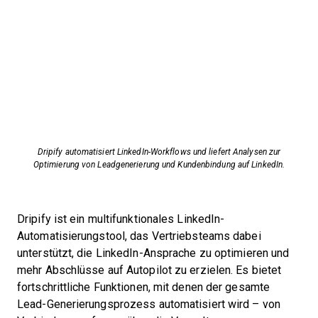
Dripify automatisiert LinkedIn-Workflows und liefert Analysen zur
Optimierung von Leadgenerierung und Kundenbindung auf LinkedIn.
Dripify ist ein multifunktionales LinkedIn-
Automatisierungstool, das Vertriebsteams dabei
unterstützt, die LinkedIn-Ansprache zu optimieren und
mehr Abschlüsse auf Autopilot zu erzielen. Es bietet
fortschrittliche Funktionen, mit denen der gesamte
Lead-Generierungsprozess automatisiert wird – von