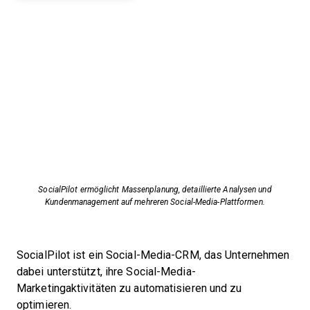
SocialPilot ermöglicht Massenplanung, detaillierte Analysen und
Kundenmanagement auf mehreren Social-Media-Plattformen.
SocialPilot ist ein Social-Media-CRM, das Unternehmen
dabei unterstützt, ihre Social-Media-
Marketingaktivitäten zu automatisieren und zu
optimieren.