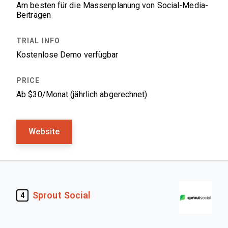
Am besten für die Massenplanung von Social-Media-
Beiträgen
Kostenlose Demo verfügbar
Ab $30/Monat (jährlich abgerechnet)
Website
Sprout Social
4