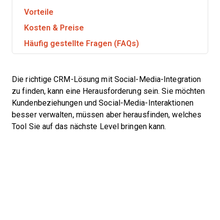
Vorteile
Kosten & Preise
Häufig gestellte Fragen (FAQs)
Die richtige CRM-Lösung mit Social-Media-Integration
zu finden, kann eine Herausforderung sein. Sie möchten
Kundenbeziehungen und Social-Media-Interaktionen
besser verwalten, müssen aber herausfinden, welches
Tool Sie auf das nächste Level bringen kann.