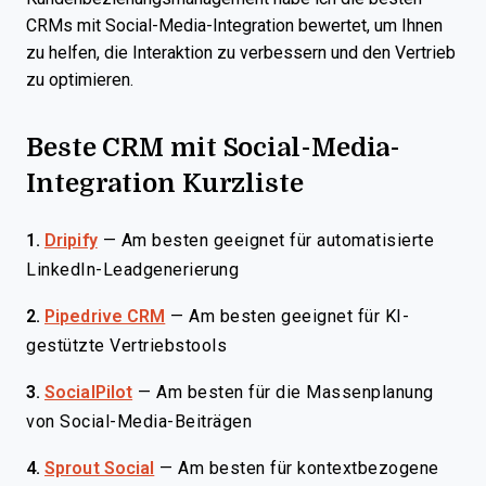
CRMs mit Social-Media-Integration bewertet, um Ihnen
zu helfen, die Interaktion zu verbessern und den Vertrieb
zu optimieren.
Beste CRM mit Social-Media-
Integration Kurzliste
1.
Dripify
—
Am besten geeignet für automatisierte
LinkedIn-Leadgenerierung
2.
Pipedrive CRM
—
Am besten geeignet für KI-
gestützte Vertriebstools
3.
SocialPilot
—
Am besten für die Massenplanung
von Social-Media-Beiträgen
4.
Sprout Social
—
Am besten für kontextbezogene