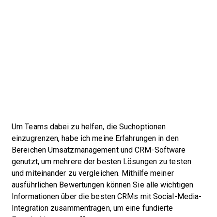
Um Teams dabei zu helfen, die Suchoptionen
einzugrenzen, habe ich meine Erfahrungen in den
Bereichen Umsatzmanagement und CRM-Software
genutzt, um mehrere der besten Lösungen zu testen
und miteinander zu vergleichen. Mithilfe meiner
ausführlichen Bewertungen können Sie alle wichtigen
Informationen über die besten CRMs mit Social-Media-
Integration zusammentragen, um eine fundierte