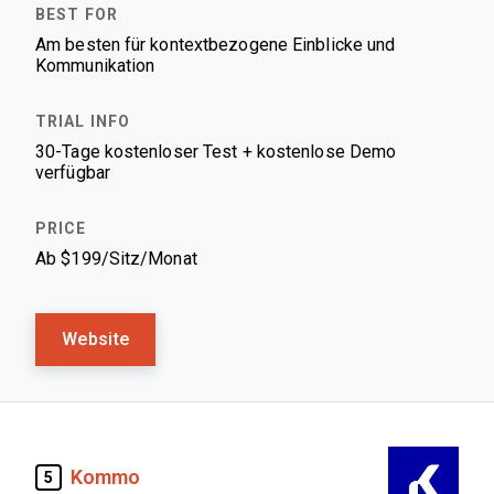
Am besten für kontextbezogene Einblicke und
Kommunikation
30-Tage kostenloser Test + kostenlose Demo
verfügbar
Ab $199/Sitz/Monat
Website
Kommo
5