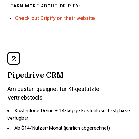
LEARN MORE ABOUT DRIPIFY:
Check out Dripify on their website
2
Pipedrive CRM
Am besten geeignet für KI-gestützte
Vertriebstools
Kostenlose Demo + 14-tägige kostenlose Testphase
verfügbar
Ab $14/Nutzer/Monat (jährlich abgerechnet)