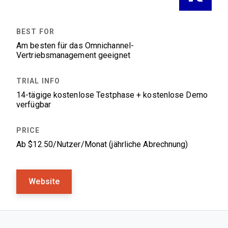
Am besten für das Omnichannel-
Vertriebsmanagement geeignet
14-tägige kostenlose Testphase + kostenlose Demo
verfügbar
Ab $12.50/Nutzer/Monat (jährliche Abrechnung)
Website