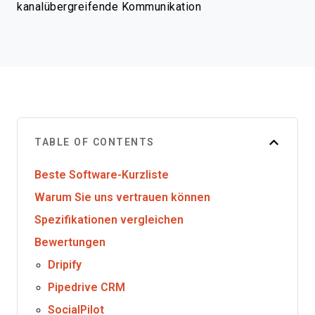
kanalübergreifende Kommunikation
TABLE OF CONTENTS
Beste Software-Kurzliste
Warum Sie uns vertrauen können
Spezifikationen vergleichen
Bewertungen
Dripify
Pipedrive CRM
SocialPilot