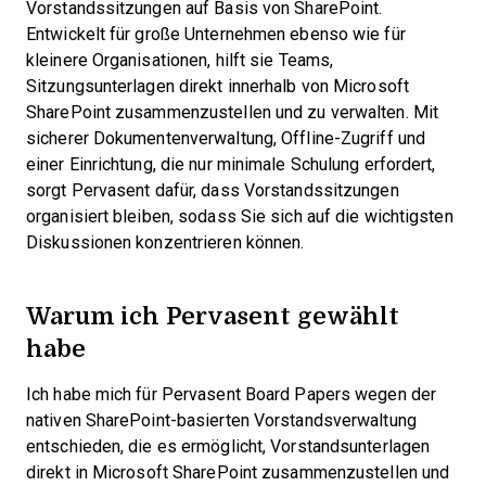
Vorstandssitzungen auf Basis von SharePoint.
Entwickelt für große Unternehmen ebenso wie für
kleinere Organisationen, hilft sie Teams,
Sitzungsunterlagen direkt innerhalb von Microsoft
SharePoint zusammenzustellen und zu verwalten. Mit
sicherer Dokumentenverwaltung, Offline-Zugriff und
einer Einrichtung, die nur minimale Schulung erfordert,
sorgt Pervasent dafür, dass Vorstandssitzungen
organisiert bleiben, sodass Sie sich auf die wichtigsten
Diskussionen konzentrieren können.
Warum ich Pervasent gewählt
habe
Ich habe mich für Pervasent Board Papers wegen der
nativen SharePoint-basierten Vorstandsverwaltung
entschieden, die es ermöglicht, Vorstandsunterlagen
direkt in Microsoft SharePoint zusammenzustellen und