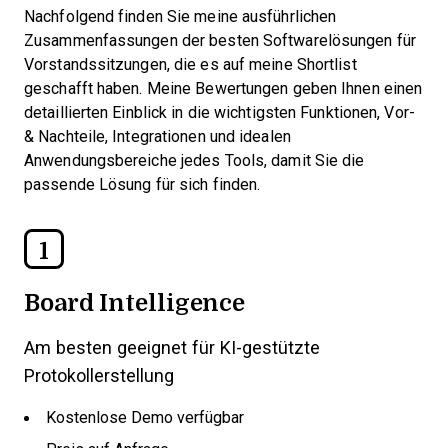
Nachfolgend finden Sie meine ausführlichen
Zusammenfassungen der besten Softwarelösungen für
Vorstandssitzungen, die es auf meine Shortlist
geschafft haben. Meine Bewertungen geben Ihnen einen
detaillierten Einblick in die wichtigsten Funktionen, Vor-
& Nachteile, Integrationen und idealen
Anwendungsbereiche jedes Tools, damit Sie die
passende Lösung für sich finden.
1
Board Intelligence
Am besten geeignet für KI-gestützte
Protokollerstellung
Kostenlose Demo verfügbar