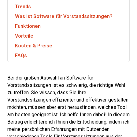
Trends
Was ist Software für Vorstandssitzungen?
Funktionen
Vorteile
Kosten & Preise
FAQs
Bei der großen Auswahl an Software für
Vorstandssitzungen ist es schwierig, die richtige Wahl
zu treffen. Sie wissen, dass Sie Ihre
Vorstandssitzungen effizienter und effektiver gestalten
möchten, müssen aber erst herausfinden, welches Tool
am besten geeignet ist. Ich helfe Ihnen dabei! In diesem
Beitrag erleichtere ich Ihnen die Entscheidung, indem ich
meine persönlichen Erfahrungen mit Dutzenden
verschiedenen Tools für Vorstandssitzungen aus der