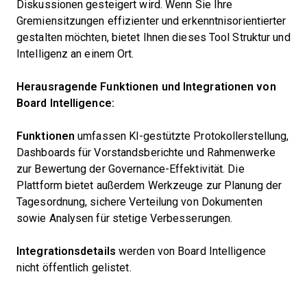
Diskussionen gesteigert wird. Wenn Sie Ihre
Gremiensitzungen effizienter und erkenntnisorientierter
gestalten möchten, bietet Ihnen dieses Tool Struktur und
Intelligenz an einem Ort.
Herausragende Funktionen und Integrationen von
Board Intelligence:
Funktionen
umfassen KI-gestützte Protokollerstellung,
Dashboards für Vorstandsberichte und Rahmenwerke
zur Bewertung der Governance-Effektivität. Die
Plattform bietet außerdem Werkzeuge zur Planung der
Tagesordnung, sichere Verteilung von Dokumenten
sowie Analysen für stetige Verbesserungen.
Integrationsdetails
werden von Board Intelligence
nicht öffentlich gelistet.