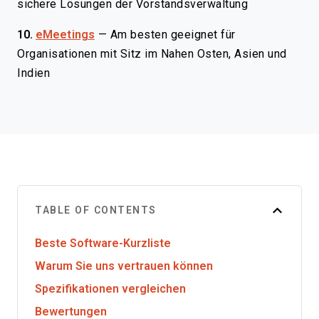
sichere Lösungen der Vorstandsverwaltung
10.
eMeetings
—
Am besten geeignet für
Organisationen mit Sitz im Nahen Osten, Asien und
Indien
TABLE OF CONTENTS
Beste Software-Kurzliste
Warum Sie uns vertrauen können
Spezifikationen vergleichen
Bewertungen