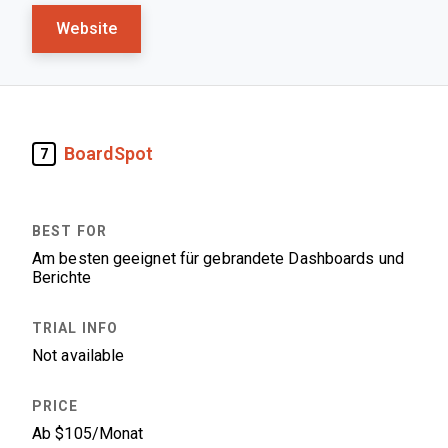
Website
BoardSpot
7
Am besten geeignet für gebrandete Dashboards und
Berichte
Not available
Ab $105/Monat