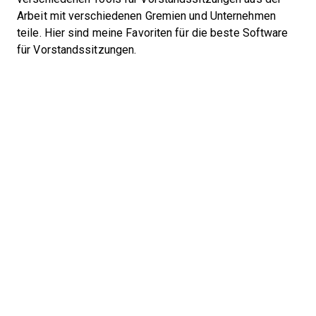
Arbeit mit verschiedenen Gremien und Unternehmen
teile. Hier sind meine Favoriten für die beste Software
für Vorstandssitzungen.