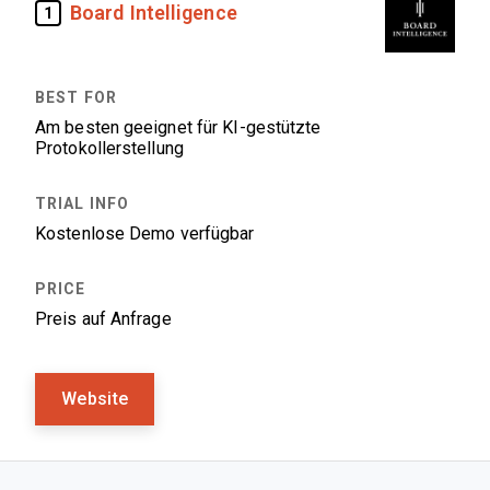
Board Intelligence
1
Am besten geeignet für KI-gestützte
Protokollerstellung
Kostenlose Demo verfügbar
Preis auf Anfrage
Website