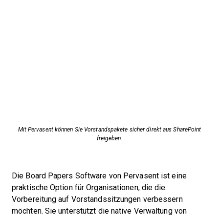
Mit Pervasent können Sie Vorstandspakete sicher direkt aus SharePoint
freigeben.
Die Board Papers Software von Pervasent ist eine
praktische Option für Organisationen, die die
Vorbereitung auf Vorstandssitzungen verbessern
möchten. Sie unterstützt die native Verwaltung von