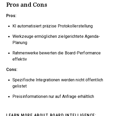
Pros and Cons
Pros:
KI automatisiert präzise Protokollerstellung
Werkzeuge ermöglichen zielgerichtete Agenda-
Planung
Rahmenwerke bewerten die Board-Performance
effektiv
Cons:
Spezifische Integrationen werden nicht öffentlich
gelistet
Preisinformationen nur auf Anfrage erhältlich
LEARN MORE ABOUT BOARD INTELLIGENCE: