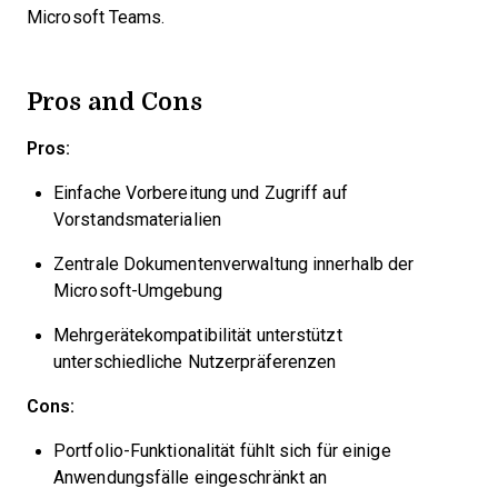
Microsoft Teams.
Pros and Cons
Pros:
Einfache Vorbereitung und Zugriff auf
Vorstandsmaterialien
Zentrale Dokumentenverwaltung innerhalb der
Microsoft-Umgebung
Mehrgerätekompatibilität unterstützt
unterschiedliche Nutzerpräferenzen
Cons:
Portfolio-Funktionalität fühlt sich für einige
Anwendungsfälle eingeschränkt an