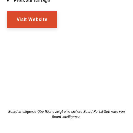
Preis auf Anfrage
Visit Website
Board Intelligence-Oberfläche zeigt eine sichere Board-Portal-Software von
Board Intelligence.