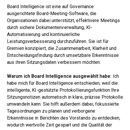
Board Intelligence ist eine auf Governance
ausgerichtete Board-Meeting-Software, die
Organisationen dabei unterstützt, effektivere Meetings
durch sichere Dokumentenverwaltung, KI-
Automatisierung und kontinuierliche
Leistungsverbesserung durchzuführen. Sie ist für
Gremien konzipiert, die Zusammenarbeit, Klarheit und
Entscheidungsfindung durch umsetzbare Erkenntnisse
aus ihren Sitzungsdaten verbessern möchten.
Warum ich Board Intelligence ausgewählt habe:
Ich
habe mich für Board Intelligence entschieden, weil die
intelligente, KI-gestützte Protokollierungsfunktion Ihre
Sitzungsnotizen automatisch in klare, präzise Protokolle
umwandeln kann. Sie hilft außerdem dabei, fokussierte
Tagesordnungen zu planen und verborgene
Erkenntnisse in Berichten des Vorstands zu entdecken,
wodurch wertvolle Zeit gespart und die Qualität der