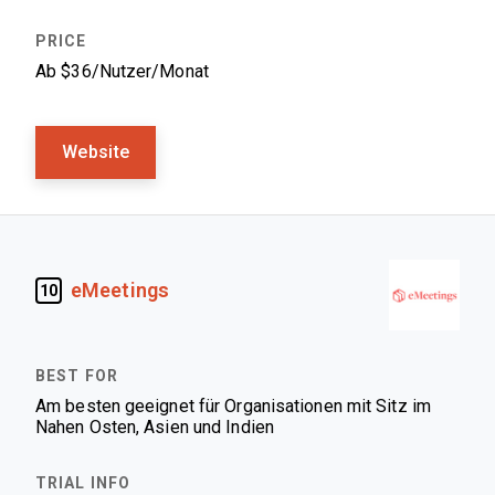
Ab $36/Nutzer/Monat
Website
eMeetings
10
Am besten geeignet für Organisationen mit Sitz im
Nahen Osten, Asien und Indien