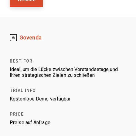
Govenda
6
Ideal, um die Lücke zwischen Vorstandsetage und
Ihren strategischen Zielen zu schließen
Kostenlose Demo verfügbar
Preise auf Anfrage