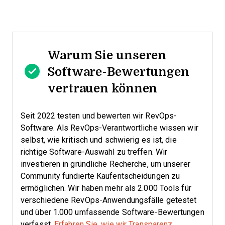
Warum Sie unseren
Software-Bewertungen
vertrauen können
Seit 2022 testen und bewerten wir RevOps-
Software. Als RevOps-Verantwortliche wissen wir
selbst, wie kritisch und schwierig es ist, die
richtige Software-Auswahl zu treffen.
Wir
investieren in gründliche Recherche, um unserer
Community fundierte Kaufentscheidungen zu
ermöglichen. Wir haben mehr als 2.000 Tools für
verschiedene RevOps-Anwendungsfälle getestet
und über 1.000 umfassende Software-Bewertungen
verfasst.
Erfahren Sie, wie wir Transparenz