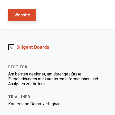
Website
Diligent Boards
8
Am besten geeignet, um datengestützte
Entscheidungen mit kuratierten Informationen und
Analysen zu fördern
Kostenlose Demo verfügbar