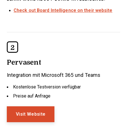
Check out Board Intelligence on their website
2
Pervasent
Integration mit Microsoft 365 und Teams
Kostenlose Testversion verfügbar
Preise auf Anfrage
Visit Website