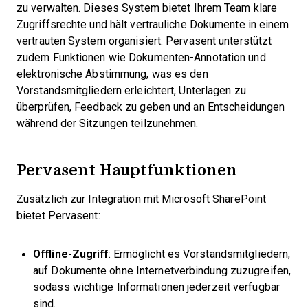
zu verwalten. Dieses System bietet Ihrem Team klare
Zugriffsrechte und hält vertrauliche Dokumente in einem
vertrauten System organisiert. Pervasent unterstützt
zudem Funktionen wie Dokumenten-Annotation und
elektronische Abstimmung, was es den
Vorstandsmitgliedern erleichtert, Unterlagen zu
überprüfen, Feedback zu geben und an Entscheidungen
während der Sitzungen teilzunehmen.
Pervasent Hauptfunktionen
Zusätzlich zur Integration mit Microsoft SharePoint
bietet Pervasent:
Offline-Zugriff
: Ermöglicht es Vorstandsmitgliedern,
auf Dokumente ohne Internetverbindung zuzugreifen,
sodass wichtige Informationen jederzeit verfügbar
sind.