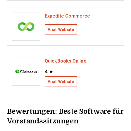
Expedite Commerce
Visit Website
QuickBooks Online
4
Visit Website
Bewertungen: Beste Software für
Vorstandssitzungen