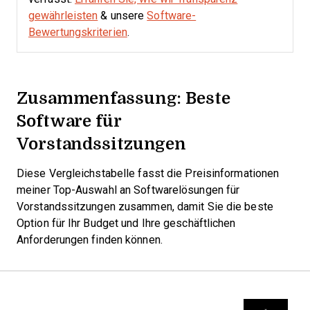
gewährleisten
& unsere
Software-
Bewertungskriterien
.
Zusammenfassung: Beste
Software für
Vorstandssitzungen
Diese Vergleichstabelle fasst die Preisinformationen
meiner Top-Auswahl an Softwarelösungen für
Vorstandssitzungen zusammen, damit Sie die beste
Option für Ihr Budget und Ihre geschäftlichen
Anforderungen finden können.