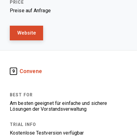
Preise auf Anfrage
Website
Convene
9
Am besten geeignet für einfache und sichere
Lösungen der Vorstandsverwaltung
Kostenlose Testversion verfügbar