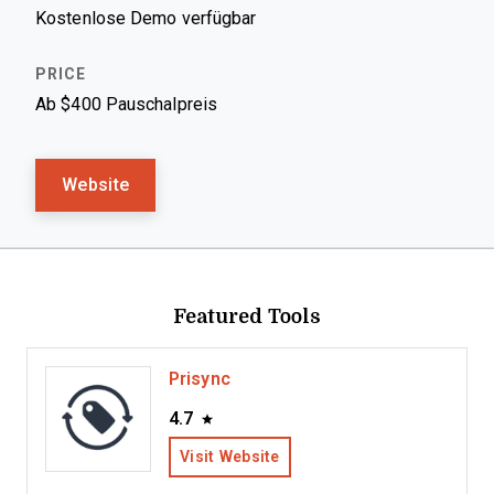
Kostenlose Demo verfügbar
Ab $400 Pauschalpreis
Website
Featured Tools
Prisync
4.7
Visit Website