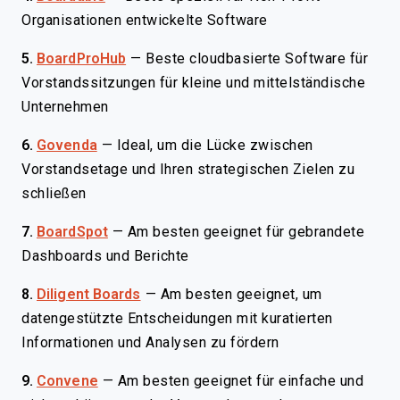
Organisationen entwickelte Software
5.
BoardProHub
—
Beste cloudbasierte Software für
Vorstandssitzungen für kleine und mittelständische
Unternehmen
6.
Govenda
—
Ideal, um die Lücke zwischen
Vorstandsetage und Ihren strategischen Zielen zu
schließen
7.
BoardSpot
—
Am besten geeignet für gebrandete
Dashboards und Berichte
8.
Diligent Boards
—
Am besten geeignet, um
datengestützte Entscheidungen mit kuratierten
Informationen und Analysen zu fördern
9.
Convene
—
Am besten geeignet für einfache und