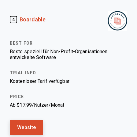
Boardable
4
Beste speziell für Non-Profit-Organisationen
entwickelte Software
Kostenloser Tarif verfügbar
Ab $17.99/Nutzer/Monat
Website