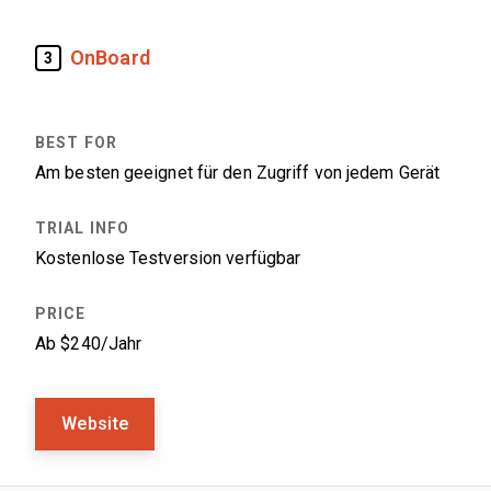
OnBoard
3
Am besten geeignet für den Zugriff von jedem Gerät
Kostenlose Testversion verfügbar
Ab $240/Jahr
Website