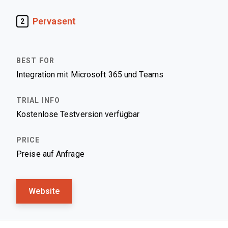
Pervasent
2
Integration mit Microsoft 365 und Teams
Kostenlose Testversion verfügbar
Preise auf Anfrage
Website