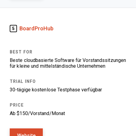
BoardProHub
5
Beste cloudbasierte Software für Vorstandssitzungen
für kleine und mittelständische Unternehmen
30-tägige kostenlose Testphase verfügbar
Ab $150/Vorstand/Monat
Website