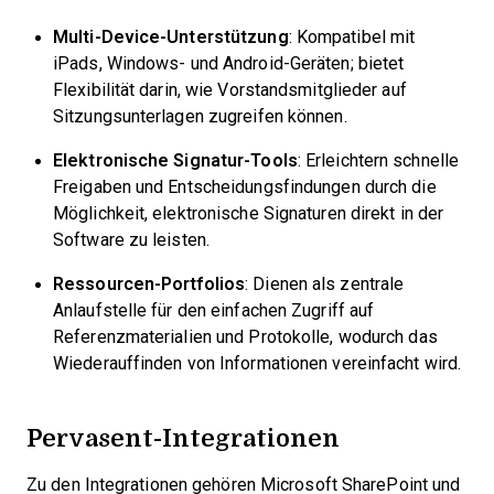
Multi-Device-Unterstützung
: Kompatibel mit
iPads, Windows- und Android-Geräten; bietet
Flexibilität darin, wie Vorstandsmitglieder auf
Sitzungsunterlagen zugreifen können.
Elektronische Signatur-Tools
: Erleichtern schnelle
Freigaben und Entscheidungsfindungen durch die
Möglichkeit, elektronische Signaturen direkt in der
Software zu leisten.
Ressourcen-Portfolios
: Dienen als zentrale
Anlaufstelle für den einfachen Zugriff auf
Referenzmaterialien und Protokolle, wodurch das
Wiederauffinden von Informationen vereinfacht wird.
Pervasent-Integrationen
Zu den Integrationen gehören Microsoft SharePoint und